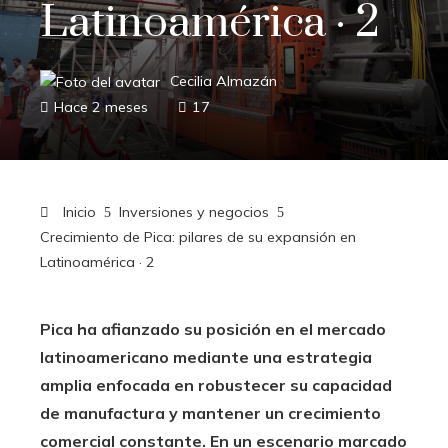
Latinoamérica · 2
Cecilia Almazán
Hace 2 meses
17
Inicio
Inversiones y negocios
Crecimiento de Pica: pilares de su expansión en
Latinoamérica · 2
Pica ha afianzado su posición en el mercado
latinoamericano mediante una estrategia
amplia enfocada en robustecer su capacidad
de manufactura y mantener un crecimiento
comercial constante. En un escenario marcado