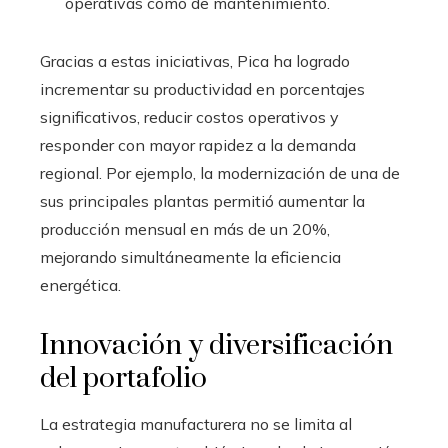
operativas como de mantenimiento.
Gracias a estas iniciativas, Pica ha logrado
incrementar su productividad en porcentajes
significativos, reducir costos operativos y
responder con mayor rapidez a la demanda
regional. Por ejemplo, la modernización de una de
sus principales plantas permitió aumentar la
producción mensual en más de un 20%,
mejorando simultáneamente la eficiencia
energética.
Innovación y diversificación
del portafolio
La estrategia manufacturera no se limita al