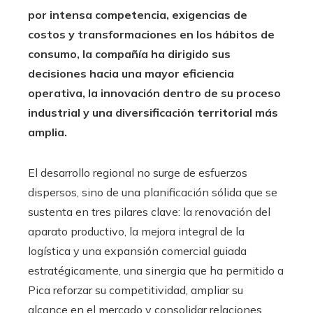
por intensa competencia, exigencias de
costos y transformaciones en los hábitos de
consumo, la compañía ha dirigido sus
decisiones hacia una mayor eficiencia
operativa, la innovación dentro de su proceso
industrial y una diversificación territorial más
amplia.
El desarrollo regional no surge de esfuerzos
dispersos, sino de una planificación sólida que se
sustenta en tres pilares clave: la renovación del
aparato productivo, la mejora integral de la
logística y una expansión comercial guiada
estratégicamente, una sinergia que ha permitido a
Pica reforzar su competitividad, ampliar su
alcance en el mercado y consolidar relaciones