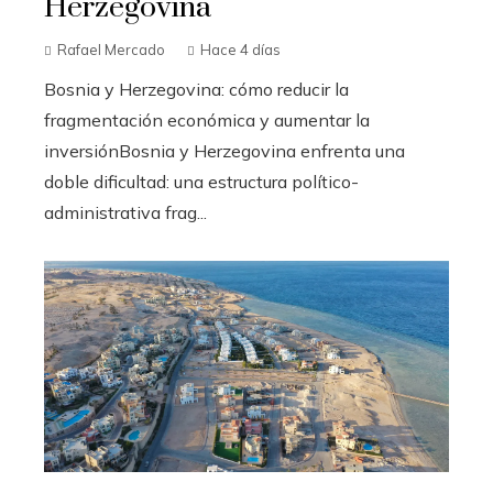
Herzegovina
Rafael Mercado
Hace 4 días
Bosnia y Herzegovina: cómo reducir la
fragmentación económica y aumentar la
inversiónBosnia y Herzegovina enfrenta una
doble dificultad: una estructura político-
administrativa frag...