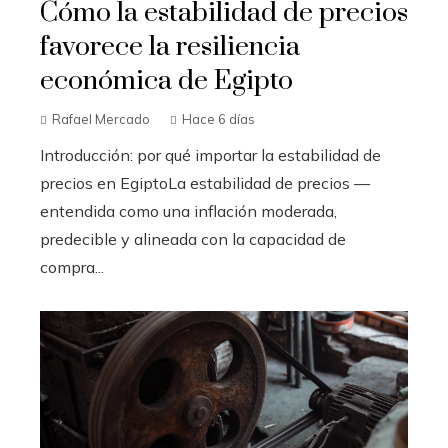
Cómo la estabilidad de precios
favorece la resiliencia
económica de Egipto
Rafael Mercado
Hace 6 días
Introducción: por qué importar la estabilidad de
precios en EgiptoLa estabilidad de precios —
entendida como una inflación moderada,
predecible y alineada con la capacidad de
compra...