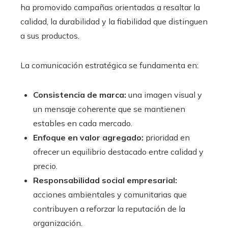
ha promovido campañas orientadas a resaltar la
calidad, la durabilidad y la fiabilidad que distinguen
a sus productos.
La comunicación estratégica se fundamenta en:
Consistencia de marca:
una imagen visual y
un mensaje coherente que se mantienen
estables en cada mercado.
Enfoque en valor agregado:
prioridad en
ofrecer un equilibrio destacado entre calidad y
precio.
Responsabilidad social empresarial:
acciones ambientales y comunitarias que
contribuyen a reforzar la reputación de la
organización.