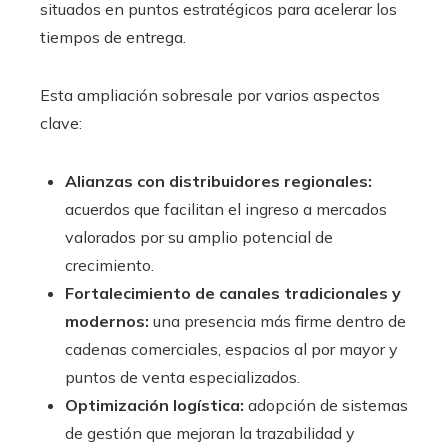
situados en puntos estratégicos para acelerar los
tiempos de entrega.
Esta ampliación sobresale por varios aspectos
clave:
Alianzas con distribuidores regionales:
acuerdos que facilitan el ingreso a mercados
valorados por su amplio potencial de
crecimiento.
Fortalecimiento de canales tradicionales y
modernos:
una presencia más firme dentro de
cadenas comerciales, espacios al por mayor y
puntos de venta especializados.
Optimización logística:
adopción de sistemas
de gestión que mejoran la trazabilidad y