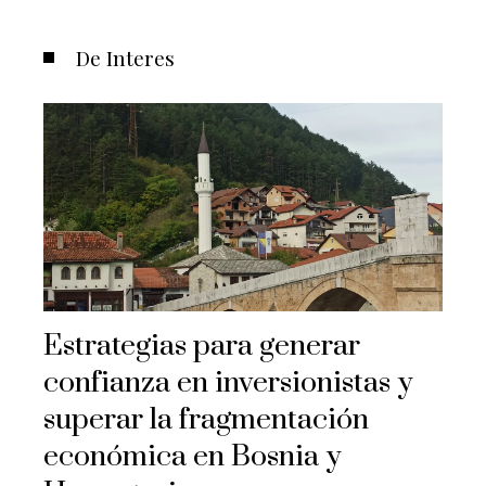
De Interes
Estrategias para generar
confianza en inversionistas y
superar la fragmentación
económica en Bosnia y