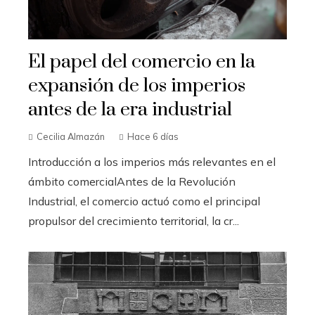
El papel del comercio en la
expansión de los imperios
antes de la era industrial
Cecilia Almazán
Hace 6 días
Introducción a los imperios más relevantes en el
ámbito comercialAntes de la Revolución
Industrial, el comercio actuó como el principal
propulsor del crecimiento territorial, la cr...