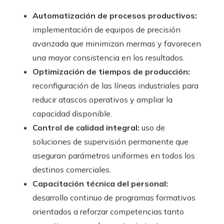
Automatización de procesos productivos:
implementación de equipos de precisión
avanzada que minimizan mermas y favorecen
una mayor consistencia en los resultados.
Optimización de tiempos de producción:
reconfiguración de las líneas industriales para
reducir atascos operativos y ampliar la
capacidad disponible.
Control de calidad integral:
uso de
soluciones de supervisión permanente que
aseguran parámetros uniformes en todos los
destinos comerciales.
Capacitación técnica del personal:
desarrollo continuo de programas formativos
orientados a reforzar competencias tanto