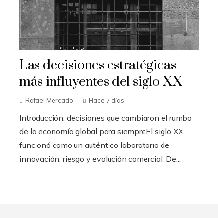
Las decisiones estratégicas
más influyentes del siglo XX
Rafael Mercado
Hace 7 días
Introducción: decisiones que cambiaron el rumbo
de la economía global para siempreEl siglo XX
funcionó como un auténtico laboratorio de
innovación, riesgo y evolución comercial. De...