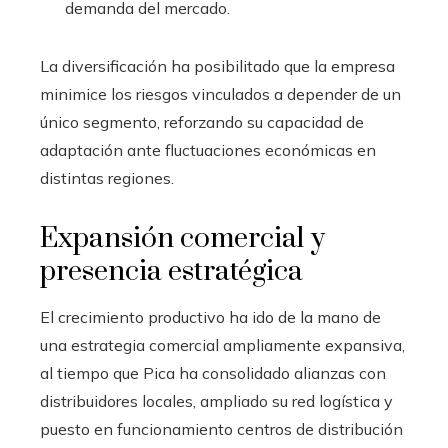
demanda del mercado.
La diversificación ha posibilitado que la empresa
minimice los riesgos vinculados a depender de un
único segmento, reforzando su capacidad de
adaptación ante fluctuaciones económicas en
distintas regiones.
Expansión comercial y
presencia estratégica
El crecimiento productivo ha ido de la mano de
una estrategia comercial ampliamente expansiva,
al tiempo que Pica ha consolidado alianzas con
distribuidores locales, ampliado su red logística y
puesto en funcionamiento centros de distribución