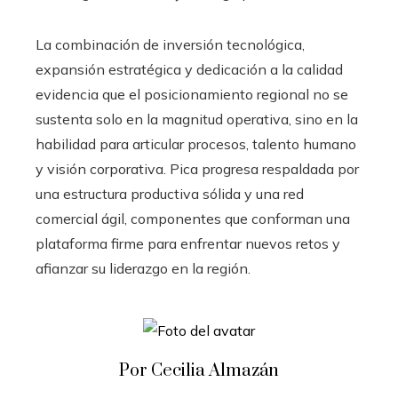
La combinación de inversión tecnológica,
expansión estratégica y dedicación a la calidad
evidencia que el posicionamiento regional no se
sustenta solo en la magnitud operativa, sino en la
habilidad para articular procesos, talento humano
y visión corporativa. Pica progresa respaldada por
una estructura productiva sólida y una red
comercial ágil, componentes que conforman una
plataforma firme para enfrentar nuevos retos y
afianzar su liderazgo en la región.
Por Cecilia Almazán