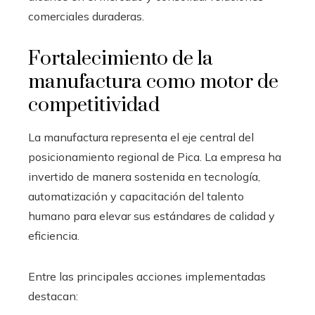
comerciales duraderas.
Fortalecimiento de la
manufactura como motor de
competitividad
La manufactura representa el eje central del
posicionamiento regional de Pica. La empresa ha
invertido de manera sostenida en tecnología,
automatización y capacitación del talento
humano para elevar sus estándares de calidad y
eficiencia.
Entre las principales acciones implementadas
destacan: