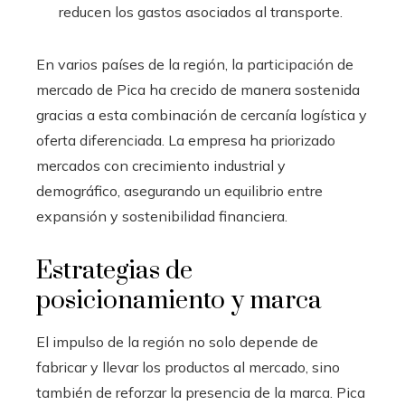
reducen los gastos asociados al transporte.
En varios países de la región, la participación de
mercado de Pica ha crecido de manera sostenida
gracias a esta combinación de cercanía logística y
oferta diferenciada. La empresa ha priorizado
mercados con crecimiento industrial y
demográfico, asegurando un equilibrio entre
expansión y sostenibilidad financiera.
Estrategias de
posicionamiento y marca
El impulso de la región no solo depende de
fabricar y llevar los productos al mercado, sino
también de reforzar la presencia de la marca. Pica