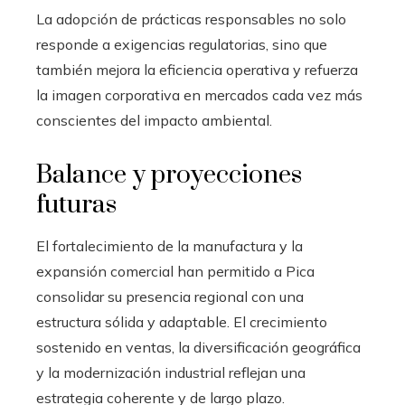
La adopción de prácticas responsables no solo
responde a exigencias regulatorias, sino que
también mejora la eficiencia operativa y refuerza
la imagen corporativa en mercados cada vez más
conscientes del impacto ambiental.
Balance y proyecciones
futuras
El fortalecimiento de la manufactura y la
expansión comercial han permitido a Pica
consolidar su presencia regional con una
estructura sólida y adaptable. El crecimiento
sostenido en ventas, la diversificación geográfica
y la modernización industrial reflejan una
estrategia coherente y de largo plazo.