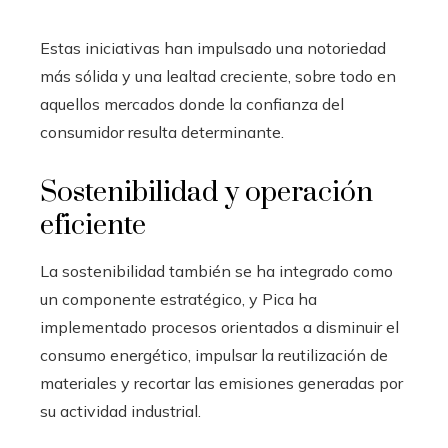
Estas iniciativas han impulsado una notoriedad
más sólida y una lealtad creciente, sobre todo en
aquellos mercados donde la confianza del
consumidor resulta determinante.
Sostenibilidad y operación
eficiente
La sostenibilidad también se ha integrado como
un componente estratégico, y Pica ha
implementado procesos orientados a disminuir el
consumo energético, impulsar la reutilización de
materiales y recortar las emisiones generadas por
su actividad industrial.