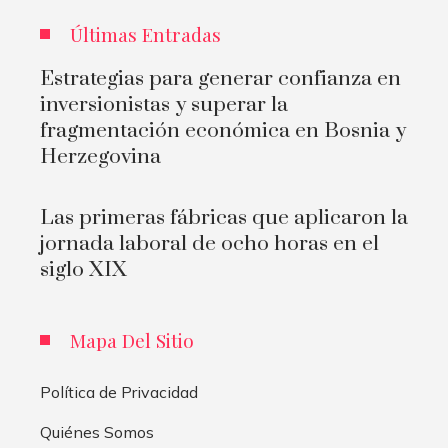
Últimas Entradas
Estrategias para generar confianza en
inversionistas y superar la
fragmentación económica en Bosnia y
Herzegovina
Las primeras fábricas que aplicaron la
jornada laboral de ocho horas en el
siglo XIX
Mapa Del Sitio
Política de Privacidad
Quiénes Somos