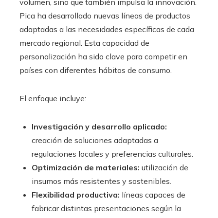
volumen, sino que también impulsa la innovación.
Pica ha desarrollado nuevas líneas de productos
adaptadas a las necesidades específicas de cada
mercado regional. Esta capacidad de
personalización ha sido clave para competir en
países con diferentes hábitos de consumo.
El enfoque incluye:
Investigación y desarrollo aplicado:
creación de soluciones adaptadas a
regulaciones locales y preferencias culturales.
Optimización de materiales:
utilización de
insumos más resistentes y sostenibles.
Flexibilidad productiva:
líneas capaces de
fabricar distintas presentaciones según la