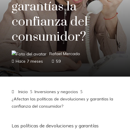
garantías la
confianza del
consumidor?
Rafael Mercado
Hace 7 meses
59
Inicio
Inversiones y negocios
¿Afectan las políticas de devoluciones y garantías la
confianza del consumidor?
Las políticas de devoluciones y garantías