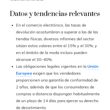
Datos y tendencias relevantes
En el comercio electrónico, las tasas de
devolución acostumbran a superar a las de las
tiendas físicas; diversos informes del sector
sitúan estos valores entre el 15% y el 30%, y
en el ámbito de la moda incluso pueden
alcanzar el 30–40%.
Las obligaciones legales vigentes en la
Unión
Europea
exigen que los vendedores
proporcionen una garantía de conformidad de
2 años, además de que los consumidores de
compras a distancia dispongan habitualmente
de un plazo de 14 días para ejercer su derecho
de desistimiento.