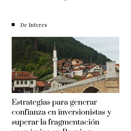
De Interes
Estrategias para generar
confianza en inversionistas y
superar la fragmentación