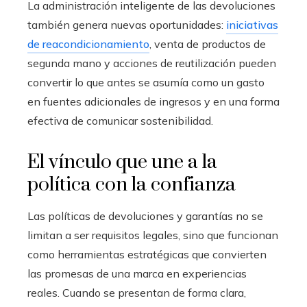
La administración inteligente de las devoluciones
también genera nuevas oportunidades:
iniciativas
de reacondicionamiento
, venta de productos de
segunda mano y acciones de reutilización pueden
convertir lo que antes se asumía como un gasto
en fuentes adicionales de ingresos y en una forma
efectiva de comunicar sostenibilidad.
El vínculo que une a la
política con la confianza
Las políticas de devoluciones y garantías no se
limitan a ser requisitos legales, sino que funcionan
como herramientas estratégicas que convierten
las promesas de una marca en experiencias
reales. Cuando se presentan de forma clara,