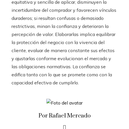
equitativa y sencilla de aplicar, disminuyen la
incertidumbre del comprador y favorecen vínculos
duraderos; si resultan confusas o demasiado
restrictivas, minan la confianza y deterioran la
percepción de valor. Elaborarlas implica equilibrar
la protección del negocio con la vivencia del
cliente, evaluar de manera constante sus efectos
y ajustarlas conforme evolucionan el mercado y
las obligaciones normativas. La confianza se
edifica tanto con lo que se promete como con la
capacidad efectiva de cumplirlo.
Por Rafael Mercado