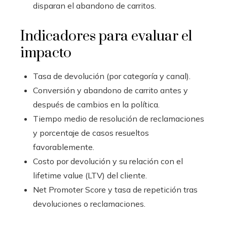
disparan el abandono de carritos.
Indicadores para evaluar el
impacto
Tasa de devolución (por categoría y canal).
Conversión y abandono de carrito antes y
después de cambios en la política.
Tiempo medio de resolución de reclamaciones
y porcentaje de casos resueltos
favorablemente.
Costo por devolución y su relación con el
lifetime value (LTV) del cliente.
Net Promoter Score y tasa de repetición tras
devoluciones o reclamaciones.