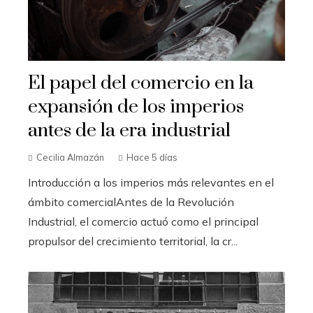
El papel del comercio en la
expansión de los imperios
antes de la era industrial
Cecilia Almazán
Hace 5 días
Introducción a los imperios más relevantes en el
ámbito comercialAntes de la Revolución
Industrial, el comercio actuó como el principal
propulsor del crecimiento territorial, la cr...