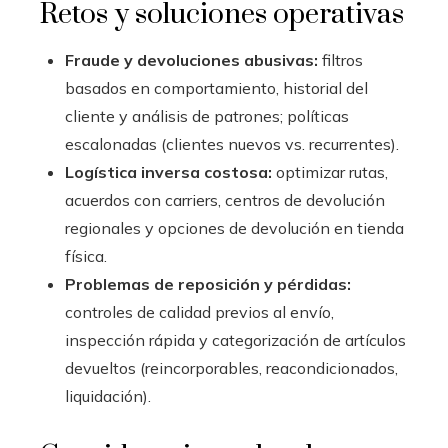
Retos y soluciones operativas
Fraude y devoluciones abusivas:
filtros
basados en comportamiento, historial del
cliente y análisis de patrones; políticas
escalonadas (clientes nuevos vs. recurrentes).
Logística inversa costosa:
optimizar rutas,
acuerdos con carriers, centros de devolución
regionales y opciones de devolución en tienda
física.
Problemas de reposición y pérdidas:
controles de calidad previos al envío,
inspección rápida y categorización de artículos
devueltos (reincorporables, reacondicionados,
liquidación).