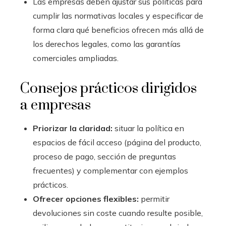
Las empresas deben ajustar sus políticas para
cumplir las normativas locales y especificar de
forma clara qué beneficios ofrecen más allá de
los derechos legales, como las garantías
comerciales ampliadas.
Consejos prácticos dirigidos
a empresas
Priorizar la claridad:
situar la política en
espacios de fácil acceso (página del producto,
proceso de pago, sección de preguntas
frecuentes) y complementar con ejemplos
prácticos.
Ofrecer opciones flexibles:
permitir
devoluciones sin coste cuando resulte posible,