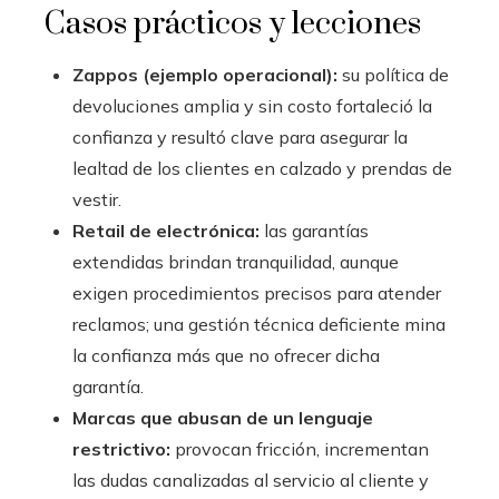
Casos prácticos y lecciones
Zappos (ejemplo operacional):
su política de
devoluciones amplia y sin costo fortaleció la
confianza y resultó clave para asegurar la
lealtad de los clientes en calzado y prendas de
vestir.
Retail de electrónica:
las garantías
extendidas brindan tranquilidad, aunque
exigen procedimientos precisos para atender
reclamos; una gestión técnica deficiente mina
la confianza más que no ofrecer dicha
garantía.
Marcas que abusan de un lenguaje
restrictivo:
provocan fricción, incrementan
las dudas canalizadas al servicio al cliente y