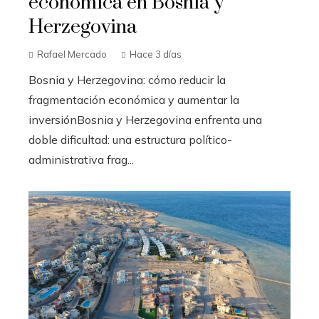
económica en Bosnia y
Herzegovina
Rafael Mercado
Hace 3 días
Bosnia y Herzegovina: cómo reducir la
fragmentación económica y aumentar la
inversiónBosnia y Herzegovina enfrenta una
doble dificultad: una estructura político-
administrativa frag...