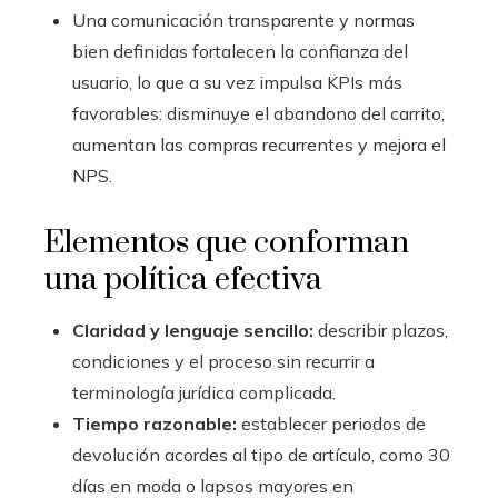
Una comunicación transparente y normas
bien definidas fortalecen la confianza del
usuario, lo que a su vez impulsa KPIs más
favorables: disminuye el abandono del carrito,
aumentan las compras recurrentes y mejora el
NPS.
Elementos que conforman
una política efectiva
Claridad y lenguaje sencillo:
describir plazos,
condiciones y el proceso sin recurrir a
terminología jurídica complicada.
Tiempo razonable:
establecer periodos de
devolución acordes al tipo de artículo, como 30
días en moda o lapsos mayores en