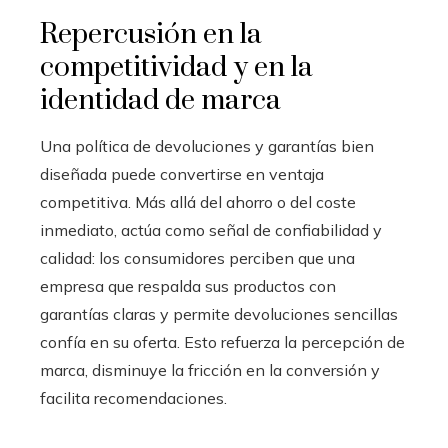
Repercusión en la
competitividad y en la
identidad de marca
Una política de devoluciones y garantías bien
diseñada puede convertirse en ventaja
competitiva. Más allá del ahorro o del coste
inmediato, actúa como señal de confiabilidad y
calidad: los consumidores perciben que una
empresa que respalda sus productos con
garantías claras y permite devoluciones sencillas
confía en su oferta. Esto refuerza la percepción de
marca, disminuye la fricción en la conversión y
facilita recomendaciones.