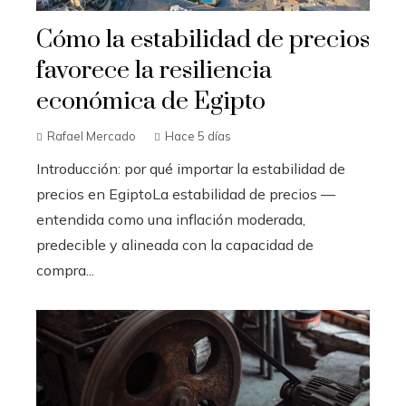
Cómo la estabilidad de precios
favorece la resiliencia
económica de Egipto
Rafael Mercado
Hace 5 días
Introducción: por qué importar la estabilidad de
precios en EgiptoLa estabilidad de precios —
entendida como una inflación moderada,
predecible y alineada con la capacidad de
compra...