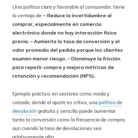
Una política clara y favorable al consumidor, tiene
la ventaja de:
– Reduce la incertidumbre al
comprar, especialmente en comercio
electrónico donde no hay interacción física
previa.
– Aumenta la tasa de conversión y el
valor promedio del pedido porque los clientes
asumen menor riesgo.
– Disminuye la fricción
para repetir compra y mejora métricas de
retención y recomendación (NPS).
Ejemplo práctico: en sectores como moda y
calzado, donde el ajuste es crítico, una
política de
devolución
gratuita y sencilla puede aumentar
tanto la conversión como la frecuencia de compra,
aun cuando la tasa de devoluciones sea
relativamente alta.