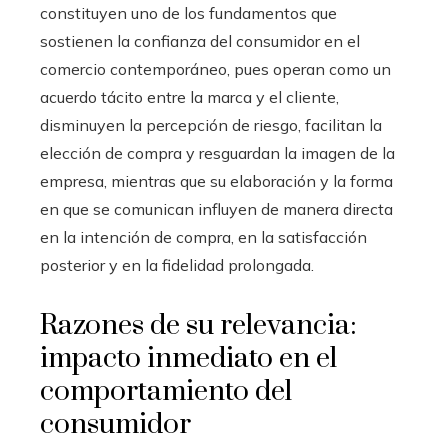
constituyen uno de los fundamentos que
sostienen la confianza del consumidor en el
comercio contemporáneo, pues operan como un
acuerdo tácito entre la marca y el cliente,
disminuyen la percepción de riesgo, facilitan la
elección de compra y resguardan la imagen de la
empresa, mientras que su elaboración y la forma
en que se comunican influyen de manera directa
en la intención de compra, en la satisfacción
posterior y en la fidelidad prolongada.
Razones de su relevancia:
impacto inmediato en el
comportamiento del
consumidor