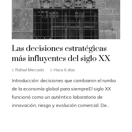
Las decisiones estratégicas
más influyentes del siglo XX
Rafael Mercado
Hace 6 días
Introducción: decisiones que cambiaron el rumbo
de la economía global para siempreEl siglo XX
funcionó como un auténtico laboratorio de
innovación, riesgo y evolución comercial. De...