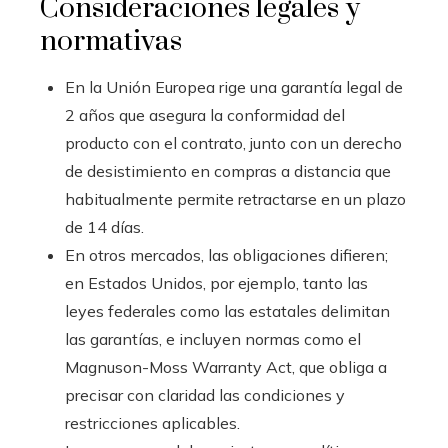
Consideraciones legales y
normativas
En la Unión Europea rige una garantía legal de
2 años que asegura la conformidad del
producto con el contrato, junto con un derecho
de desistimiento en compras a distancia que
habitualmente permite retractarse en un plazo
de 14 días.
En otros mercados, las obligaciones difieren;
en Estados Unidos, por ejemplo, tanto las
leyes federales como las estatales delimitan
las garantías, e incluyen normas como el
Magnuson-Moss Warranty Act, que obliga a
precisar con claridad las condiciones y
restricciones aplicables.