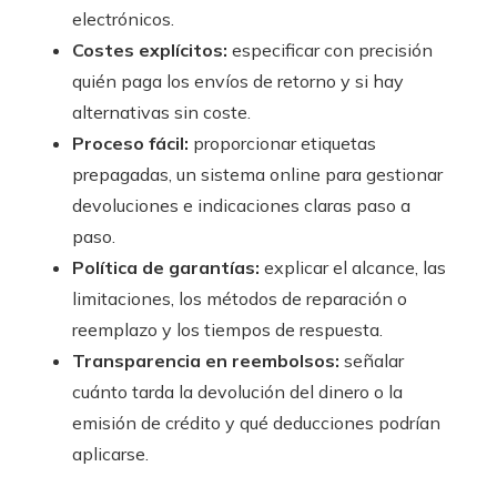
electrónicos.
Costes explícitos:
especificar con precisión
quién paga los envíos de retorno y si hay
alternativas sin coste.
Proceso fácil:
proporcionar etiquetas
prepagadas, un sistema online para gestionar
devoluciones e indicaciones claras paso a
paso.
Política de garantías:
explicar el alcance, las
limitaciones, los métodos de reparación o
reemplazo y los tiempos de respuesta.
Transparencia en reembolsos:
señalar
cuánto tarda la devolución del dinero o la
emisión de crédito y qué deducciones podrían
aplicarse.