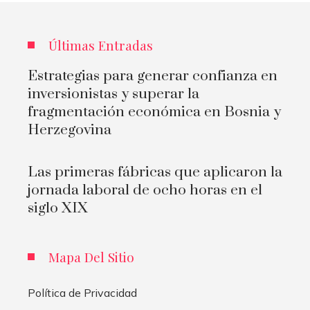
Últimas Entradas
Estrategias para generar confianza en
inversionistas y superar la
fragmentación económica en Bosnia y
Herzegovina
Las primeras fábricas que aplicaron la
jornada laboral de ocho horas en el
siglo XIX
Mapa Del Sitio
Política de Privacidad