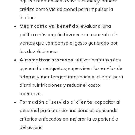
agilizar reembolsos o sustituciones y brindar
crédito como vía adicional para impulsar la
lealtad.
Medir costo vs. beneficio:
evaluar si una
política más amplia favorece un aumento de
ventas que compense el gasto generado por
las devoluciones.
Automatizar procesos:
utilizar herramientas
que emitan etiquetas, supervisen los envíos de
retorno y mantengan informado al cliente para
disminuir fricciones y reducir el costo
operativo.
Formación al servicio al cliente:
capacitar al
personal para atender incidencias aplicando
criterios enfocados en mejorar la experiencia
del usuario.