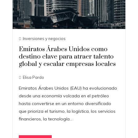
Inversiones y negocios
Emiratos Árabes Unidos como
destino clave para atraer talento
global y escalar empresas locales
Elisa Pardo
Emiratos Árabes Unidos (EAU) ha evolucionado
desde una economía volcada en el petróleo
hasta convertirse en un entorno diversificado
que prioriza el turismo, la logística, los servicios
financieros, la tecnología…