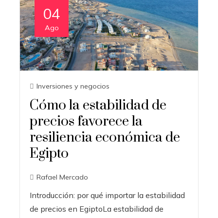
04
Ago
Inversiones y negocios
Cómo la estabilidad de
precios favorece la
resiliencia económica de
Egipto
Rafael Mercado
Introducción: por qué importar la estabilidad
de precios en EgiptoLa estabilidad de