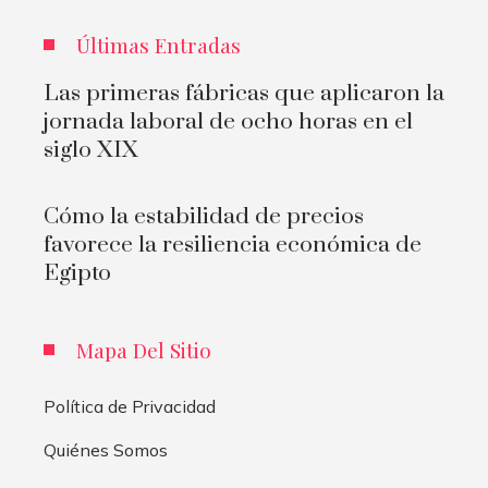
Últimas Entradas
Las primeras fábricas que aplicaron la
jornada laboral de ocho horas en el
siglo XIX
Cómo la estabilidad de precios
favorece la resiliencia económica de
Egipto
Mapa Del Sitio
Política de Privacidad
Quiénes Somos