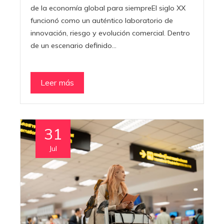
de la economía global para siempreEl siglo XX
funcionó como un auténtico laboratorio de
innovación, riesgo y evolución comercial. Dentro
de un escenario definido…
Leer más
31
Jul