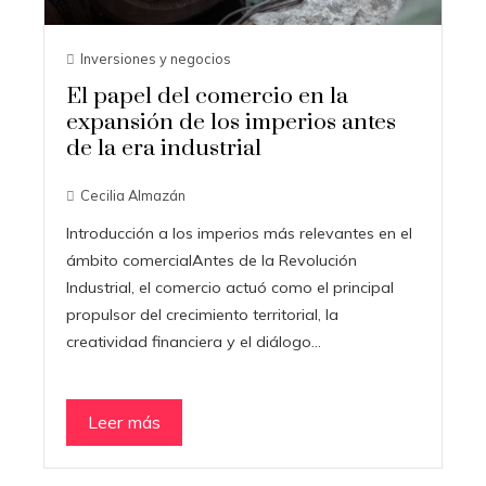
Inversiones y negocios
El papel del comercio en la
expansión de los imperios antes
de la era industrial
Cecilia Almazán
Introducción a los imperios más relevantes en el
ámbito comercialAntes de la Revolución
Industrial, el comercio actuó como el principal
propulsor del crecimiento territorial, la
creatividad financiera y el diálogo…
Leer más