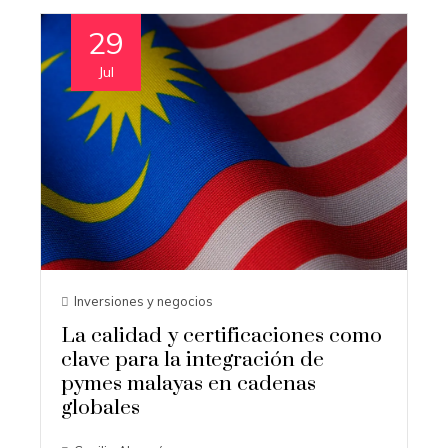
29
Jul
Inversiones y negocios
La calidad y certificaciones como
clave para la integración de
pymes malayas en cadenas
globales