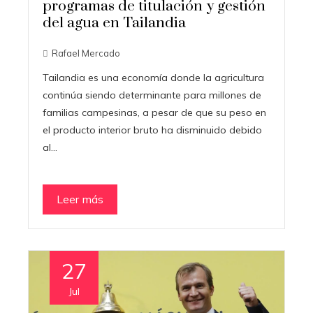
programas de titulación y gestión
del agua en Tailandia
Rafael Mercado
Tailandia es una economía donde la agricultura
continúa siendo determinante para millones de
familias campesinas, a pesar de que su peso en
el producto interior bruto ha disminuido debido
al…
Leer más
27
Jul