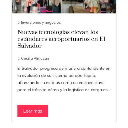
Inversiones y negocios
Nuevas tecnologías elevan los
estándares aeroportuarios en El
Salvador
Cecilia Almazán
El Salvador progresa de manera contundente en
la evolución de su sistema aeroportuario,
afianzando su estatus como un enclave clave
para el tránsito aéreo y la logística de carga en…
Leer más