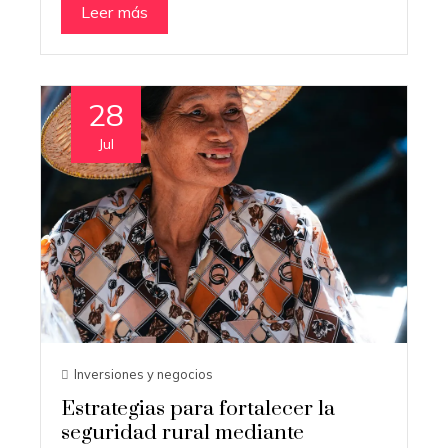
Leer más
28
Jul
Inversiones y negocios
Estrategias para fortalecer la
seguridad rural mediante