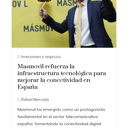
Inversiones y negocios
Masmovil refuerza la
infraestructura tecnológica para
mejorar la conectividad en
España
Rafael Mercado
Masmovil ha emergido como un protagonista
fundamental en el sector telecomunicativo
español, fomentando la conectividad digital