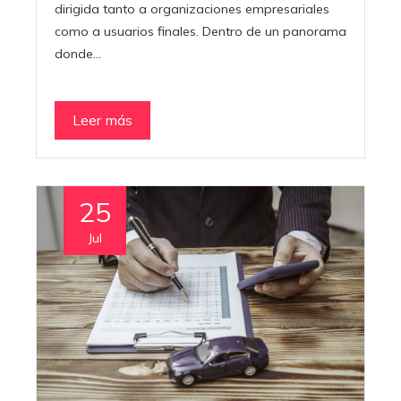
dirigida tanto a organizaciones empresariales
como a usuarios finales. Dentro de un panorama
donde…
Leer más
25
Jul