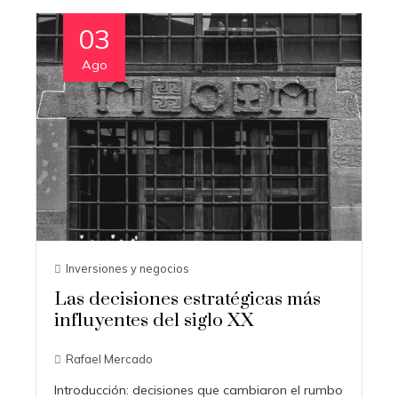
03
Ago
Inversiones y negocios
Las decisiones estratégicas más
influyentes del siglo XX
Rafael Mercado
Introducción: decisiones que cambiaron el rumbo