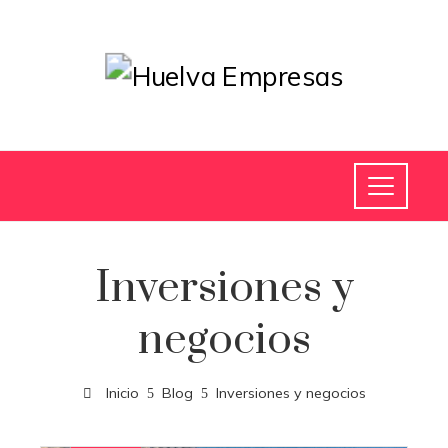
Inversiones y
negocios
Inicio
Blog
Inversiones y negocios