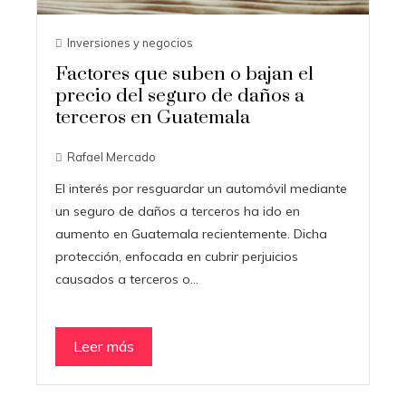
Inversiones y negocios
Factores que suben o bajan el
precio del seguro de daños a
terceros en Guatemala
Rafael Mercado
El interés por resguardar un automóvil mediante
un seguro de daños a terceros ha ido en
aumento en Guatemala recientemente. Dicha
protección, enfocada en cubrir perjuicios
causados a terceros o…
Leer más