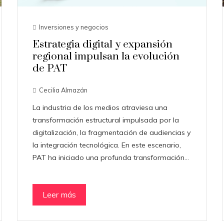
Inversiones y negocios
Estrategia digital y expansión
regional impulsan la evolución
de PAT
Cecilia Almazán
La industria de los medios atraviesa una
transformación estructural impulsada por la
digitalización, la fragmentación de audiencias y
la integración tecnológica. En este escenario,
PAT ha iniciado una profunda transformación…
Leer más