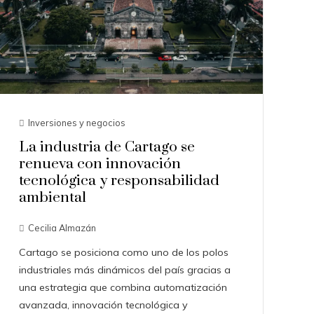
Inversiones y negocios
La industria de Cartago se
renueva con innovación
tecnológica y responsabilidad
ambiental
Cecilia Almazán
Cartago se posiciona como uno de los polos
industriales más dinámicos del país gracias a
una estrategia que combina automatización
avanzada, innovación tecnológica y