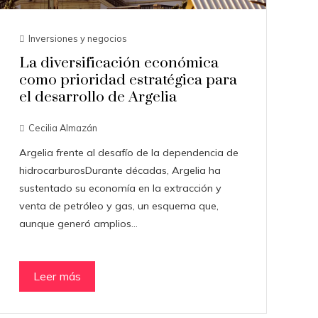
Inversiones y negocios
La diversificación económica
como prioridad estratégica para
el desarrollo de Argelia
Cecilia Almazán
Argelia frente al desafío de la dependencia de
hidrocarburosDurante décadas, Argelia ha
sustentado su economía en la extracción y
venta de petróleo y gas, un esquema que,
aunque generó amplios…
Leer más