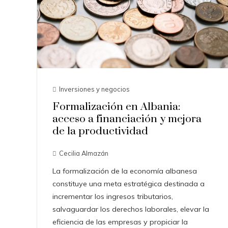
Inversiones y negocios
Formalización en Albania:
acceso a financiación y mejora
de la productividad
Cecilia Almazán
La formalización de la economía albanesa
constituye una meta estratégica destinada a
incrementar los ingresos tributarios,
salvaguardar los derechos laborales, elevar la
eficiencia de las empresas y propiciar la