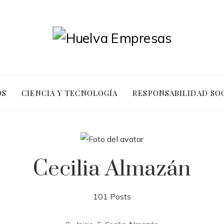
OS
CIENCIA Y TECNOLOGÍA
RESPONSABILIDAD SO
Cecilia Almazán
101 Posts