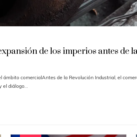
expansión de los imperios antes de la
l ámbito comercialAntes de la Revolución Industrial, el comerc
 y el diálogo…