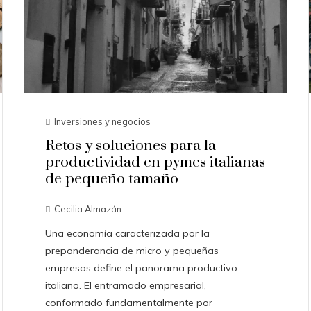
Inversiones y negocios
Retos y soluciones para la
productividad en pymes italianas
de pequeño tamaño
Cecilia Almazán
Una economía caracterizada por la
preponderancia de micro y pequeñas
empresas define el panorama productivo
italiano. El entramado empresarial,
conformado fundamentalmente por