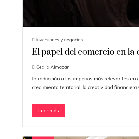
Inversiones y negocios
El papel del comercio en la 
Cecilia Almazán
Introducción a los imperios más relevantes en e
crecimiento territorial, la creatividad financiera
Leer más