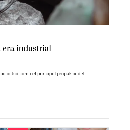
 era industrial
io actuó como el principal propulsor del