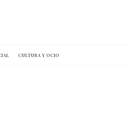
CIAL
CULTURA Y OCIO