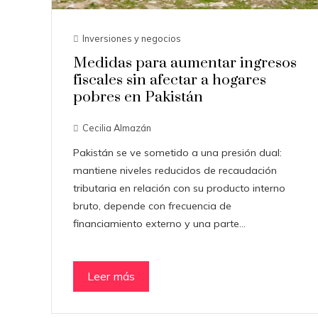
Inversiones y negocios
Medidas para aumentar ingresos
fiscales sin afectar a hogares
pobres en Pakistán
Cecilia Almazán
Pakistán se ve sometido a una presión dual:
mantiene niveles reducidos de recaudación
tributaria en relación con su producto interno
bruto, depende con frecuencia de
financiamiento externo y una parte…
Leer más