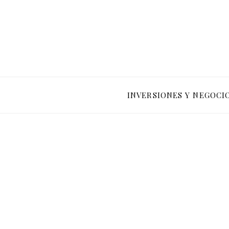
INVERSIONES Y NEGOCI