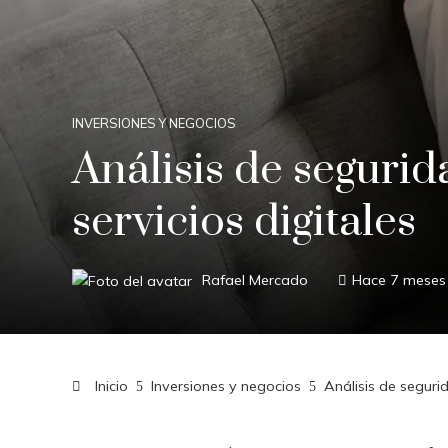
INVERSIONES Y NEGOCIOS
Análisis de seguri
servicios digitales
Rafael Mercado
Hace 7 meses
Inicio
Inversiones y negocios
Análisis de seguri