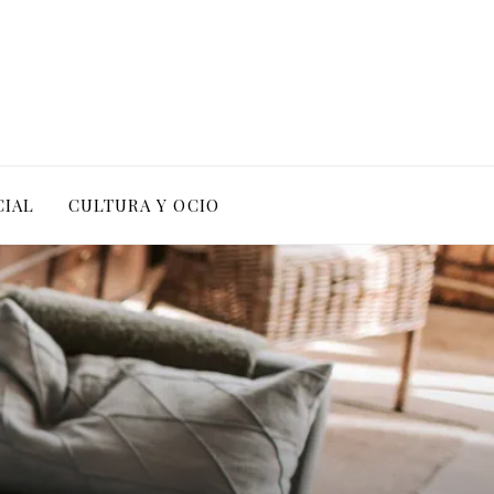
CIAL
CULTURA Y OCIO