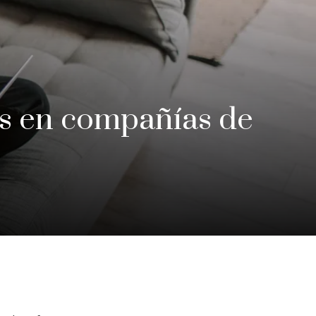
os en compañías de