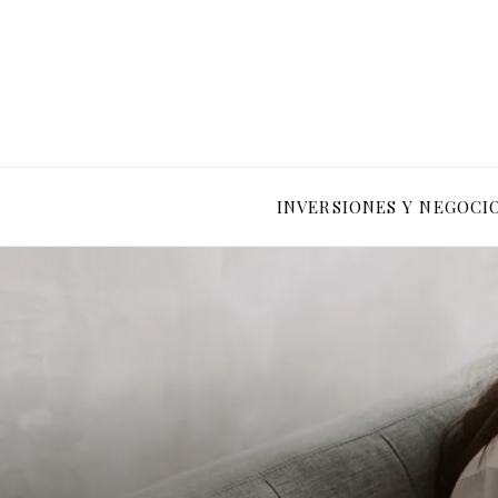
INVERSIONES Y NEGOCI