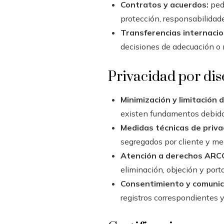
Contratos y acuerdos:
pedi
protección, responsabilidade
Transferencias internacio
decisiones de adecuación o 
Privacidad por dis
Minimización y limitación d
existen fundamentos debida
Medidas técnicas de priva
segregados por cliente y me
Atención a derechos ARC
eliminación, objeción y porta
Consentimiento y comunic
registros correspondientes y