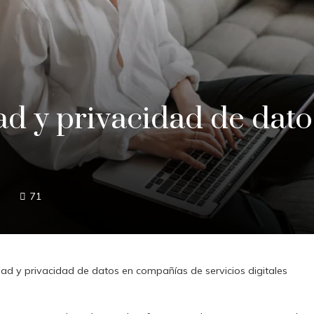
dad y privacidad de dat
71
dad y privacidad de datos en compañías de servicios digitales