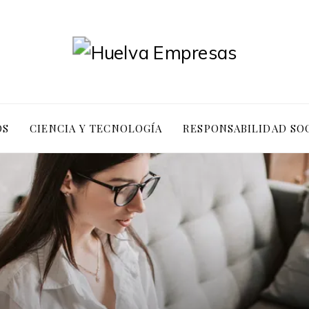
OS
CIENCIA Y TECNOLOGÍA
RESPONSABILIDAD SO