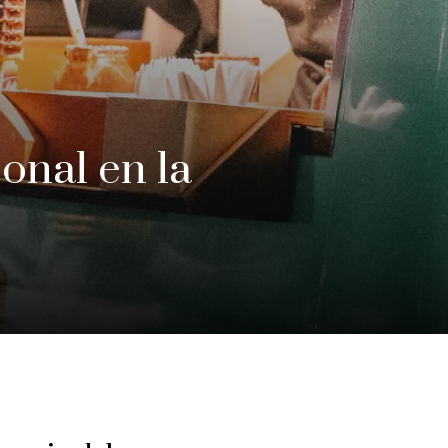
sonal en la