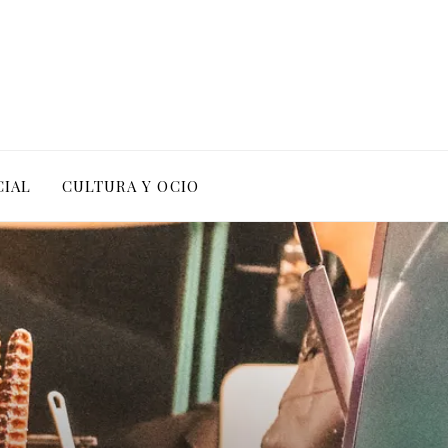
CIAL
CULTURA Y OCIO