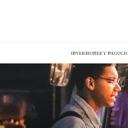
INVERSIONES Y NEGOCI