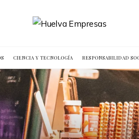
OS
CIENCIA Y TECNOLOGÍA
RESPONSABILIDAD SO