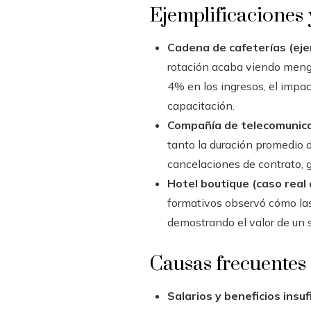
Ejemplificaciones 
Cadena de cafeterías (eje
rotación acaba viendo mengu
4% en los ingresos, el impac
capacitación.
Compañía de telecomunica
tanto la duración promedio d
cancelaciones de contrato, 
Hotel boutique (caso real
formativos observó cómo las
demostrando el valor de un s
Causas frecuentes 
Salarios y beneficios insuf