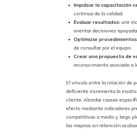
Impulsar la capacitación c
continua de la calidad.
Evaluar resultados:
unir in
orientar decisiones apoyada
Optimizar procedimientos 
de consultar por el equipo.
Crear una propuesta de va
reconocimiento asociado a la
El vínculo entre la rotación de
deficiente incrementa la insatis
cliente. Abordar causas específ
efecto mediante indicadores pre
competitivas a medio y largo pl
las mejoras en retención acaba