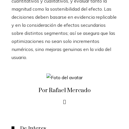
cuantitativos y cualitativos, y evaluar tanto la
magnitud como la sostenibilidad del efecto. Las
decisiones deben basarse en evidencia replicable
y en la consideración de efectos secundarios
sobre distintos segmentos; así se asegura que las
optimizaciones no sean solo incrementos
numéricos, sino mejoras genuinas en la vida del
usuario.
Por Rafael Mercado
De Interes