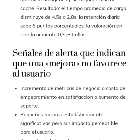
caché. Resultado: el tiempo promedio de carga
disminuye de 4,5s a 2,8s; la retención diaria
sube 6 puntos porcentuales; la valoración en
tienda aumenta 0,3 estrellas.
Señales de alerta que indican
que una «mejora» no favorece
al usuario
Incremento de métricas de negocio a costa de
empeoramiento en satisfacción o aumento de
soporte.
Pequeñas mejoras estadísticamente
significativas pero sin impacto perceptible
para el usuario.