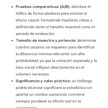
Pruebas comparativas (A/B):
distribuir el
tráfico de forma aleatoria para estimar el
efecto causal, formulando hipótesis claras y
definiendo tanto el tamaño muestral como el
periodo de evaluación.
Tamaño de muestra y potencia:
determinar
cuántos usuarios se requieren para identificar
la diferencia mínima relevante con alta
probabilidad, ya que la variación esperada y la
tasa inicial influyen directamente en el
volumen necesario.
Significancia y valor práctico:
un hallazgo
podría alcanzar significancia estadística sin
aportar un cambio sustancial; conviene
siempre ponderar su efecto real en la
experiencia.