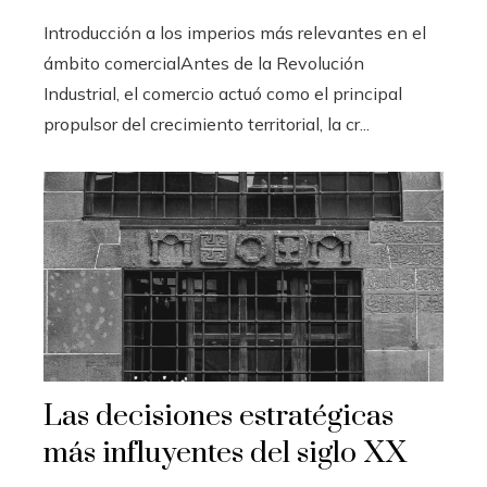
Introducción a los imperios más relevantes en el
ámbito comercialAntes de la Revolución
Industrial, el comercio actuó como el principal
propulsor del crecimiento territorial, la cr...
Las decisiones estratégicas
más influyentes del siglo XX