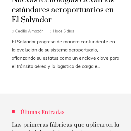
Nuevas tecnologías elevan los
estándares aeroportuarios en
El Salvador
Cecilia Almazán
Hace 6 días
El Salvador progresa de manera contundente en
la evolución de su sistema aeroportuario,
afianzando su estatus como un enclave clave para
el tránsito aéreo y la logística de carga e...
Últimas Entradas
Las primeras fábricas que aplicaron la