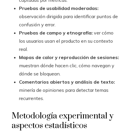
Pruebas de usabilidad moderadas:
observación dirigida para identificar puntos de
confusión y error.
Pruebas de campo y etnografía:
ver cómo
los usuarios usan el producto en su contexto
real.
Mapas de calor y reproducción de sesiones:
muestran dónde hacen clic, cómo navegan y
dónde se bloquean.
Comentarios abiertos y análisis de texto:
minería de opiniones para detectar temas
recurrentes.
Metodología experimental y
aspectos estadísticos