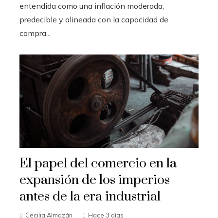
entendida como una inflación moderada,
predecible y alineada con la capacidad de
compra...
El papel del comercio en la
expansión de los imperios
antes de la era industrial
Cecilia Almazán
Hace 3 días