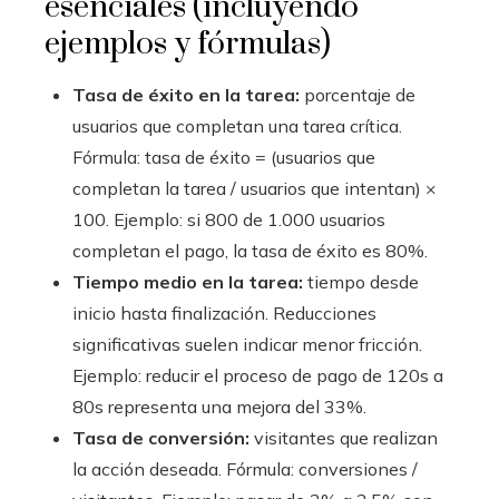
esenciales (incluyendo
ejemplos y fórmulas)
Tasa de éxito en la tarea:
porcentaje de
usuarios que completan una tarea crítica.
Fórmula: tasa de éxito = (usuarios que
completan la tarea / usuarios que intentan) ×
100. Ejemplo: si 800 de 1.000 usuarios
completan el pago, la tasa de éxito es 80%.
Tiempo medio en la tarea:
tiempo desde
inicio hasta finalización. Reducciones
significativas suelen indicar menor fricción.
Ejemplo: reducir el proceso de pago de 120s a
80s representa una mejora del 33%.
Tasa de conversión:
visitantes que realizan
la acción deseada. Fórmula: conversiones /