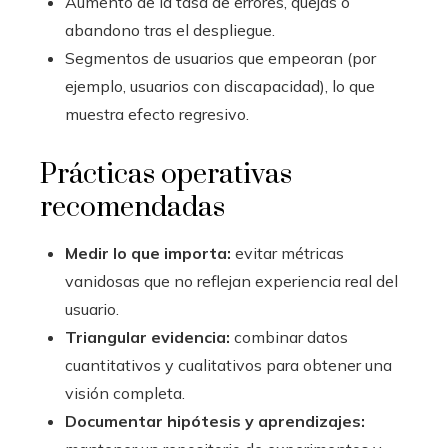
Aumento de la tasa de errores, quejas o
abandono tras el despliegue.
Segmentos de usuarios que empeoran (por
ejemplo, usuarios con discapacidad), lo que
muestra efecto regresivo.
Prácticas operativas
recomendadas
Medir lo que importa:
evitar métricas
vanidosas que no reflejan experiencia real del
usuario.
Triangular evidencia:
combinar datos
cuantitativos y cualitativos para obtener una
visión completa.
Documentar hipótesis y aprendizajes: