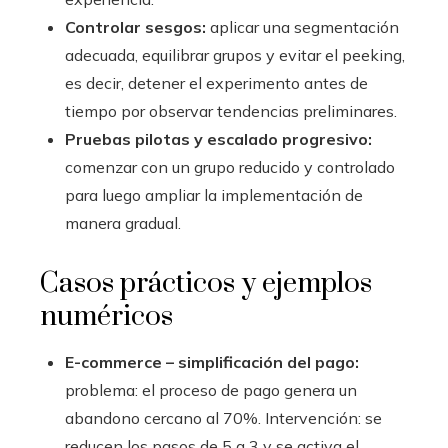
Controlar sesgos:
aplicar una segmentación
adecuada, equilibrar grupos y evitar el peeking,
es decir, detener el experimento antes de
tiempo por observar tendencias preliminares.
Pruebas pilotas y escalado progresivo:
comenzar con un grupo reducido y controlado
para luego ampliar la implementación de
manera gradual.
Casos prácticos y ejemplos
numéricos
E-commerce – simplificación del pago:
problema: el proceso de pago genera un
abandono cercano al 70%. Intervención: se
reducen los pasos de 5 a 3 y se activa el