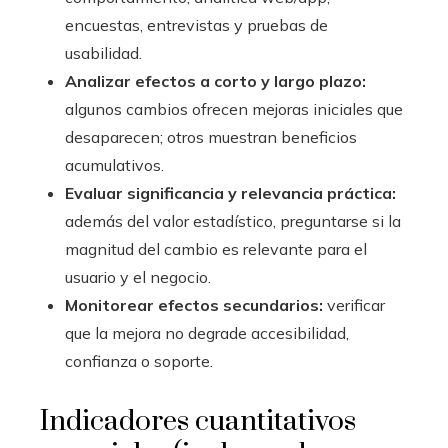
encuestas, entrevistas y pruebas de
usabilidad.
Analizar efectos a corto y largo plazo:
algunos cambios ofrecen mejoras iniciales que
desaparecen; otros muestran beneficios
acumulativos.
Evaluar significancia y relevancia práctica:
además del valor estadístico, preguntarse si la
magnitud del cambio es relevante para el
usuario y el negocio.
Monitorear efectos secundarios:
verificar
que la mejora no degrade accesibilidad,
confianza o soporte.
Indicadores cuantitativos