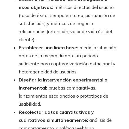
esos objetivos:
métricas directas del usuario
(tasa de éxito, tiempo en tarea, puntuación de
satisfacción) y métricas de negocio
relacionadas (retención, valor de vida útil del
cliente).
Establecer una línea base:
medir la situación
antes de la mejora durante un periodo
suficiente para capturar variación estacional y
heterogeneidad de usuarios.
Diseñar la intervención experimental o
incremental:
pruebas comparativas,
lanzamientos escalonados o prototipos de
usabilidad.
Recolectar datos cuantitativos y
cualitativos simultáneamente:
análisis de
comportamiento, analítica web/app,