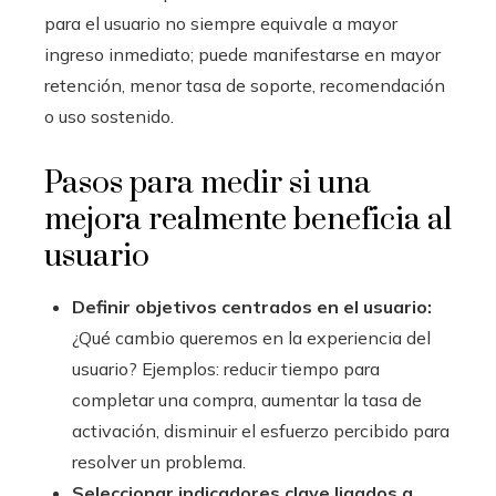
para el usuario no siempre equivale a mayor
ingreso inmediato; puede manifestarse en mayor
retención, menor tasa de soporte, recomendación
o uso sostenido.
Pasos para medir si una
mejora realmente beneficia al
usuario
Definir objetivos centrados en el usuario:
¿Qué cambio queremos en la experiencia del
usuario? Ejemplos: reducir tiempo para
completar una compra, aumentar la tasa de
activación, disminuir el esfuerzo percibido para
resolver un problema.
Seleccionar indicadores clave ligados a