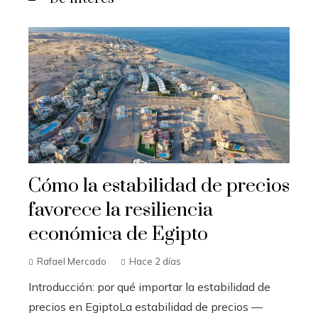
Cómo la estabilidad de precios
favorece la resiliencia
económica de Egipto
Rafael Mercado
Hace 2 días
Introducción: por qué importar la estabilidad de
precios en EgiptoLa estabilidad de precios —