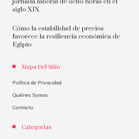
jornada laboral de ocho horas en el
siglo XIX
Cómo la estabilidad de precios
favorece la resiliencia económica de
Egipto
Mapa Del Sitio
Política de Privacidad
Quiénes Somos
Contacto
Categorías