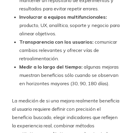
mantener un repositorio de experimentos y
resultados para evitar repetir errores.
Involucrar a equipos multifuncionales:
producto, UX, analítica, soporte y negocio para
alinear objetivos.
Transparencia con los usuarios:
comunicar
cambios relevantes y ofrecer vías de
retroalimentación.
Medir a lo largo del tiempo:
algunas mejoras
muestran beneficios sólo cuando se observan
en horizontes mayores (30, 90, 180 días).
La medición de si una mejora realmente beneficia
al usuario requiere definir con precisión el
beneficio buscado, elegir indicadores que reflejen
la experiencia real, combinar métodos