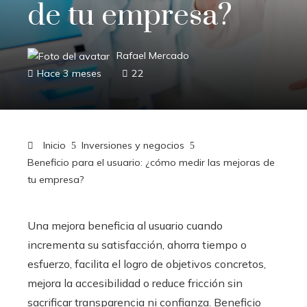
de tu empresa?
Rafael Mercado
Hace 3 meses
22
Inicio
Inversiones y negocios
Beneficio para el usuario: ¿cómo medir las mejoras de
tu empresa?
Una mejora beneficia al usuario cuando
incrementa su satisfacción, ahorra tiempo o
esfuerzo, facilita el logro de objetivos concretos,
mejora la accesibilidad o reduce fricción sin
sacrificar transparencia ni confianza. Beneficio