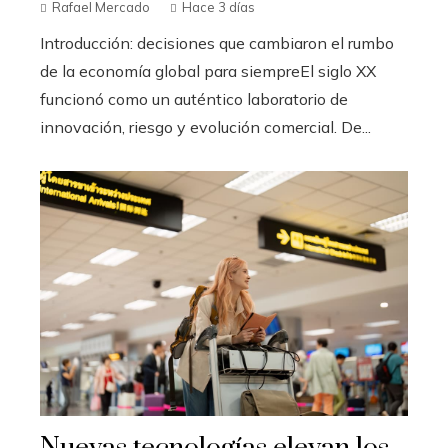
Rafael Mercado
Hace 3 días
Introducción: decisiones que cambiaron el rumbo
de la economía global para siempreEl siglo XX
funcionó como un auténtico laboratorio de
innovación, riesgo y evolución comercial. De...