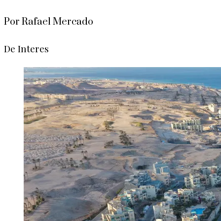
Por Rafael Mercado
De Interes