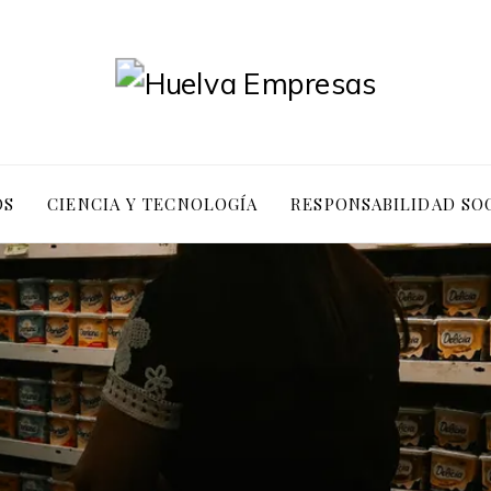
OS
CIENCIA Y TECNOLOGÍA
RESPONSABILIDAD SO