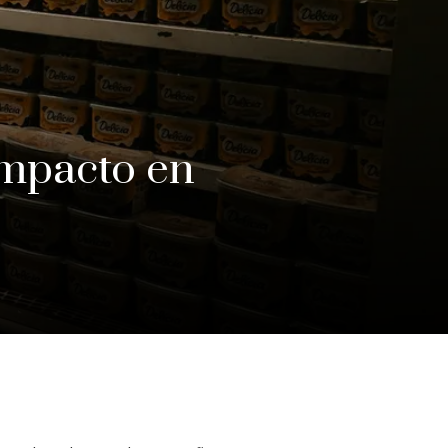
impacto en