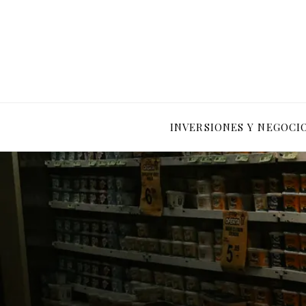
INVERSIONES Y NEGOCI