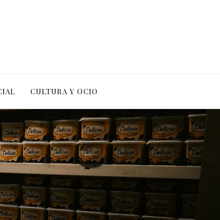
CIAL
CULTURA Y OCIO