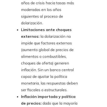
años de crisis hacia tasas más
moderadas en los años
siguientes al proceso de
dolarización.
Limitaciones ante choques
externos:
la dolarización no
impide que factores externos
(aumento global de precios de
alimentos o combustibles,
choques de oferta) generen
inflación. Sin un banco central
capaz de ajustar la política
monetaria, las respuestas deben
ser fiscales o estructurales.
Inflación importada y política
de precios:
dado que la mayoría