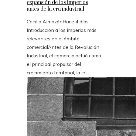
expansión de los imperios
antes de la era industrial
Cecilia Almazán
Hace 4 días
Introducción a los imperios más
relevantes en el ámbito
comercialAntes de la Revolución
Industrial, el comercio actuó como
el principal propulsor del
crecimiento territorial, la cr...