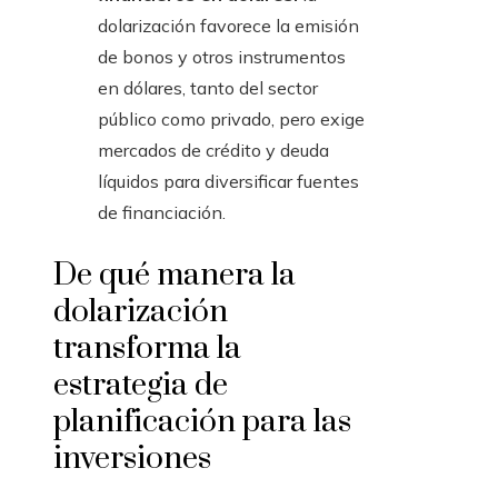
dolarización favorece la emisión
de bonos y otros instrumentos
en dólares, tanto del sector
público como privado, pero exige
mercados de crédito y deuda
líquidos para diversificar fuentes
de financiación.
De qué manera la
dolarización
transforma la
estrategia de
planificación para las
inversiones