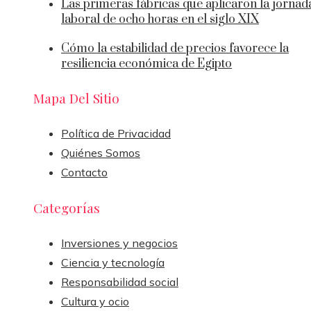
Las primeras fábricas que aplicaron la jornad
laboral de ocho horas en el siglo XIX
Cómo la estabilidad de precios favorece la
resiliencia económica de Egipto
Mapa Del Sitio
Política de Privacidad
Quiénes Somos
Contacto
Categorías
Inversiones y negocios
Ciencia y tecnología
Responsabilidad social
Cultura y ocio