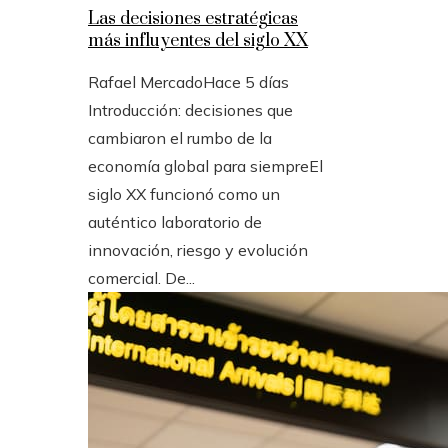
Las decisiones estratégicas
más influyentes del siglo XX
Rafael Mercado
Hace 5 días
Introducción: decisiones que
cambiaron el rumbo de la
economía global para siempreEl
siglo XX funcionó como un
auténtico laboratorio de
innovación, riesgo y evolución
comercial. De...