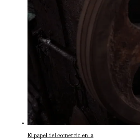
El papel del comercio en la