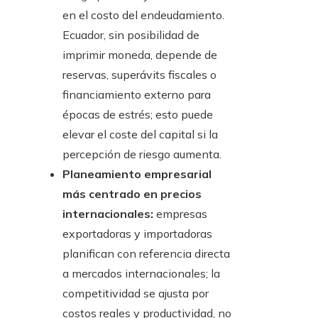
en el costo del endeudamiento.
Ecuador, sin posibilidad de
imprimir moneda, depende de
reservas, superávits fiscales o
financiamiento externo para
épocas de estrés; esto puede
elevar el coste del capital si la
percepción de riesgo aumenta.
Planeamiento empresarial
más centrado en precios
internacionales:
empresas
exportadoras y importadoras
planifican con referencia directa
a mercados internacionales; la
competitividad se ajusta por
costos reales y productividad, no