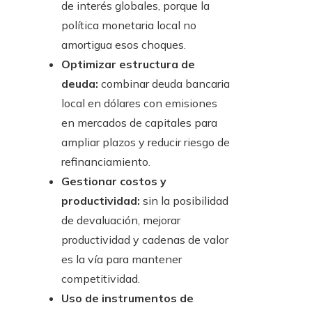
de interés globales, porque la
política monetaria local no
amortigua esos choques.
Optimizar estructura de
deuda:
combinar deuda bancaria
local en dólares con emisiones
en mercados de capitales para
ampliar plazos y reducir riesgo de
refinanciamiento.
Gestionar costos y
productividad:
sin la posibilidad
de devaluación, mejorar
productividad y cadenas de valor
es la vía para mantener
competitividad.
Uso de instrumentos de