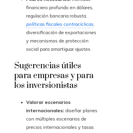
financiero profundo en dólares,
regulación bancaria robusta,
políticas fiscales contracíclicas
,
diversificación de exportaciones
y mecanismos de protección
social para amortiguar ajustes.
Sugerencias útiles
para empresas y para
los inversionistas
Valorar escenarios
internacionales:
diseñar planes
con múltiples escenarios de
precios internacionales y tasas