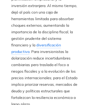
inversión extranjera. Al mismo tiempo,
dejó al país con una caja de
herramientas limitada para absorber
choques externos, aumentando la
importancia de la disciplina fiscal, la
gestión prudente del sistema
financiero y la
diversificación
productiva
. Para inversionistas la
dolarización reduce incertidumbres
cambiarias pero traslada el foco a
riesgos fiscales y a la evolución de los
precios internacionales; para el Estado
implica priorizar reservas, mercados de
deuda y políticas estructurales que
fortalezcan la resiliencia económica a
largo plazo.