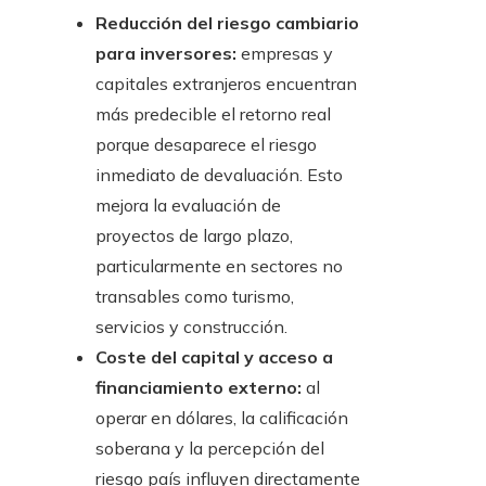
Reducción del riesgo cambiario
para inversores:
empresas y
capitales extranjeros encuentran
más predecible el retorno real
porque desaparece el riesgo
inmediato de devaluación. Esto
mejora la evaluación de
proyectos de largo plazo,
particularmente en sectores no
transables como turismo,
servicios y construcción.
Coste del capital y acceso a
financiamiento externo:
al
operar en dólares, la calificación
soberana y la percepción del
riesgo país influyen directamente