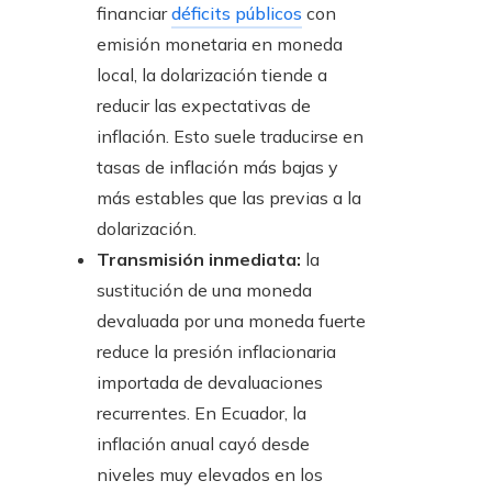
financiar
déficits públicos
con
emisión monetaria en moneda
local, la dolarización tiende a
reducir las expectativas de
inflación. Esto suele traducirse en
tasas de inflación más bajas y
más estables que las previas a la
dolarización.
Transmisión inmediata:
la
sustitución de una moneda
devaluada por una moneda fuerte
reduce la presión inflacionaria
importada de devaluaciones
recurrentes. En Ecuador, la
inflación anual cayó desde
niveles muy elevados en los