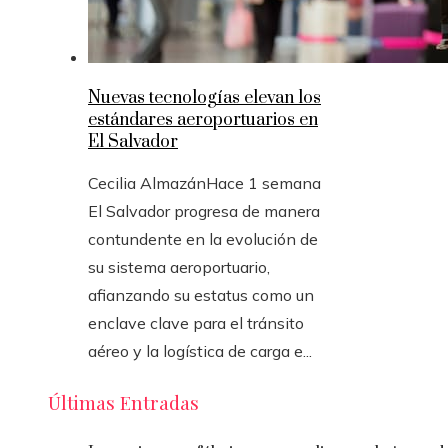
Nuevas tecnologías elevan los
estándares aeroportuarios en
El Salvador
Cecilia Almazán
Hace 1 semana
El Salvador progresa de manera
contundente en la evolución de
su sistema aeroportuario,
afianzando su estatus como un
enclave clave para el tránsito
aéreo y la logística de carga e...
Últimas Entradas