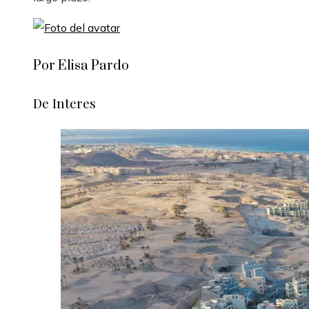
Por Elisa Pardo
De Interes