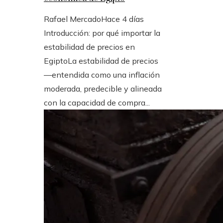
Rafael Mercado
Hace 4 días
Introducción: por qué importar la
estabilidad de precios en
EgiptoLa estabilidad de precios
—entendida como una inflación
moderada, predecible y alineada
con la capacidad de compra...