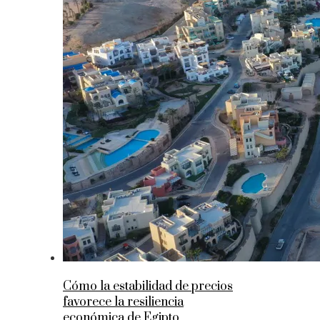
Cómo la estabilidad de precios
favorece la resiliencia
económica de Egipto