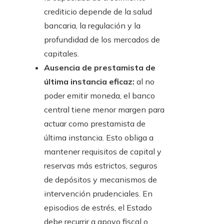
crediticio depende de la salud
bancaria, la regulación y la
profundidad de los mercados de
capitales.
Ausencia de prestamista de
última instancia eficaz:
al no
poder emitir moneda, el banco
central tiene menor margen para
actuar como prestamista de
última instancia. Esto obliga a
mantener requisitos de capital y
reservas más estrictos, seguros
de depósitos y mecanismos de
intervención prudenciales. En
episodios de estrés, el Estado
debe recurrir a apoyo fiscal o