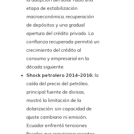
etapa de estabilización
macroeconómica, recuperación
de depósitos y una gradual
apertura del crédito privado. La
confianza recuperada permitió un
crecimiento del crédito al
consumo y empresarial en la
década siguiente.
Shock petrolero 2014–2016:
la
caída del precio del petróleo,
principal fuente de divisas,
mostró la limitación de la
dolarización: sin capacidad de
ajuste cambiario ni emisión,
Ecuador enfrentó tensiones
fiscales que requirieron recortes,