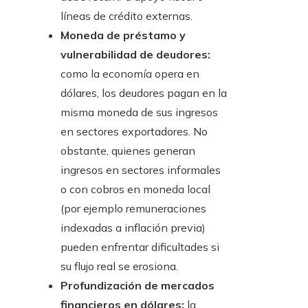
líneas de crédito externas.
Moneda de préstamo y
vulnerabilidad de deudores:
como la economía opera en
dólares, los deudores pagan en la
misma moneda de sus ingresos
en sectores exportadores. No
obstante, quienes generan
ingresos en sectores informales
o con cobros en moneda local
(por ejemplo remuneraciones
indexadas a inflación previa)
pueden enfrentar dificultades si
su flujo real se erosiona.
Profundización de mercados
financieros en dólares:
la