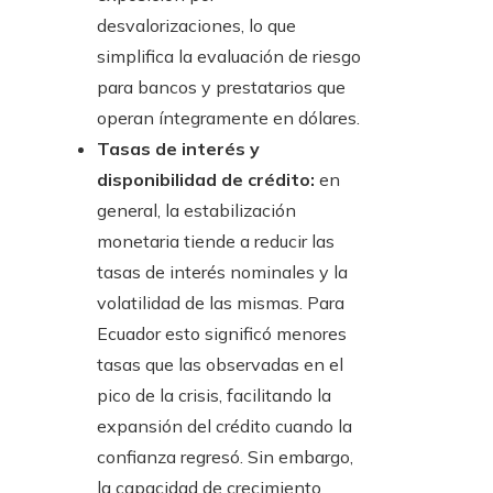
desvalorizaciones, lo que
simplifica la evaluación de riesgo
para bancos y prestatarios que
operan íntegramente en dólares.
Tasas de interés y
disponibilidad de crédito:
en
general, la estabilización
monetaria tiende a reducir las
tasas de interés nominales y la
volatilidad de las mismas. Para
Ecuador esto significó menores
tasas que las observadas en el
pico de la crisis, facilitando la
expansión del crédito cuando la
confianza regresó. Sin embargo,
la capacidad de crecimiento