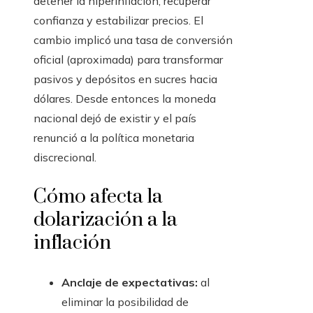
detener la hiperinflación, recuperar
confianza y estabilizar precios. El
cambio implicó una tasa de conversión
oficial (aproximada) para transformar
pasivos y depósitos en sucres hacia
dólares. Desde entonces la moneda
nacional dejó de existir y el país
renunció a la política monetaria
discrecional.
Cómo afecta la
dolarización a la
inflación
Anclaje de expectativas:
al
eliminar la posibilidad de