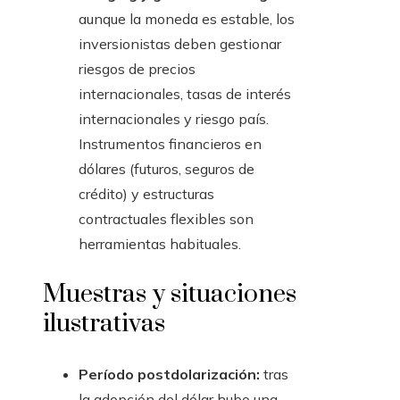
aunque la moneda es estable, los
inversionistas deben gestionar
riesgos de precios
internacionales, tasas de interés
internacionales y riesgo país.
Instrumentos financieros en
dólares (futuros, seguros de
crédito) y estructuras
contractuales flexibles son
herramientas habituales.
Muestras y situaciones
ilustrativas
Período postdolarización:
tras
la adopción del dólar hubo una