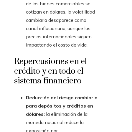
de los bienes comerciables se
cotizan en dólares, la volatilidad
cambiaria desaparece como
canal inflacionario, aunque los
precios internacionales siguen
impactando el costo de vida.
Repercusiones en el
crédito y en todo el
sistema financiero
Reducción del riesgo cambiario
para depósitos y créditos en
dólares:
la eliminación de la
moneda nacional reduce la
exposición por