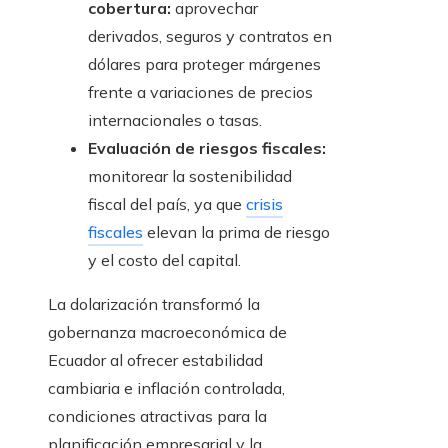
cobertura:
aprovechar
derivados, seguros y contratos en
dólares para proteger márgenes
frente a variaciones de precios
internacionales o tasas.
Evaluación de riesgos fiscales:
monitorear la sostenibilidad
fiscal del país, ya que
crisis
fiscales
elevan la prima de riesgo
y el costo del capital.
La dolarización transformó la
gobernanza macroeconómica de
Ecuador al ofrecer estabilidad
cambiaria e inflación controlada,
condiciones atractivas para la
planificación empresarial y la