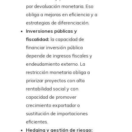
por devaluación monetaria. Eso
obliga a mejoras en eficiencia y a
estrategias de diferenciación.
Inversiones públicas y
fiscalidad:
la capacidad de
financiar inversión pública
depende de ingresos fiscales y
endeudamiento externo. La
restricción monetaria obliga a
priorizar proyectos con alta
rentabilidad social y con
capacidad de promover
crecimiento exportador o
sustitución de importaciones
eficientes.
Hedging y gestión de riesgo: