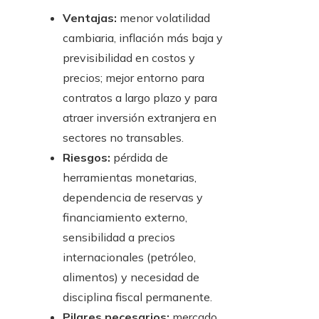
Ventajas:
menor volatilidad
cambiaria, inflación más baja y
previsibilidad en costos y
precios; mejor entorno para
contratos a largo plazo y para
atraer inversión extranjera en
sectores no transables.
Riesgos:
pérdida de
herramientas monetarias,
dependencia de reservas y
financiamiento externo,
sensibilidad a precios
internacionales (petróleo,
alimentos) y necesidad de
disciplina fiscal permanente.
Pilares necesarios:
mercado