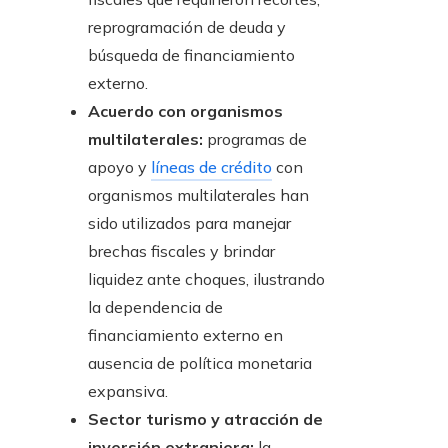
reprogramación de deuda y
búsqueda de financiamiento
externo.
Acuerdo con organismos
multilaterales:
programas de
apoyo y
líneas de crédito
con
organismos multilaterales han
sido utilizados para manejar
brechas fiscales y brindar
liquidez ante choques, ilustrando
la dependencia de
financiamiento externo en
ausencia de política monetaria
expansiva.
Sector turismo y atracción de
inversión extranjera:
la