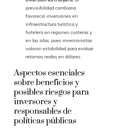
previsibilidad cambiaria
favoreció inversiones en
infraestructura turística y
hotelera en regiones costeras y
en las islas, pues inversionistas
valoran estabilidad para evaluar
retornos reales en dólares.
Aspectos esenciales
sobre beneficios y
posibles riesgos para
inversores y
responsables de
políticas públicas