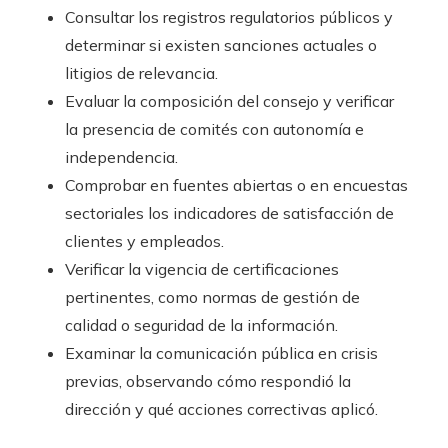
Consultar los registros regulatorios públicos y
determinar si existen sanciones actuales o
litigios de relevancia.
Evaluar la composición del consejo y verificar
la presencia de comités con autonomía e
independencia.
Comprobar en fuentes abiertas o en encuestas
sectoriales los indicadores de satisfacción de
clientes y empleados.
Verificar la vigencia de certificaciones
pertinentes, como normas de gestión de
calidad o seguridad de la información.
Examinar la comunicación pública en crisis
previas, observando cómo respondió la
dirección y qué acciones correctivas aplicó.