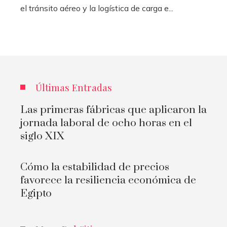
el tránsito aéreo y la logística de carga e...
Últimas Entradas
Las primeras fábricas que aplicaron la
jornada laboral de ocho horas en el
siglo XIX
Cómo la estabilidad de precios
favorece la resiliencia económica de
Egipto