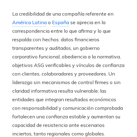
La credibilidad de una compañía referente en
América Latina
o
España
se aprecia en la
correspondencia entre lo que afirma y lo que
respalda con hechos: datos financieros
transparentes y auditados, un gobierno
corporativo funcional, obediencia a la normativa,
objetivos ASG verificables y vínculos de confianza
con clientes, colaboradores y proveedores. Un
liderazgo sin mecanismos de control firmes o sin
claridad informativa resulta vulnerable; las
entidades que integran resultados económicos
con responsabilidad y comunicación comprobada
fortalecen una confianza estable y aumentan su
capacidad de resistencia ante escenarios
inciertos, tanto regionales como globales.