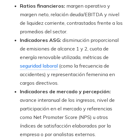
Ratios financieros:
margen operativo y
margen neto, relación deuda/EBITDA y nivel
de liquidez corriente, contrastados frente a los
promedios del sector.
Indicadores ASG:
disminución proporcional
de emisiones de alcance 1 y 2, cuota de
energía renovable utilizada, métricas de
seguridad laboral
(como la frecuencia de
accidentes) y representación femenina en
cargos directivos.
Indicadores de mercado y percepción:
avance interanual de los ingresos, nivel de
participación en el mercado y referencias
como Net Promoter Score (NPS) u otros
índices de satisfacción elaborados por la
empresa o por analistas externos.