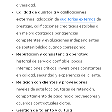
diversidad.
Calidad de auditoría y calificaciones
externas:
adopción de
auditorías externas
de
prestigio, calificaciones crediticias estables o
en mejora otorgadas por agencias
competentes y evaluaciones independientes
de sostenibilidad cuando corresponda.
Reputación y consistencia operativa:
historial de servicio confiable, pocas
interrupciones críticas, inversiones constantes
en calidad, seguridad y experiencia del cliente.
Relación con clientes y proveedores:
niveles de satisfacción, tasas de retención,
comportamiento de pago hacia proveedores y
acuerdos contractuales claros.
Gestión de talento y cultura