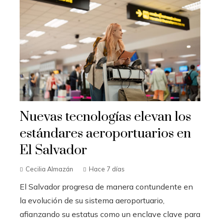
Nuevas tecnologías elevan los
estándares aeroportuarios en
El Salvador
Cecilia Almazán
Hace 7 días
El Salvador progresa de manera contundente en
la evolución de su sistema aeroportuario,
afianzando su estatus como un enclave clave para