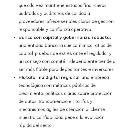
que a la vez mantiene estados financieros
auditados y auditorías de calidad a
proveedores, ofrece señales claras de gestión
responsable y confianza operativa.
Banco con capital y gobernanza robusta:
una entidad bancaria que comunica ratios de
capital, pruebas de estrés ante el regulador y
un consejo con comité independiente tiende a
ser más fiable para depositantes e inversores.
Plataforma digital regional:
una empresa
tecnológica con métricas públicas de
crecimiento, políticas claras sobre protección
de datos, transparencia en tarifas y
mecanismos ágiles de atención al cliente
muestra confiabilidad pese a la evolución
rápida del sector.