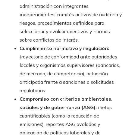
administración con integrantes
independientes, comités activos de auditoría y
riesgos, procedimientos definidos para
seleccionar y evaluar directivos y normas
sobre conflictos de interés.
Cumplimiento normativo y regulación:
trayectoria de conformidad ante autoridades
locales y organismos supervisores (bancarios,
de mercado, de competencia); actuación
anticipada frente a sanciones o solicitudes
regulatorias.
Compromiso con criterios ambientales,
sociales y de gobernanza (ASG):
metas
cuantificables (como la reducción de
emisiones), reportes ASG avalados y
aplicación de políticas laborales y de