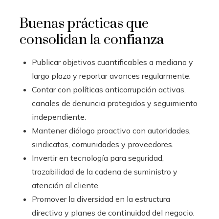
Buenas prácticas que
consolidan la confianza
Publicar objetivos cuantificables a mediano y
largo plazo y reportar avances regularmente.
Contar con políticas anticorrupción activas,
canales de denuncia protegidos y seguimiento
independiente.
Mantener diálogo proactivo con autoridades,
sindicatos, comunidades y proveedores.
Invertir en tecnología para seguridad,
trazabilidad de la cadena de suministro y
atención al cliente.
Promover la diversidad en la estructura
directiva y planes de continuidad del negocio.