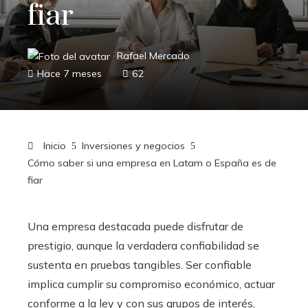
fiar
Rafael Mercado
Hace 7 meses
62
Inicio
Inversiones y negocios
Cómo saber si una empresa en Latam o España es de
fiar
Una empresa destacada puede disfrutar de
prestigio, aunque la verdadera confiabilidad se
sustenta en pruebas tangibles. Ser confiable
implica cumplir su compromiso económico, actuar
conforme a la ley y con sus grupos de interés,