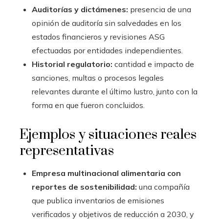
Auditorías y dictámenes:
presencia de una
opinión de auditoría sin salvedades en los
estados financieros y revisiones ASG
efectuadas por entidades independientes.
Historial regulatorio:
cantidad e impacto de
sanciones, multas o procesos legales
relevantes durante el último lustro, junto con la
forma en que fueron concluidos.
Ejemplos y situaciones reales
representativas
Empresa multinacional alimentaria con
reportes de sostenibilidad:
una compañía
que publica inventarios de emisiones
verificados y objetivos de reducción a 2030, y