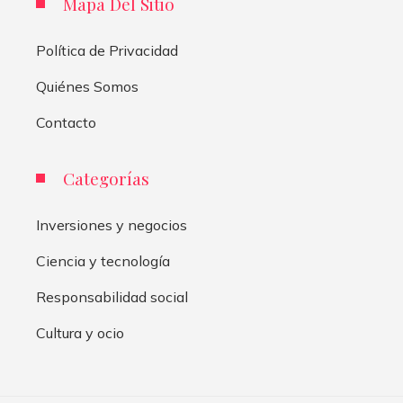
Mapa Del Sitio
Política de Privacidad
Quiénes Somos
Contacto
Categorías
Inversiones y negocios
Ciencia y tecnología
Responsabilidad social
Cultura y ocio