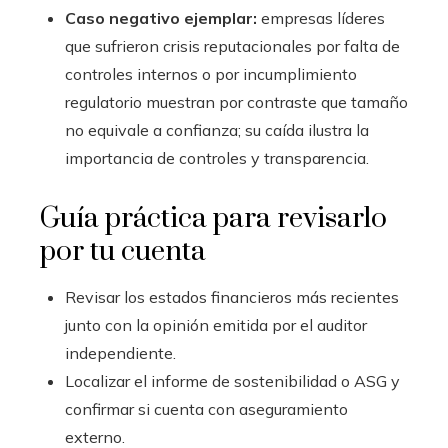
Caso negativo ejemplar:
empresas líderes
que sufrieron crisis reputacionales por falta de
controles internos o por incumplimiento
regulatorio muestran por contraste que tamaño
no equivale a confianza; su caída ilustra la
importancia de controles y transparencia.
Guía práctica para revisarlo
por tu cuenta
Revisar los estados financieros más recientes
junto con la opinión emitida por el auditor
independiente.
Localizar el informe de sostenibilidad o ASG y
confirmar si cuenta con aseguramiento
externo.