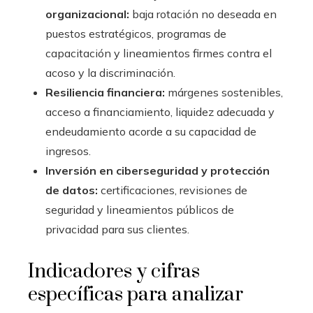
organizacional:
baja rotación no deseada en
puestos estratégicos, programas de
capacitación y lineamientos firmes contra el
acoso y la discriminación.
Resiliencia financiera:
márgenes sostenibles,
acceso a financiamiento, liquidez adecuada y
endeudamiento acorde a su capacidad de
ingresos.
Inversión en ciberseguridad y protección
de datos:
certificaciones, revisiones de
seguridad y lineamientos públicos de
privacidad para sus clientes.
Indicadores y cifras
específicas para analizar