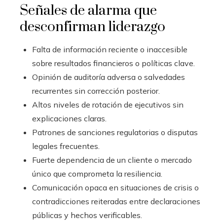
Señales de alarma que
desconfirman liderazgo
Falta de información reciente o inaccesible
sobre resultados financieros o políticas clave.
Opinión de auditoría adversa o salvedades
recurrentes sin corrección posterior.
Altos niveles de rotación de ejecutivos sin
explicaciones claras.
Patrones de sanciones regulatorias o disputas
legales frecuentes.
Fuerte dependencia de un cliente o mercado
único que comprometa la resiliencia.
Comunicación opaca en situaciones de crisis o
contradicciones reiteradas entre declaraciones
públicas y hechos verificables.