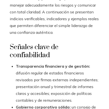
manejar adecuadamente los riesgos y comunicar
con total claridad. A continuación se presentan
indicios verificables, indicadores y ejemplos reales
que permiten diferenciar el simple liderazgo de
una confianza auténtica.
Señales clave de
confiabilidad
Transparencia financiera y de gestión:
difusión regular de estados financieros
revisados por firmas externas independientes;
presentación anual y trimestral de informes
claros y accesibles; exposición de políticas
contables y de remuneraciones.
Gobierno corporativo sólido:
un consejo de