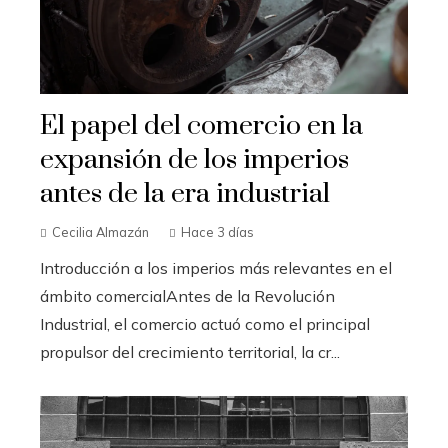
El papel del comercio en la
expansión de los imperios
antes de la era industrial
Cecilia Almazán
Hace 3 días
Introducción a los imperios más relevantes en el
ámbito comercialAntes de la Revolución
Industrial, el comercio actuó como el principal
propulsor del crecimiento territorial, la cr...