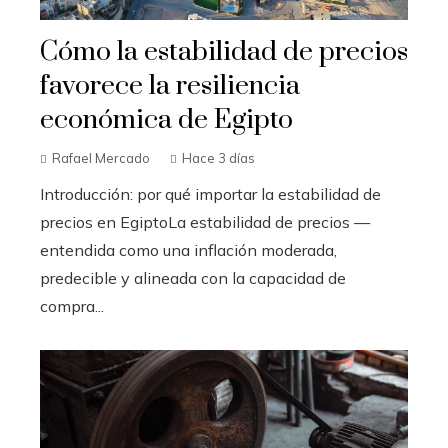
Cómo la estabilidad de precios
favorece la resiliencia
económica de Egipto
Rafael Mercado
Hace 3 días
Introducción: por qué importar la estabilidad de
precios en EgiptoLa estabilidad de precios —
entendida como una inflación moderada,
predecible y alineada con la capacidad de
compra...