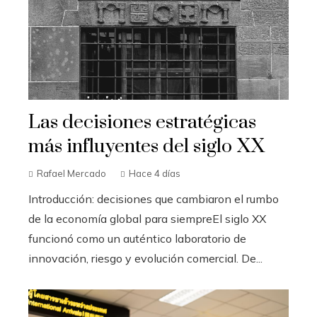
Las decisiones estratégicas
más influyentes del siglo XX
Rafael Mercado
Hace 4 días
Introducción: decisiones que cambiaron el rumbo
de la economía global para siempreEl siglo XX
funcionó como un auténtico laboratorio de
innovación, riesgo y evolución comercial. De...