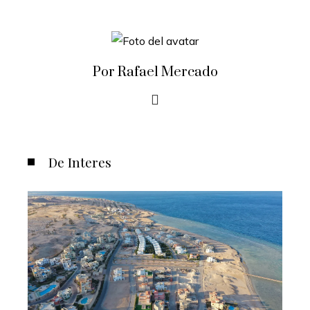
Por Rafael Mercado
De Interes