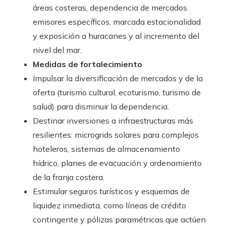
áreas costeras, dependencia de mercados
emisores específicos, marcada estacionalidad
y exposición a huracanes y al incremento del
nivel del mar.
Medidas de fortalecimiento
Impulsar la diversificación de mercados y de la
oferta (turismo cultural, ecoturismo, turismo de
salud) para disminuir la dependencia.
Destinar inversiones a infraestructuras más
resilientes: microgrids solares para complejos
hoteleros, sistemas de almacenamiento
hídrico, planes de evacuación y ordenamiento
de la franja costera.
Estimular seguros turísticos y esquemas de
liquidez inmediata, como líneas de crédito
contingente y pólizas paramétricas que actúen