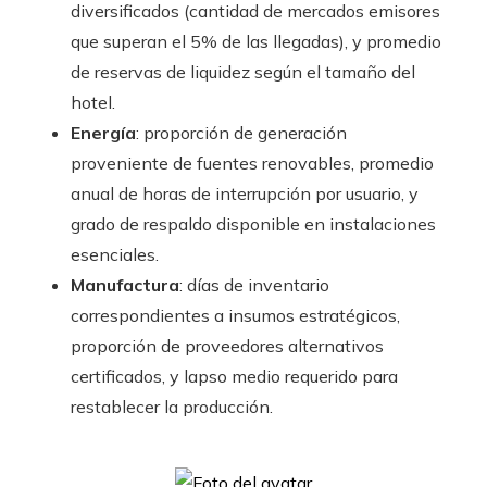
diversificados (cantidad de mercados emisores
que superan el 5% de las llegadas), y promedio
de reservas de liquidez según el tamaño del
hotel.
Energía
: proporción de generación
proveniente de fuentes renovables, promedio
anual de horas de interrupción por usuario, y
grado de respaldo disponible en instalaciones
esenciales.
Manufactura
: días de inventario
correspondientes a insumos estratégicos,
proporción de proveedores alternativos
certificados, y lapso medio requerido para
restablecer la producción.