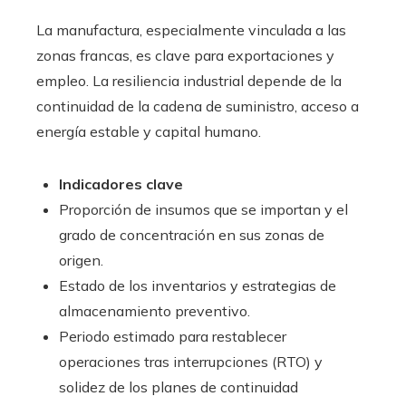
La manufactura, especialmente vinculada a las
zonas francas, es clave para exportaciones y
empleo. La resiliencia industrial depende de la
continuidad de la cadena de suministro, acceso a
energía estable y capital humano.
Indicadores clave
Proporción de insumos que se importan y el
grado de concentración en sus zonas de
origen.
Estado de los inventarios y estrategias de
almacenamiento preventivo.
Periodo estimado para restablecer
operaciones tras interrupciones (RTO) y
solidez de los planes de continuidad