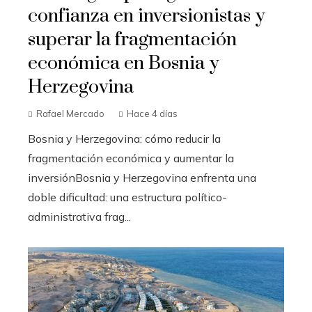
confianza en inversionistas y
superar la fragmentación
económica en Bosnia y
Herzegovina
Rafael Mercado
Hace 4 días
Bosnia y Herzegovina: cómo reducir la
fragmentación económica y aumentar la
inversiónBosnia y Herzegovina enfrenta una
doble dificultad: una estructura político-
administrativa frag...