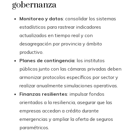
gobernanza
Monitoreo y datos
: consolidar los sistemas
estadísticos para rastrear indicadores
actualizados en tiempo real y con
desagregación por provincia y ámbito
productivo.
Planes de contingencia
: los institutos
públicos junto con las cámaras privadas deben
armonizar protocolos específicos por sector y
realizar anualmente simulaciones operativas.
Finanzas resilientes
: impulsar fondos
orientados a la resiliencia, asegurar que las
empresas accedan a crédito durante
emergencias y ampliar la oferta de seguros
paramétricos.