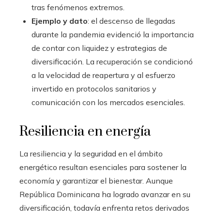
tras fenómenos extremos.
Ejemplo y dato
: el descenso de llegadas
durante la pandemia evidenció la importancia
de contar con liquidez y estrategias de
diversificación. La recuperación se condicionó
a la velocidad de reapertura y al esfuerzo
invertido en protocolos sanitarios y
comunicación con los mercados esenciales.
Resiliencia en energía
La resiliencia y la seguridad en el ámbito
energético resultan esenciales para sostener la
economía y garantizar el bienestar. Aunque
República Dominicana ha logrado avanzar en su
diversificación, todavía enfrenta retos derivados