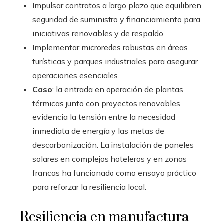
Impulsar contratos a largo plazo que equilibren
seguridad de suministro y financiamiento para
iniciativas renovables y de respaldo.
Implementar microredes robustas en áreas
turísticas y parques industriales para asegurar
operaciones esenciales.
Caso
: la entrada en operación de plantas
térmicas junto con proyectos renovables
evidencia la tensión entre la necesidad
inmediata de energía y las metas de
descarbonización. La instalación de paneles
solares en complejos hoteleros y en zonas
francas ha funcionado como ensayo práctico
para reforzar la resiliencia local.
Resiliencia en manufactura