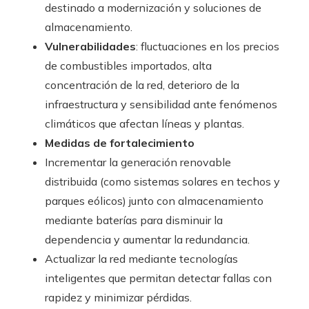
destinado a modernización y soluciones de
almacenamiento.
Vulnerabilidades
: fluctuaciones en los precios
de combustibles importados, alta
concentración de la red, deterioro de la
infraestructura y sensibilidad ante fenómenos
climáticos que afectan líneas y plantas.
Medidas de fortalecimiento
Incrementar la generación renovable
distribuida (como sistemas solares en techos y
parques eólicos) junto con almacenamiento
mediante baterías para disminuir la
dependencia y aumentar la redundancia.
Actualizar la red mediante tecnologías
inteligentes que permitan detectar fallas con
rapidez y minimizar pérdidas.