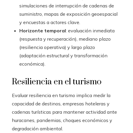
simulaciones de interrupción de cadenas de
suministro, mapas de exposición geoespacial
y encuestas a actores clave.
Horizonte temporal
: evaluación inmediata
(respuesta y recuperación), mediano plazo
(resiliencia operativa) y largo plazo
(adaptación estructural y transformación
económica).
Resiliencia en el turismo
Evaluar resiliencia en turismo implica medir la
capacidad de destinos, empresas hoteleras y
cadenas turísticas para mantener actividad ante
huracanes, pandemias, choques económicos y
degradación ambiental.