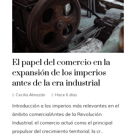
El papel del comercio en la
expansión de los imperios
antes de la era industrial
Cecilia Almazán
Hace 6 días
Introducción a los imperios más relevantes en el
ámbito comercialAntes de la Revolución
Industrial, el comercio actuó como el principal
propulsor del crecimiento territorial, la cr...