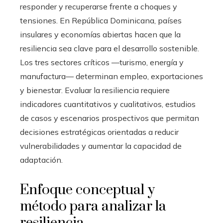
responder y recuperarse frente a choques y
tensiones. En República Dominicana, países
insulares y economías abiertas hacen que la
resiliencia sea clave para el desarrollo sostenible.
Los tres sectores críticos —turismo, energía y
manufactura— determinan empleo, exportaciones
y bienestar. Evaluar la resiliencia requiere
indicadores cuantitativos y cualitativos, estudios
de casos y escenarios prospectivos que permitan
decisiones estratégicas orientadas a reducir
vulnerabilidades y aumentar la capacidad de
adaptación.
Enfoque conceptual y
método para analizar la
resiliencia