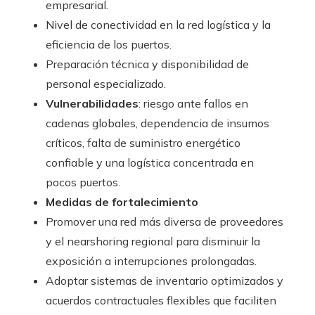
empresarial.
Nivel de conectividad en la red logística y la
eficiencia de los puertos.
Preparación técnica y disponibilidad de
personal especializado.
Vulnerabilidades
: riesgo ante fallos en
cadenas globales, dependencia de insumos
críticos, falta de suministro energético
confiable y una logística concentrada en
pocos puertos.
Medidas de fortalecimiento
Promover una red más diversa de proveedores
y el nearshoring regional para disminuir la
exposición a interrupciones prolongadas.
Adoptar sistemas de inventario optimizados y
acuerdos contractuales flexibles que faciliten