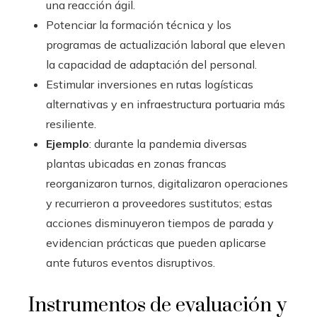
una reacción ágil.
Potenciar la formación técnica y los
programas de actualización laboral que eleven
la capacidad de adaptación del personal.
Estimular inversiones en rutas logísticas
alternativas y en infraestructura portuaria más
resiliente.
Ejemplo
: durante la pandemia diversas
plantas ubicadas en zonas francas
reorganizaron turnos, digitalizaron operaciones
y recurrieron a proveedores sustitutos; estas
acciones disminuyeron tiempos de parada y
evidencian prácticas que pueden aplicarse
ante futuros eventos disruptivos.
Instrumentos de evaluación y