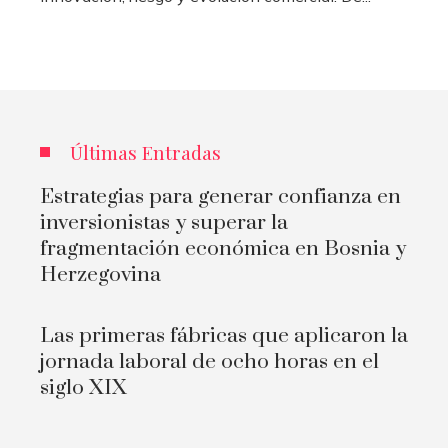
Últimas Entradas
Estrategias para generar confianza en
inversionistas y superar la
fragmentación económica en Bosnia y
Herzegovina
Las primeras fábricas que aplicaron la
jornada laboral de ocho horas en el
siglo XIX