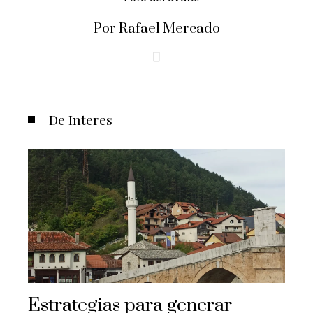
Por Rafael Mercado
De Interes
Estrategias para generar