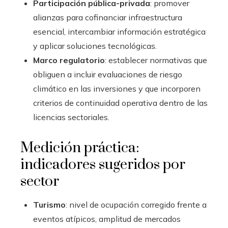
Participación pública-privada
: promover
alianzas para cofinanciar infraestructura
esencial, intercambiar información estratégica
y aplicar soluciones tecnológicas.
Marco regulatorio
: establecer normativas que
obliguen a incluir evaluaciones de riesgo
climático en las inversiones y que incorporen
criterios de continuidad operativa dentro de las
licencias sectoriales.
Medición práctica:
indicadores sugeridos por
sector
Turismo
: nivel de ocupación corregido frente a
eventos atípicos, amplitud de mercados