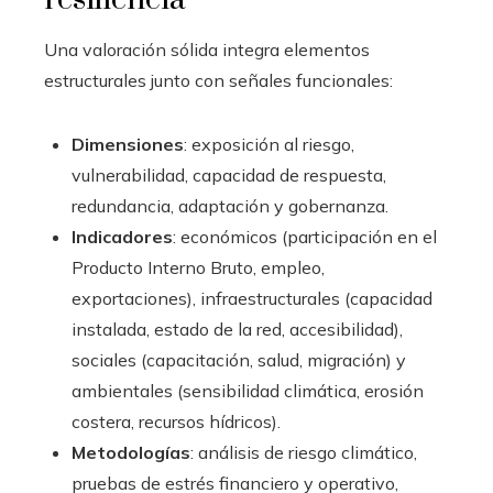
Una valoración sólida integra elementos
estructurales junto con señales funcionales:
Dimensiones
: exposición al riesgo,
vulnerabilidad, capacidad de respuesta,
redundancia, adaptación y gobernanza.
Indicadores
: económicos (participación en el
Producto Interno Bruto, empleo,
exportaciones), infraestructurales (capacidad
instalada, estado de la red, accesibilidad),
sociales (capacitación, salud, migración) y
ambientales (sensibilidad climática, erosión
costera, recursos hídricos).
Metodologías
: análisis de riesgo climático,
pruebas de estrés financiero y operativo,