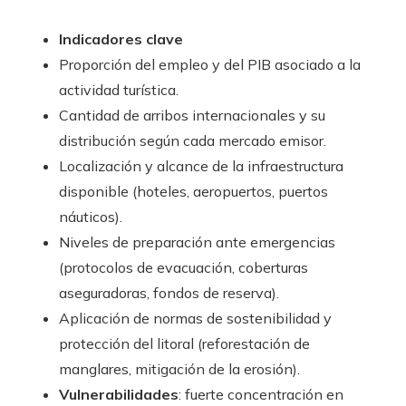
Indicadores clave
Proporción del empleo y del PIB asociado a la
actividad turística.
Cantidad de arribos internacionales y su
distribución según cada mercado emisor.
Localización y alcance de la infraestructura
disponible (hoteles, aeropuertos, puertos
náuticos).
Niveles de preparación ante emergencias
(protocolos de evacuación, coberturas
aseguradoras, fondos de reserva).
Aplicación de normas de sostenibilidad y
protección del litoral (reforestación de
manglares, mitigación de la erosión).
Vulnerabilidades
: fuerte concentración en