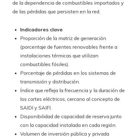
de la dependencia de combustibles importados y
de las pérdidas que persisten en la red.
Indicadores clave
Proporción de la matriz de generación
(porcentaje de fuentes renovables frente a
instalaciones térmicas que utilizan
combustibles fósiles).
Porcentaje de pérdidas en los sistemas de
transmisión y distribución.
Índice que refleja la frecuencia y la duración de
los cortes eléctricos, cercano al concepto de
SAIDI y SAIFI.
Disponibilidad de capacidad de reserva junto
con la capacidad instalada en cada región.
Volumen de inversión pública y privada