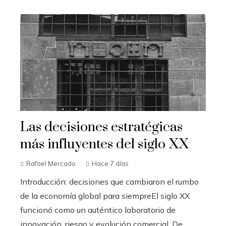
Las decisiones estratégicas
más influyentes del siglo XX
Rafael Mercado
Hace 7 días
Introducción: decisiones que cambiaron el rumbo
de la economía global para siempreEl siglo XX
funcionó como un auténtico laboratorio de
innovación, riesgo y evolución comercial. De...