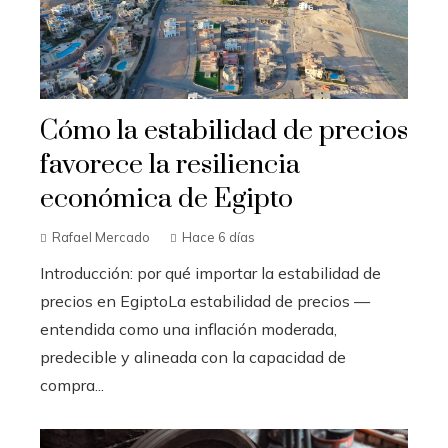
Cómo la estabilidad de precios
favorece la resiliencia
económica de Egipto
Rafael Mercado
Hace 6 días
Introducción: por qué importar la estabilidad de
precios en EgiptoLa estabilidad de precios —
entendida como una inflación moderada,
predecible y alineada con la capacidad de
compra...