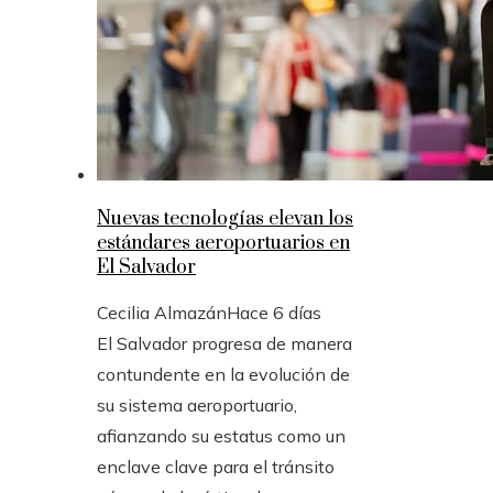
Nuevas tecnologías elevan los
estándares aeroportuarios en
El Salvador
Cecilia Almazán
Hace 6 días
El Salvador progresa de manera
contundente en la evolución de
su sistema aeroportuario,
afianzando su estatus como un
enclave clave para el tránsito