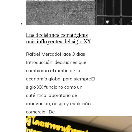
Las decisiones estratégicas
más influyentes del siglo XX
Rafael Mercado
Hace 3 días
Introducción: decisiones que
cambiaron el rumbo de la
economía global para siempreEl
siglo XX funcionó como un
auténtico laboratorio de
innovación, riesgo y evolución
comercial. De...