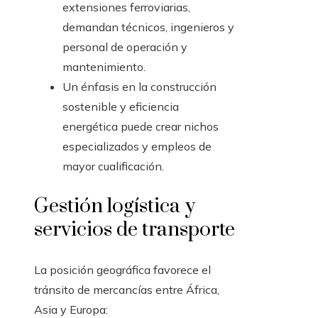
extensiones ferroviarias,
demandan técnicos, ingenieros y
personal de operación y
mantenimiento.
Un énfasis en la construcción
sostenible y eficiencia
energética puede crear nichos
especializados y empleos de
mayor cualificación.
Gestión logística y
servicios de transporte
La posición geográfica favorece el
tránsito de mercancías entre África,
Asia y Europa: