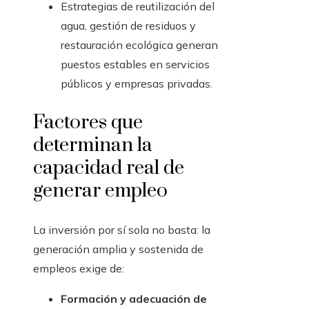
Estrategias de reutilización del
agua, gestión de residuos y
restauración ecológica generan
puestos estables en servicios
públicos y empresas privadas.
Factores que
determinan la
capacidad real de
generar empleo
La inversión por sí sola no basta: la
generación amplia y sostenida de
empleos exige de:
Formación y adecuación de