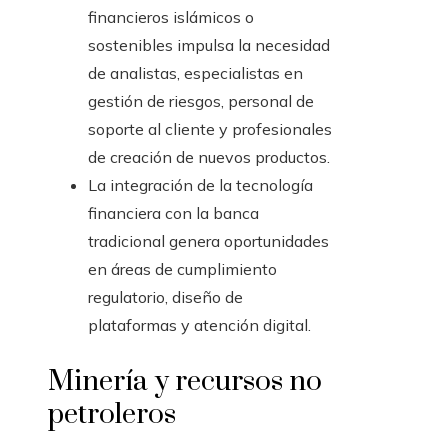
financieros islámicos o
sostenibles impulsa la necesidad
de analistas, especialistas en
gestión de riesgos, personal de
soporte al cliente y profesionales
de creación de nuevos productos.
La integración de la tecnología
financiera con la banca
tradicional genera oportunidades
en áreas de cumplimiento
regulatorio, diseño de
plataformas y atención digital.
Minería y recursos no
petroleros