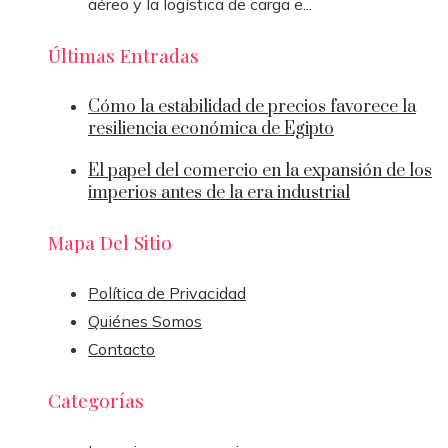
aéreo y la logística de carga e...
Últimas Entradas
Cómo la estabilidad de precios favorece la
resiliencia económica de Egipto
El papel del comercio en la expansión de los
imperios antes de la era industrial
Mapa Del Sitio
Política de Privacidad
Quiénes Somos
Contacto
Categorías