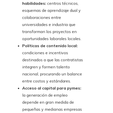
habilidades:
centros técnicos,
esquemas de aprendizaje dual y
colaboraciones entre
universidades e industria que
transforman los proyectos en
oportunidades laborales locales.
Políticas de contenido local:
condiciones e incentivos
destinados a que las contratistas
integren y formen talento
nacional, procurando un balance
entre costos y estándares.
Acceso al capital para pymes:
la generación de empleo
depende en gran medida de
pequeñas y medianas empresas