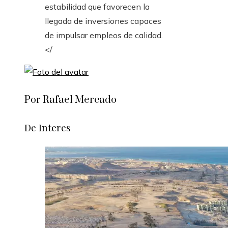
estabilidad que favorecen la
llegada de inversiones capaces
de impulsar empleos de calidad.
</
Por Rafael Mercado
De Interes