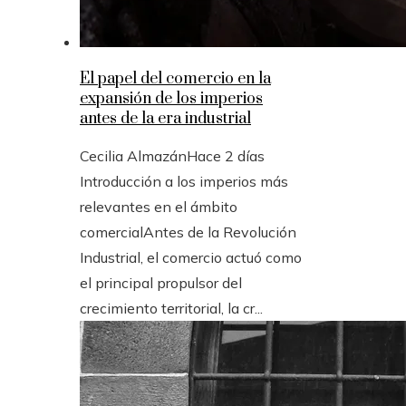
El papel del comercio en la
expansión de los imperios
antes de la era industrial
Cecilia Almazán
Hace 2 días
Introducción a los imperios más
relevantes en el ámbito
comercialAntes de la Revolución
Industrial, el comercio actuó como
el principal propulsor del
crecimiento territorial, la cr...