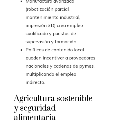
Manufactura avanzada
(robotización parcial,
mantenimiento industrial,
impresión 3D) crea empleo
cualificado y puestos de
supervisión y formación.
Políticas de contenido local
pueden incentivar a proveedores
nacionales y cadenas de pymes,
multiplicando el empleo
indirecto.
Agricultura sostenible
y seguridad
alimentaria