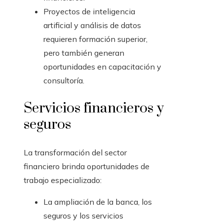
Proyectos de inteligencia
artificial y análisis de datos
requieren formación superior,
pero también generan
oportunidades en capacitación y
consultoría.
Servicios financieros y
seguros
La transformación del sector
financiero brinda oportunidades de
trabajo especializado:
La ampliación de la banca, los
seguros y los servicios