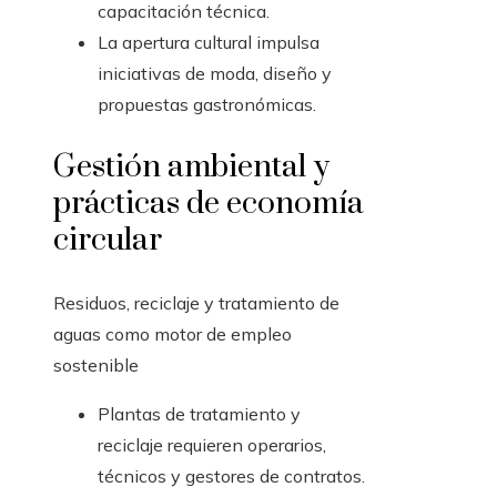
capacitación técnica.
La apertura cultural impulsa
iniciativas de moda, diseño y
propuestas gastronómicas.
Gestión ambiental y
prácticas de economía
circular
Residuos, reciclaje y tratamiento de
aguas como motor de empleo
sostenible
Plantas de tratamiento y
reciclaje requieren operarios,
técnicos y gestores de contratos.