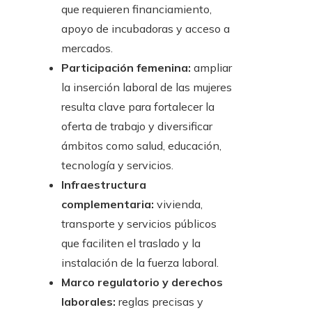
que requieren financiamiento,
apoyo de incubadoras y acceso a
mercados.
Participación femenina:
ampliar
la inserción laboral de las mujeres
resulta clave para fortalecer la
oferta de trabajo y diversificar
ámbitos como salud, educación,
tecnología y servicios.
Infraestructura
complementaria:
vivienda,
transporte y servicios públicos
que faciliten el traslado y la
instalación de la fuerza laboral.
Marco regulatorio y derechos
laborales:
reglas precisas y