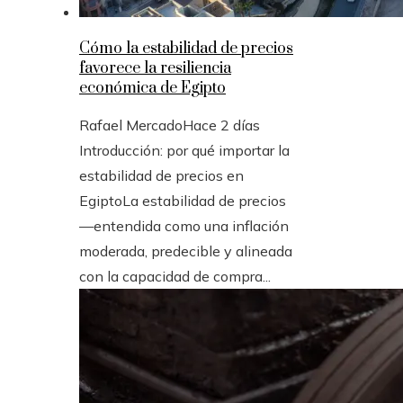
Cómo la estabilidad de precios
favorece la resiliencia
económica de Egipto
Rafael Mercado
Hace 2 días
Introducción: por qué importar la
estabilidad de precios en
EgiptoLa estabilidad de precios
—entendida como una inflación
moderada, predecible y alineada
con la capacidad de compra...