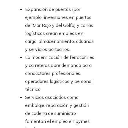
Expansión de puertos (por
ejemplo, inversiones en puertos
del Mar Rojo y del Golfo) y zonas
logísticas crean empleos en
carga, almacenamiento, aduanas
y servicios portuarios.
La modernización de ferrocarriles
y carreteras abre demanda para
conductores profesionales,
operadores logísticos y personal
técnico.
Servicios asociados como
embalaje, reparación y gestión
de cadena de suministro
fomentan el empleo en pymes