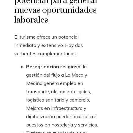
potencial para generar
nuevas oportunidades
laborales
El turismo ofrece un potencial
inmediato y extensivo. Hay dos
vertientes complementarias:
Peregrinación religiosa:
la
gestión del flujo a La Meca y
Medina genera empleo en
transporte, alojamiento, guías,
logística sanitaria y comercio.
Mejoras en infraestructura y
digitalización pueden multiplicar
puestos en hostelería y servicios.