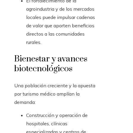
El fortalecimiento de la
agroindustria y de los mercados
locales puede impulsar cadenas
de valor que aporten beneficios
directos a las comunidades
rurales.
Bienestar y avances
biotecnológicos
Una población creciente y la apuesta
por turismo médico amplían la
demanda:
Construcción y operación de
hospitales, clínicas
especializadas y centros de