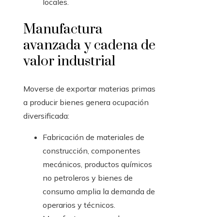
locales.
Manufactura
avanzada y cadena de
valor industrial
Moverse de exportar materias primas
a producir bienes genera ocupación
diversificada:
Fabricación de materiales de
construcción, componentes
mecánicos, productos químicos
no petroleros y bienes de
consumo amplia la demanda de
operarios y técnicos.