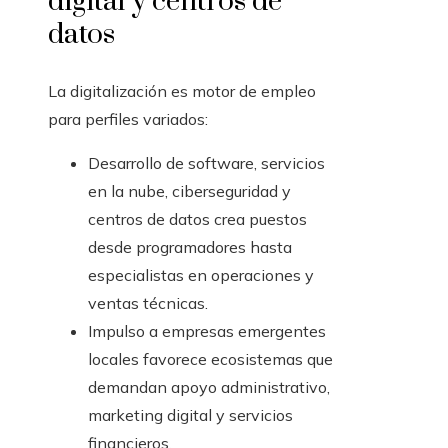
digital y centros de
datos
La digitalización es motor de empleo
para perfiles variados:
Desarrollo de software, servicios
en la nube, ciberseguridad y
centros de datos crea puestos
desde programadores hasta
especialistas en operaciones y
ventas técnicas.
Impulso a empresas emergentes
locales favorece ecosistemas que
demandan apoyo administrativo,
marketing digital y servicios
financieros.