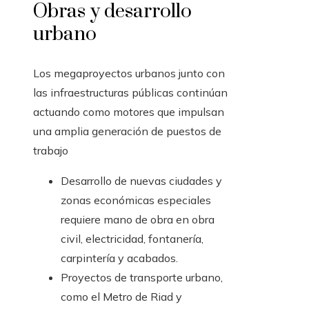
Obras y desarrollo
urbano
Los megaproyectos urbanos junto con
las infraestructuras públicas continúan
actuando como motores que impulsan
una amplia generación de puestos de
trabajo
Desarrollo de nuevas ciudades y
zonas económicas especiales
requiere mano de obra en obra
civil, electricidad, fontanería,
carpintería y acabados.
Proyectos de transporte urbano,
como el Metro de Riad y