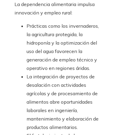
La dependencia alimentaria impulsa
innovación y empleo rural:
Prácticas como los invernaderos,
la agricultura protegida, la
hidroponía y la optimización del
uso del agua favorecen la
generación de empleo técnico y
operativo en regiones áridas.
La integración de proyectos de
desalación con actividades
agrícolas y de procesamiento de
alimentos abre oportunidades
laborales en ingeniería,
mantenimiento y elaboración de
productos alimentarios.