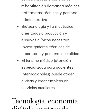
rehabilitación demanda médicos,
enfermeras, técnicos y personal
administrativo.
Biotecnología y farmacéutica
orientadas a producción y
ensayos clínicos necesitan
investigadores, técnicos de
laboratorio y personal de calidad.
El turismo médico (atención
especializada para pacientes
internacionales) puede atraer
divisas y crear empleos en
servicios auxiliares.
Tecnología, economía