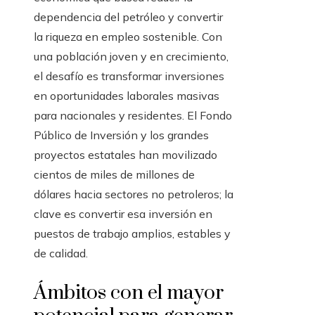
dependencia del petróleo y convertir
la riqueza en empleo sostenible. Con
una población joven y en crecimiento,
el desafío es transformar inversiones
en oportunidades laborales masivas
para nacionales y residentes. El Fondo
Público de Inversión y los grandes
proyectos estatales han movilizado
cientos de miles de millones de
dólares hacia sectores no petroleros; la
clave es convertir esa inversión en
puestos de trabajo amplios, estables y
de calidad.
Ámbitos con el mayor