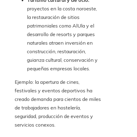
Turismo cultural y de ocio:
proyectos en la costa noroeste,
la restauración de sitios
patrimoniales como AlUla y el
desarrollo de resorts y parques
naturales atraen inversión en
construcción, restauración,
guianza cultural, conservación y
pequeñas empresas locales.
Ejemplo: la apertura de cines,
festivales y eventos deportivos ha
creado demanda para cientos de miles
de trabajadores en hostelería,
seguridad, producción de eventos y
servicios conexos.