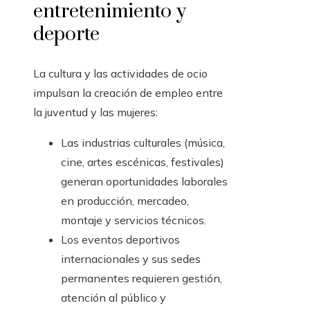
entretenimiento y
deporte
La cultura y las actividades de ocio
impulsan la creación de empleo entre
la juventud y las mujeres:
Las industrias culturales (música,
cine, artes escénicas, festivales)
generan oportunidades laborales
en producción, mercadeo,
montaje y servicios técnicos.
Los eventos deportivos
internacionales y sus sedes
permanentes requieren gestión,
atención al público y