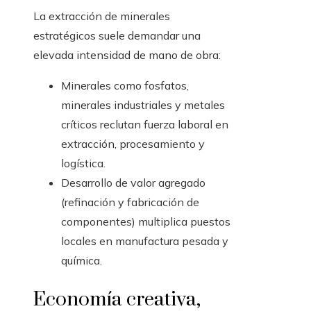
La extracción de minerales
estratégicos suele demandar una
elevada intensidad de mano de obra:
Minerales como fosfatos,
minerales industriales y metales
críticos reclutan fuerza laboral en
extracción, procesamiento y
logística.
Desarrollo de valor agregado
(refinación y fabricación de
componentes) multiplica puestos
locales en manufactura pesada y
química.
Economía creativa,