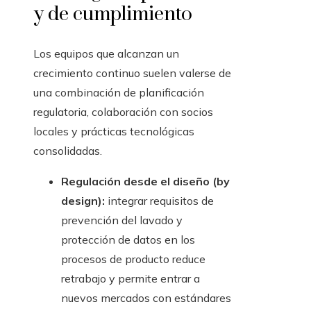
y de cumplimiento
Los equipos que alcanzan un
crecimiento continuo suelen valerse de
una combinación de planificación
regulatoria, colaboración con socios
locales y prácticas tecnológicas
consolidadas.
Regulación desde el diseño (by
design):
integrar requisitos de
prevención del lavado y
protección de datos en los
procesos de producto reduce
retrabajo y permite entrar a
nuevos mercados con estándares