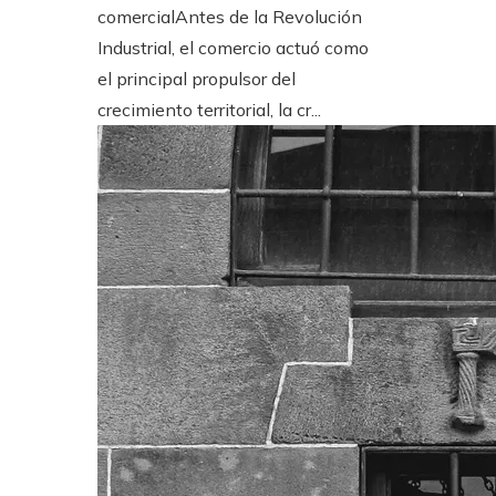
comercialAntes de la Revolución
Industrial, el comercio actuó como
el principal propulsor del
crecimiento territorial, la cr...