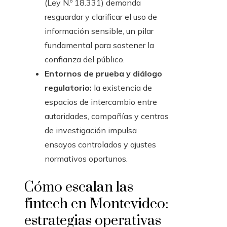
(Ley N.º 18.331) demanda
resguardar y clarificar el uso de
información sensible, un pilar
fundamental para sostener la
confianza del público.
Entornos de prueba y diálogo
regulatorio:
la existencia de
espacios de intercambio entre
autoridades, compañías y centros
de investigación impulsa
ensayos controlados y ajustes
normativos oportunos.
Cómo escalan las
fintech en Montevideo:
estrategias operativas