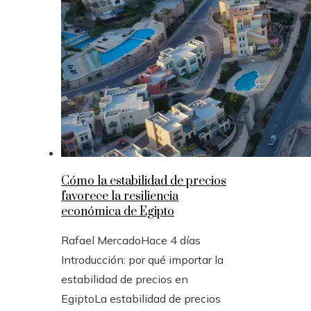
Cómo la estabilidad de precios
favorece la resiliencia
económica de Egipto
Rafael Mercado
Hace 4 días
Introducción: por qué importar la
estabilidad de precios en
EgiptoLa estabilidad de precios