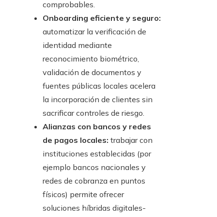
comprobables.
Onboarding eficiente y seguro:
automatizar la verificación de
identidad mediante
reconocimiento biométrico,
validación de documentos y
fuentes públicas locales acelera
la incorporación de clientes sin
sacrificar controles de riesgo.
Alianzas con bancos y redes
de pagos locales:
trabajar con
instituciones establecidas (por
ejemplo bancos nacionales y
redes de cobranza en puntos
físicos) permite ofrecer
soluciones híbridas digitales-