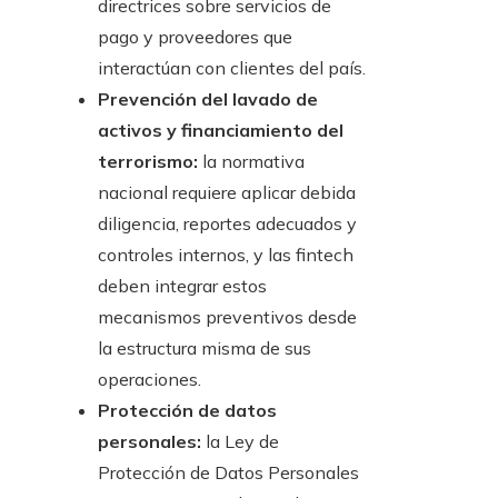
directrices sobre servicios de
pago y proveedores que
interactúan con clientes del país.
Prevención del lavado de
activos y financiamiento del
terrorismo:
la normativa
nacional requiere aplicar debida
diligencia, reportes adecuados y
controles internos, y las fintech
deben integrar estos
mecanismos preventivos desde
la estructura misma de sus
operaciones.
Protección de datos
personales:
la Ley de
Protección de Datos Personales