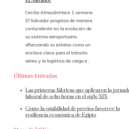
El Salvador
Cecilia Almazán
Hace 1 semana
El Salvador progresa de manera
contundente en la evolución de
su sistema aeroportuario,
afianzando su estatus como un
enclave clave para el tránsito
aéreo y la logística de carga e...
Últimas Entradas
Las primeras fábricas que aplicaron la jornad
laboral de ocho horas en el siglo XIX
Cómo la estabilidad de precios favorece la
resiliencia económica de Egipto