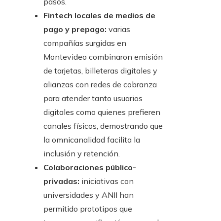
pasos.
Fintech locales de medios de
pago y prepago:
varias
compañías surgidas en
Montevideo combinaron emisión
de tarjetas, billeteras digitales y
alianzas con redes de cobranza
para atender tanto usuarios
digitales como quienes prefieren
canales físicos, demostrando que
la omnicanalidad facilita la
inclusión y retención.
Colaboraciones público-
privadas:
iniciativas con
universidades y ANII han
permitido prototipos que