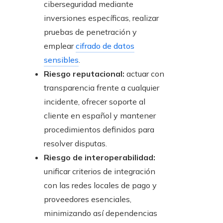
ciberseguridad mediante
inversiones específicas, realizar
pruebas de penetración y
emplear
cifrado de datos
sensibles
.
Riesgo reputacional:
actuar con
transparencia frente a cualquier
incidente, ofrecer soporte al
cliente en español y mantener
procedimientos definidos para
resolver disputas.
Riesgo de interoperabilidad:
unificar criterios de integración
con las redes locales de pago y
proveedores esenciales,
minimizando así dependencias