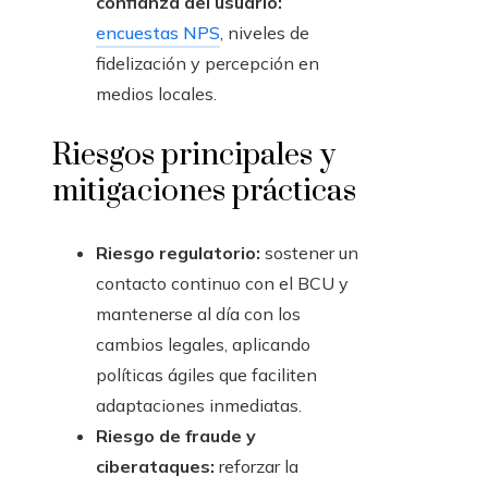
confianza del usuario:
encuestas NPS
, niveles de
fidelización y percepción en
medios locales.
Riesgos principales y
mitigaciones prácticas
Riesgo regulatorio:
sostener un
contacto continuo con el BCU y
mantenerse al día con los
cambios legales, aplicando
políticas ágiles que faciliten
adaptaciones inmediatas.
Riesgo de fraude y
ciberataques:
reforzar la