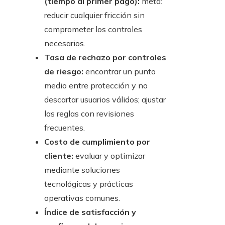
(tiempo al primer pago):
meta:
reducir cualquier fricción sin
comprometer los controles
necesarios.
Tasa de rechazo por controles
de riesgo:
encontrar un punto
medio entre protección y no
descartar usuarios válidos; ajustar
las reglas con revisiones
frecuentes.
Costo de cumplimiento por
cliente:
evaluar y optimizar
mediante soluciones
tecnológicas y prácticas
operativas comunes.
Índice de satisfacción y