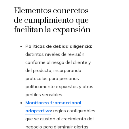
Elementos concretos
de cumplimiento que
facilitan la expansión
Políticas de debida diligencia:
distintos niveles de revisión
conforme al riesgo del cliente y
del producto, incorporando
protocolos para personas
políticamente expuestas y otros
perfiles sensibles.
Monitoreo transaccional
adaptativo
:
reglas configurables
que se ajustan al crecimiento del
negocio para disminuir alertas