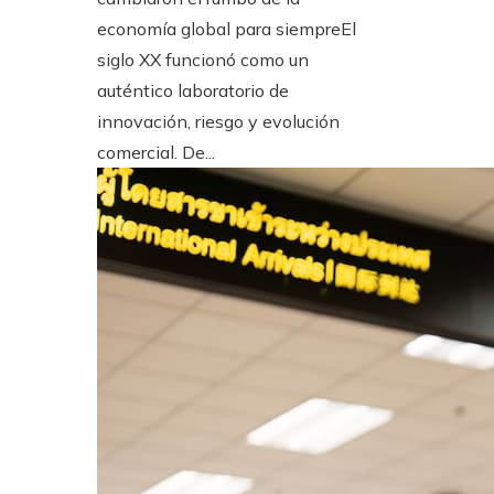
economía global para siempreEl
siglo XX funcionó como un
auténtico laboratorio de
innovación, riesgo y evolución
comercial. De...