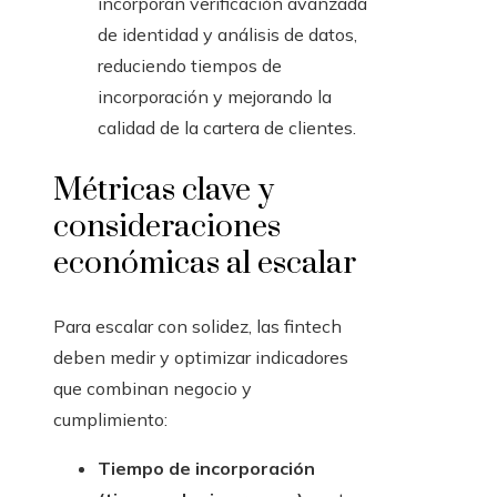
incorporan verificación avanzada
de identidad y análisis de datos,
reduciendo tiempos de
incorporación y mejorando la
calidad de la cartera de clientes.
Métricas clave y
consideraciones
económicas al escalar
Para escalar con solidez, las fintech
deben medir y optimizar indicadores
que combinan negocio y
cumplimiento:
Tiempo de incorporación