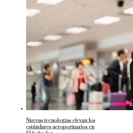
Nuevas tecnologías elevan los
estándares aeroportuarios en