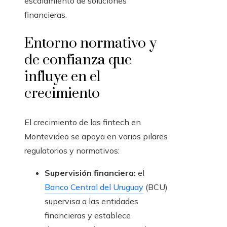
escalamiento de soluciones
financieras.
Entorno normativo y
de confianza que
influye en el
crecimiento
El crecimiento de las fintech en
Montevideo se apoya en varios pilares
regulatorios y normativos:
Supervisión financiera:
el
Banco Central del Uruguay
(BCU)
supervisa a las entidades
financieras y establece