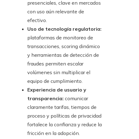
presenciales, clave en mercados
con uso aún relevante de
efectivo.
Uso de tecnología regulatoria:
plataformas de monitoreo de
transacciones, scoring dinámico
y herramientas de detección de
fraudes permiten escalar
volúmenes sin multiplicar el
equipo de cumplimiento.
Experiencia de usuario y
transparencia:
comunicar
claramente tarifas, tiempos de
proceso y políticas de privacidad
fortalece la confianza y reduce la
fricción en la adopción.