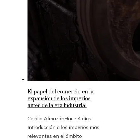
El papel del comercio en la
expansión de los imperios
antes de la era industrial
Cecilia Almazán
Hace 4 días
Introducción a los imperios más
relevantes en el ámbito