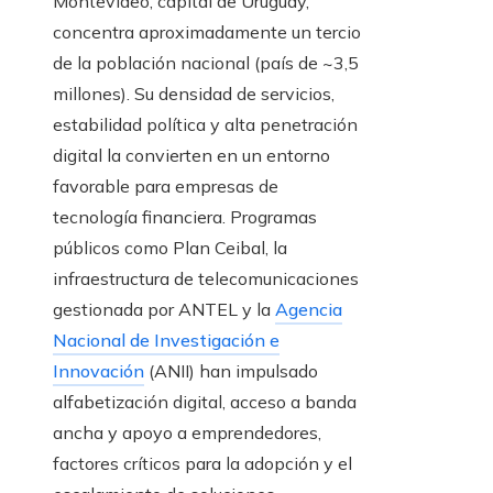
Montevideo, capital de Uruguay,
concentra aproximadamente un tercio
de la población nacional (país de ~3,5
millones). Su densidad de servicios,
estabilidad política y alta penetración
digital la convierten en un entorno
favorable para empresas de
tecnología financiera. Programas
públicos como Plan Ceibal, la
infraestructura de telecomunicaciones
gestionada por ANTEL y la
Agencia
Nacional de Investigación e
Innovación
(ANII) han impulsado
alfabetización digital, acceso a banda
ancha y apoyo a emprendedores,
factores críticos para la adopción y el