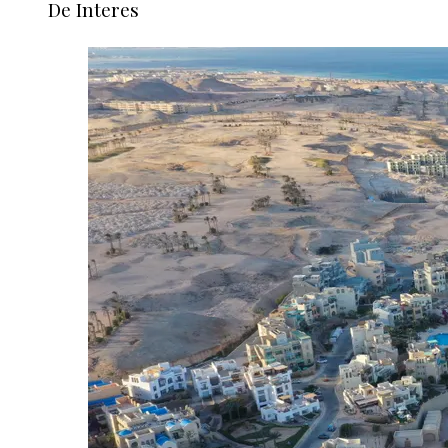
De Interes