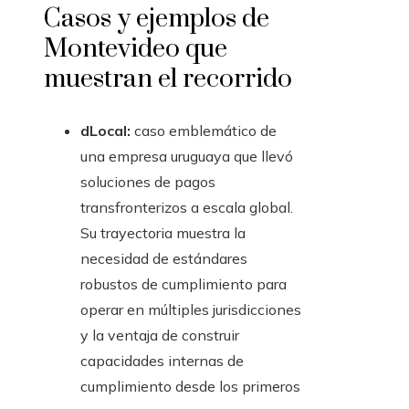
Casos y ejemplos de
Montevideo que
muestran el recorrido
dLocal:
caso emblemático de
una empresa uruguaya que llevó
soluciones de pagos
transfronterizos a escala global.
Su trayectoria muestra la
necesidad de estándares
robustos de cumplimiento para
operar en múltiples jurisdicciones
y la ventaja de construir
capacidades internas de
cumplimiento desde los primeros