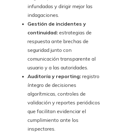
infundadas y dirigir mejor las
indagaciones.
Gestión de incidentes y
continuidad:
estrategias de
respuesta ante brechas de
seguridad junto con
comunicación transparente al
usuario y a las autoridades.
Auditoría y reporting:
registro
íntegro de decisiones
algorítmicas, controles de
validación y reportes periódicos
que facilitan evidenciar el
cumplimiento ante los
inspectores.