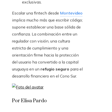
exclusivas.
Escalar una fintech desde
Montevideo
implica mucho más que escribir código;
supone establecer una base sólida de
confianza. La combinación entre un
regulador con visión, una cultura
estricta de cumplimiento y una
orientación firme hacia la protección
del usuario ha convertido a la capital
uruguaya en un
refugio seguro
para el
desarrollo financiero en el Cono Sur.
Por Elisa Pardo