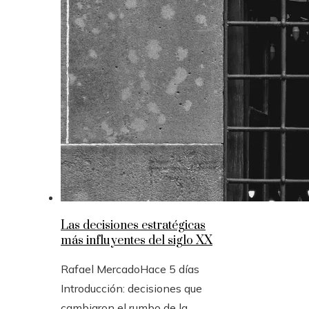
Las decisiones estratégicas
más influyentes del siglo XX
Rafael Mercado
Hace 5 días
Introducción: decisiones que
cambiaron el rumbo de la