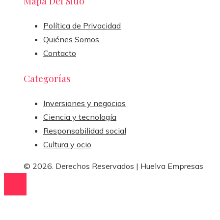
Mapa Del Sitio
Política de Privacidad
Quiénes Somos
Contacto
Categorías
Inversiones y negocios
Ciencia y tecnología
Responsabilidad social
Cultura y ocio
© 2026. Derechos Reservados | Huelva Empresas