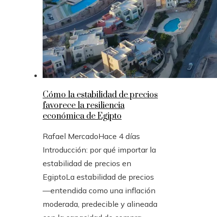
Cómo la estabilidad de precios
favorece la resiliencia
económica de Egipto
Rafael Mercado
Hace 4 días
Introducción: por qué importar la
estabilidad de precios en
EgiptoLa estabilidad de precios
—entendida como una inflación
moderada, predecible y alineada