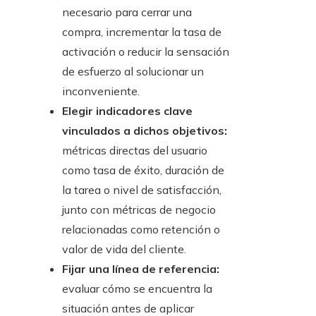
necesario para cerrar una
compra, incrementar la tasa de
activación o reducir la sensación
de esfuerzo al solucionar un
inconveniente.
Elegir indicadores clave
vinculados a dichos objetivos:
métricas directas del usuario
como tasa de éxito, duración de
la tarea o nivel de satisfacción,
junto con métricas de negocio
relacionadas como retención o
valor de vida del cliente.
Fijar una línea de referencia:
evaluar cómo se encuentra la
situación antes de aplicar