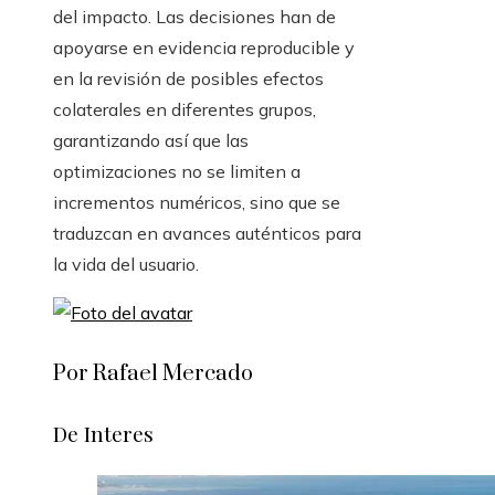
del impacto. Las decisiones han de
apoyarse en evidencia reproducible y
en la revisión de posibles efectos
colaterales en diferentes grupos,
garantizando así que las
optimizaciones no se limiten a
incrementos numéricos, sino que se
traduzcan en avances auténticos para
la vida del usuario.
Por Rafael Mercado
De Interes