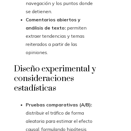
navegación y los puntos donde
se detienen.
Comentarios abiertos y
análisis de texto:
permiten
extraer tendencias y temas
reiterados a partir de las
opiniones.
Diseño experimental y
consideraciones
estadísticas
Pruebas comparativas (A/B):
distribuir el tráfico de forma
aleatoria para estimar el efecto
causal, formulando hipótesis