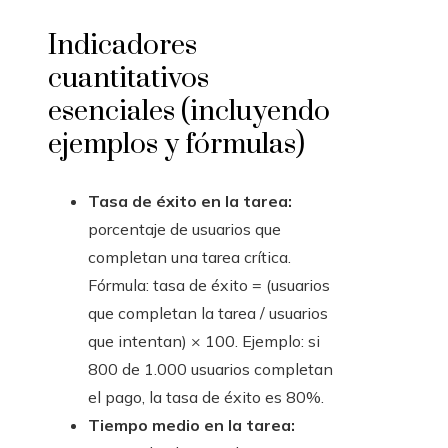
Indicadores
cuantitativos
esenciales (incluyendo
ejemplos y fórmulas)
Tasa de éxito en la tarea:
porcentaje de usuarios que
completan una tarea crítica.
Fórmula: tasa de éxito = (usuarios
que completan la tarea / usuarios
que intentan) × 100. Ejemplo: si
800 de 1.000 usuarios completan
el pago, la tasa de éxito es 80%.
Tiempo medio en la tarea: