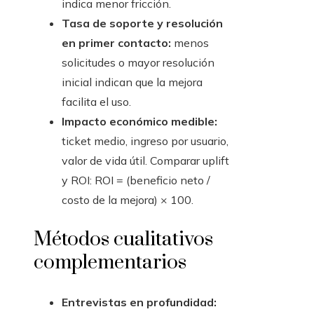
indica menor fricción.
Tasa de soporte y resolución
en primer contacto:
menos
solicitudes o mayor resolución
inicial indican que la mejora
facilita el uso.
Impacto económico medible:
ticket medio, ingreso por usuario,
valor de vida útil. Comparar uplift
y ROI: ROI = (beneficio neto /
costo de la mejora) × 100.
Métodos cualitativos
complementarios
Entrevistas en profundidad: