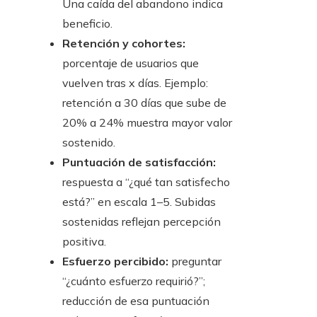
Una caída del abandono indica
beneficio.
Retención y cohortes:
porcentaje de usuarios que
vuelven tras x días. Ejemplo:
retención a 30 días que sube de
20% a 24% muestra mayor valor
sostenido.
Puntuación de satisfacción:
respuesta a “¿qué tan satisfecho
está?” en escala 1–5. Subidas
sostenidas reflejan percepción
positiva.
Esfuerzo percibido:
preguntar
“¿cuánto esfuerzo requirió?”;
reducción de esa puntuación