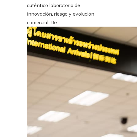
auténtico laboratorio de
innovación, riesgo y evolución
comercial. De...