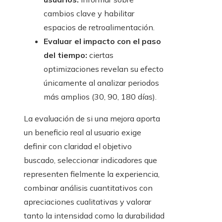
cambios clave y habilitar
espacios de retroalimentación.
Evaluar el impacto con el paso
del tiempo:
ciertas
optimizaciones revelan su efecto
únicamente al analizar periodos
más amplios (30, 90, 180 días).
La evaluación de si una mejora aporta
un beneficio real al usuario exige
definir con claridad el objetivo
buscado, seleccionar indicadores que
representen fielmente la experiencia,
combinar análisis cuantitativos con
apreciaciones cualitativas y valorar
tanto la intensidad como la durabilidad