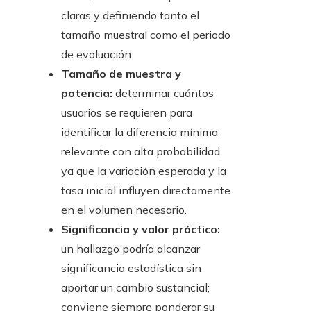
claras y definiendo tanto el
tamaño muestral como el periodo
de evaluación.
Tamaño de muestra y
potencia:
determinar cuántos
usuarios se requieren para
identificar la diferencia mínima
relevante con alta probabilidad,
ya que la variación esperada y la
tasa inicial influyen directamente
en el volumen necesario.
Significancia y valor práctico:
un hallazgo podría alcanzar
significancia estadística sin
aportar un cambio sustancial;
conviene siempre ponderar su