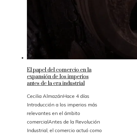
El papel del comercio en la
expansión de los imperios
antes de la era industrial
Cecilia Almazán
Hace 4 días
Introducción a los imperios más
relevantes en el ámbito
comercialAntes de la Revolución
Industrial, el comercio actuó como