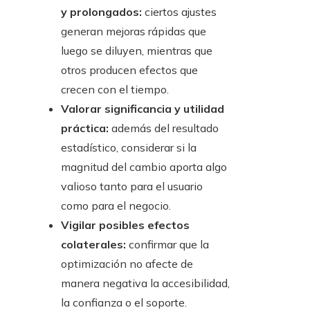
y prolongados:
ciertos ajustes
generan mejoras rápidas que
luego se diluyen, mientras que
otros producen efectos que
crecen con el tiempo.
Valorar significancia y utilidad
práctica:
además del resultado
estadístico, considerar si la
magnitud del cambio aporta algo
valioso tanto para el usuario
como para el negocio.
Vigilar posibles efectos
colaterales:
confirmar que la
optimización no afecte de
manera negativa la accesibilidad,
la confianza o el soporte.