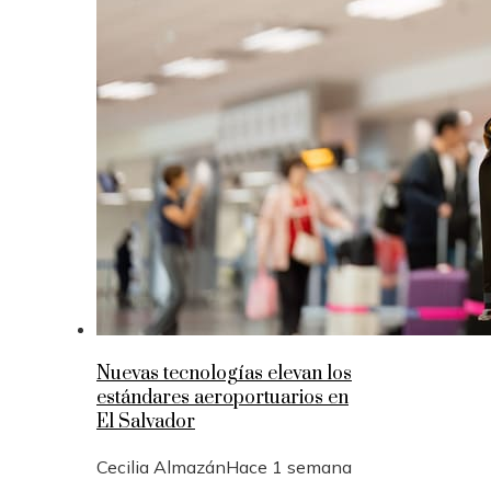
Nuevas tecnologías elevan los
estándares aeroportuarios en
El Salvador
Cecilia Almazán
Hace 1 semana