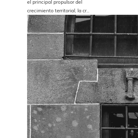
el principal propulsor del
crecimiento territorial, la cr...