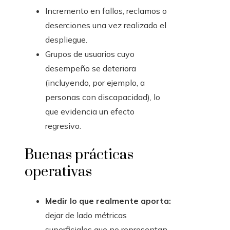
Incremento en fallos, reclamos o
deserciones una vez realizado el
despliegue.
Grupos de usuarios cuyo
desempeño se deteriora
(incluyendo, por ejemplo, a
personas con discapacidad), lo
que evidencia un efecto
regresivo.
Buenas prácticas
operativas
Medir lo que realmente aporta:
dejar de lado métricas
superficiales que no representan