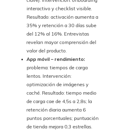
clave). Intervención: onboarding
interactivo y checklist visible.
Resultado: activación aumenta a
35% y retención a 30 días sube
del 12% al 16%. Entrevistas
revelan mayor comprensión del
valor del producto.
App móvil – rendimiento:
problema: tiempos de carga
lentos. Intervención:
optimización de imágenes y
caché. Resultado: tiempo medio
de carga cae de 4,5s a 2,8s; la
retención diaria aumenta 6
puntos porcentuales; puntuación
de tienda mejora 0,3 estrellas.