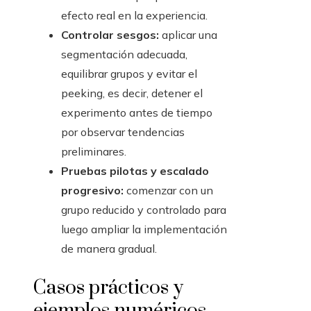
efecto real en la experiencia.
Controlar sesgos:
aplicar una
segmentación adecuada,
equilibrar grupos y evitar el
peeking, es decir, detener el
experimento antes de tiempo
por observar tendencias
preliminares.
Pruebas pilotas y escalado
progresivo:
comenzar con un
grupo reducido y controlado para
luego ampliar la implementación
de manera gradual.
Casos prácticos y
ejemplos numéricos