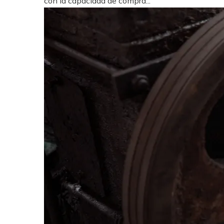
con la capacidad de compra...