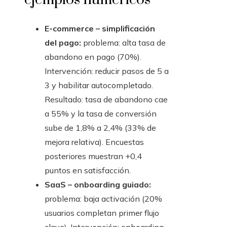
E-commerce – simplificación
del pago:
problema: alta tasa de
abandono en pago (70%).
Intervención: reducir pasos de 5 a
3 y habilitar autocompletado.
Resultado: tasa de abandono cae
a 55% y la tasa de conversión
sube de 1,8% a 2,4% (33% de
mejora relativa). Encuestas
posteriores muestran +0,4
puntos en satisfacción.
SaaS – onboarding guiado:
problema: baja activación (20%
usuarios completan primer flujo