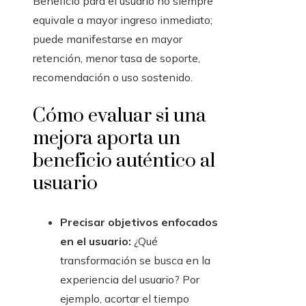
Beneficio para el usuario no siempre
equivale a mayor ingreso inmediato;
puede manifestarse en mayor
retención, menor tasa de soporte,
recomendación o uso sostenido.
Cómo evaluar si una
mejora aporta un
beneficio auténtico al
usuario
Precisar objetivos enfocados
en el usuario:
¿Qué
transformación se busca en la
experiencia del usuario? Por
ejemplo, acortar el tiempo