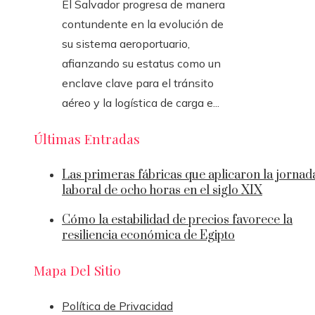
El Salvador progresa de manera
contundente en la evolución de
su sistema aeroportuario,
afianzando su estatus como un
enclave clave para el tránsito
aéreo y la logística de carga e...
Últimas Entradas
Las primeras fábricas que aplicaron la jornad
laboral de ocho horas en el siglo XIX
Cómo la estabilidad de precios favorece la
resiliencia económica de Egipto
Mapa Del Sitio
Política de Privacidad