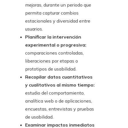
mejoras, durante un periodo que
permita capturar cambios
estacionales y diversidad entre
usuarios.
Planificar la intervención
experimental o progresiva:
comparaciones controladas,
liberaciones por etapas o
prototipos de usabilidad.
Recopilar datos cuantitativos
y cualitativos al mismo tiempo:
estudio del comportamiento,
analítica web o de aplicaciones,
encuestas, entrevistas y pruebas
de usabilidad.
Examinar impactos inmediatos