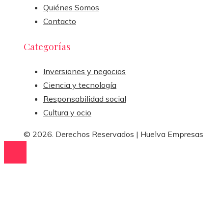
Quiénes Somos
Contacto
Categorías
Inversiones y negocios
Ciencia y tecnología
Responsabilidad social
Cultura y ocio
© 2026. Derechos Reservados | Huelva Empresas