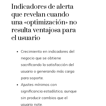
Indicadores de alerta
que revelan cuando
una «optimización» no
resulta ventajosa para
el usuario
Crecimiento en indicadores del
negocio que se obtiene
sacrificando la satisfacción del
usuario o generando más carga
para soporte.
Ajustes mínimos con
significancia estadística, aunque
sin producir cambios que el
usuario note.