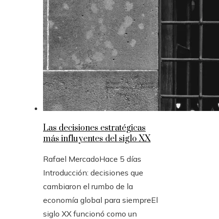
Las decisiones estratégicas
más influyentes del siglo XX
Rafael Mercado
Hace 5 días
Introducción: decisiones que
cambiaron el rumbo de la
economía global para siempreEl
siglo XX funcionó como un