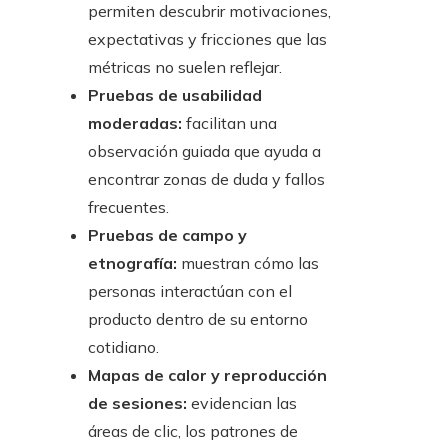
permiten descubrir motivaciones,
expectativas y fricciones que las
métricas no suelen reflejar.
Pruebas de usabilidad
moderadas:
facilitan una
observación guiada que ayuda a
encontrar zonas de duda y fallos
frecuentes.
Pruebas de campo y
etnografía:
muestran cómo las
personas interactúan con el
producto dentro de su entorno
cotidiano.
Mapas de calor y reproducción
de sesiones:
evidencian las
áreas de clic, los patrones de