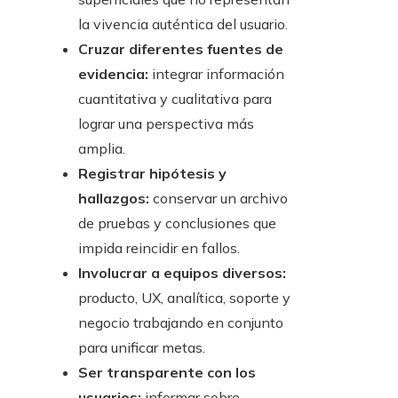
la vivencia auténtica del usuario.
Cruzar diferentes fuentes de
evidencia:
integrar información
cuantitativa y cualitativa para
lograr una perspectiva más
amplia.
Registrar hipótesis y
hallazgos:
conservar un archivo
de pruebas y conclusiones que
impida reincidir en fallos.
Involucrar a equipos diversos:
producto, UX, analítica, soporte y
negocio trabajando en conjunto
para unificar metas.
Ser transparente con los
usuarios:
informar sobre