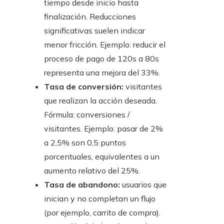
tiempo desde inicio hasta
finalización. Reducciones
significativas suelen indicar
menor fricción. Ejemplo: reducir el
proceso de pago de 120s a 80s
representa una mejora del 33%.
Tasa de conversión:
visitantes
que realizan la acción deseada.
Fórmula: conversiones /
visitantes. Ejemplo: pasar de 2%
a 2,5% son 0,5 puntos
porcentuales, equivalentes a un
aumento relativo del 25%.
Tasa de abandono:
usuarios que
inician y no completan un flujo
(por ejemplo, carrito de compra).