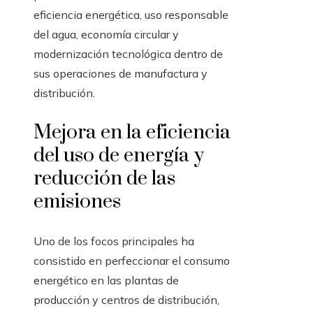
eficiencia energética, uso responsable
del agua, economía circular y
modernización tecnológica dentro de
sus operaciones de manufactura y
distribución.
Mejora en la eficiencia
del uso de energía y
reducción de las
emisiones
Uno de los focos principales ha
consistido en perfeccionar el consumo
energético en las plantas de
producción y centros de distribución,