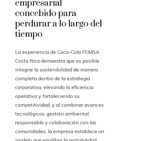
empresarial
concebido para
perdurar a lo largo del
tiempo
La experiencia de Coca-Cola FEMSA
Costa Rica demuestra que es posible
integrar la sostenibilidad de manera
completa dentro de la estrategia
corporativa, elevando la eficiencia
operativa y fortaleciendo su
competitividad, y al combinar avances
tecnológicos, gestión ambiental
responsable y colaboración con las
comunidades, la empresa establece un
modelo que equilibra la rentabilidad