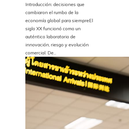
Introducción: decisiones que
cambiaron el rumbo de la
economía global para siempreEl
siglo XX funcionó como un
auténtico laboratorio de
innovación, riesgo y evolución
comercial. De...