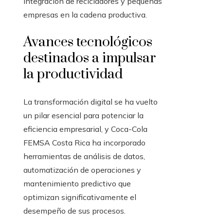
integración de recicladores y pequeñas
empresas en la cadena productiva.
Avances tecnológicos
destinados a impulsar
la productividad
La transformación digital se ha vuelto
un pilar esencial para potenciar la
eficiencia empresarial, y Coca-Cola
FEMSA Costa Rica ha incorporado
herramientas de análisis de datos,
automatización de operaciones y
mantenimiento predictivo que
optimizan significativamente el
desempeño de sus procesos.