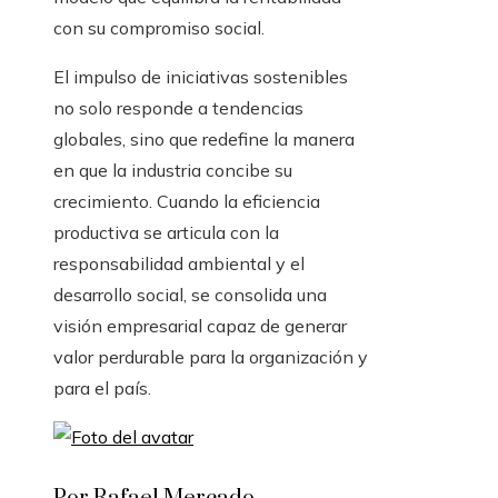
con su compromiso social.
El impulso de iniciativas sostenibles
no solo responde a tendencias
globales, sino que redefine la manera
en que la industria concibe su
crecimiento. Cuando la eficiencia
productiva se articula con la
responsabilidad ambiental y el
desarrollo social, se consolida una
visión empresarial capaz de generar
valor perdurable para la organización y
para el país.