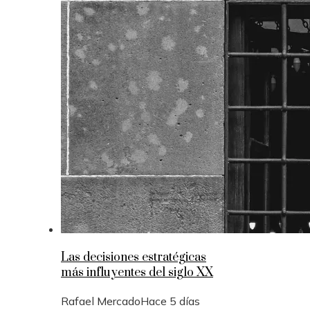
Las decisiones estratégicas
más influyentes del siglo XX
Rafael Mercado
Hace 5 días