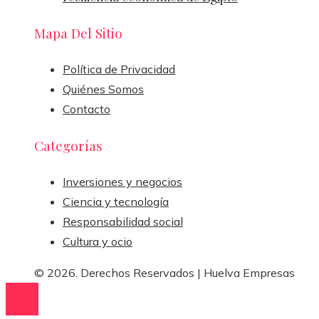
Mapa Del Sitio
Política de Privacidad
Quiénes Somos
Contacto
Categorías
Inversiones y negocios
Ciencia y tecnología
Responsabilidad social
Cultura y ocio
© 2026. Derechos Reservados | Huelva Empresas