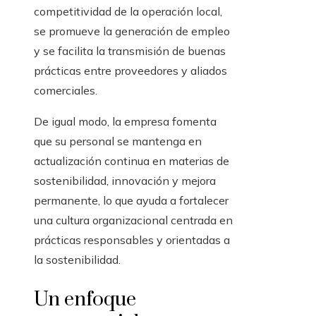
competitividad de la operación local,
se promueve la generación de empleo
y se facilita la transmisión de buenas
prácticas entre proveedores y aliados
comerciales.
De igual modo, la empresa fomenta
que su personal se mantenga en
actualización continua en materias de
sostenibilidad, innovación y mejora
permanente, lo que ayuda a fortalecer
una cultura organizacional centrada en
prácticas responsables y orientadas a
la sostenibilidad.
Un enfoque