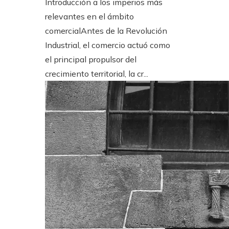
Introducción a los imperios más
relevantes en el ámbito
comercialAntes de la Revolución
Industrial, el comercio actuó como
el principal propulsor del
crecimiento territorial, la cr...