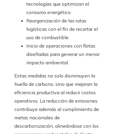
tecnologías que optimizan el
consumo energético.
Reorganización de las rutas
logísticas con el fin de recortar el
uso de combustible.
Inicio de operaciones con flotas
diseñadas para generar un menor
impacto ambiental.
Estas medidas no solo disminuyen la
huella de carbono, sino que mejoran la
eficiencia productiva al reducir costos
operativos. La reducción de emisiones
contribuye además al cumplimiento de
metas nacionales de
descarbonización, alineándose con los