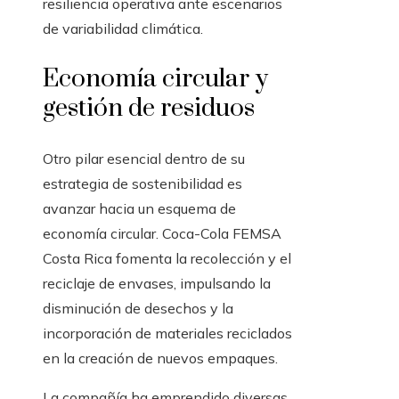
resiliencia operativa ante escenarios
de variabilidad climática.
Economía circular y
gestión de residuos
Otro pilar esencial dentro de su
estrategia de sostenibilidad es
avanzar hacia un esquema de
economía circular. Coca-Cola FEMSA
Costa Rica fomenta la recolección y el
reciclaje de envases, impulsando la
disminución de desechos y la
incorporación de materiales reciclados
en la creación de nuevos empaques.
La compañía ha emprendido diversas