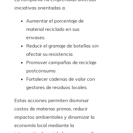
iniciativas orientadas a:
Aumentar el porcentaje de
material reciclado en sus
envases.
Reducir el gramaje de botellas sin
afectar su resistencia.
Promover campañas de reciclaje
postconsumo.
Fortalecer cadenas de valor con
gestores de residuos locales.
Estas acciones permiten disminuir
costos de materias primas, reducir
impactos ambientales y dinamizar la
economía local mediante la