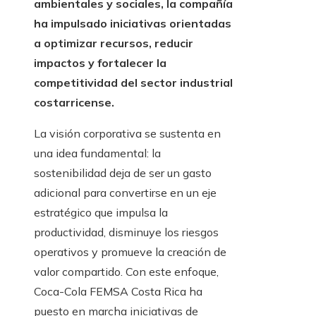
ambientales y sociales, la compañía
ha impulsado iniciativas orientadas
a optimizar recursos, reducir
impactos y fortalecer la
competitividad del sector industrial
costarricense.
La visión corporativa se sustenta en
una idea fundamental: la
sostenibilidad deja de ser un gasto
adicional para convertirse en un eje
estratégico que impulsa la
productividad, disminuye los riesgos
operativos y promueve la creación de
valor compartido. Con este enfoque,
Coca-Cola FEMSA Costa Rica ha
puesto en marcha iniciativas de