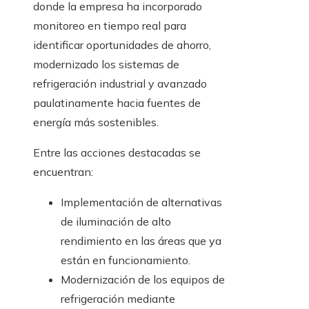
donde la empresa ha incorporado
monitoreo en tiempo real para
identificar oportunidades de ahorro,
modernizado los sistemas de
refrigeración industrial y avanzado
paulatinamente hacia fuentes de
energía más sostenibles.
Entre las acciones destacadas se
encuentran:
Implementación de alternativas
de iluminación de alto
rendimiento en las áreas que ya
están en funcionamiento.
Modernización de los equipos de
refrigeración mediante