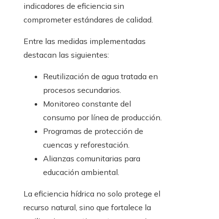
indicadores de eficiencia sin
comprometer estándares de calidad.
Entre las medidas implementadas
destacan las siguientes:
Reutilización de agua tratada en
procesos secundarios.
Monitoreo constante del
consumo por línea de producción.
Programas de protección de
cuencas y reforestación.
Alianzas comunitarias para
educación ambiental.
La eficiencia hídrica no solo protege el
recurso natural, sino que fortalece la