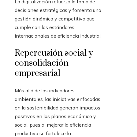
La digitalización refuerza la toma de
decisiones estratégicas y fomenta una
gestión dinámica y competitiva que
cumple con los estándares
internacionales de eficiencia industrial.
Repercusión social y
consolidación
empresarial
Más allá de los indicadores
ambientales, las iniciativas enfocadas
en la sostenibilidad generan impactos
positivos en los planos económico y
social, pues al mejorar la eficiencia
productiva se fortalece la