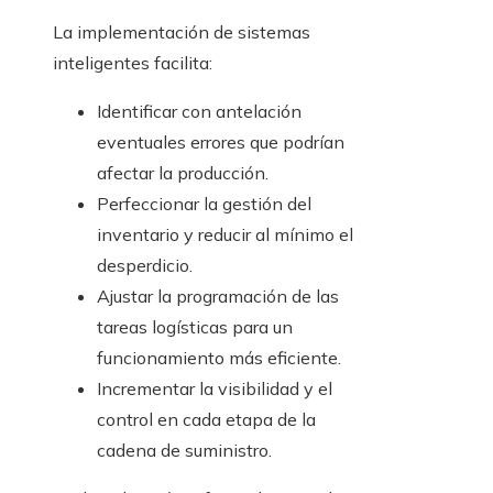
La implementación de sistemas
inteligentes facilita:
Identificar con antelación
eventuales errores que podrían
afectar la producción.
Perfeccionar la gestión del
inventario y reducir al mínimo el
desperdicio.
Ajustar la programación de las
tareas logísticas para un
funcionamiento más eficiente.
Incrementar la visibilidad y el
control en cada etapa de la
cadena de suministro.