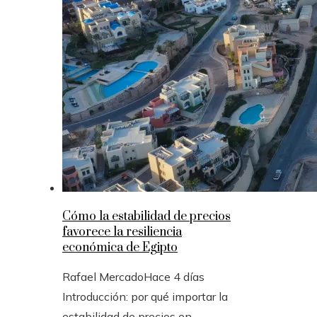
Cómo la estabilidad de precios
favorece la resiliencia
económica de Egipto
Rafael Mercado
Hace 4 días
Introducción: por qué importar la
estabilidad de precios en