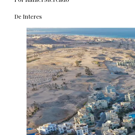
Por Rafael Mercado
De Interes