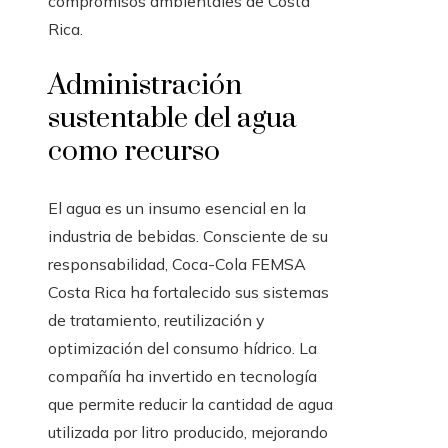
compromisos ambientales de Costa
Rica.
Administración
sustentable del agua
como recurso
El agua es un insumo esencial en la
industria de bebidas. Consciente de su
responsabilidad, Coca-Cola FEMSA
Costa Rica ha fortalecido sus sistemas
de tratamiento, reutilización y
optimización del consumo hídrico. La
compañía ha invertido en tecnología
que permite reducir la cantidad de agua
utilizada por litro producido, mejorando