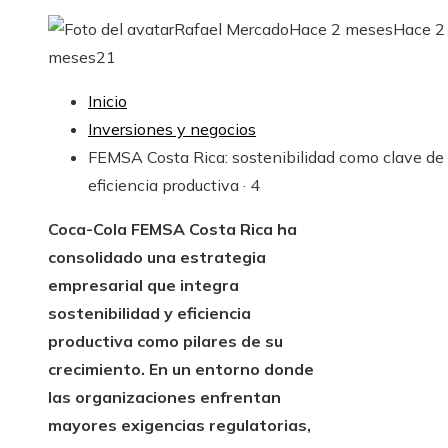
Rafael Mercado
Hace 2 meses
Hace 2
meses
21
Inicio
Inversiones y negocios
FEMSA Costa Rica: sostenibilidad como clave de
eficiencia productiva · 4
Coca-Cola FEMSA Costa Rica ha
consolidado una estrategia
empresarial que integra
sostenibilidad y eficiencia
productiva como pilares de su
crecimiento. En un entorno donde
las organizaciones enfrentan
mayores exigencias regulatorias,