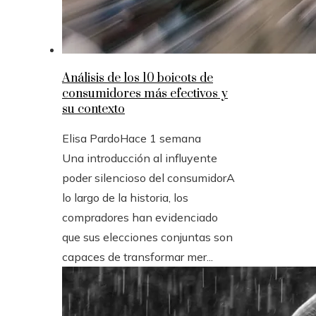
Análisis de los 10 boicots de
consumidores más efectivos y
su contexto
Elisa Pardo
Hace 1 semana
Una introducción al influyente
poder silencioso del consumidorA
lo largo de la historia, los
compradores han evidenciado
que sus elecciones conjuntas son
capaces de transformar mer...