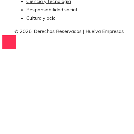
Ciencia y tecnología
Responsabilidad social
Cultura y ocio
© 2026. Derechos Reservados | Huelva Empresas