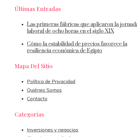
Últimas Entradas
Las primeras fábricas que aplicaron la jornad
laboral de ocho horas en el siglo XIX
Cómo la estabilidad de precios favorece la
resiliencia económica de Egipto
Mapa Del Sitio
Política de Privacidad
Quiénes Somos
Contacto
Categorías
Inversiones y negocios