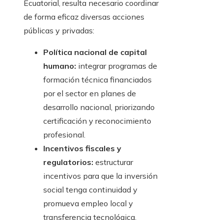
Ecuatorial, resulta necesario coordinar
de forma eficaz diversas acciones
públicas y privadas:
Política nacional de capital
humano:
integrar programas de
formación técnica financiados
por el sector en planes de
desarrollo nacional, priorizando
certificación y reconocimiento
profesional.
Incentivos fiscales y
regulatorios:
estructurar
incentivos para que la inversión
social tenga continuidad y
promueva empleo local y
transferencia tecnológica.