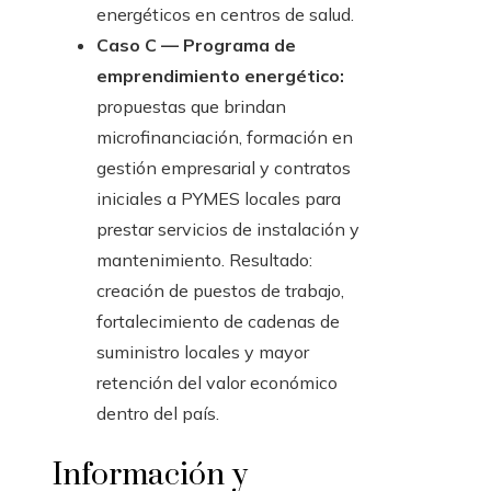
energéticos en centros de salud.
Caso C — Programa de
emprendimiento energético:
propuestas que brindan
microfinanciación, formación en
gestión empresarial y contratos
iniciales a PYMES locales para
prestar servicios de instalación y
mantenimiento. Resultado:
creación de puestos de trabajo,
fortalecimiento de cadenas de
suministro locales y mayor
retención del valor económico
dentro del país.
Información y