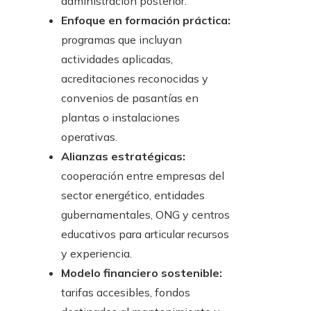
administración posterior.
Enfoque en formación práctica:
programas que incluyan
actividades aplicadas,
acreditaciones reconocidas y
convenios de pasantías en
plantas o instalaciones
operativas.
Alianzas estratégicas:
cooperación entre empresas del
sector energético, entidades
gubernamentales, ONG y centros
educativos para articular recursos
y experiencia.
Modelo financiero sostenible:
tarifas accesibles, fondos