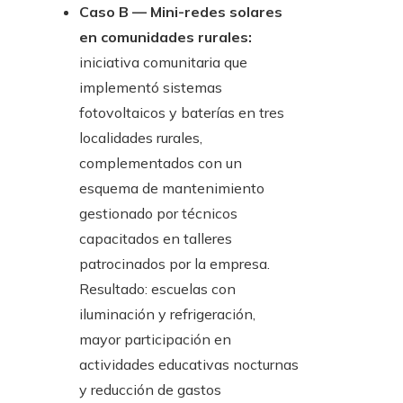
Caso B — Mini-redes solares
en comunidades rurales:
iniciativa comunitaria que
implementó sistemas
fotovoltaicos y baterías en tres
localidades rurales,
complementados con un
esquema de mantenimiento
gestionado por técnicos
capacitados en talleres
patrocinados por la empresa.
Resultado: escuelas con
iluminación y refrigeración,
mayor participación en
actividades educativas nocturnas
y reducción de gastos