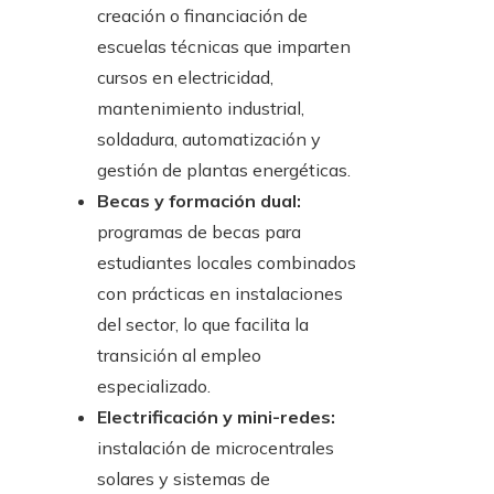
creación o financiación de
escuelas técnicas que imparten
cursos en electricidad,
mantenimiento industrial,
soldadura, automatización y
gestión de plantas energéticas.
Becas y formación dual:
programas de becas para
estudiantes locales combinados
con prácticas en instalaciones
del sector, lo que facilita la
transición al empleo
especializado.
Electrificación y mini-redes:
instalación de microcentrales
solares y sistemas de