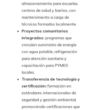
almacenamiento para escuelas,
centros de salud y barrios, con
mantenimiento a cargo de
técnicos formados localmente.
Proyectos comunitarios
integrados:
programas que
vinculan suministro de energía
con agua potable, refrigeración
para atención sanitaria y
capacitación para PYMES
locales.
Transferencia de tecnología y
certificación:
formación en
estándares internacionales de
seguridad y gestión ambiental,
promoviendo certificaciones que