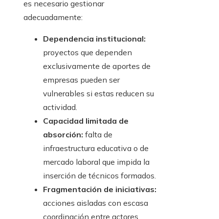
es necesario gestionar
adecuadamente:
Dependencia institucional:
proyectos que dependen
exclusivamente de aportes de
empresas pueden ser
vulnerables si estas reducen su
actividad.
Capacidad limitada de
absorción:
falta de
infraestructura educativa o de
mercado laboral que impida la
inserción de técnicos formados.
Fragmentación de iniciativas:
acciones aisladas con escasa
coordinación entre actores