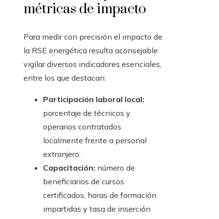
métricas de impacto
Para medir con precisión el impacto de
la RSE energética resulta aconsejable
vigilar diversos indicadores esenciales,
entre los que destacan:
Participación laboral local:
porcentaje de técnicos y
operarios contratados
localmente frente a personal
extranjero.
Capacitación:
número de
beneficiarios de cursos
certificados, horas de formación
impartidas y tasa de inserción