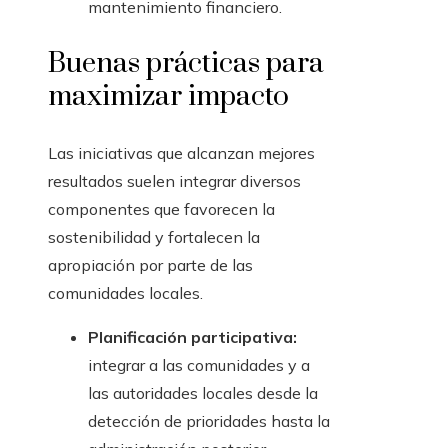
mantenimiento financiero.
Buenas prácticas para
maximizar impacto
Las iniciativas que alcanzan mejores
resultados suelen integrar diversos
componentes que favorecen la
sostenibilidad y fortalecen la
apropiación por parte de las
comunidades locales.
Planificación participativa:
integrar a las comunidades y a
las autoridades locales desde la
detección de prioridades hasta la