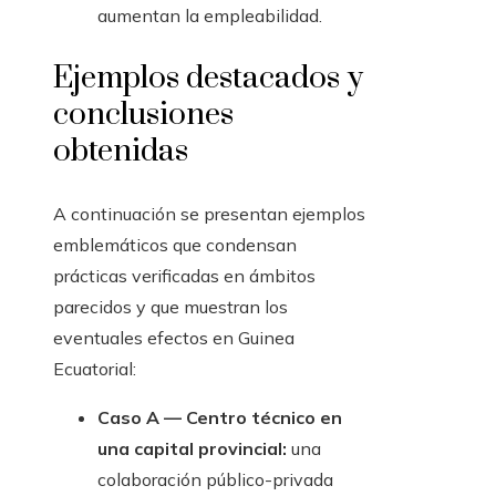
aumentan la empleabilidad.
Ejemplos destacados y
conclusiones
obtenidas
A continuación se presentan ejemplos
emblemáticos que condensan
prácticas verificadas en ámbitos
parecidos y que muestran los
eventuales efectos en Guinea
Ecuatorial:
Caso A — Centro técnico en
una capital provincial:
una
colaboración público-privada