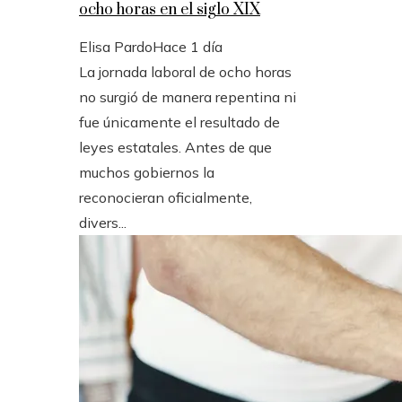
ocho horas en el siglo XIX
Elisa Pardo
Hace 1 día
La jornada laboral de ocho horas
no surgió de manera repentina ni
fue únicamente el resultado de
leyes estatales. Antes de que
muchos gobiernos la
reconocieran oficialmente,
divers...