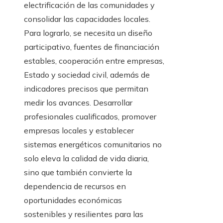
electrificación de las comunidades y
consolidar las capacidades locales.
Para lograrlo, se necesita un diseño
participativo, fuentes de financiación
estables, cooperación entre empresas,
Estado y sociedad civil, además de
indicadores precisos que permitan
medir los avances. Desarrollar
profesionales cualificados, promover
empresas locales y establecer
sistemas energéticos comunitarios no
solo eleva la calidad de vida diaria,
sino que también convierte la
dependencia de recursos en
oportunidades económicas
sostenibles y resilientes para las