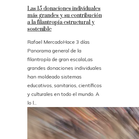
Las 15 donaciones individuales
más grandes y su contribución
a la filantropía estructural y
sostenible
Rafael Mercado
Hace 3 días
Panorama general de la
filantropía de gran escalaLas
grandes donaciones individuales
han moldeado sistemas
educativos, sanitarios, científicos
y culturales en todo el mundo. A
lo l...