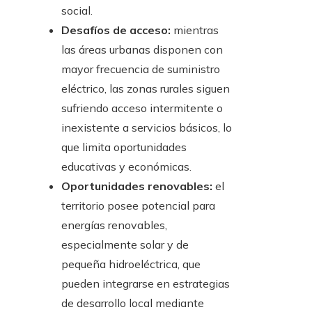
social.
Desafíos de acceso:
mientras
las áreas urbanas disponen con
mayor frecuencia de suministro
eléctrico, las zonas rurales siguen
sufriendo acceso intermitente o
inexistente a servicios básicos, lo
que limita oportunidades
educativas y económicas.
Oportunidades renovables:
el
territorio posee potencial para
energías renovables,
especialmente solar y de
pequeña hidroeléctrica, que
pueden integrarse en estrategias
de desarrollo local mediante