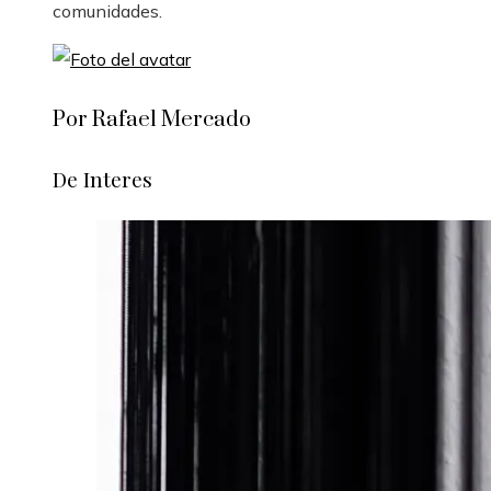
comunidades.
Por Rafael Mercado
De Interes