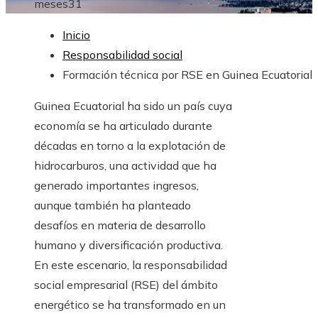
meses
31
Inicio
Responsabilidad social
Formación técnica por RSE en Guinea Ecuatorial
Guinea Ecuatorial ha sido un país cuya
economía se ha articulado durante
décadas en torno a la explotación de
hidrocarburos, una actividad que ha
generado importantes ingresos,
aunque también ha planteado
desafíos en materia de desarrollo
humano y diversificación productiva.
En este escenario, la responsabilidad
social empresarial (RSE) del ámbito
energético se ha transformado en un