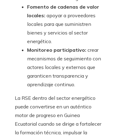
Fomento de cadenas de valor
locales:
apoyar a proveedores
locales para que suministren
bienes y servicios al sector
energético.
Monitoreo participativo:
crear
mecanismos de seguimiento con
actores locales y externos que
garanticen transparencia y
aprendizaje continuo.
La RSE dentro del sector energético
puede convertirse en un auténtico
motor de progreso en Guinea
Ecuatorial cuando se dirige a fortalecer
la formación técnica, impulsar la