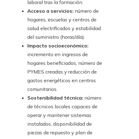
laboral tras la formación.
Acceso a servicios:
número de
hogares, escuelas y centros de
salud electrificados y estabilidad
del suministro (horas/día).
Impacto socioeconómico:
incremento en ingresos de
hogares beneficiados, número de
PYMES creadas y reducción de
gastos energéticos en centros
comunitarios.
Sostenibilidad técnica:
número
de técnicos locales capaces de
operar y mantener sistemas
instalados, disponibilidad de
piezas de repuesto y plan de