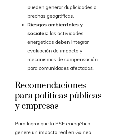
pueden generar duplicidades o
brechas geográficas.
Riesgos ambientales y
sociales:
las actividades
energéticas deben integrar
evaluación de impacto y
mecanismos de compensación
para comunidades afectadas.
Recomendaciones
para políticas públicas
y empresas
Para lograr que la RSE energética
genere un impacto real en Guinea