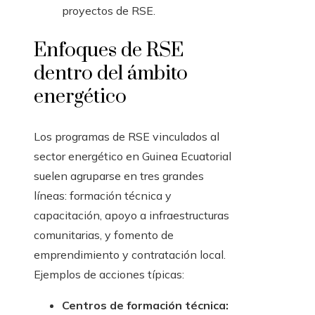
proyectos de RSE.
Enfoques de RSE
dentro del ámbito
energético
Los programas de RSE vinculados al
sector energético en Guinea Ecuatorial
suelen agruparse en tres grandes
líneas: formación técnica y
capacitación, apoyo a infraestructuras
comunitarias, y fomento de
emprendimiento y contratación local.
Ejemplos de acciones típicas:
Centros de formación técnica: