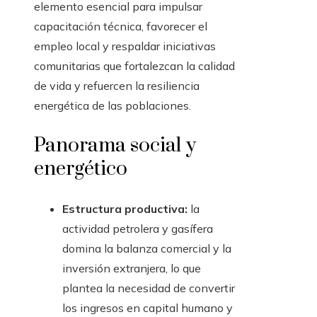
elemento esencial para impulsar
capacitación técnica, favorecer el
empleo local y respaldar iniciativas
comunitarias que fortalezcan la calidad
de vida y refuercen la resiliencia
energética de las poblaciones.
Panorama social y
energético
Estructura productiva:
la
actividad petrolera y gasífera
domina la balanza comercial y la
inversión extranjera, lo que
plantea la necesidad de convertir
los ingresos en capital humano y