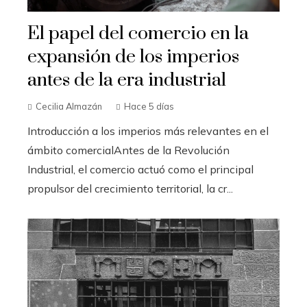
El papel del comercio en la
expansión de los imperios
antes de la era industrial
Cecilia Almazán
Hace 5 días
Introducción a los imperios más relevantes en el
ámbito comercialAntes de la Revolución
Industrial, el comercio actuó como el principal
propulsor del crecimiento territorial, la cr...