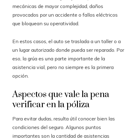
mecánicas de mayor complejidad, daños
provocados por un accidente o fallos eléctricos
que bloquean su operatividad.
En estos casos, el auto se traslada a un taller o a
un lugar autorizado donde pueda ser reparado. Por
eso, la grúa es una parte importante de la
asistencia vial, pero no siempre es la primera
opción.
Aspectos que vale la pena
verificar en la póliza
Para evitar dudas, resulta útil conocer bien las
condiciones del seguro. Algunos puntos
importantes son la cantidad de asistencias