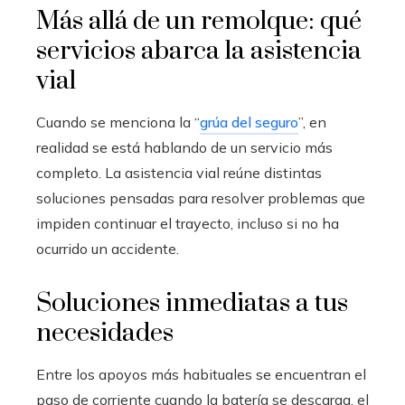
Más allá de un remolque: qué
servicios abarca la asistencia
vial
Cuando se menciona la “
grúa del seguro
”, en
realidad se está hablando de un servicio más
completo. La asistencia vial reúne distintas
soluciones pensadas para resolver problemas que
impiden continuar el trayecto, incluso si no ha
ocurrido un accidente.
Soluciones inmediatas a tus
necesidades
Entre los apoyos más habituales se encuentran el
paso de corriente cuando la batería se descarga, el