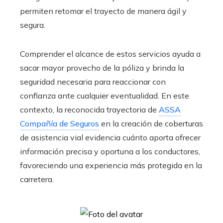
permiten retomar el trayecto de manera ágil y
segura.
Comprender el alcance de estos servicios ayuda a
sacar mayor provecho de la póliza y brinda la
seguridad necesaria para reaccionar con
confianza ante cualquier eventualidad. En este
contexto, la reconocida trayectoria de
ASSA
Compañía de Seguros
en la creación de coberturas
de asistencia vial evidencia cuánto aporta ofrecer
información precisa y oportuna a los conductores,
favoreciendo una experiencia más protegida en la
carretera.