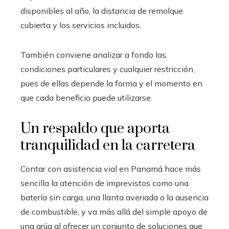
disponibles al año, la distancia de remolque
cubierta y los servicios incluidos.
También conviene analizar a fondo las
condiciones particulares y cualquier restricción,
pues de ellas depende la forma y el momento en
que cada beneficio puede utilizarse.
Un respaldo que aporta
tranquilidad en la carretera
Contar con asistencia vial en Panamá hace más
sencilla la atención de imprevistos como una
batería sin carga, una llanta averiada o la ausencia
de combustible, y va más allá del simple apoyo de
una grúa al ofrecer un conjunto de soluciones que