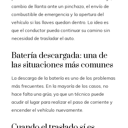
cambio de llanta ante un pinchazo, el envío de
combustible de emergencia y la apertura del
vehículo si las llaves quedan dentro. La idea es
que el conductor pueda continuar su camino sin
necesidad de trasladar el auto.
Batería descargada: una de
las situaciones más comunes
La descarga de la batería es uno de los problemas
más frecuentes. En la mayoría de los casos, no
hace falta una grúa, ya que un técnico puede
acudir al lugar para realizar el paso de corriente y
encender el vehículo nuevamente.
Cuando el traslado sí es