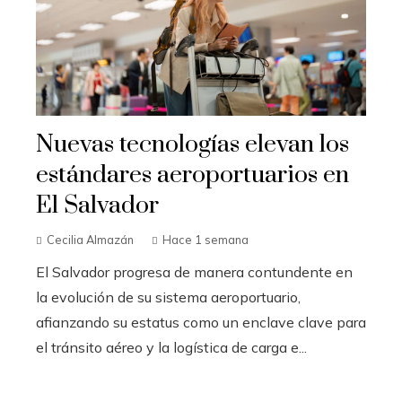
Nuevas tecnologías elevan los
estándares aeroportuarios en
El Salvador
Cecilia Almazán
Hace 1 semana
El Salvador progresa de manera contundente en
la evolución de su sistema aeroportuario,
afianzando su estatus como un enclave clave para
el tránsito aéreo y la logística de carga e...