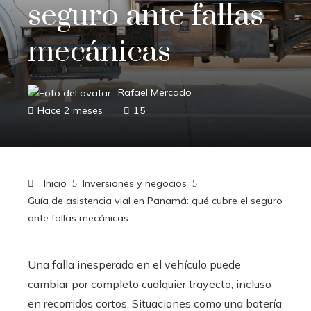
seguro ante fallas
mecánicas
Rafael Mercado
Hace 2 meses
15
Inicio
Inversiones y negocios
Guía de asistencia vial en Panamá: qué cubre el seguro
ante fallas mecánicas
Una falla inesperada en el vehículo puede
cambiar por completo cualquier trayecto, incluso
en recorridos cortos. Situaciones como una batería