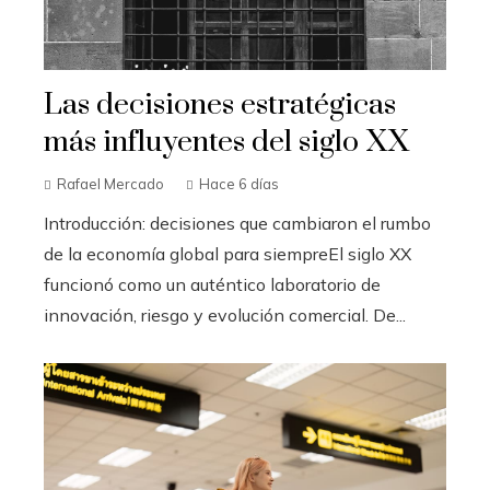
Las decisiones estratégicas
más influyentes del siglo XX
Rafael Mercado
Hace 6 días
Introducción: decisiones que cambiaron el rumbo
de la economía global para siempreEl siglo XX
funcionó como un auténtico laboratorio de
innovación, riesgo y evolución comercial. De...