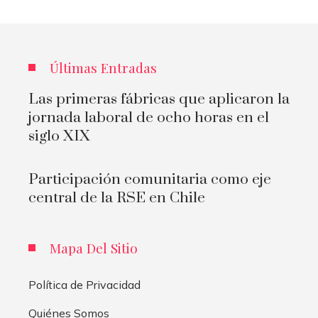
Últimas Entradas
Las primeras fábricas que aplicaron la
jornada laboral de ocho horas en el
siglo XIX
Participación comunitaria como eje
central de la RSE en Chile
Mapa Del Sitio
Política de Privacidad
Quiénes Somos