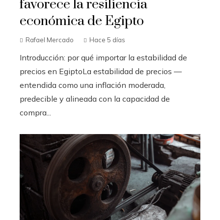
favorece la resiliencia
económica de Egipto
Rafael Mercado
Hace 5 días
Introducción: por qué importar la estabilidad de
precios en EgiptoLa estabilidad de precios —
entendida como una inflación moderada,
predecible y alineada con la capacidad de
compra...