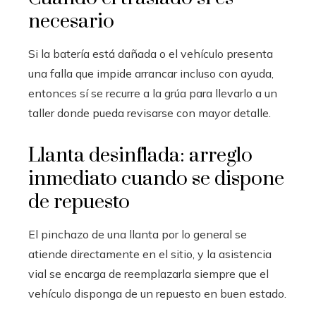
necesario
Si la batería está dañada o el vehículo presenta
una falla que impide arrancar incluso con ayuda,
entonces sí se recurre a la grúa para llevarlo a un
taller donde pueda revisarse con mayor detalle.
Llanta desinflada: arreglo
inmediato cuando se dispone
de repuesto
El pinchazo de una llanta por lo general se
atiende directamente en el sitio, y la asistencia
vial se encarga de reemplazarla siempre que el
vehículo disponga de un repuesto en buen estado.