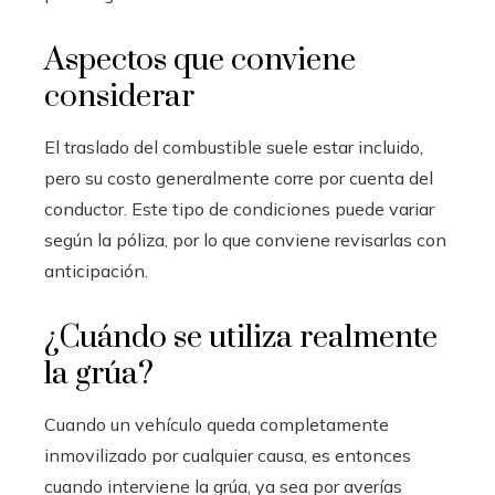
Aspectos que conviene
considerar
El traslado del combustible suele estar incluido,
pero su costo generalmente corre por cuenta del
conductor. Este tipo de condiciones puede variar
según la póliza, por lo que conviene revisarlas con
anticipación.
¿Cuándo se utiliza realmente
la grúa?
Cuando un vehículo queda completamente
inmovilizado por cualquier causa, es entonces
cuando interviene la grúa, ya sea por averías