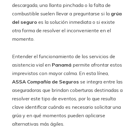
descargada, una llanta pinchada o la falta de
combustible suelen llevar a preguntarse si la
grúa
del seguro
es la solución inmediata o si existe
otra forma de resolver el inconveniente en el
momento.
Entender el funcionamiento de los servicios de
asistencia vial en
Panamá
permite afrontar estos
imprevistos con mayor calma. En esta línea,
ASSA Compañía de Seguros
se integra entre las
aseguradoras que brindan coberturas destinadas a
resolver este tipo de eventos, por lo que resulta
clave identificar cuándo es necesario solicitar una
grúa y en qué momentos pueden aplicarse
alternativas más ágiles.