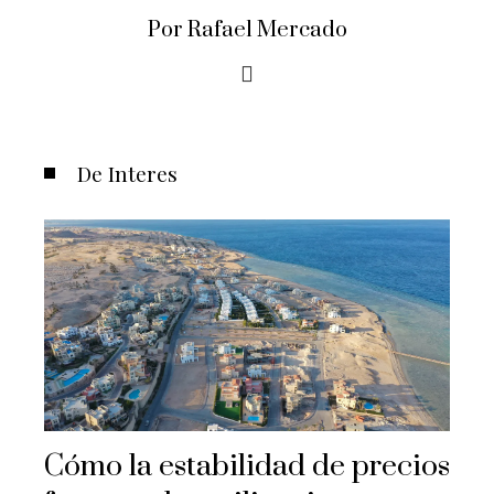
Por Rafael Mercado
De Interes
Cómo la estabilidad de precios