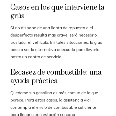
Casos en los que interviene la
grúa
Si no dispone de una llanta de repuesto o el
desperfecto resulta más grave, será necesario
trasladar el vehículo. En tales situaciones, la grúa
pasa a ser la alternativa adecuada para llevarlo
hasta un centro de servicio.
Escasez de combustible: una
ayuda práctica
Quedarse sin gasolina es más común de lo que
parece. Para estos casos, la asistencia vial
contempla el envío de combustible suficiente
para llegar a una estación cercana.