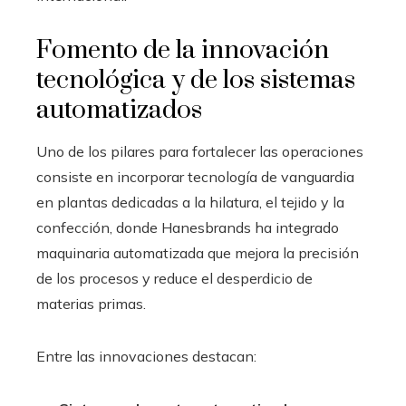
Fomento de la innovación
tecnológica y de los sistemas
automatizados
Uno de los pilares para fortalecer las operaciones
consiste en incorporar tecnología de vanguardia
en plantas dedicadas a la hilatura, el tejido y la
confección, donde Hanesbrands ha integrado
maquinaria automatizada que mejora la precisión
de los procesos y reduce el desperdicio de
materias primas.
Entre las innovaciones destacan: