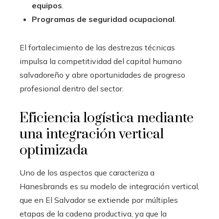
equipos
.
Programas de seguridad ocupacional
.
El fortalecimiento de las destrezas técnicas
impulsa la competitividad del capital humano
salvadoreño y abre oportunidades de progreso
profesional dentro del sector.
Eficiencia logística mediante
una integración vertical
optimizada
Uno de los aspectos que caracteriza a
Hanesbrands es su modelo de integración vertical,
que en El Salvador se extiende por múltiples
etapas de la cadena productiva, ya que la