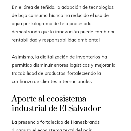
En el área de teñido, la adopción de tecnologías
de bajo consumo hídrico ha reducido el uso de
agua por kilogramo de tela procesada,
demostrando que la innovación puede combinar
rentabilidad y responsabilidad ambiental.
Asimismo, la digitalización de inventarios ha
permitido disminuir errores logísticos y mejorar la
trazabilidad de productos, fortaleciendo la
confianza de clientes internacionales.
Aporte al ecosistema
industrial de El Salvador
La presencia fortalecida de Hanesbrands
dinamiza el ecosistema textil del país.