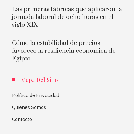
Las primeras fábricas que aplicaron la
jornada laboral de ocho horas en el
siglo XIX
Cómo la estabilidad de precios
favorece la resiliencia económica de
Egipto
Mapa Del Sitio
Política de Privacidad
Quiénes Somos
Contacto