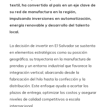
textil, ha convertido al país en un eje clave de
su red de manufactura en la región,
impulsando inversiones en automatización,
energía renovable y desarrollo del talento
local.
La decisión de invertir en El Salvador se sustenta
en elementos estratégicos como su posición
geográfica, su trayectoria en la manufactura de
prendas y un entorno industrial que favorece la
integración vertical, abarcando desde la
fabricación del hilo hasta la confección y la
distribución. Este enfoque ayuda a acortar los
plazos de entrega, optimizar los costos y asegurar
niveles de calidad competitivos a escala
internacional.