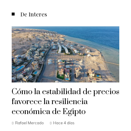
De Interes
Cómo la estabilidad de precios
favorece la resiliencia
económica de Egipto
Rafael Mercado
Hace 4 días