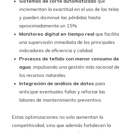
Sistemas de corte automatizado
que
incrementan la exactitud en el uso de las telas
y pueden disminuir las pérdidas hasta
aproximadamente un 15%.
Monitoreo digital en tiempo real
que facilita
una supervisión inmediata de los principales
indicadores de eficiencia y calidad.
Procesos de teñido con menor consumo de
agua
, impulsando una gestión más racional de
los recursos naturales.
Integración de análisis de datos
para
anticipar eventuales fallas y reforzar las
labores de mantenimiento preventivo.
Estas optimizaciones no solo aumentan la
competitividad, sino que además fortalecen la