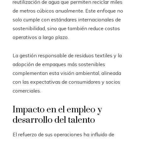
reutilización de agua que permiten reciclar miles
de metros cúbicos anualmente. Este enfoque no
solo cumple con estándares internacionales de
sostenibilidad, sino que también reduce costos
operativos a largo plazo.
La gestión responsable de residuos textiles y la
adopción de empaques más sostenibles
complementan esta visión ambiental, alineada
con las expectativas de consumidores y socios
comerciales.
Impacto en el empleo y
desarrollo del talento
El refuerzo de sus operaciones ha influido de