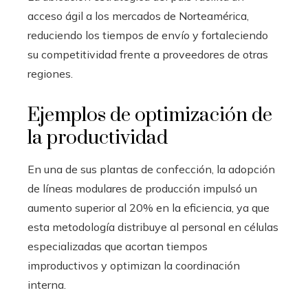
acceso ágil a los mercados de Norteamérica,
reduciendo los tiempos de envío y fortaleciendo
su competitividad frente a proveedores de otras
regiones.
Ejemplos de optimización de
la productividad
En una de sus plantas de confección, la adopción
de líneas modulares de producción impulsó un
aumento superior al 20% en la eficiencia, ya que
esta metodología distribuye al personal en células
especializadas que acortan tiempos
improductivos y optimizan la coordinación
interna.