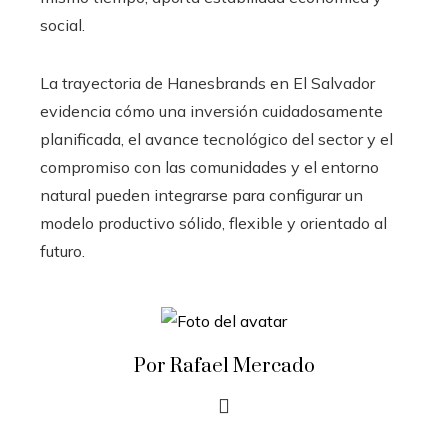
social.
La trayectoria de Hanesbrands en El Salvador
evidencia cómo una inversión cuidadosamente
planificada, el avance tecnológico del sector y el
compromiso con las comunidades y el entorno
natural pueden integrarse para configurar un
modelo productivo sólido, flexible y orientado al
futuro.
Por Rafael Mercado