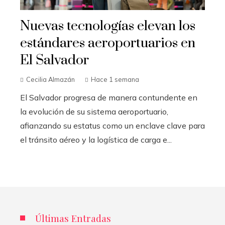
Nuevas tecnologías elevan los
estándares aeroportuarios en
El Salvador
Cecilia Almazán
Hace 1 semana
El Salvador progresa de manera contundente en
la evolución de su sistema aeroportuario,
afianzando su estatus como un enclave clave para
el tránsito aéreo y la logística de carga e...
Últimas Entradas