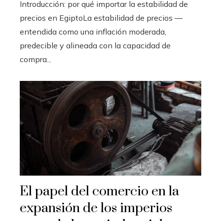
Introducción: por qué importar la estabilidad de
precios en EgiptoLa estabilidad de precios —
entendida como una inflación moderada,
predecible y alineada con la capacidad de
compra...
El papel del comercio en la
expansión de los imperios