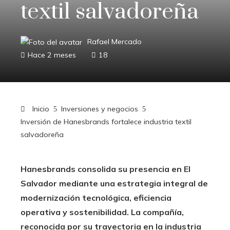
textil salvadoreña
Rafael Mercado
Hace 2 meses
18
Inicio
Inversiones y negocios
Inversión de Hanesbrands fortalece industria textil
salvadoreña
Hanesbrands consolida su presencia en El
Salvador mediante una estrategia integral de
modernización tecnológica, eficiencia
operativa y sostenibilidad. La compañía,
reconocida por su trayectoria en la industria