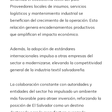
Proveedores locales de insumos, servicios
logísticos y mantenimiento industrial se
benefician del crecimiento de la operación. Esta
relación genera encadenamientos productivos
que amplifican el impacto económico.
Además, la adopción de estándares
internacionales impulsa a otras empresas del
sector a modernizarse, elevando la competitividad
general de la industria textil salvadoreña.
La colaboración constante con autoridades y
entidades del sector ha impulsado un ambiente
más favorable para atraer inversión, reforzando la
posición de El Salvador como un destino