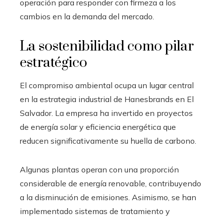
operación para responder con firmeza a los
cambios en la demanda del mercado.
La sostenibilidad como pilar
estratégico
El compromiso ambiental ocupa un lugar central
en la estrategia industrial de Hanesbrands en El
Salvador. La empresa ha invertido en proyectos
de energía solar y eficiencia energética que
reducen significativamente su huella de carbono.
Algunas plantas operan con una proporción
considerable de energía renovable, contribuyendo
a la disminución de emisiones. Asimismo, se han
implementado sistemas de tratamiento y