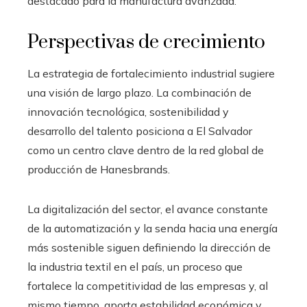
destacado para la manufactura avanzada.
Perspectivas de crecimiento
La estrategia de fortalecimiento industrial sugiere
una visión de largo plazo. La combinación de
innovación tecnológica, sostenibilidad y
desarrollo del talento posiciona a El Salvador
como un centro clave dentro de la red global de
producción de Hanesbrands.
La digitalización del sector, el avance constante
de la automatización y la senda hacia una energía
más sostenible siguen definiendo la dirección de
la industria textil en el país, un proceso que
fortalece la competitividad de las empresas y, al
mismo tiempo, aporta estabilidad económica y