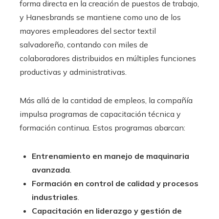
forma directa en la creación de puestos de trabajo,
y Hanesbrands se mantiene como uno de los
mayores empleadores del sector textil
salvadoreño, contando con miles de
colaboradores distribuidos en múltiples funciones
productivas y administrativas.
Más allá de la cantidad de empleos, la compañía
impulsa programas de capacitación técnica y
formación continua. Estos programas abarcan:
Entrenamiento en manejo de maquinaria
avanzada
.
Formación en control de calidad y procesos
industriales
.
Capacitación en liderazgo y gestión de