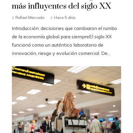
más influyentes del siglo XX
Rafael Mercado
Hace 5 días
Introducción: decisiones que cambiaron el rumbo
de la economía global para siempreEl siglo XX
funcionó como un auténtico laboratorio de
innovación, riesgo y evolución comercial. De...