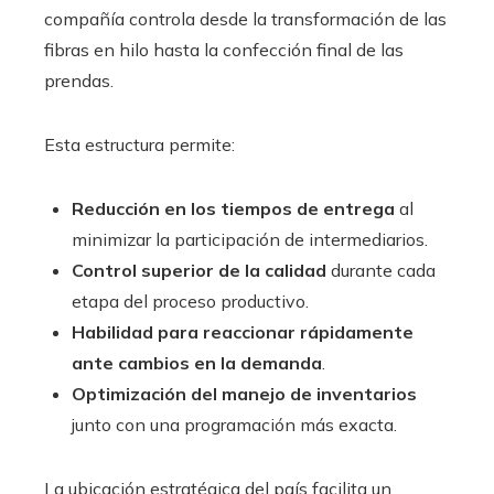
compañía controla desde la transformación de las
fibras en hilo hasta la confección final de las
prendas.
Esta estructura permite:
Reducción en los tiempos de entrega
al
minimizar la participación de intermediarios.
Control superior de la calidad
durante cada
etapa del proceso productivo.
Habilidad para reaccionar rápidamente
ante cambios en la demanda
.
Optimización del manejo de inventarios
junto con una programación más exacta.
La ubicación estratégica del país facilita un