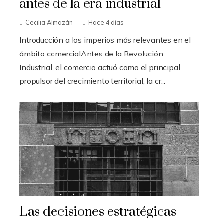
antes de la era industrial
Cecilia Almazán
Hace 4 días
Introducción a los imperios más relevantes en el
ámbito comercialAntes de la Revolución
Industrial, el comercio actuó como el principal
propulsor del crecimiento territorial, la cr...
Las decisiones estratégicas