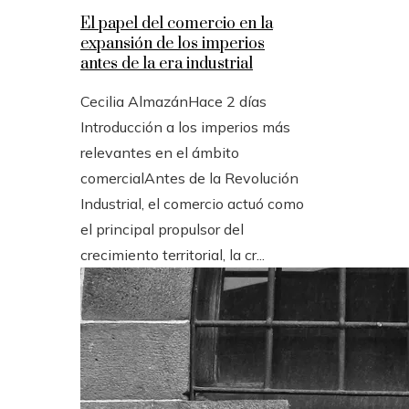
El papel del comercio en la
expansión de los imperios
antes de la era industrial
Cecilia Almazán
Hace 2 días
Introducción a los imperios más
relevantes en el ámbito
comercialAntes de la Revolución
Industrial, el comercio actuó como
el principal propulsor del
crecimiento territorial, la cr...