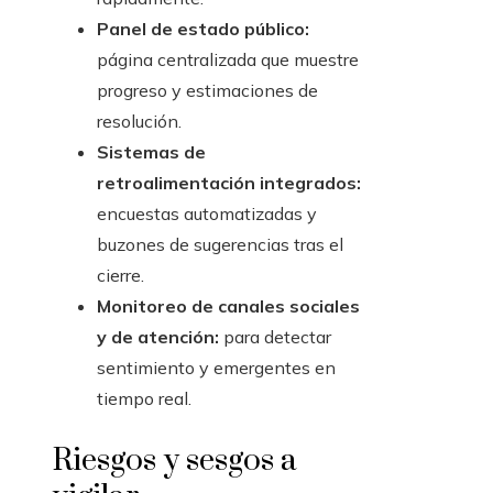
Panel de estado público:
página centralizada que muestre
progreso y estimaciones de
resolución.
Sistemas de
retroalimentación integrados:
encuestas automatizadas y
buzones de sugerencias tras el
cierre.
Monitoreo de canales sociales
y de atención:
para detectar
sentimiento y emergentes en
tiempo real.
Riesgos y sesgos a