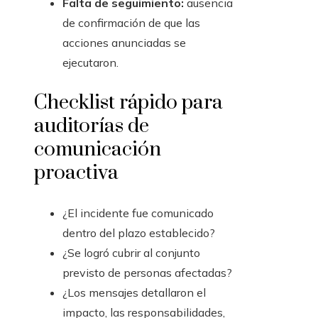
Falta de seguimiento:
ausencia
de confirmación de que las
acciones anunciadas se
ejecutaron.
Checklist rápido para
auditorías de
comunicación
proactiva
¿El incidente fue comunicado
dentro del plazo establecido?
¿Se logró cubrir al conjunto
previsto de personas afectadas?
¿Los mensajes detallaron el
impacto, las responsabilidades,