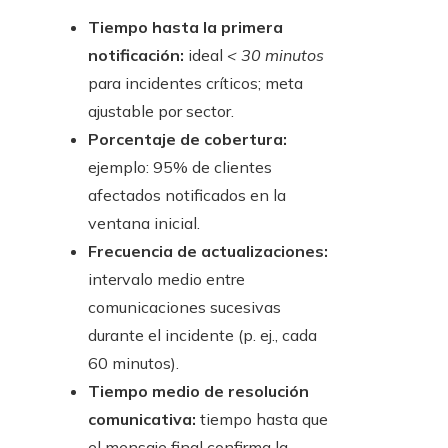
Tiempo hasta la primera
notificación:
ideal
< 30 minutos
para incidentes críticos; meta
ajustable por sector.
Porcentaje de cobertura:
ejemplo: 95% de clientes
afectados notificados en la
ventana inicial.
Frecuencia de actualizaciones:
intervalo medio entre
comunicaciones sucesivas
durante el incidente (p. ej., cada
60 minutos).
Tiempo medio de resolución
comunicativa:
tiempo hasta que
el mensaje final confirma la