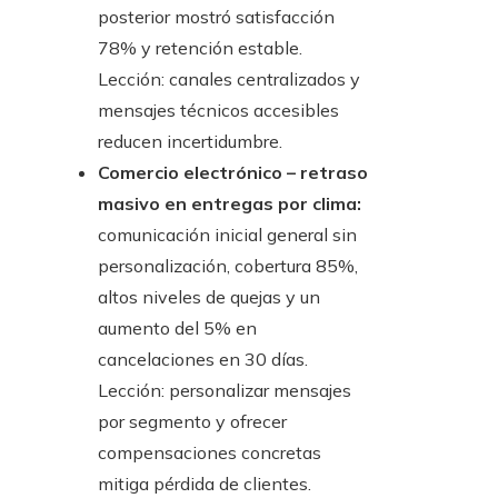
posterior mostró satisfacción
78% y retención estable.
Lección: canales centralizados y
mensajes técnicos accesibles
reducen incertidumbre.
Comercio electrónico – retraso
masivo en entregas por clima:
comunicación inicial general sin
personalización, cobertura 85%,
altos niveles de quejas y un
aumento del 5% en
cancelaciones en 30 días.
Lección: personalizar mensajes
por segmento y ofrecer
compensaciones concretas
mitiga pérdida de clientes.