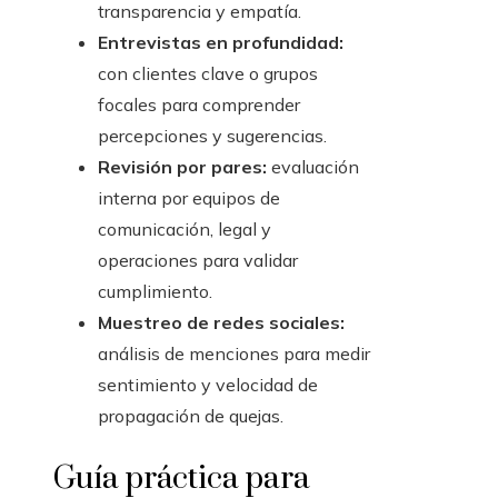
transparencia y empatía.
Entrevistas en profundidad:
con clientes clave o grupos
focales para comprender
percepciones y sugerencias.
Revisión por pares:
evaluación
interna por equipos de
comunicación, legal y
operaciones para validar
cumplimiento.
Muestreo de redes sociales:
análisis de menciones para medir
sentimiento y velocidad de
propagación de quejas.
Guía práctica para