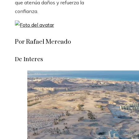
que atenúa daños y refuerza la
confianza.
Por Rafael Mercado
De Interes