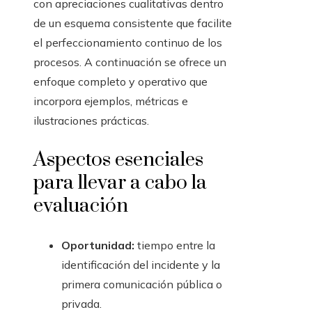
con apreciaciones cualitativas dentro
de un esquema consistente que facilite
el perfeccionamiento continuo de los
procesos. A continuación se ofrece un
enfoque completo y operativo que
incorpora ejemplos, métricas e
ilustraciones prácticas.
Aspectos esenciales
para llevar a cabo la
evaluación
Oportunidad:
tiempo entre la
identificación del incidente y la
primera comunicación pública o
privada.