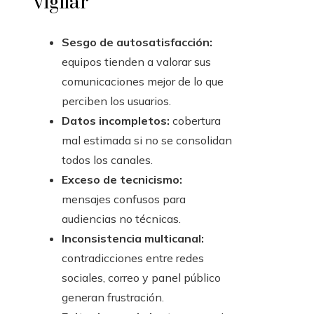
vigilar
Sesgo de autosatisfacción:
equipos tienden a valorar sus
comunicaciones mejor de lo que
perciben los usuarios.
Datos incompletos:
cobertura
mal estimada si no se consolidan
todos los canales.
Exceso de tecnicismo:
mensajes confusos para
audiencias no técnicas.
Inconsistencia multicanal:
contradicciones entre redes
sociales, correo y panel público
generan frustración.