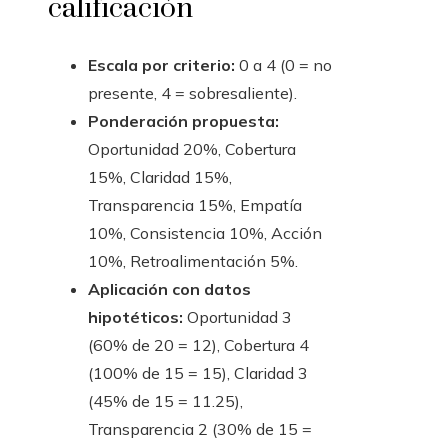
calificación
Escala por criterio:
0 a 4 (0 = no
presente, 4 = sobresaliente).
Ponderación propuesta:
Oportunidad 20%, Cobertura
15%, Claridad 15%,
Transparencia 15%, Empatía
10%, Consistencia 10%, Acción
10%, Retroalimentación 5%.
Aplicación con datos
hipotéticos:
Oportunidad 3
(60% de 20 = 12), Cobertura 4
(100% de 15 = 15), Claridad 3
(45% de 15 = 11.25),
Transparencia 2 (30% de 15 =