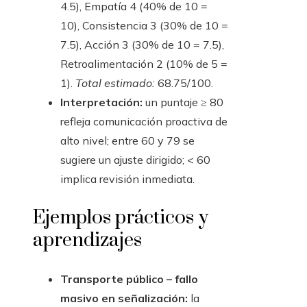
4.5), Empatía 4 (40% de 10 =
10), Consistencia 3 (30% de 10 =
7.5), Acción 3 (30% de 10 = 7.5),
Retroalimentación 2 (10% de 5 =
1).
Total estimado:
68.75/100.
Interpretación:
un puntaje ≥ 80
refleja comunicación proactiva de
alto nivel; entre 60 y 79 se
sugiere un ajuste dirigido; < 60
implica revisión inmediata.
Ejemplos prácticos y
aprendizajes
Transporte público – fallo
masivo en señalización:
la