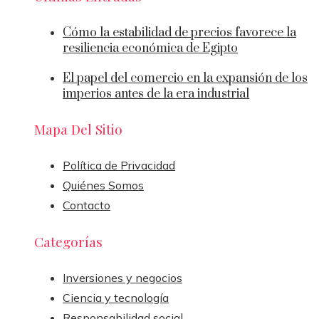
Cómo la estabilidad de precios favorece la
resiliencia económica de Egipto
El papel del comercio en la expansión de los
imperios antes de la era industrial
Mapa Del Sitio
Política de Privacidad
Quiénes Somos
Contacto
Categorías
Inversiones y negocios
Ciencia y tecnología
Responsabilidad social