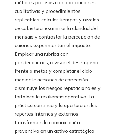
métricas precisas con apreciaciones
cualitativas y procedimientos
replicables: calcular tiempos y niveles
de cobertura, examinar la claridad del
mensaje y contrastar la percepción de
quienes experimentan el impacto.
Emplear una rúbrica con
ponderaciones, revisar el desempeño
frente a metas y completar el ciclo
mediante acciones de corrección
disminuye los riesgos reputacionales y
fortalece la resiliencia operativa. La
práctica continua y la apertura en los
reportes internos y externos
transforman la comunicación
preventiva en un activo estratégico