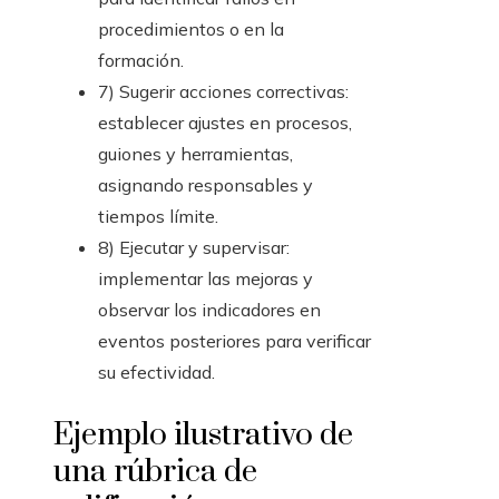
procedimientos o en la
formación.
7) Sugerir acciones correctivas:
establecer ajustes en procesos,
guiones y herramientas,
asignando responsables y
tiempos límite.
8) Ejecutar y supervisar:
implementar las mejoras y
observar los indicadores en
eventos posteriores para verificar
su efectividad.
Ejemplo ilustrativo de
una rúbrica de