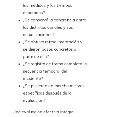
las medidas y los tiempos
esperados?
¿Se conservó la coherencia entre
los distintos canales y sus
actualizaciones?
¿Se obtuvo retroalimentación y
se dieron pasos concretos a
partir de ella?
¿Se registró de forma completa la
secuencia temporal del
incidente?
¿Se pusieron en marcha mejoras
específicas después de la
evaluación?
Una evaluación efectiva integra