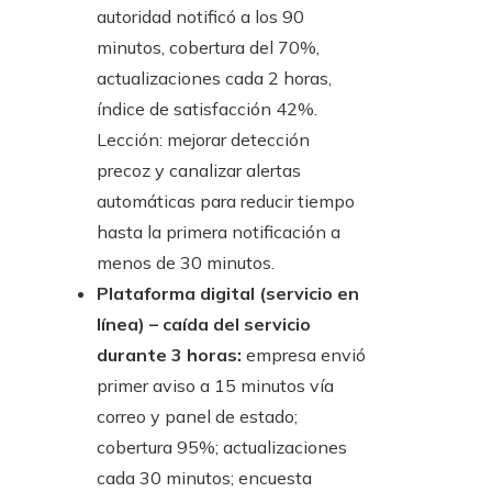
autoridad notificó a los 90
minutos, cobertura del 70%,
actualizaciones cada 2 horas,
índice de satisfacción 42%.
Lección: mejorar detección
precoz y canalizar alertas
automáticas para reducir tiempo
hasta la primera notificación a
menos de 30 minutos.
Plataforma digital (servicio en
línea) – caída del servicio
durante 3 horas:
empresa envió
primer aviso a 15 minutos vía
correo y panel de estado;
cobertura 95%; actualizaciones
cada 30 minutos; encuesta