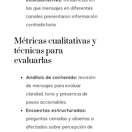
las que mensajes en diferentes
canales presentaron información
contradictoria.
Métricas cualitativas y
técnicas para
evaluarlas
Análisis de contenido:
revisión
de mensajes para evaluar
claridad, tono y presencia de
pasos accionables.
Encuestas estructuradas:
preguntas cerradas y abiertas a
afectados sobre percepción de