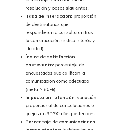
resolución y pasos siguientes.
Tasa de interacción:
proporción
de destinatarios que
respondieron o consultaron tras
la comunicación (indica interés y
claridad).
Índice de satisfacción
postevento:
porcentaje de
encuestados que califican la
comunicación como adecuada
(meta: ≥ 80%).
Impacto en retención:
variación
proporcional de cancelaciones o
quejas en 30/90 días posteriores.
Porcentaje de comunicaciones
inconsistentes:
incidencias en