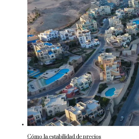
Cómo la estabilidad de precios