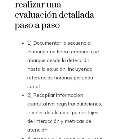
realizar una
evaluación detallada
paso a paso
1) Documentar la secuencia:
elaborar una línea temporal que
abarque desde la detección
hasta la solución, incluyendo
referencias horarias por cada
canal.
2) Recopilar información
cuantitativa: registrar duraciones,
niveles de alcance, porcentajes
de interacción y métricas de
atención.
3) Examinar los mensajes: utilizar