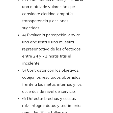
una matriz de valoración que
considere claridad, empatía,
transparencia y acciones
sugeridas.
4) Evaluar la percepción: enviar
una encuesta a una muestra
representativa de los afectados
entre 24 y 72 horas tras el
incidente.
5) Contrastar con los objetivos:
cotejar los resultados obtenidos
frente a las metas internas y los
acuerdos de nivel de servicio.
6) Detectar brechas y causas
raíz: integrar datos y testimonios
para identificar fallos en