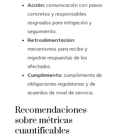
Acción:
comunicación con pasos
concretos y responsables
asignados para mitigación y
seguimiento.
Retroalimentación:
mecanismos para recibir y
registrar respuestas de los
afectados.
Cumplimiento:
cumplimiento de
obligaciones regulatorias y de
acuerdos de nivel de servicio.
Recomendaciones
sobre métricas
cuantificables