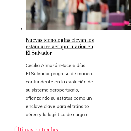
Nuevas tecnologías elevan los
estándares aeroportuarios en
El Salvador
Cecilia Almazán
Hace 6 días
El Salvador progresa de manera
contundente en la evolución de
su sistema aeroportuario,
afianzando su estatus como un
enclave clave para el tránsito
aéreo y la logística de carga e...
Últimas Entradas