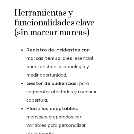
Herramientas y
funcionalidades clave
(sin marcar marcas)
Registro de incidentes con
marcas temporales:
esencial
para construir la cronología y
medir oportunidad.
Gestor de audiencias:
para
segmentar afectados y asegurar
cobertura.
Plantillas adaptables:
mensajes preparados con
variables para personalizar
rápidamente.