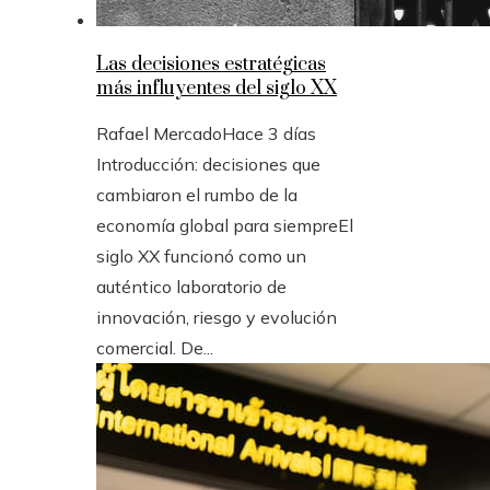
Las decisiones estratégicas
más influyentes del siglo XX
Rafael Mercado
Hace 3 días
Introducción: decisiones que
cambiaron el rumbo de la
economía global para siempreEl
siglo XX funcionó como un
auténtico laboratorio de
innovación, riesgo y evolución
comercial. De...