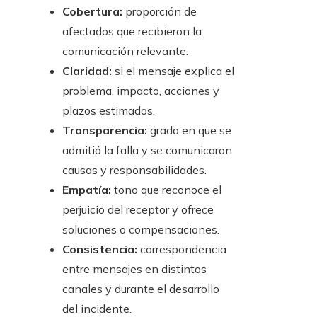
Cobertura:
proporción de
afectados que recibieron la
comunicación relevante.
Claridad:
si el mensaje explica el
problema, impacto, acciones y
plazos estimados.
Transparencia:
grado en que se
admitió la falla y se comunicaron
causas y responsabilidades.
Empatía:
tono que reconoce el
perjuicio del receptor y ofrece
soluciones o compensaciones.
Consistencia:
correspondencia
entre mensajes en distintos
canales y durante el desarrollo
del incidente.