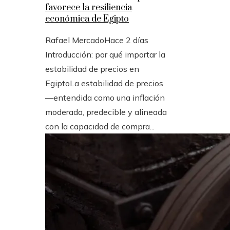
favorece la resiliencia
económica de Egipto
Rafael Mercado
Hace 2 días
Introducción: por qué importar la
estabilidad de precios en
EgiptoLa estabilidad de precios
—entendida como una inflación
moderada, predecible y alineada
con la capacidad de compra...