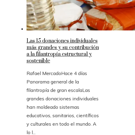
Las 15 donaciones individuales
más grandes y su contribución
a la filantropía estructural y
sostenible
Rafael Mercado
Hace 4 días
Panorama general de la
filantropía de gran escalaLas
grandes donaciones individuales
han moldeado sistemas
educativos, sanitarios, científicos
y culturales en todo el mundo. A
lo l...