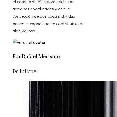
el cambio significativo inicia con
acciones coordinadas y con la
convicción de que cada individuo
posee la capacidad de contribuir con
algo valioso.
Por Rafael Mercado
De Interes