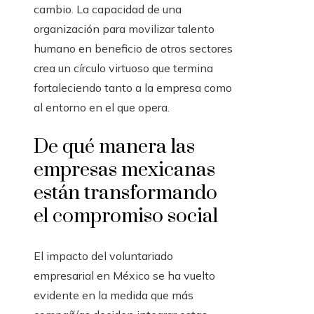
cambio. La capacidad de una
organización para movilizar talento
humano en beneficio de otros sectores
crea un círculo virtuoso que termina
fortaleciendo tanto a la empresa como
al entorno en el que opera.
De qué manera las
empresas mexicanas
están transformando
el compromiso social
El impacto del voluntariado
empresarial en México se ha vuelto
evidente en la medida que más