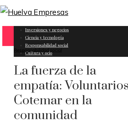
Inversiones y negocios
Ciencia y tecnología
Responsabilidad social
Responsabilidad social
Cultura y ocio
La fuerza de la
empatía: Voluntario
Cotemar en la
comunidad