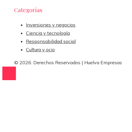
Categorías
Inversiones y negocios
Ciencia y tecnología
Responsabilidad social
Cultura y ocio
© 2026. Derechos Reservados | Huelva Empresas