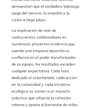
demuestran que el verdadero liderazgo
surge del servicio, la empatía y la
visión a largo plazo.
La implicación de más de
cuatrocientos colaboradores en
numerosos proyectos evidencia que
cuando una empresa deposita su
confianza en el poder transformador
de su equipo, los resultados exceden
cualquier expectativa. Cada hora
dedicada al voluntariado, cada acción
en la comunidad y cada iniciativa
ecológica se suman a un impacto
colectivo que refuerza la cohesión
interna y aporta al bienestar de miles