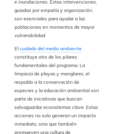
e inundaciones. Estas intervenciones,
guiadas por empatía y organización,
son esenciales para ayudar a las
poblaciones en momentos de mayor
vulnerabilidad.
El
cuidado del medio ambiente
constituye otro de los pilares
fundamentales del programa. La
limpieza de playas y manglares, el
respaldo a la conservación de
especies y la educación ambiental son
parte de iniciativas que buscan
salvaguardar ecosistemas clave. Estas
acciones no solo generan un impacto
inmediato, sino que también
promueven una cultura de