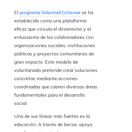
El
programa Voluntad Cotemar
se ha
establecido como una plataforma
eficaz que vincula el dinamismo y el
entusiasmo de los colaboradores con
organizaciones sociales, instituciones
públicas y proyectos comunitarios de
gran impacto. Este modelo de
voluntariado pretende crear soluciones
concretas mediante acciones
coordinadas que cubren diversas áreas
fundamentales para el desarrollo
social.
Una de sus líneas más fuertes es la
educación. A través de becas, apoyo