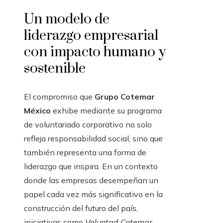
Un modelo de
liderazgo empresarial
con impacto humano y
sostenible
El compromiso que
Grupo Cotemar
México
exhibe mediante su programa
de voluntariado corporativo no solo
refleja responsabilidad social, sino que
también representa una forma de
liderazgo que inspira. En un contexto
donde las empresas desempeñan un
papel cada vez más significativo en la
construcción del futuro del país,
iniciativas como
Voluntad Cotemar