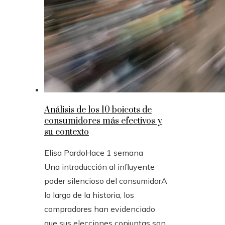
Análisis de los 10 boicots de
consumidores más efectivos y
su contexto
Elisa Pardo
Hace 1 semana
Una introducción al influyente
poder silencioso del consumidorA
lo largo de la historia, los
compradores han evidenciado
que sus elecciones conjuntas son