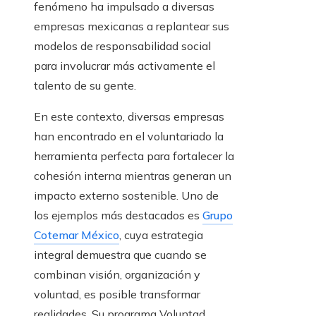
fenómeno ha impulsado a diversas
empresas mexicanas a replantear sus
modelos de responsabilidad social
para involucrar más activamente el
talento de su gente.
En este contexto, diversas empresas
han encontrado en el voluntariado la
herramienta perfecta para fortalecer la
cohesión interna mientras generan un
impacto externo sostenible. Uno de
los ejemplos más destacados es
Grupo
Cotemar México
, cuya estrategia
integral demuestra que cuando se
combinan visión, organización y
voluntad, es posible transformar
realidades. Su programa Voluntad