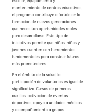
escolar, equipamiento y
mantenimiento de centros educativos,
el programa contribuye a fortalecer la
formación de nuevas generaciones
que necesitan oportunidades reales
para desarrollarse. Este tipo de
iniciativas permite que niñas, niños y
jóvenes cuenten con herramientas
fundamentales para construir futuros
más prometedores.
En el ámbito de la salud, la
participación de voluntarios es igual de
significativa. Cursos de primeros
auxilios, activación de eventos
deportivos, apoyo a unidades médicas
y acompañamiento a grupos