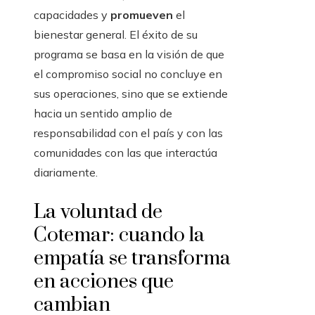
capacidades y
promueven
el
bienestar general. El éxito de su
programa se basa en la visión de que
el compromiso social no concluye en
sus operaciones, sino que se extiende
hacia un sentido amplio de
responsabilidad con el país y con las
comunidades con las que interactúa
diariamente.
La voluntad de
Cotemar: cuando la
empatía se transforma
en acciones que
cambian