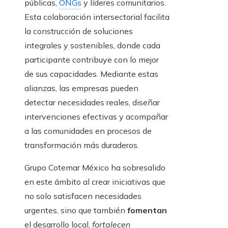
públicas,
ONGs
y líderes comunitarios.
Esta colaboración intersectorial facilita
la construcción de soluciones
integrales y sostenibles, donde cada
participante contribuye con lo mejor
de sus capacidades. Mediante estas
alianzas, las empresas pueden
detectar necesidades reales, diseñar
intervenciones efectivas y acompañar
a las comunidades en procesos de
transformación más duraderos.
Grupo Cotemar México ha sobresalido
en este ámbito al crear iniciativas que
no solo satisfacen necesidades
urgentes, sino que también
fomentan
el desarrollo local,
fortalecen