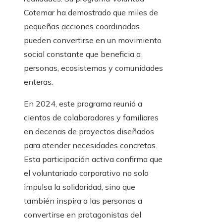
Cotemar ha demostrado que miles de
pequeñas acciones coordinadas
pueden convertirse en un movimiento
social constante que beneficia a
personas, ecosistemas y comunidades
enteras.
En 2024, este programa reunió a
cientos de colaboradores y familiares
en decenas de proyectos diseñados
para atender necesidades concretas.
Esta participación activa confirma que
el voluntariado corporativo no solo
impulsa la solidaridad, sino que
también inspira a las personas a
convertirse en protagonistas del