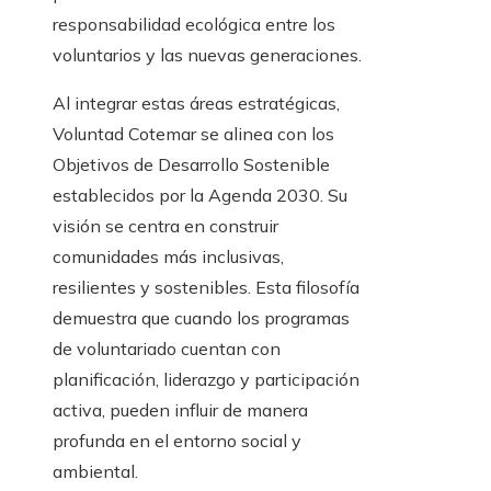
responsabilidad ecológica entre los
voluntarios y las nuevas generaciones.
Al integrar estas áreas estratégicas,
Voluntad Cotemar se alinea con los
Objetivos de Desarrollo Sostenible
establecidos por la Agenda 2030. Su
visión se centra en construir
comunidades más inclusivas,
resilientes y sostenibles. Esta filosofía
demuestra que cuando los programas
de voluntariado cuentan con
planificación, liderazgo y participación
activa, pueden influir de manera
profunda en el entorno social y
ambiental.