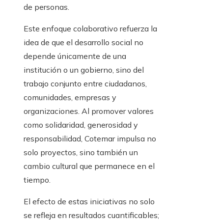
de personas.
Este enfoque colaborativo refuerza la
idea de que el desarrollo social no
depende únicamente de una
institución o un gobierno, sino del
trabajo conjunto entre ciudadanos,
comunidades, empresas y
organizaciones. Al promover valores
como solidaridad, generosidad y
responsabilidad, Cotemar impulsa no
solo proyectos, sino también un
cambio cultural que permanece en el
tiempo.
El efecto de estas iniciativas no solo
se refleja en resultados cuantificables;