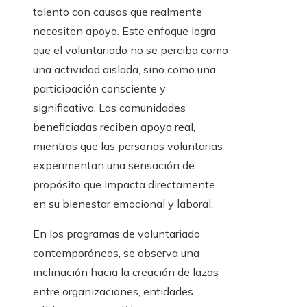
talento con causas que realmente
necesiten apoyo. Este enfoque logra
que el voluntariado no se perciba como
una actividad aislada, sino como una
participación consciente y
significativa. Las comunidades
beneficiadas reciben apoyo real,
mientras que las personas voluntarias
experimentan una sensación de
propósito que impacta directamente
en su bienestar emocional y laboral.
En los programas de voluntariado
contemporáneos, se observa una
inclinación hacia la creación de lazos
entre organizaciones, entidades