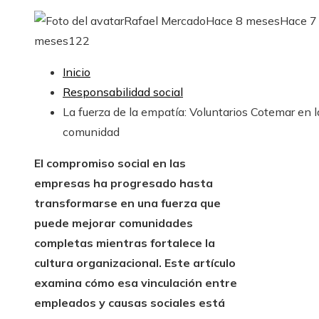
Rafael Mercado
Hace 8 meses
Hace 7
meses
122
Inicio
Responsabilidad social
La fuerza de la empatía: Voluntarios Cotemar en l
comunidad
El compromiso social en las
empresas ha progresado hasta
transformarse en una fuerza que
puede mejorar comunidades
completas mientras fortalece la
cultura organizacional. Este artículo
examina cómo esa vinculación entre
empleados y causas sociales está