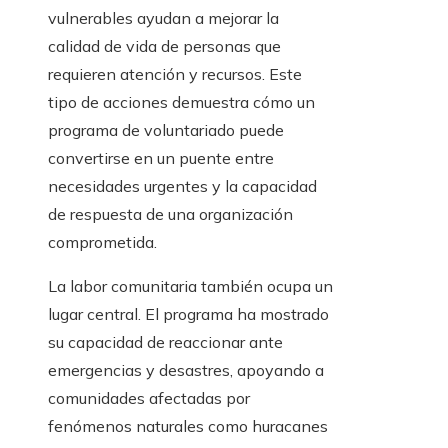
vulnerables ayudan a mejorar la
calidad de vida de personas que
requieren atención y recursos. Este
tipo de acciones demuestra cómo un
programa de voluntariado puede
convertirse en un puente entre
necesidades urgentes y la capacidad
de respuesta de una organización
comprometida.
La labor comunitaria también ocupa un
lugar central. El programa ha mostrado
su capacidad de reaccionar ante
emergencias y desastres, apoyando a
comunidades afectadas por
fenómenos naturales como huracanes