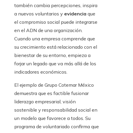
también cambia percepciones, inspira
a nuevos voluntarios y
evidencia
que
el compromiso social puede integrarse
en el ADN de una organización.
Cuando una empresa comprende que
su crecimiento está relacionado con el
bienestar de su entorno, empieza a
forjar un legado que va más allá de los
indicadores económicos.
El ejemplo de Grupo Cotemar México
demuestra que es factible fusionar
liderazgo empresarial, visión
sostenible y responsabilidad social en
un modelo que favorece a todos. Su
programa de voluntariado confirma que