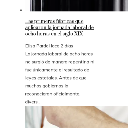
Las primeras fábricas que
aplicaron la jornada laboral de
ocho horas en el siglo XIX
Elisa Pardo
Hace 2 días
La jornada laboral de ocho horas
no surgió de manera repentina ni
fue únicamente el resultado de
leyes estatales. Antes de que
muchos gobiernos la
reconocieran oficialmente,
divers...