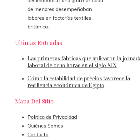
decimonónica, una gran cantidad
de menores desempeñaban
labores en factorías textiles
británica...
Últimas Entradas
Las primeras fábricas que aplicaron la jornad
laboral de ocho horas en el siglo XIX
Cómo la estabilidad de precios favorece la
resiliencia económica de Egipto
Mapa Del Sitio
Política de Privacidad
Quiénes Somos
Contacto