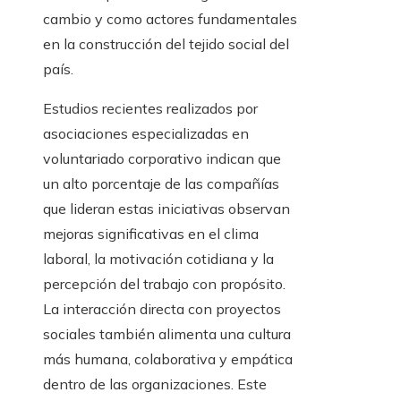
cambio y como actores fundamentales
en la construcción del tejido social del
país.
Estudios recientes realizados por
asociaciones especializadas en
voluntariado corporativo indican que
un alto porcentaje de las compañías
que lideran estas iniciativas observan
mejoras significativas en el clima
laboral, la motivación cotidiana y la
percepción del trabajo con propósito.
La interacción directa con proyectos
sociales también alimenta una cultura
más humana, colaborativa y empática
dentro de las organizaciones. Este