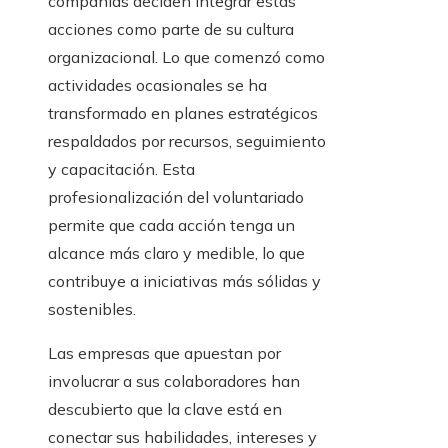
compañías deciden integrar estas
acciones como parte de su cultura
organizacional. Lo que comenzó como
actividades ocasionales se ha
transformado en planes estratégicos
respaldados por recursos, seguimiento
y capacitación. Esta
profesionalización del voluntariado
permite que cada acción tenga un
alcance más claro y medible, lo que
contribuye a iniciativas más sólidas y
sostenibles.
Las empresas que apuestan por
involucrar a sus colaboradores han
descubierto que la clave está en
conectar sus habilidades, intereses y