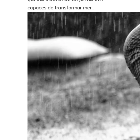
capaces de transformar mer...