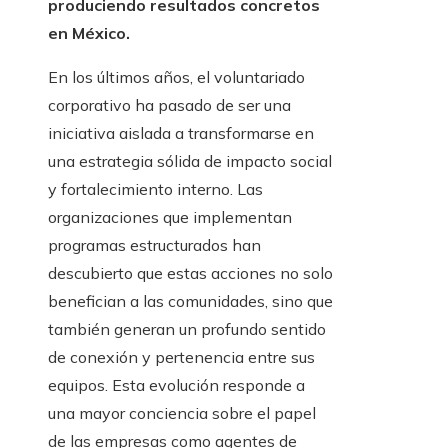
produciendo resultados concretos
en México.
En los últimos años, el voluntariado
corporativo ha pasado de ser una
iniciativa aislada a transformarse en
una estrategia sólida de impacto social
y fortalecimiento interno. Las
organizaciones que implementan
programas estructurados han
descubierto que estas acciones no solo
benefician a las comunidades, sino que
también generan un profundo sentido
de conexión y pertenencia entre sus
equipos. Esta evolución responde a
una mayor conciencia sobre el papel
de las empresas como agentes de