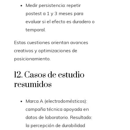
Medir persistencia: repetir
postest a 1 y 3 meses para
evaluar si el efecto es duradero o
temporal.
Estas cuestiones orientan avances
creativos y optimizaciones de
posicionamiento.
12. Casos de estudio
resumidos
Marca A (electrodomésticos):
campaña técnica apoyada en
datos de laboratorio. Resultado:
la percepción de durabilidad