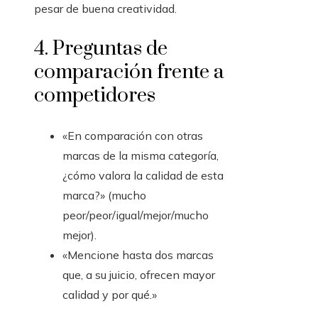
pesar de buena creatividad.
4. Preguntas de
comparación frente a
competidores
«En comparación con otras
marcas de la misma categoría,
¿cómo valora la calidad de esta
marca?» (mucho
peor/peor/igual/mejor/mucho
mejor).
«Mencione hasta dos marcas
que, a su juicio, ofrecen mayor
calidad y por qué.»