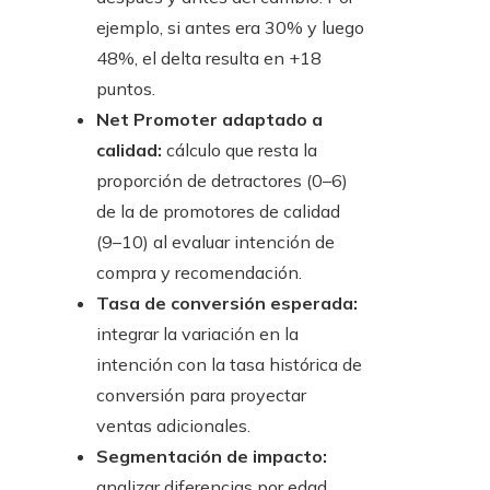
ejemplo, si antes era 30% y luego
48%, el delta resulta en +18
puntos.
Net Promoter adaptado a
calidad:
cálculo que resta la
proporción de detractores (0–6)
de la de promotores de calidad
(9–10) al evaluar intención de
compra y recomendación.
Tasa de conversión esperada:
integrar la variación en la
intención con la tasa histórica de
conversión para proyectar
ventas adicionales.
Segmentación de impacto:
analizar diferencias por edad,