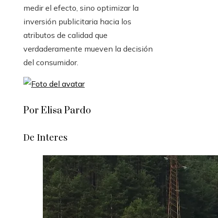
medir el efecto, sino optimizar la
inversión publicitaria hacia los
atributos de calidad que
verdaderamente mueven la decisión
del consumidor.
Por Elisa Pardo
De Interes