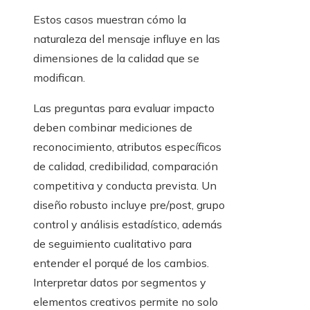
Estos casos muestran cómo la
naturaleza del mensaje influye en las
dimensiones de la calidad que se
modifican.
Las preguntas para evaluar impacto
deben combinar mediciones de
reconocimiento, atributos específicos
de calidad, credibilidad, comparación
competitiva y conducta prevista. Un
diseño robusto incluye pre/post, grupo
control y análisis estadístico, además
de seguimiento cualitativo para
entender el porqué de los cambios.
Interpretar datos por segmentos y
elementos creativos permite no solo