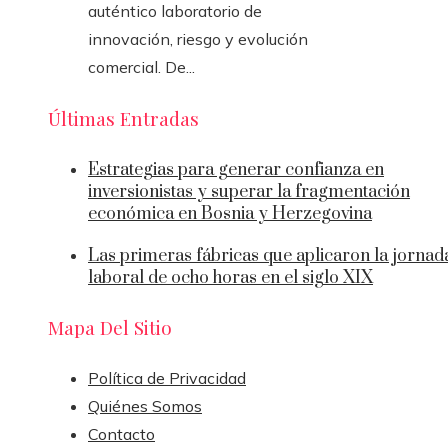
auténtico laboratorio de
innovación, riesgo y evolución
comercial. De...
Últimas Entradas
Estrategias para generar confianza en
inversionistas y superar la fragmentación
económica en Bosnia y Herzegovina
Las primeras fábricas que aplicaron la jornad
laboral de ocho horas en el siglo XIX
Mapa Del Sitio
Política de Privacidad
Quiénes Somos
Contacto