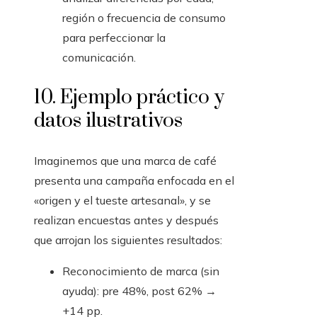
región o frecuencia de consumo
para perfeccionar la
comunicación.
10. Ejemplo práctico y
datos ilustrativos
Imaginemos que una marca de café
presenta una campaña enfocada en el
«origen y el tueste artesanal», y se
realizan encuestas antes y después
que arrojan los siguientes resultados:
Reconocimiento de marca (sin
ayuda): pre 48%, post 62% →
+14 pp.