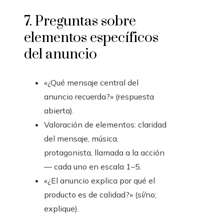
7. Preguntas sobre
elementos específicos
del anuncio
«¿Qué mensaje central del
anuncio recuerda?» (respuesta
abierta).
Valoración de elementos: claridad
del mensaje, música,
protagonista, llamada a la acción
— cada uno en escala 1–5.
«¿El anuncio explica por qué el
producto es de calidad?» (sí/no;
explique).