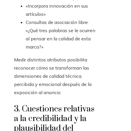
«Incorpora innovación en sus
artículos»
Consultas de asociación libre:
«¿Qué tres palabras se le ocurren
al pensar en la calidad de esta
marca?»
Medir distintos atributos posibilita
reconocer cómo se transforman las
dimensiones de calidad técnica,
percibida y emocional después de la
exposición al anuncio.
3. Cuestiones relativas
a la credibilidad y la
plausibilidad del