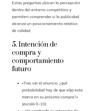
Estas preguntas ubican la percepción
dentro del entorno competitivo y
permiten comprender si la publicidad
alcanza un posicionamiento relativo
de calidad.
5. Intención de
compra y
comportamiento
futuro
«Tras ver el anuncio, ¿qué
probabilidad hay de que elija esta
marca en su próxima compra?»
(escala 0–10).
«¿Ha cambiado su intención de