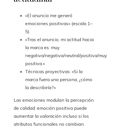
«El anuncio me generó
emociones positivas» (escala 1–
5).
«Tras el anuncio, mi actitud hacia
la marca es: muy
negativa/negativa/neutral/positiva/muy
positiva.»
Técnicas proyectivas: «Si la
marca fuera una persona, ¿cómo
la describiría?»
Las emociones modulan la percepción
de calidad: emoción positiva puede
aumentar la valoración incluso si los
atributos funcionales no cambian.