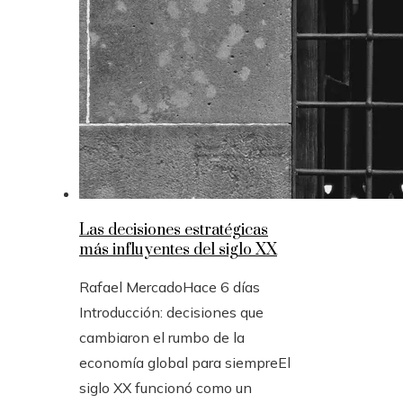
Las decisiones estratégicas
más influyentes del siglo XX
Rafael Mercado
Hace 6 días
Introducción: decisiones que
cambiaron el rumbo de la
economía global para siempreEl
siglo XX funcionó como un