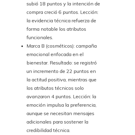
subió 18 puntos y la intención de
compra creció 6 puntos. Lección:
la evidencia técnica refuerza de
forma notable los atributos
funcionales.
Marca B (cosméticos): campaña
emocional enfocada en el
bienestar. Resultado: se registró
un incremento de 22 puntos en
la actitud positiva, mientras que
los atributos técnicos solo
avanzaron 4 puntos. Lección: la
emoción impulsa la preferencia,
aunque se necesitan mensajes
adicionales para sostener la
credibilidad técnica.