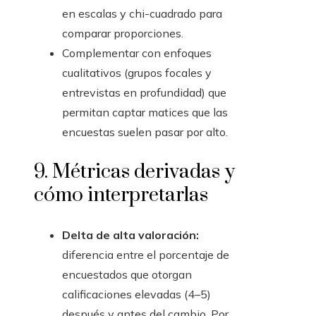
en escalas y chi-cuadrado para
comparar proporciones.
Complementar con enfoques
cualitativos (grupos focales y
entrevistas en profundidad) que
permitan captar matices que las
encuestas suelen pasar por alto.
9. Métricas derivadas y
cómo interpretarlas
Delta de alta valoración:
diferencia entre el porcentaje de
encuestados que otorgan
calificaciones elevadas (4–5)
después y antes del cambio. Por