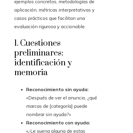
ejemplos concretos, metodologías de
aplicación, métricas interpretativas y
casos prácticos que facilitan una
evaluación rigurosa y accionable.
1. Cuestiones
preliminares:
identificación y
memoria
Reconocimiento sin ayuda:
«Después de ver el anuncio, ¿qué
marcas de [categoría] puede
nombrar sin ayuda?»
Reconocimiento con ayuda:
«¿Le suena alguna de estas