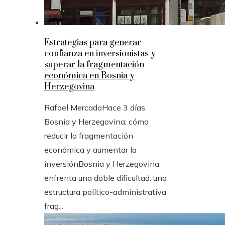
Estrategias para generar
confianza en inversionistas y
superar la fragmentación
económica en Bosnia y
Herzegovina
Rafael Mercado
Hace 3 días
Bosnia y Herzegovina: cómo
reducir la fragmentación
económica y aumentar la
inversiónBosnia y Herzegovina
enfrenta una doble dificultad: una
estructura político-administrativa
frag...