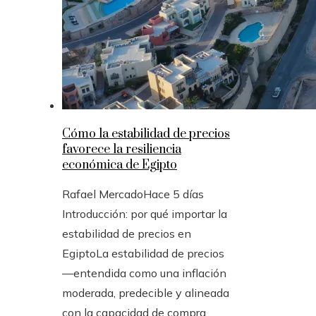
Cómo la estabilidad de precios
favorece la resiliencia
económica de Egipto
Rafael Mercado
Hace 5 días
Introducción: por qué importar la
estabilidad de precios en
EgiptoLa estabilidad de precios
—entendida como una inflación
moderada, predecible y alineada
con la capacidad de compra...