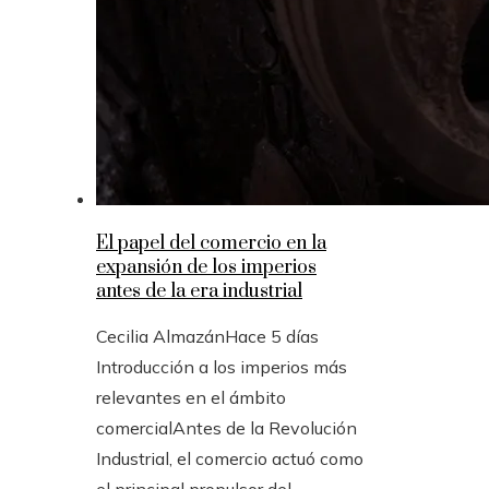
El papel del comercio en la
expansión de los imperios
antes de la era industrial
Cecilia Almazán
Hace 5 días
Introducción a los imperios más
relevantes en el ámbito
comercialAntes de la Revolución
Industrial, el comercio actuó como
el principal propulsor del