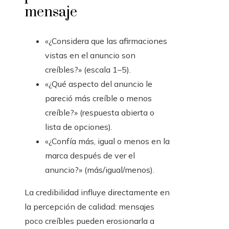
mensaje
«¿Considera que las afirmaciones
vistas en el anuncio son
creíbles?» (escala 1–5).
«¿Qué aspecto del anuncio le
pareció más creíble o menos
creíble?» (respuesta abierta o
lista de opciones).
«¿Confía más, igual o menos en la
marca después de ver el
anuncio?» (más/igual/menos).
La credibilidad influye directamente en
la percepción de calidad: mensajes
poco creíbles pueden erosionarla a