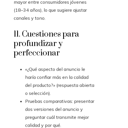
mayor entre consumidores jóvenes
(18–34 años), lo que sugiere ajustar
canales y tono.
11. Cuestiones para
profundizar y
perfeccionar
«¿Qué aspecto del anuncio le
haría confiar más en la calidad
del producto?» (respuesta abierta
o selección).
Pruebas comparativas: presentar
dos versiones del anuncio y
preguntar cuál transmite mejor
calidad y por qué.