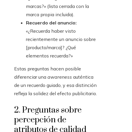
marcas?» (lista cerrada con la
marca propia incluida).
Recuerdo del anuncio:
«¿Recuerda haber visto
recientemente un anuncio sobre
[producto/marca]? ¿Qué
elementos recuerda?»
Estas preguntas hacen posible
diferenciar una
awareness
auténtica
de un recuerdo guiado, y esa distinción
refleja la solidez del efecto publicitario.
2. Preguntas sobre
percepción de
atributos de calidad