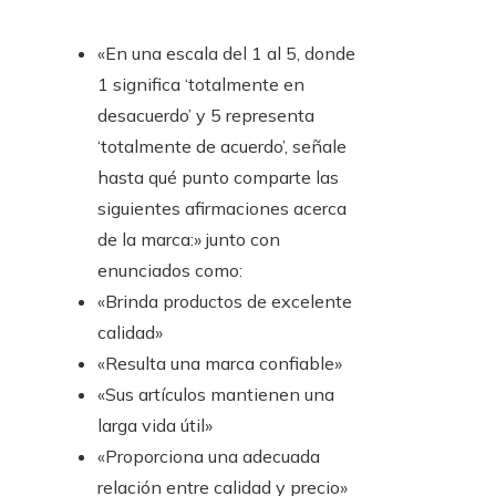
«En una escala del 1 al 5, donde
1 significa ‘totalmente en
desacuerdo’ y 5 representa
‘totalmente de acuerdo’, señale
hasta qué punto comparte las
siguientes afirmaciones acerca
de la marca:» junto con
enunciados como:
«Brinda productos de excelente
calidad»
«Resulta una marca confiable»
«Sus artículos mantienen una
larga vida útil»
«Proporciona una adecuada
relación entre calidad y precio»