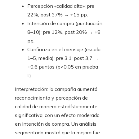
Percepción «calidad alta»: pre
22%, post 37% → +15 pp.
Intención de compra (puntuación
8–10): pre 12%, post 20% → +8
pp.
Confianza en el mensaje (escala
1–5, media): pre 3,1; post 3,7 →
+0,6 puntos (p<0,05 en prueba
t).
Interpretación: la campaña aumentó
reconocimiento y percepción de
calidad de manera estadísticamente
significativa, con un efecto moderado
en intención de compra. Un análisis
segmentado mostró que la mejora fue