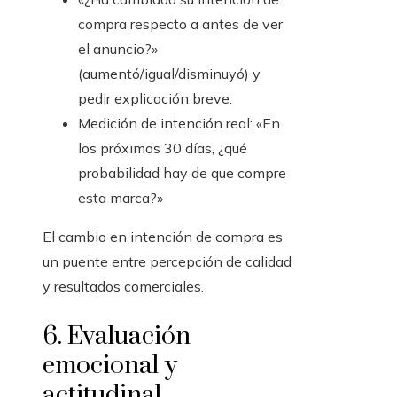
compra respecto a antes de ver
el anuncio?»
(aumentó/igual/disminuyó) y
pedir explicación breve.
Medición de intención real: «En
los próximos 30 días, ¿qué
probabilidad hay de que compre
esta marca?»
El cambio en intención de compra es
un puente entre percepción de calidad
y resultados comerciales.
6. Evaluación
emocional y
actitudinal