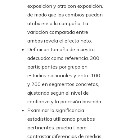
exposición y otro con exposición,
de modo que los cambios puedan
atribuirse a la campaña. La
variación comparada entre
ambos revela el efecto neto.
Definir un tamaño de muestra
adecuado: como referencia, 300
participantes por grupo en
estudios nacionales y entre 100
y 200 en segmentos concretos,
ajustando según el nivel de
confianza y la precisión buscada.
Examinar la significancia
estadística utilizando pruebas
pertinentes: prueba t para
contrastar diferencias de medias