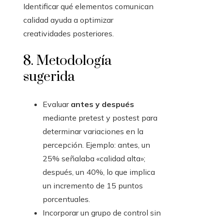
Identificar qué elementos comunican
calidad ayuda a optimizar
creatividades posteriores.
8. Metodología
sugerida
Evaluar
antes y después
mediante pretest y postest para
determinar variaciones en la
percepción. Ejemplo: antes, un
25% señalaba «calidad alta»;
después, un 40%, lo que implica
un incremento de 15 puntos
porcentuales.
Incorporar un grupo de control sin