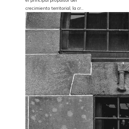
crecimiento territorial, la cr...