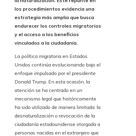
la naturalización. Este repunte en
los procedimientos evidencia una
estrategia más amplia que busca
endurecer los controles migratorios
y el acceso a los beneficios
vinculados a la ciudadanía.
La política migratoria en Estados
Unidos continúa evolucionando bajo el
enfoque impulsado por el presidente
Donald Trump. En esta ocasión, la
atención se ha centrado en un
mecanismo legal que históricamente
ha sido utilizado de manera limitada: la
desnaturalización o revocación de la
ciudadanía estadounidense otorgada a
personas nacidas en el extranjero que