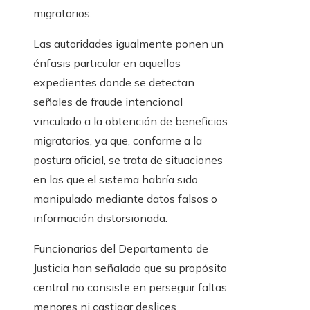
migratorios.
Las autoridades igualmente ponen un
énfasis particular en aquellos
expedientes donde se detectan
señales de fraude intencional
vinculado a la obtención de beneficios
migratorios, ya que, conforme a la
postura oficial, se trata de situaciones
en las que el sistema habría sido
manipulado mediante datos falsos o
información distorsionada.
Funcionarios del Departamento de
Justicia han señalado que su propósito
central no consiste en perseguir faltas
menores ni castigar deslices