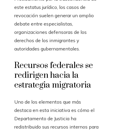
este estatus jurídico, los casos de
revocación suelen generar un amplio
debate entre especialistas,
organizaciones defensoras de los
derechos de los inmigrantes y
autoridades gubernamentales.
Recursos federales se
redirigen hacia la
estrategia migratoria
Uno de los elementos que más
destaca en esta iniciativa es cómo el
Departamento de Justicia ha
redistribuido sus recursos internos para