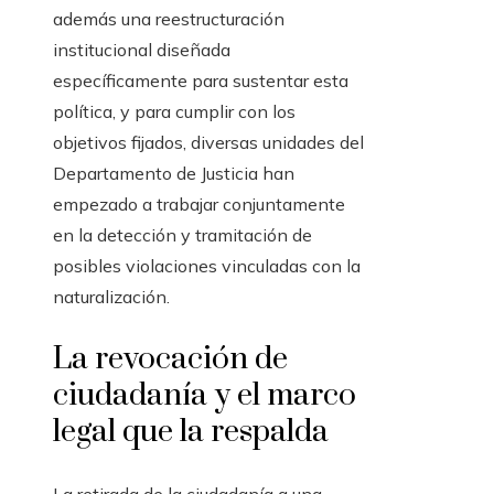
además una reestructuración
institucional diseñada
específicamente para sustentar esta
política, y para cumplir con los
objetivos fijados, diversas unidades del
Departamento de Justicia han
empezado a trabajar conjuntamente
en la detección y tramitación de
posibles violaciones vinculadas con la
naturalización.
La revocación de
ciudadanía y el marco
legal que la respalda