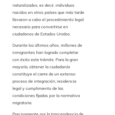
naturalizados, es decir, individuos
nacidos en otros países que más tarde
llevaron a cabo el procedimiento legal
necesario para convertirse en
ciudadanos de Estados Unidos.
Durante los últimos años, millones de
inmigrantes han logrado completar
con éxito este trámite. Para la gran
mayoría, obtener la ciudadanía
constituye el cierre de un extenso
proceso de integración, residencia
legal y cumplimiento de las
condiciones fijadas por la normativa
migratoria.
Precisamente por la trascendencia de