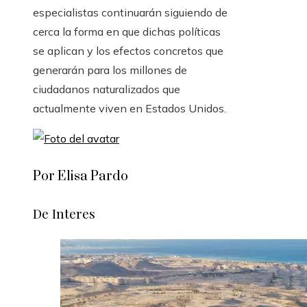
especialistas continuarán siguiendo de
cerca la forma en que dichas políticas
se aplican y los efectos concretos que
generarán para los millones de
ciudadanos naturalizados que
actualmente viven en Estados Unidos.
Por Elisa Pardo
De Interes