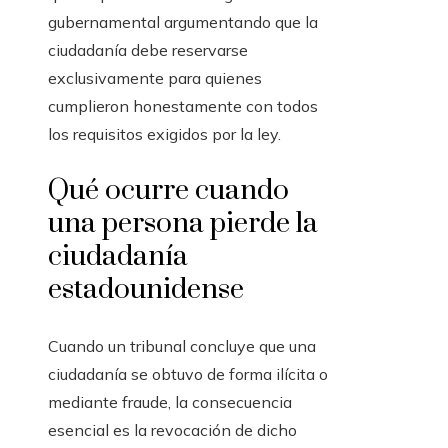
gubernamental argumentando que la
ciudadanía debe reservarse
exclusivamente para quienes
cumplieron honestamente con todos
los requisitos exigidos por la ley.
Qué ocurre cuando
una persona pierde la
ciudadanía
estadounidense
Cuando un tribunal concluye que una
ciudadanía se obtuvo de forma ilícita o
mediante fraude, la consecuencia
esencial es la revocación de dicho