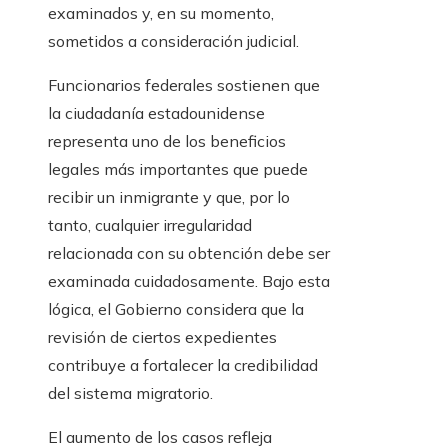
examinados y, en su momento,
sometidos a consideración judicial.
Funcionarios federales sostienen que
la ciudadanía estadounidense
representa uno de los beneficios
legales más importantes que puede
recibir un inmigrante y que, por lo
tanto, cualquier irregularidad
relacionada con su obtención debe ser
examinada cuidadosamente. Bajo esta
lógica, el Gobierno considera que la
revisión de ciertos expedientes
contribuye a fortalecer la credibilidad
del sistema migratorio.
El aumento de los casos refleja