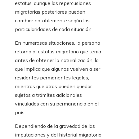
estatus, aunque las repercusiones
migratorias posteriores pueden
cambiar notablemente según las
particularidades de cada situación.
En numerosas situaciones, la persona
retorna al estatus migratorio que tenía
antes de obtener la naturalización, lo
que implica que algunos vuelven a ser
residentes permanentes legales,
mientras que otros pueden quedar
sujetos a trámites adicionales
vinculados con su permanencia en el
país.
Dependiendo de la gravedad de las
imputaciones y del historial migratorio