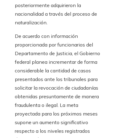
posteriormente adquirieron la
nacionalidad a través del proceso de
naturalización.
De acuerdo con información
proporcionada por funcionarios del
Departamento de Justicia, el Gobierno
federal planea incrementar de forma
considerable la cantidad de casos
presentados ante los tribunales para
solicitar la revocación de ciudadanías
obtenidas presuntamente de manera
fraudulenta o ilegal. La meta
proyectada para los próximos meses
supone un aumento significativo
respecto a los niveles registrados