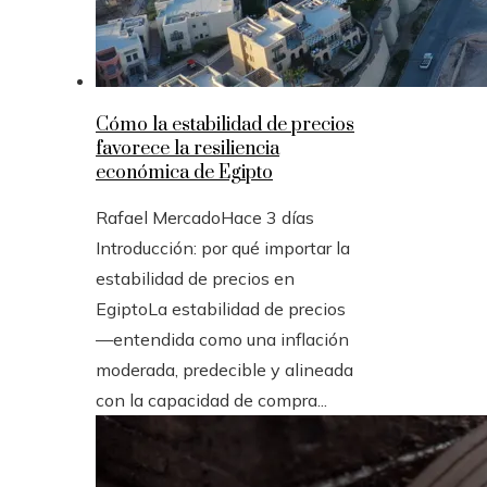
Cómo la estabilidad de precios
favorece la resiliencia
económica de Egipto
Rafael Mercado
Hace 3 días
Introducción: por qué importar la
estabilidad de precios en
EgiptoLa estabilidad de precios
—entendida como una inflación
moderada, predecible y alineada
con la capacidad de compra...