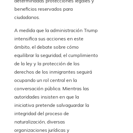
determinadas protecciones legales y
beneficios reservados para
ciudadanos.
A medida que la administración Trump
intensifica sus acciones en este
ámbito, el debate sobre cómo
equilibrar la seguridad, el cumplimiento
de la ley y la protección de los
derechos de los inmigrantes seguirá
ocupando un rol central en la
conversación pública. Mientras las
autoridades insisten en que la
iniciativa pretende salvaguardar la
integridad del proceso de
naturalización, diversas
organizaciones jurídicas y