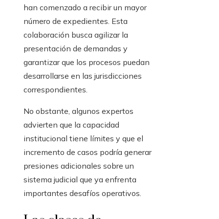
han comenzado a recibir un mayor
número de expedientes. Esta
colaboración busca agilizar la
presentación de demandas y
garantizar que los procesos puedan
desarrollarse en las jurisdicciones
correspondientes.
No obstante, algunos expertos
advierten que la capacidad
institucional tiene límites y que el
incremento de casos podría generar
presiones adicionales sobre un
sistema judicial que ya enfrenta
importantes desafíos operativos.