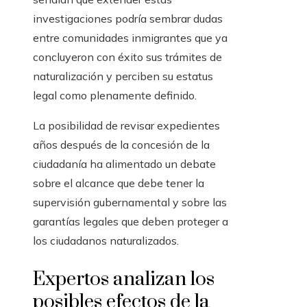
investigaciones podría sembrar dudas
entre comunidades inmigrantes que ya
concluyeron con éxito sus trámites de
naturalización y perciben su estatus
legal como plenamente definido.
La posibilidad de revisar expedientes
años después de la concesión de la
ciudadanía ha alimentado un debate
sobre el alcance que debe tener la
supervisión gubernamental y sobre las
garantías legales que deben proteger a
los ciudadanos naturalizados.
Expertos analizan los
posibles efectos de la