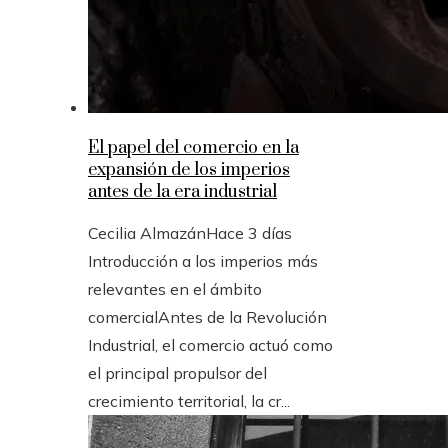
El papel del comercio en la
expansión de los imperios
antes de la era industrial
Cecilia Almazán
Hace 3 días
Introducción a los imperios más
relevantes en el ámbito
comercialAntes de la Revolución
Industrial, el comercio actuó como
el principal propulsor del
crecimiento territorial, la cr...