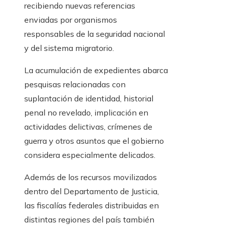
recibiendo nuevas referencias
enviadas por organismos
responsables de la seguridad nacional
y del sistema migratorio.
La acumulación de expedientes abarca
pesquisas relacionadas con
suplantación de identidad, historial
penal no revelado, implicación en
actividades delictivas, crímenes de
guerra y otros asuntos que el gobierno
considera especialmente delicados.
Además de los recursos movilizados
dentro del Departamento de Justicia,
las fiscalías federales distribuidas en
distintas regiones del país también