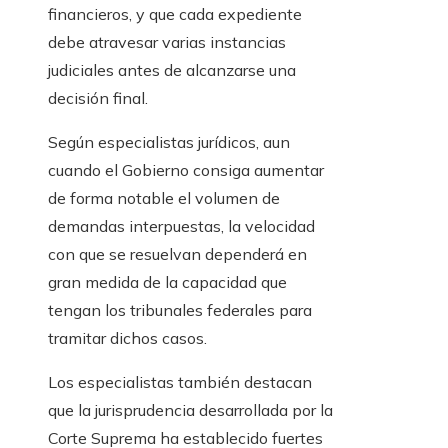
financieros, y que cada expediente
debe atravesar varias instancias
judiciales antes de alcanzarse una
decisión final.
Según especialistas jurídicos, aun
cuando el Gobierno consiga aumentar
de forma notable el volumen de
demandas interpuestas, la velocidad
con que se resuelvan dependerá en
gran medida de la capacidad que
tengan los tribunales federales para
tramitar dichos casos.
Los especialistas también destacan
que la jurisprudencia desarrollada por la
Corte Suprema ha establecido fuertes