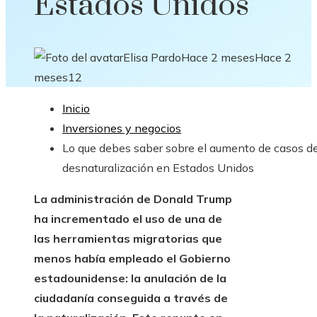
Estados Unidos
Elisa Pardo
Hace 2 meses
Hace 2
meses
12
Inicio
Inversiones y negocios
Lo que debes saber sobre el aumento de casos d
desnaturalización en Estados Unidos
La administración de Donald Trump
ha incrementado el uso de una de
las herramientas migratorias que
menos había empleado el Gobierno
estadounidense: la anulación de la
ciudadanía conseguida a través de