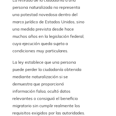
La retirada de la ciudadanía a una
persona naturalizada no representa
una potestad novedosa dentro del
marco jurídico de Estados Unidos, sino
una medida prevista desde hace
muchos años en la legislación federal,
cuya ejecución queda sujeta a
condiciones muy particulares.
La ley establece que una persona
puede perder la ciudadanía obtenida
mediante naturalización si se
demuestra que proporcionó
información falsa, ocultó datos
relevantes o consiguió el beneficio
migratorio sin cumplir realmente los
requisitos exigidos por las autoridades.