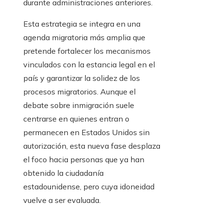
durante administraciones anteriores.
Esta estrategia se integra en una
agenda migratoria más amplia que
pretende fortalecer los mecanismos
vinculados con la estancia legal en el
país y garantizar la solidez de los
procesos migratorios. Aunque el
debate sobre inmigración suele
centrarse en quienes entran o
permanecen en Estados Unidos sin
autorización, esta nueva fase desplaza
el foco hacia personas que ya han
obtenido la ciudadanía
estadounidense, pero cuya idoneidad
vuelve a ser evaluada.