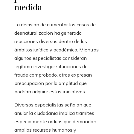
medida
La decisión de aumentar los casos de
desnaturalización ha generado
reacciones diversas dentro de los
ámbitos jurídico y académico. Mientras
algunos especialistas consideran
legítimo investigar situaciones de
fraude comprobado, otros expresan
preocupación por la amplitud que
podrían adquirir estas iniciativas.
Diversos especialistas señalan que
anular la ciudadanía implica trámites
especialmente arduos que demandan
amplios recursos humanos y