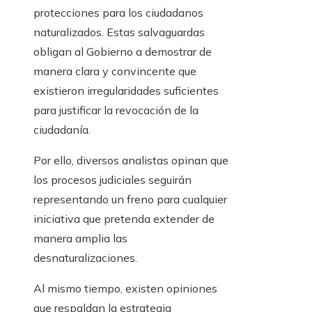
protecciones para los ciudadanos
naturalizados. Estas salvaguardas
obligan al Gobierno a demostrar de
manera clara y convincente que
existieron irregularidades suficientes
para justificar la revocación de la
ciudadanía.
Por ello, diversos analistas opinan que
los procesos judiciales seguirán
representando un freno para cualquier
iniciativa que pretenda extender de
manera amplia las
desnaturalizaciones.
Al mismo tiempo, existen opiniones
que respaldan la estrategia