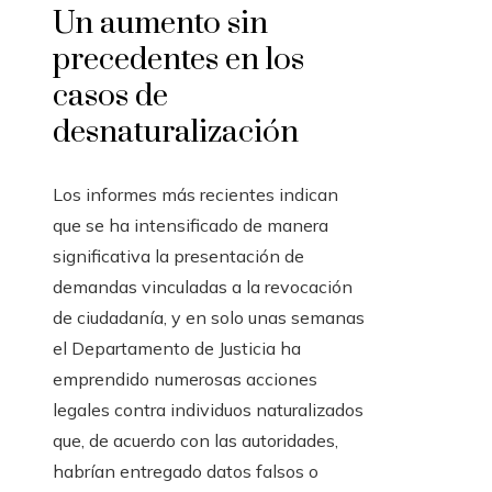
Un aumento sin
precedentes en los
casos de
desnaturalización
Los informes más recientes indican
que se ha intensificado de manera
significativa la presentación de
demandas vinculadas a la revocación
de ciudadanía, y en solo unas semanas
el Departamento de Justicia ha
emprendido numerosas acciones
legales contra individuos naturalizados
que, de acuerdo con las autoridades,
habrían entregado datos falsos o