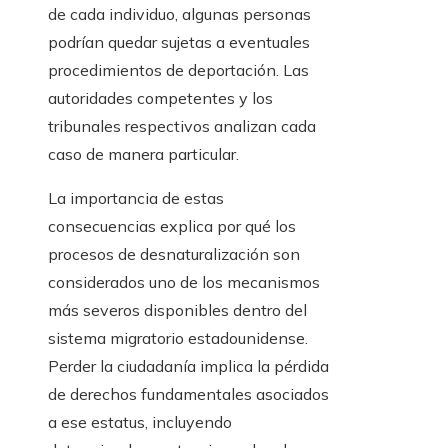
de cada individuo, algunas personas
podrían quedar sujetas a eventuales
procedimientos de deportación. Las
autoridades competentes y los
tribunales respectivos analizan cada
caso de manera particular.
La importancia de estas
consecuencias explica por qué los
procesos de desnaturalización son
considerados uno de los mecanismos
más severos disponibles dentro del
sistema migratorio estadounidense.
Perder la ciudadanía implica la pérdida
de derechos fundamentales asociados
a ese estatus, incluyendo