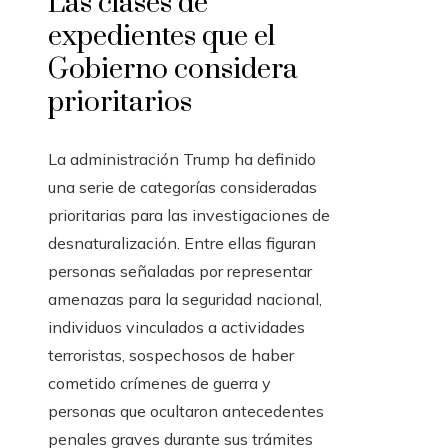
Las clases de
expedientes que el
Gobierno considera
prioritarios
La administración Trump ha definido
una serie de categorías consideradas
prioritarias para las investigaciones de
desnaturalización. Entre ellas figuran
personas señaladas por representar
amenazas para la seguridad nacional,
individuos vinculados a actividades
terroristas, sospechosos de haber
cometido crímenes de guerra y
personas que ocultaron antecedentes
penales graves durante sus trámites