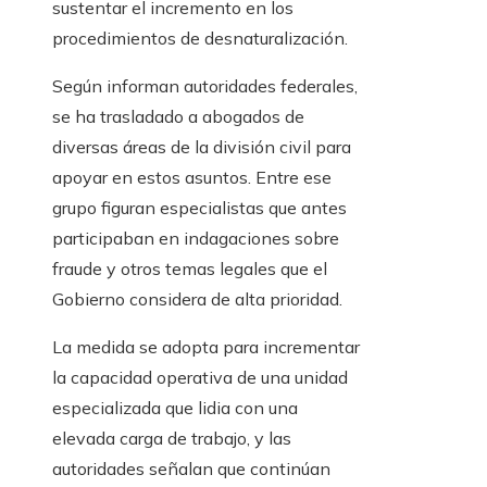
sustentar el incremento en los
procedimientos de desnaturalización.
Según informan autoridades federales,
se ha trasladado a abogados de
diversas áreas de la división civil para
apoyar en estos asuntos. Entre ese
grupo figuran especialistas que antes
participaban en indagaciones sobre
fraude y otros temas legales que el
Gobierno considera de alta prioridad.
La medida se adopta para incrementar
la capacidad operativa de una unidad
especializada que lidia con una
elevada carga de trabajo, y las
autoridades señalan que continúan