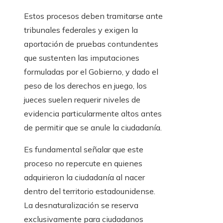
Estos procesos deben tramitarse ante
tribunales federales y exigen la
aportación de pruebas contundentes
que sustenten las imputaciones
formuladas por el Gobierno, y dado el
peso de los derechos en juego, los
jueces suelen requerir niveles de
evidencia particularmente altos antes
de permitir que se anule la ciudadanía.
Es fundamental señalar que este
proceso no repercute en quienes
adquirieron la ciudadanía al nacer
dentro del territorio estadounidense.
La desnaturalización se reserva
exclusivamente para ciudadanos