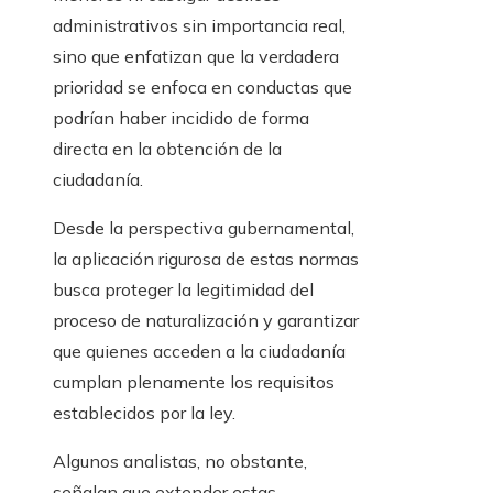
administrativos sin importancia real,
sino que enfatizan que la verdadera
prioridad se enfoca en conductas que
podrían haber incidido de forma
directa en la obtención de la
ciudadanía.
Desde la perspectiva gubernamental,
la aplicación rigurosa de estas normas
busca proteger la legitimidad del
proceso de naturalización y garantizar
que quienes acceden a la ciudadanía
cumplan plenamente los requisitos
establecidos por la ley.
Algunos analistas, no obstante,
señalan que extender estas