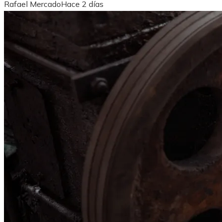
Rafael Mercado
Hace 2 días