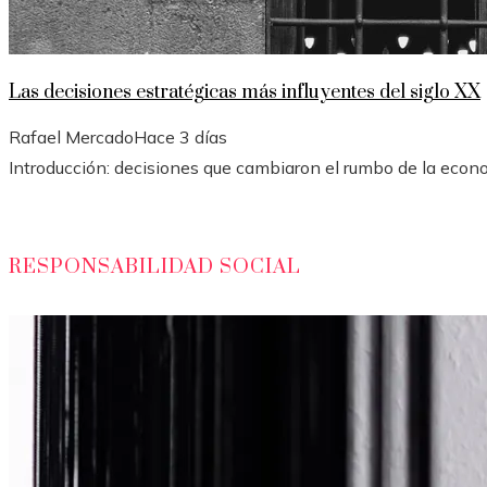
Las decisiones estratégicas más influyentes del siglo XX
Rafael Mercado
Hace 3 días
Introducción: decisiones que cambiaron el rumbo de la econom
RESPONSABILIDAD SOCIAL