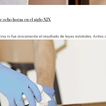
e ocho horas en el siglo XIX
na ni fue únicamente el resultado de leyes estatales. Antes d