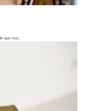
e que muc...