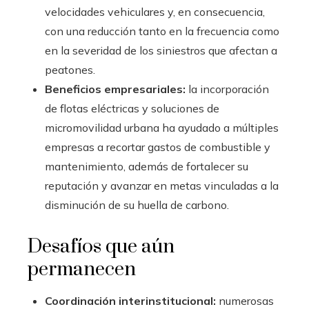
velocidades vehiculares y, en consecuencia,
con una reducción tanto en la frecuencia como
en la severidad de los siniestros que afectan a
peatones.
Beneficios empresariales:
la incorporación
de flotas eléctricas y soluciones de
micromovilidad urbana ha ayudado a múltiples
empresas a recortar gastos de combustible y
mantenimiento, además de fortalecer su
reputación y avanzar en metas vinculadas a la
disminución de su huella de carbono.
Desafíos que aún
permanecen
Coordinación interinstitucional:
numerosas