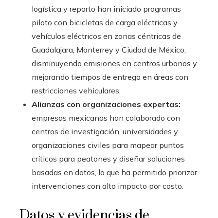
logística y reparto han iniciado programas
piloto con bicicletas de carga eléctricas y
vehículos eléctricos en zonas céntricas de
Guadalajara, Monterrey y Ciudad de México,
disminuyendo emisiones en centros urbanos y
mejorando tiempos de entrega en áreas con
restricciones vehiculares.
Alianzas con organizaciones expertas:
empresas mexicanas han colaborado con
centros de investigación, universidades y
organizaciones civiles para mapear puntos
críticos para peatones y diseñar soluciones
basadas en datos, lo que ha permitido priorizar
intervenciones con alto impacto por costo.
Datos y evidencias de