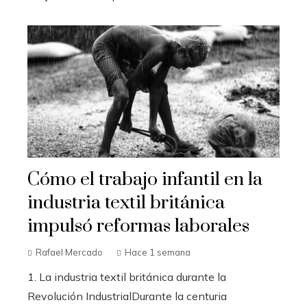
Cómo el trabajo infantil en la
industria textil británica
impulsó reformas laborales
Rafael Mercado
Hace 1 semana
1. La industria textil británica durante la
Revolución IndustrialDurante la centuria