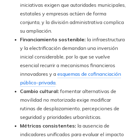
iniciativas exigen que autoridades municipales,
estatales y empresas actúen de forma
conjunta, y la división administrativa complica
su ampliación.
Financiamiento sostenible:
la infraestructura
y la electrificación demandan una inversión
inicial considerable, por lo que se vuelve
esencial recurrir a mecanismos financieros
innovadores y a
esquemas de cofinanciación
público-privada
.
Cambio cultural:
fomentar alternativas de
movilidad no motorizada exige modificar
rutinas de desplazamiento, percepciones de
seguridad y prioridades urbanísticas.
Métricas consistentes:
la ausencia de
indicadores unificados para evaluar el impacto