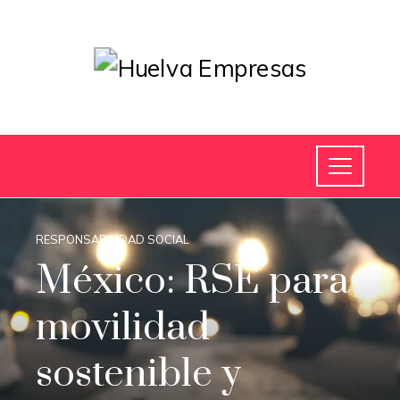
RESPONSABILIDAD SOCIAL
México: RSE para
movilidad
sostenible y