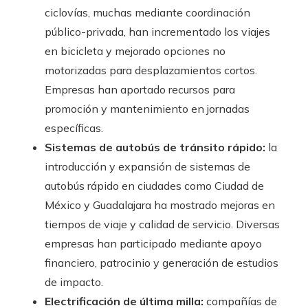
ciclovías, muchas mediante coordinación
público-privada, han incrementado los viajes
en bicicleta y mejorado opciones no
motorizadas para desplazamientos cortos.
Empresas han aportado recursos para
promoción y mantenimiento en jornadas
específicas.
Sistemas de autobús de tránsito rápido:
la
introducción y expansión de sistemas de
autobús rápido en ciudades como Ciudad de
México y Guadalajara ha mostrado mejoras en
tiempos de viaje y calidad de servicio. Diversas
empresas han participado mediante apoyo
financiero, patrocinio y generación de estudios
de impacto.
Electrificación de última milla:
compañías de