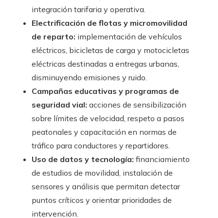
integración tarifaria y operativa.
Electrificación de flotas y micromovilidad
de reparto:
implementación de vehículos
eléctricos, bicicletas de carga y motocicletas
eléctricas destinadas a entregas urbanas,
disminuyendo emisiones y ruido.
Campañas educativas y programas de
seguridad vial:
acciones de sensibilización
sobre límites de velocidad, respeto a pasos
peatonales y capacitación en normas de
tráfico para conductores y repartidores.
Uso de datos y tecnología:
financiamiento
de estudios de movilidad, instalación de
sensores y análisis que permitan detectar
puntos críticos y orientar prioridades de
intervención.