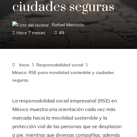
ciudades seguras
Rafael Mercado
Hace 7 meses
49
Inicio
Responsabilidad social
México: RSE para movilidad sostenible y ciudades
seguras
La responsabilidad social empresarial (RSE) en
México muestra una orientación cada vez más
marcada hacia la movilidad sostenible y la
protección vial de las personas que se desplazan
a pie, mientras que diversas compañías, además