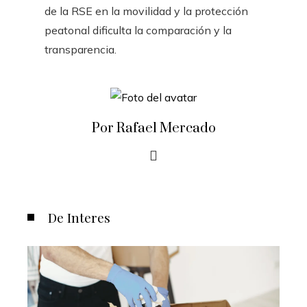
de la RSE en la movilidad y la protección
peatonal dificulta la comparación y la
transparencia.
Por Rafael Mercado
De Interes