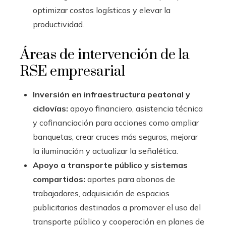
optimizar costos logísticos y elevar la
productividad.
Áreas de intervención de la
RSE empresarial
Inversión en infraestructura peatonal y
ciclovías:
apoyo financiero, asistencia técnica
y cofinanciación para acciones como ampliar
banquetas, crear cruces más seguros, mejorar
la iluminación y actualizar la señalética.
Apoyo a transporte público y sistemas
compartidos:
aportes para abonos de
trabajadores, adquisición de espacios
publicitarios destinados a promover el uso del
transporte público y cooperación en planes de