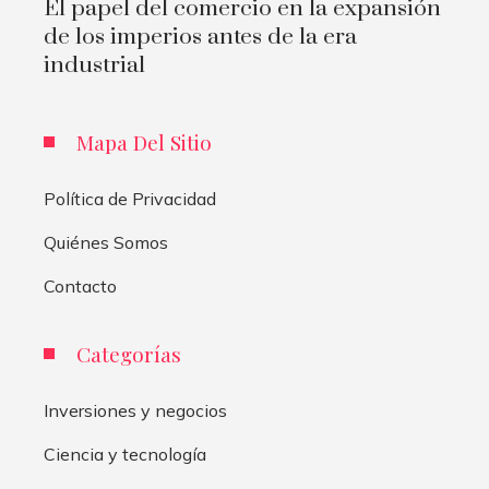
El papel del comercio en la expansión
de los imperios antes de la era
industrial
Mapa Del Sitio
Política de Privacidad
Quiénes Somos
Contacto
Categorías
Inversiones y negocios
Ciencia y tecnología