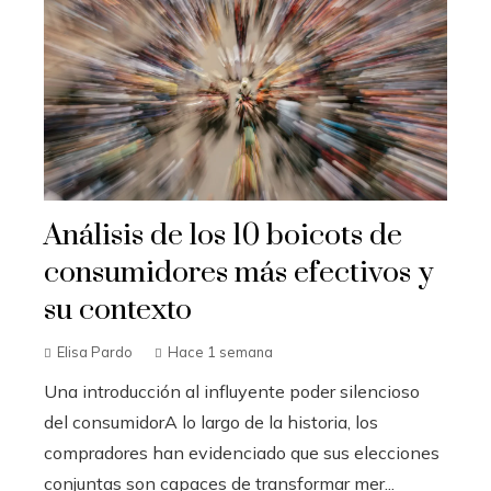
Análisis de los 10 boicots de
consumidores más efectivos y
su contexto
Elisa Pardo
Hace 1 semana
Una introducción al influyente poder silencioso
del consumidorA lo largo de la historia, los
compradores han evidenciado que sus elecciones
conjuntas son capaces de transformar mer...