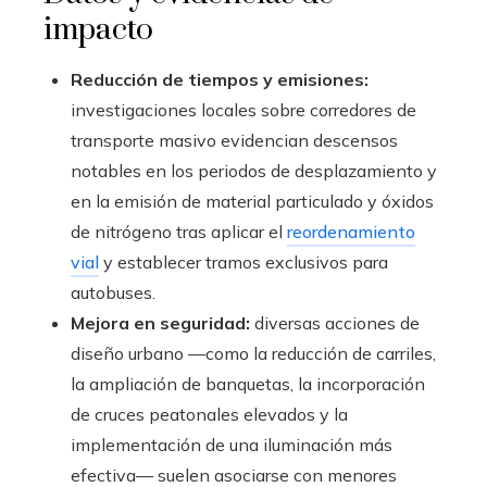
impacto
Reducción de tiempos y emisiones:
investigaciones locales sobre corredores de
transporte masivo evidencian descensos
notables en los periodos de desplazamiento y
en la emisión de material particulado y óxidos
de nitrógeno tras aplicar el
reordenamiento
vial
y establecer tramos exclusivos para
autobuses.
Mejora en seguridad:
diversas acciones de
diseño urbano —como la reducción de carriles,
la ampliación de banquetas, la incorporación
de cruces peatonales elevados y la
implementación de una iluminación más
efectiva— suelen asociarse con menores