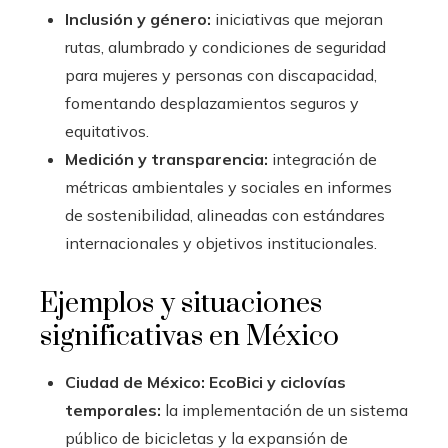
Inclusión y género:
iniciativas que mejoran
rutas, alumbrado y condiciones de seguridad
para mujeres y personas con discapacidad,
fomentando desplazamientos seguros y
equitativos.
Medición y transparencia:
integración de
métricas ambientales y sociales en informes
de sostenibilidad, alineadas con estándares
internacionales y objetivos institucionales.
Ejemplos y situaciones
significativas en México
Ciudad de México: EcoBici y ciclovías
temporales:
la implementación de un sistema
público de bicicletas y la expansión de