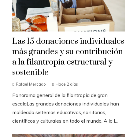
Las 15 donaciones individuales
más grandes y su contribución
a la filantropía estructural y
sostenible
Rafael Mercado
Hace 2 días
Panorama general de la filantropía de gran
escalaLas grandes donaciones individuales han
moldeado sistemas educativos, sanitarios,
científicos y culturales en todo el mundo. A lo l...