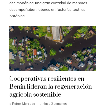
decimonónica, una gran cantidad de menores
desempeñaban labores en factorías textiles
británica...
Cooperativas resilientes en
Benín lideran la regeneración
agrícola sostenible
Rafael Mercado
Hace 2 semanas