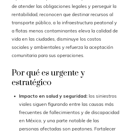
de atender las obligaciones legales y perseguir la
rentabilidad, reconocen que destinar recursos al
transporte público, a la infraestructura peatonal y
a flotas menos contaminantes eleva la calidad de
vida en las ciudades, disminuye los costos
sociales y ambientales y refuerza la aceptación
comunitaria para sus operaciones.
Por qué es urgente y
estratégico
Impacto en salud y seguridad:
los siniestros
viales siguen figurando entre las causas más
frecuentes de fallecimientos y de discapacidad
en México, y una parte notable de las
personas afectadas son peatones. Fortalecer