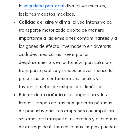
la
seguridad peatonal
disminuye muertes,
lesiones y gastos médicos.
Calidad del aire y clima:
el uso intensivo de
transporte motorizado aporta de manera
importante a las emisiones contaminantes y a
los gases de efecto invernadero en diversas
ciudades mexicanas. Reemplazar
desplazamientos en automóvil particular por
transporte público y modos activos reduce la
presencia de contaminantes locales y
favorece metas de mitigación climática.
Eficiencia económica:
la congestión y los
largos tiempos de traslado generan pérdidas
de productividad. Las empresas que impulsan
sistemas de transporte integrados y esquemas
de entrega de última milla más limpios pueden