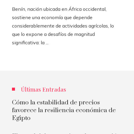
Benín, nación ubicada en África occidental,
sostiene una economía que depende
considerablemente de actividades agrícolas, lo
que lo expone a desafíos de magnitud
significativa: la ...
Últimas Entradas
Cómo la estabilidad de precios
favorece la resiliencia económica de
Egipto