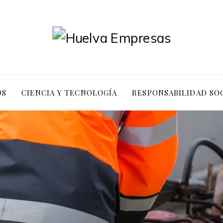
OS
CIENCIA Y TECNOLOGÍA
RESPONSABILIDAD SO