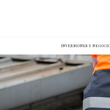
INVERSIONES Y NEGOCI