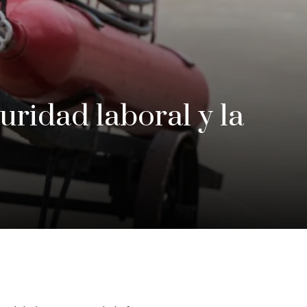
uridad laboral y la