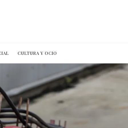
CIAL
CULTURA Y OCIO