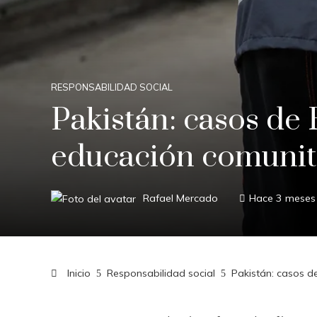
RESPONSABILIDAD SOCIAL
Pakistán: casos de 
educación comunit
Rafael Mercado
Hace 3 meses
Inicio
Responsabilidad social
Pakistán: casos d