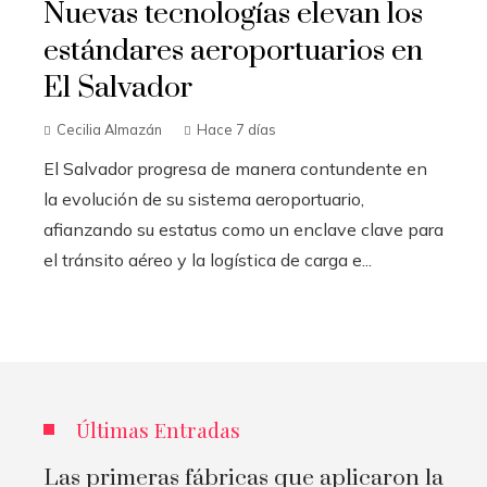
Nuevas tecnologías elevan los
estándares aeroportuarios en
El Salvador
Cecilia Almazán
Hace 7 días
El Salvador progresa de manera contundente en
la evolución de su sistema aeroportuario,
afianzando su estatus como un enclave clave para
el tránsito aéreo y la logística de carga e...
Últimas Entradas
Las primeras fábricas que aplicaron la