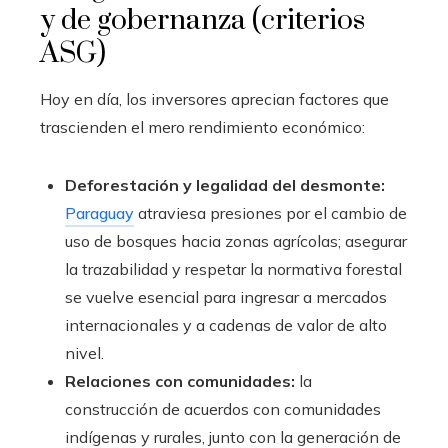
y de gobernanza (criterios
ASG)
Hoy en día, los inversores aprecian factores que
trascienden el mero rendimiento económico:
Deforestación y legalidad del desmonte:
Paraguay
atraviesa presiones por el cambio de
uso de bosques hacia zonas agrícolas; asegurar
la trazabilidad y respetar la normativa forestal
se vuelve esencial para ingresar a mercados
internacionales y a cadenas de valor de alto
nivel.
Relaciones con comunidades:
la
construcción de acuerdos con comunidades
indígenas y rurales, junto con la generación de