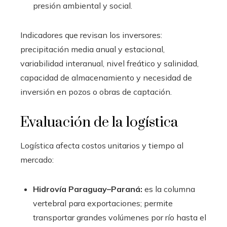
presión ambiental y social.
Indicadores que revisan los inversores:
precipitación media anual y estacional,
variabilidad interanual, nivel freático y salinidad,
capacidad de almacenamiento y necesidad de
inversión en pozos o obras de captación.
Evaluación de la logística
Logística afecta costos unitarios y tiempo al
mercado:
Hidrovía Paraguay–Paraná:
es la columna
vertebral para exportaciones; permite
transportar grandes volúmenes por río hasta el