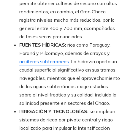
permite obtener cultivos de secano con altos
rendimientos; en cambio, el Gran Chaco
registra niveles mucho más reducidos, por lo
general entre 400 y 700 mm, acompañados
de fases secas pronunciadas.
FUENTES HÍDRICAS:
ríos como Paraguay,
Paraná y Pilcomayo, además de arroyos y
acuíferos subterráneos
. La hidrovía aporta un
caudal superficial significativo en sus tramos
navegables, mientras que el aprovechamiento
de las aguas subterráneas exige estudios
sobre el nivel freático y su calidad, incluida la
salinidad presente en sectores del Chaco.
IRRIGACIÓN Y TECNOLOGÍAS:
se emplean
sistemas de riego por pivote central y riego
localizado para impulsar la intensificación