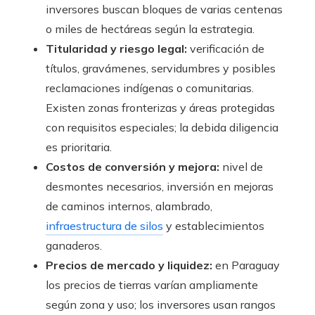
inversores buscan bloques de varias centenas
o miles de hectáreas según la estrategia.
Titularidad y riesgo legal:
verificación de
títulos, gravámenes, servidumbres y posibles
reclamaciones indígenas o comunitarias.
Existen zonas fronterizas y áreas protegidas
con requisitos especiales; la debida diligencia
es prioritaria.
Costos de conversión y mejora:
nivel de
desmontes necesarios, inversión en mejoras
de caminos internos, alambrado,
infraestructura de silos
y establecimientos
ganaderos.
Precios de mercado y liquidez:
en Paraguay
los precios de tierras varían ampliamente
según zona y uso; los inversores usan rangos