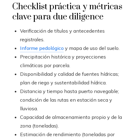
Checklist práctica y métricas
clave para due diligence
Verificación de títulos y antecedentes
registrales.
Informe pedológico
y mapa de uso del suelo.
Precipitación histórica y proyecciones
climáticas por parcela.
Disponibilidad y calidad de fuentes hídricas;
plan de riego y sustentabilidad hídrica.
Distancia y tiempo hasta puerto navegable;
condición de las rutas en estación seca y
lluviosa.
Capacidad de almacenamiento propio y de la
zona (toneladas).
Estimación de rendimiento (toneladas por