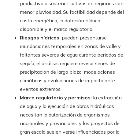
productiva o sostener cultivos en regiones con
menor pluviosidad. Su factibilidad depende del
costo energético, la dotación hídrica
disponible y el marco regulatorio.
Riesgos hídricos:
pueden presentarse
inundaciones temporales en zonas de valle y
faltantes severos de agua durante periodos de
sequía; el análisis requiere revisar series de
precipitación de largo plazo, modelaciones
climáticas y evaluaciones de impacto ante
eventos extremos.
Marco regulatorio y permisos:
la extracción
de agua y la ejecución de obras hidráulicas
necesitan la autorización de organismos
nacionales y provinciales, y los proyectos de
gran escala suelen verse influenciados por la