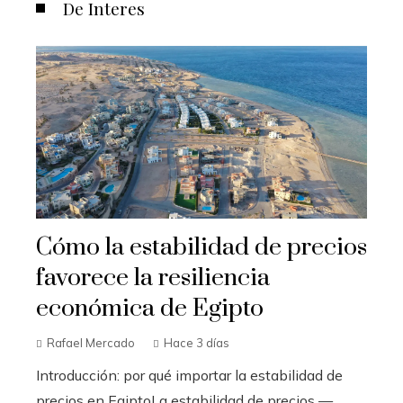
De Interes
Cómo la estabilidad de precios
favorece la resiliencia
económica de Egipto
Rafael Mercado
Hace 3 días
Introducción: por qué importar la estabilidad de
precios en EgiptoLa estabilidad de precios —