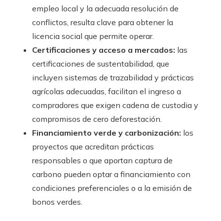
empleo local y la adecuada resolución de
conflictos, resulta clave para obtener la
licencia social que permite operar.
Certificaciones y acceso a mercados:
las
certificaciones de sustentabilidad, que
incluyen sistemas de trazabilidad y prácticas
agrícolas adecuadas, facilitan el ingreso a
compradores que exigen cadena de custodia y
compromisos de cero deforestación.
Financiamiento verde y carbonización:
los
proyectos que acreditan prácticas
responsables o que aportan captura de
carbono pueden optar a financiamiento con
condiciones preferenciales o a la emisión de
bonos verdes.