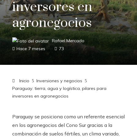
inversores en
agronegocios
Rafael Mercado
Hace 7 meses
73
Inicio
Inversiones y negocios
Paraguay: tierra, agua y logística, pilares para
inversores en agronegocios
Paraguay se posiciona como un referente esencial
en los agronegocios del Cono Sur gracias a la
combinación de suelos fértiles, un clima variado,