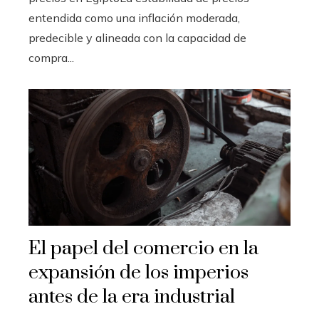
entendida como una inflación moderada,
predecible y alineada con la capacidad de
compra...
El papel del comercio en la
expansión de los imperios
antes de la era industrial