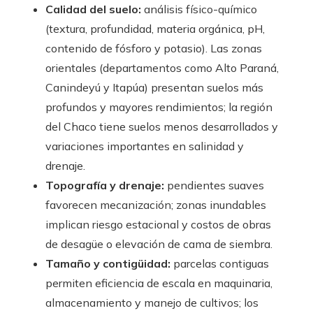
Calidad del suelo:
análisis físico-químico
(textura, profundidad, materia orgánica, pH,
contenido de fósforo y potasio). Las zonas
orientales (departamentos como Alto Paraná,
Canindeyú y Itapúa) presentan suelos más
profundos y mayores rendimientos; la región
del Chaco tiene suelos menos desarrollados y
variaciones importantes en salinidad y
drenaje.
Topografía y drenaje:
pendientes suaves
favorecen mecanización; zonas inundables
implican riesgo estacional y costos de obras
de desagüe o elevación de cama de siembra.
Tamaño y contigüidad:
parcelas contiguas
permiten eficiencia de escala en maquinaria,
almacenamiento y manejo de cultivos; los