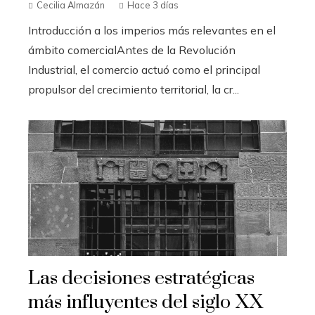
Cecilia Almazán
Hace 3 días
Introducción a los imperios más relevantes en el
ámbito comercialAntes de la Revolución
Industrial, el comercio actuó como el principal
propulsor del crecimiento territorial, la cr...
Las decisiones estratégicas
más influyentes del siglo XX