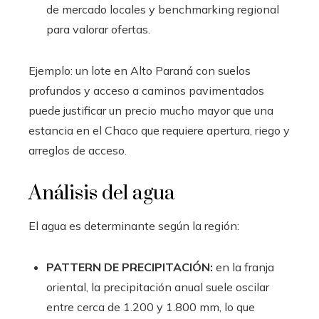
de mercado locales y benchmarking regional
para valorar ofertas.
Ejemplo: un lote en Alto Paraná con suelos
profundos y acceso a caminos pavimentados
puede justificar un precio mucho mayor que una
estancia en el Chaco que requiere apertura, riego y
arreglos de acceso.
Análisis del agua
El agua es determinante según la región:
PATTERN DE PRECIPITACIÓN:
en la franja
oriental, la precipitación anual suele oscilar
entre cerca de 1.200 y 1.800 mm, lo que