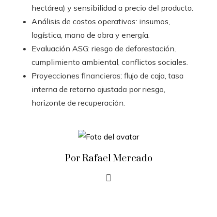
hectárea) y sensibilidad a precio del producto.
Análisis de costos operativos: insumos,
logística, mano de obra y energía.
Evaluación ASG: riesgo de deforestación,
cumplimiento ambiental, conflictos sociales.
Proyecciones financieras: flujo de caja, tasa
interna de retorno ajustada por riesgo,
horizonte de recuperación.
Por Rafael Mercado