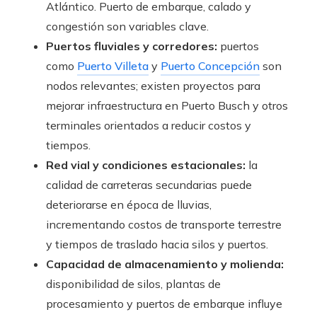
Atlántico. Puerto de embarque, calado y
congestión son variables clave.
Puertos fluviales y corredores:
puertos
como
Puerto Villeta
y
Puerto Concepción
son
nodos relevantes; existen proyectos para
mejorar infraestructura en Puerto Busch y otros
terminales orientados a reducir costos y
tiempos.
Red vial y condiciones estacionales:
la
calidad de carreteras secundarias puede
deteriorarse en época de lluvias,
incrementando costos de transporte terrestre
y tiempos de traslado hacia silos y puertos.
Capacidad de almacenamiento y molienda:
disponibilidad de silos, plantas de
procesamiento y puertos de embarque influye