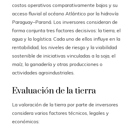
costos operativos comparativamente bajos y su
acceso fluvial al océano Atlántico por la hidrovía
Paraguay–Paraná. Los inversores consideran de
forma conjunta tres factores decisivos: la tierra, el
agua y la logística. Cada uno de ellos influye en la
rentabilidad, los niveles de riesgo y la viabilidad
sostenible de iniciativas vinculadas a la soja, el
maíz, la ganadería y otras producciones o
actividades agroindustriales.
Evaluación de la tierra
La valoración de la tierra por parte de inversores
considera varios factores técnicos, legales y
económicos: