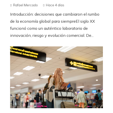
Rafael Mercado
Hace 4 días
Introducción: decisiones que cambiaron el rumbo
de la economía global para siempreEl siglo XX
funcionó como un auténtico laboratorio de
innovación, riesgo y evolución comercial. De...