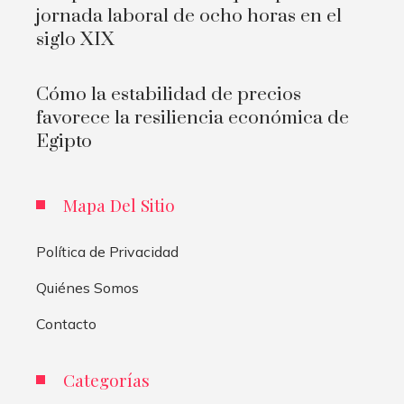
jornada laboral de ocho horas en el
siglo XIX
Cómo la estabilidad de precios
favorece la resiliencia económica de
Egipto
Mapa Del Sitio
Política de Privacidad
Quiénes Somos
Contacto
Categorías