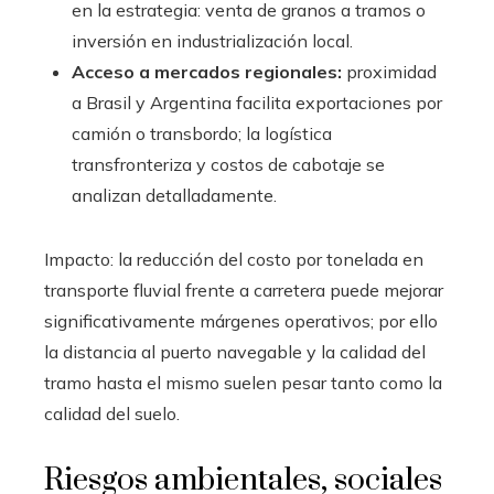
en la estrategia: venta de granos a tramos o
inversión en industrialización local.
Acceso a mercados regionales:
proximidad
a Brasil y Argentina facilita exportaciones por
camión o transbordo; la logística
transfronteriza y costos de cabotaje se
analizan detalladamente.
Impacto: la reducción del costo por tonelada en
transporte fluvial frente a carretera puede mejorar
significativamente márgenes operativos; por ello
la distancia al puerto navegable y la calidad del
tramo hasta el mismo suelen pesar tanto como la
calidad del suelo.
Riesgos ambientales, sociales