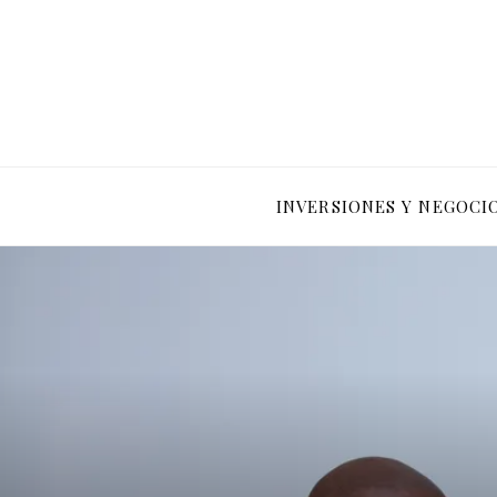
INVERSIONES Y NEGOCI