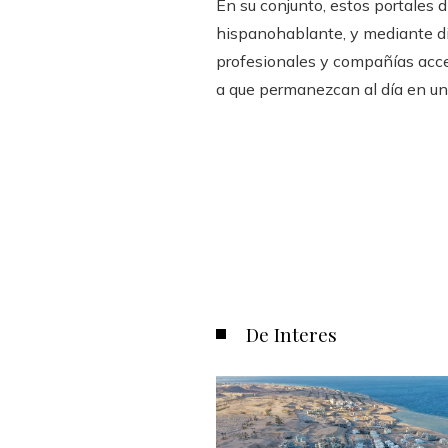
En su conjunto, estos portales
hispanohablante, y mediante di
profesionales y compañías acces
a que permanezcan al día en un
De Interes