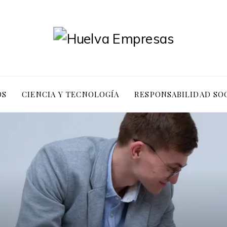
OS
CIENCIA Y TECNOLOGÍA
RESPONSABILIDAD SO