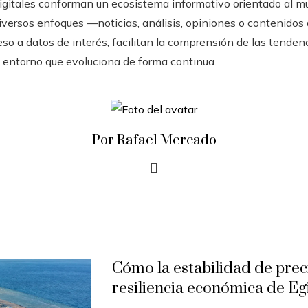
 digitales conforman un ecosistema informativo orientado al 
versos enfoques —noticias, análisis, opiniones o contenidos
o a datos de interés, facilitan la comprensión de las tenden
 entorno que evoluciona de forma continua.
Por Rafael Mercado
Cómo la estabilidad de prec
resiliencia económica de Eg