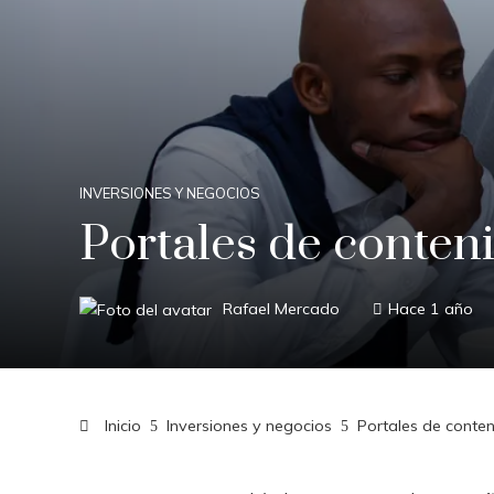
INVERSIONES Y NEGOCIOS
Portales de conten
Rafael Mercado
Hace 1 año
Inicio
Inversiones y negocios
Portales de conte