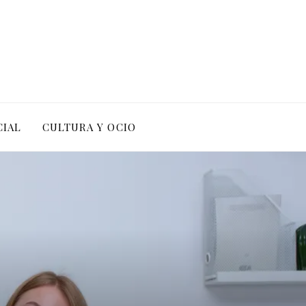
CIAL
CULTURA Y OCIO