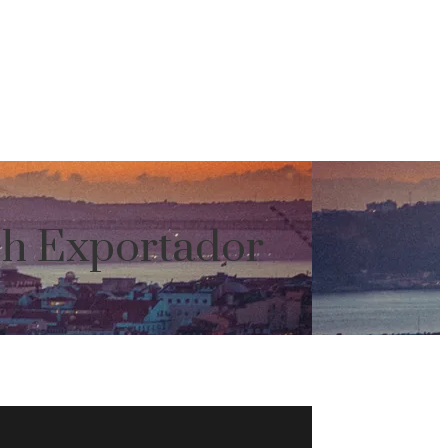
ech Exportador