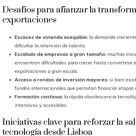
Desafíos para afianzar la transform
exportaciones
Escasez de vivienda asequible:
la demanda creciente
dificultar la retención de talento.
Escalado de empresas a gran tamaño:
muchas inicia
encuentran dificultades para crecer hasta convertirs
exportaciones a gran escala.
Acceso a rondas de inversión mayores:
si bien exist
fondos internacionales que permitan financiar etapas 
Formación continua:
la rápida obsolescencia tecnológ
intensivos y accesibles.
Iniciativas clave para reforzar la sa
tecnología desde Lisboa