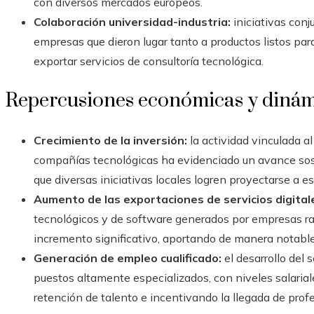
con diversos mercados europeos.
Colaboración universidad-industria:
iniciativas conj
empresas que dieron lugar tanto a productos listos pa
exportar servicios de consultoría tecnológica.
Repercusiones económicas y dinám
Crecimiento de la inversión:
la actividad vinculada al
compañías tecnológicas ha evidenciado un avance sost
que diversas iniciativas locales logren proyectarse a es
Aumento de las exportaciones de servicios digital
tecnológicos y de software generados por empresas ra
incremento significativo, aportando de manera notable 
Generación de empleo cualificado:
el desarrollo del 
puestos altamente especializados, con niveles salarial
retención de talento e incentivando la llegada de prof