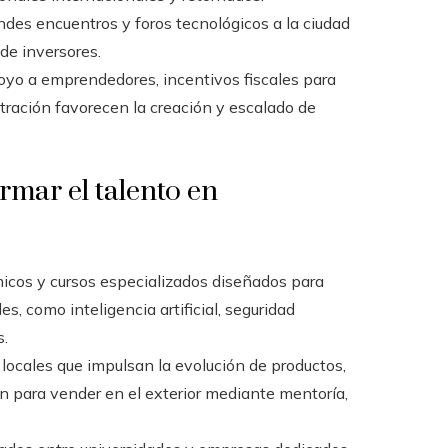
ndes encuentros y foros tecnológicos a la ciudad
 de inversores.
yo a emprendedores, incentivos fiscales para
ración favorecen la creación y escalado de
rmar el talento en
cos y cursos especializados diseñados para
es, como inteligencia artificial, seguridad
s.
locales que impulsan la evolución de productos,
n para vender en el exterior mediante mentoría,