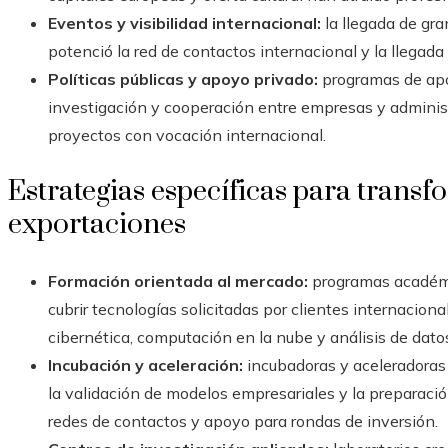
Eventos y visibilidad internacional:
la llegada de gra
potenció la red de contactos internacional y la llegada
Políticas públicas y apoyo privado:
programas de apo
investigación y cooperación entre empresas y administ
proyectos con vocación internacional.
Estrategias específicas para transfo
exportaciones
Formación orientada al mercado:
programas académi
cubrir tecnologías solicitadas por clientes internacional
cibernética, computación en la nube y análisis de dato
Incubación y aceleración:
incubadoras y aceleradoras 
la validación de modelos empresariales y la preparació
redes de contactos y apoyo para rondas de inversión.