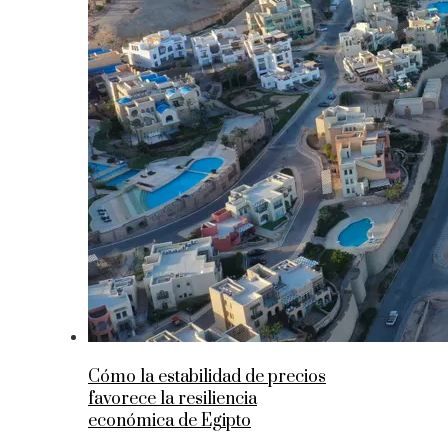
Cómo la estabilidad de precios
favorece la resiliencia
económica de Egipto