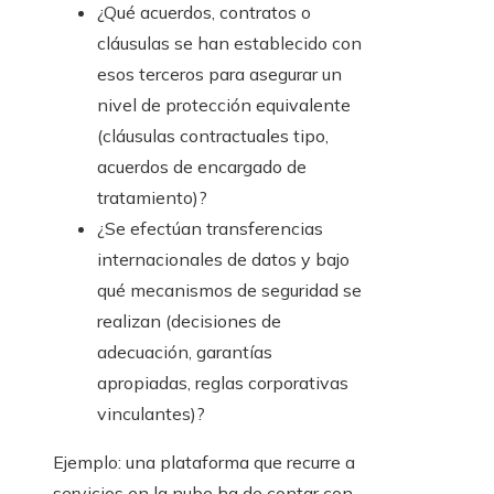
¿Qué acuerdos, contratos o
cláusulas se han establecido con
esos terceros para asegurar un
nivel de protección equivalente
(cláusulas contractuales tipo,
acuerdos de encargado de
tratamiento)?
¿Se efectúan transferencias
internacionales de datos y bajo
qué mecanismos de seguridad se
realizan (decisiones de
adecuación, garantías
apropiadas, reglas corporativas
vinculantes)?
Ejemplo: una plataforma que recurre a
servicios en la nube ha de contar con