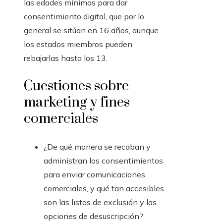
las edades mínimas para dar
consentimiento digital, que por lo
general se sitúan en 16 años, aunque
los estados miembros pueden
rebajarlas hasta los 13.
Cuestiones sobre
marketing y fines
comerciales
¿De qué manera se recaban y
administran los consentimientos
para enviar comunicaciones
comerciales, y qué tan accesibles
son las listas de exclusión y las
opciones de desuscripción?