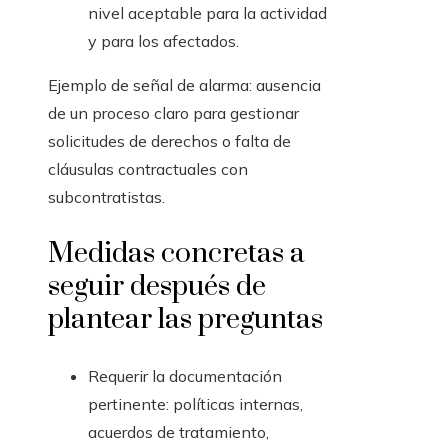
nivel aceptable para la actividad
y para los afectados.
Ejemplo de señal de alarma: ausencia
de un proceso claro para gestionar
solicitudes de derechos o falta de
cláusulas contractuales con
subcontratistas.
Medidas concretas a
seguir después de
plantear las preguntas
Requerir la documentación
pertinente: políticas internas,
acuerdos de tratamiento,