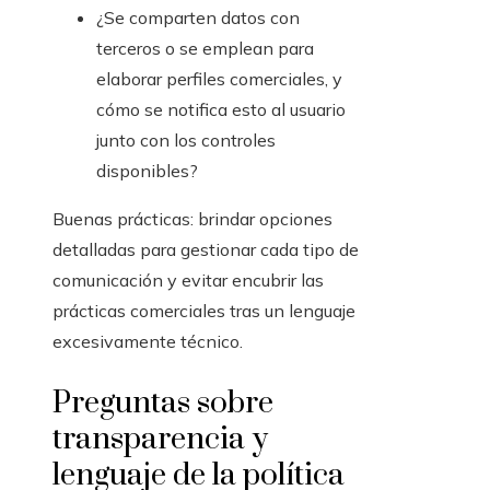
¿Se comparten datos con
terceros o se emplean para
elaborar perfiles comerciales, y
cómo se notifica esto al usuario
junto con los controles
disponibles?
Buenas prácticas: brindar opciones
detalladas para gestionar cada tipo de
comunicación y evitar encubrir las
prácticas comerciales tras un lenguaje
excesivamente técnico.
Preguntas sobre
transparencia y
lenguaje de la política