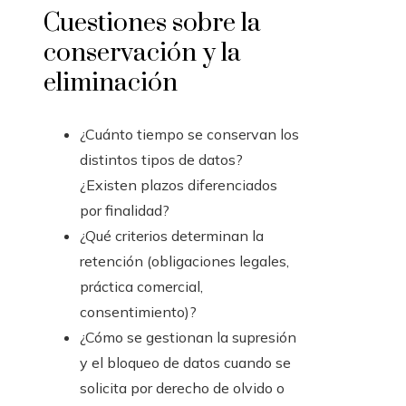
Cuestiones sobre la
conservación y la
eliminación
¿Cuánto tiempo se conservan los
distintos tipos de datos?
¿Existen plazos diferenciados
por finalidad?
¿Qué criterios determinan la
retención (obligaciones legales,
práctica comercial,
consentimiento)?
¿Cómo se gestionan la supresión
y el bloqueo de datos cuando se
solicita por derecho de olvido o