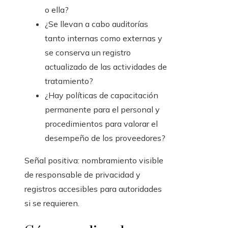
o ella?
¿Se llevan a cabo auditorías
tanto internas como externas y
se conserva un registro
actualizado de las actividades de
tratamiento?
¿Hay políticas de capacitación
permanente para el personal y
procedimientos para valorar el
desempeño de los proveedores?
Señal positiva: nombramiento visible
de responsable de privacidad y
registros accesibles para autoridades
si se requieren.