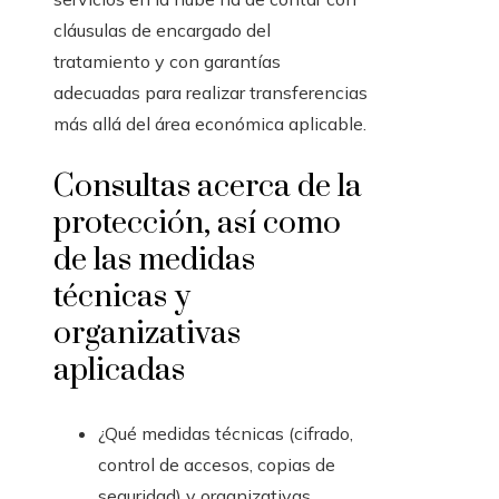
cláusulas de encargado del
tratamiento y con garantías
adecuadas para realizar transferencias
más allá del área económica aplicable.
Consultas acerca de la
protección, así como
de las medidas
técnicas y
organizativas
aplicadas
¿Qué medidas técnicas (cifrado,
control de accesos, copias de
seguridad) y organizativas