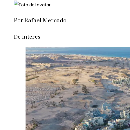
Por Rafael Mercado
De Interes