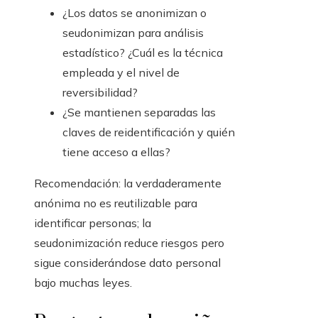
¿Los datos se anonimizan o
seudonimizan para análisis
estadístico? ¿Cuál es la técnica
empleada y el nivel de
reversibilidad?
¿Se mantienen separadas las
claves de reidentificación y quién
tiene acceso a ellas?
Recomendación: la verdaderamente
anónima no es reutilizable para
identificar personas; la
seudonimización reduce riesgos pero
sigue considerándose dato personal
bajo muchas leyes.