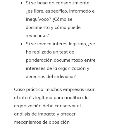
Si se basa en consentimiento,
¿es libre, específico, informado e
inequívoco? ¿Cómo se
documenta y cómo puede
revocarse?
Si se invoca interés legítimo, ¿se
ha realizado un test de
ponderación documentado entre
intereses de la organización y
derechos del individuo?
Caso práctico: muchas empresas usan
el interés legítimo para analítica; la
organización debe conservar el
análisis de impacto y ofrecer
mecanismos de oposición.