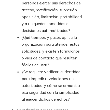
personas ejercer sus derechos de
acceso, rectificación, supresión,
oposición, limitación, portabilidad
y a no quedar sometidas a
decisiones automatizadas?
¿Qué tiempos y pasos aplica la
organización para atender estas
solicitudes, y existen formularios
o vías de contacto que resulten
fáciles de usar?
¿Se requiere verificar la identidad
para impedir revelaciones no
autorizadas, y cómo se armoniza
esa seguridad con la simplicidad
al ejercer dichos derechos?