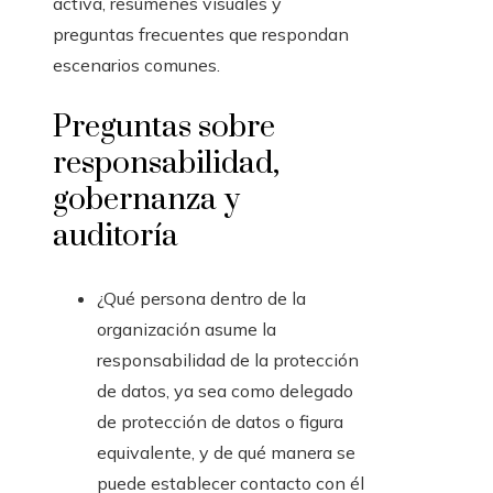
activa, resúmenes visuales y
preguntas frecuentes que respondan
escenarios comunes.
Preguntas sobre
responsabilidad,
gobernanza y
auditoría
¿Qué persona dentro de la
organización asume la
responsabilidad de la protección
de datos, ya sea como delegado
de protección de datos o figura
equivalente, y de qué manera se
puede establecer contacto con él