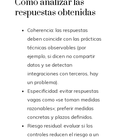
Cómo analizar las
respuestas obtenidas
Coherencia: las respuestas
deben coincidir con las prácticas
técnicas observables (por
ejemplo, si dicen no compartir
datos y se detectan
integraciones con terceros, hay
un problema).
Especificidad: evitar respuestas
vagas como «se toman medidas
razonables»; preferir medidas
concretas y plazos definidos.
Riesgo residual: evaluar si los
controles reducen el riesgo a un