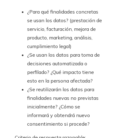
¿Para qué finalidades concretas
se usan los datos? (prestación de
servicio, facturación, mejora de
producto, marketing, análisis,
cumplimiento legal)
¿Se usan los datos para toma de
decisiones automatizada o
perfilado? ¿Qué impacto tiene
esto en la persona afectada?
¿Se reutilizarán los datos para
finalidades nuevas no previstas
inicialmente? ¿Cómo se
informará y obtendrá nuevo
consentimiento si procede?
Criterio de respuesta razonable: