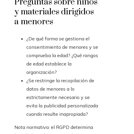
Preguntas sobre niños
y materiales dirigidos
a menores
¿De qué forma se gestiona el
consentimiento de menores y se
comprueba la edad? ¿Qué rangos
de edad establece la
organización?
¿Se restringe la recopilación de
datos de menores a lo
estrictamente necesario y se
evita la publicidad personalizada
cuando resulte inapropiada?
Nota normativa: el RGPD determina