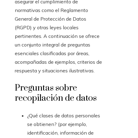
asegurar el cumplimiento de
normativas como el Reglamento
General de Protección de Datos
(RGPD) y otras leyes locales
pertinentes. A continuación se ofrece
un conjunto integral de preguntas
esenciales clasificadas por áreas,
acompañadas de ejemplos, criterios de
respuesta y situaciones ilustrativas.
Preguntas sobre
recopilación de datos
¿Qué clases de datos personales
se obtienen? (por ejemplo,
identificación, información de