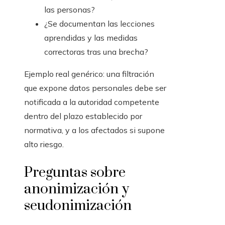
las personas?
¿Se documentan las lecciones
aprendidas y las medidas
correctoras tras una brecha?
Ejemplo real genérico: una filtración
que expone datos personales debe ser
notificada a la autoridad competente
dentro del plazo establecido por
normativa, y a los afectados si supone
alto riesgo.
Preguntas sobre
anonimización y
seudonimización