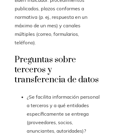
Buen indicador: procedimientos
publicados, plazos conformes a
normativa (p. ej., respuesta en un
máximo de un mes) y canales
múltiples (correo, formularios,
teléfono).
Preguntas sobre
terceros y
transferencia de datos
¿Se facilita información personal
a terceros y a qué entidades
específicamente se entrega
(proveedores, socios,
anunciantes, autoridades)?