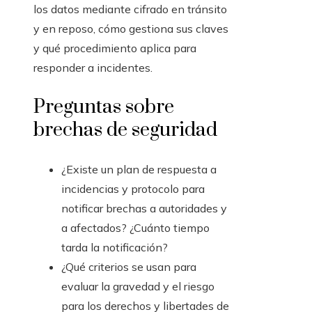
los datos mediante cifrado en tránsito
y en reposo, cómo gestiona sus claves
y qué procedimiento aplica para
responder a incidentes.
Preguntas sobre
brechas de seguridad
¿Existe un plan de respuesta a
incidencias y protocolo para
notificar brechas a autoridades y
a afectados? ¿Cuánto tiempo
tarda la notificación?
¿Qué criterios se usan para
evaluar la gravedad y el riesgo
para los derechos y libertades de