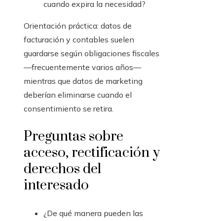
cuando expira la necesidad?
Orientación práctica: datos de
facturación y contables suelen
guardarse según obligaciones fiscales
—frecuentemente varios años—
mientras que datos de marketing
deberían eliminarse cuando el
consentimiento se retira.
Preguntas sobre
acceso, rectificación y
derechos del
interesado
¿De qué manera pueden las