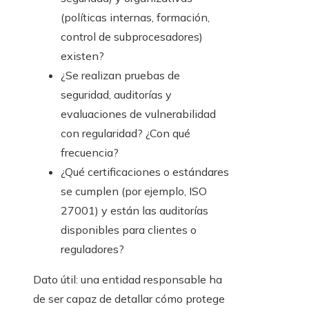
(políticas internas, formación,
control de subprocesadores)
existen?
¿Se realizan pruebas de
seguridad, auditorías y
evaluaciones de vulnerabilidad
con regularidad? ¿Con qué
frecuencia?
¿Qué certificaciones o estándares
se cumplen (por ejemplo, ISO
27001) y están las auditorías
disponibles para clientes o
reguladores?
Dato útil: una entidad responsable ha
de ser capaz de detallar cómo protege