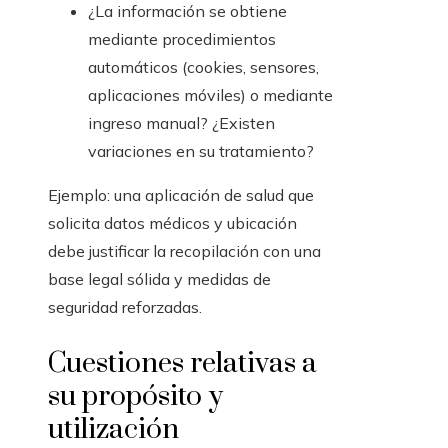
¿La información se obtiene
mediante procedimientos
automáticos (cookies, sensores,
aplicaciones móviles) o mediante
ingreso manual? ¿Existen
variaciones en su tratamiento?
Ejemplo: una aplicación de salud que
solicita datos médicos y ubicación
debe justificar la recopilación con una
base legal sólida y medidas de
seguridad reforzadas.
Cuestiones relativas a
su propósito y
utilización