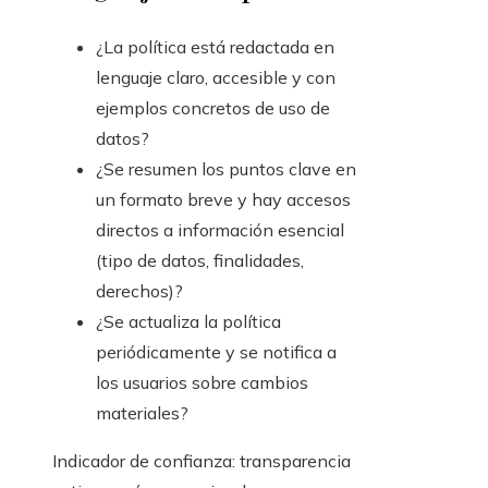
¿La política está redactada en
lenguaje claro, accesible y con
ejemplos concretos de uso de
datos?
¿Se resumen los puntos clave en
un formato breve y hay accesos
directos a información esencial
(tipo de datos, finalidades,
derechos)?
¿Se actualiza la política
periódicamente y se notifica a
los usuarios sobre cambios
materiales?
Indicador de confianza: transparencia