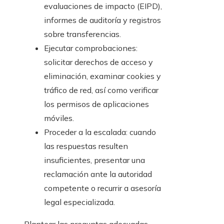
evaluaciones de impacto (EIPD),
informes de auditoría y registros
sobre transferencias.
Ejecutar comprobaciones:
solicitar derechos de acceso y
eliminación, examinar cookies y
tráfico de red, así como verificar
los permisos de aplicaciones
móviles.
Proceder a la escalada: cuando
las respuestas resulten
insuficientes, presentar una
reclamación ante la autoridad
competente o recurrir a asesoría
legal especializada.