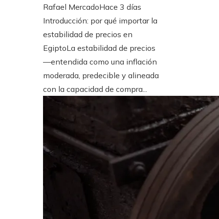
Rafael Mercado
Hace 3 días
Introducción: por qué importar la
estabilidad de precios en
EgiptoLa estabilidad de precios
—entendida como una inflación
moderada, predecible y alineada
con la capacidad de compra...