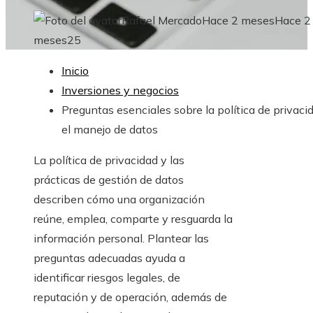
Rafael Mercado
Hace 2 meses
Hace 2
meses
25
Inicio
Inversiones y negocios
Preguntas esenciales sobre la política de privaci
el manejo de datos
La política de privacidad y las
prácticas de gestión de datos
describen cómo una organización
reúne, emplea, comparte y resguarda la
información personal. Plantear las
preguntas adecuadas ayuda a
identificar riesgos legales, de
reputación y de operación, además de