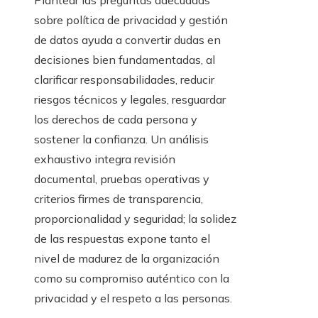
Plantear las preguntas adecuadas
sobre política de privacidad y gestión
de datos ayuda a convertir dudas en
decisiones bien fundamentadas, al
clarificar responsabilidades, reducir
riesgos técnicos y legales, resguardar
los derechos de cada persona y
sostener la confianza. Un análisis
exhaustivo integra revisión
documental, pruebas operativas y
criterios firmes de transparencia,
proporcionalidad y seguridad; la solidez
de las respuestas expone tanto el
nivel de madurez de la organización
como su compromiso auténtico con la
privacidad y el respeto a las personas.