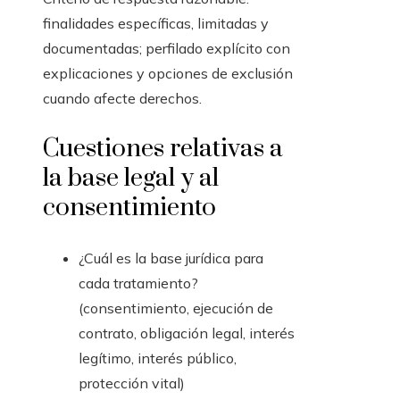
finalidades específicas, limitadas y
documentadas; perfilado explícito con
explicaciones y opciones de exclusión
cuando afecte derechos.
Cuestiones relativas a
la base legal y al
consentimiento
¿Cuál es la base jurídica para
cada tratamiento?
(consentimiento, ejecución de
contrato, obligación legal, interés
legítimo, interés público,
protección vital)