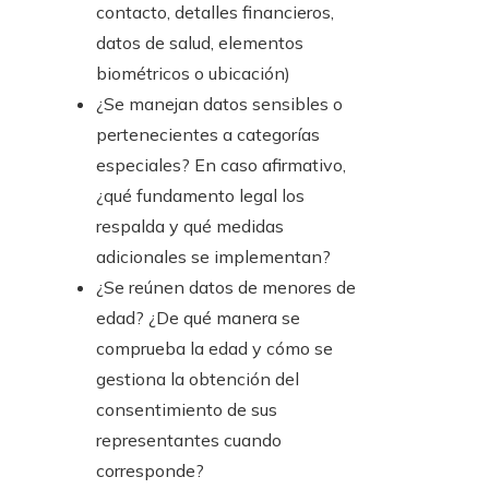
contacto, detalles financieros,
datos de salud, elementos
biométricos o ubicación)
¿Se manejan datos sensibles o
pertenecientes a categorías
especiales? En caso afirmativo,
¿qué fundamento legal los
respalda y qué medidas
adicionales se implementan?
¿Se reúnen datos de menores de
edad? ¿De qué manera se
comprueba la edad y cómo se
gestiona la obtención del
consentimiento de sus
representantes cuando
corresponde?