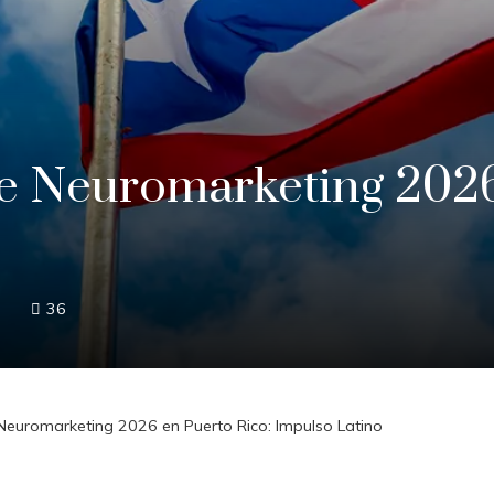
e Neuromarketing 2026
36
Neuromarketing 2026 en Puerto Rico: Impulso Latino