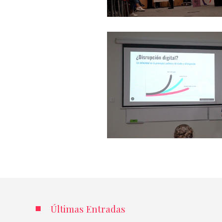
Últimas Entradas