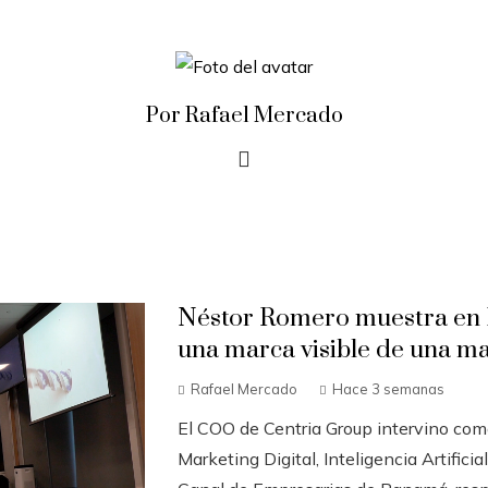
Por Rafael Mercado
Néstor Romero muestra en 
una marca visible de una mar
Rafael Mercado
Hace 3 semanas
El COO de Centria Group intervino como
Marketing Digital, Inteligencia Artifici