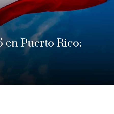
 en Puerto Rico: