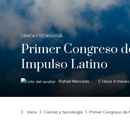
CIENCIA Y TECNOLOGÍA
Primer Congreso d
Impulso Latino
Rafael Mercado
Hace 4 meses
Inicio
Ciencia y tecnología
Primer Congreso de 