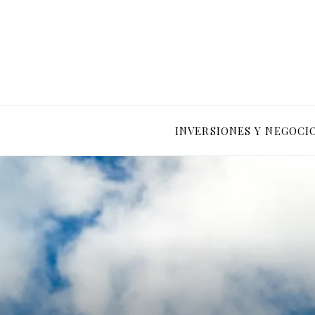
INVERSIONES Y NEGOCI