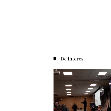
De Interes