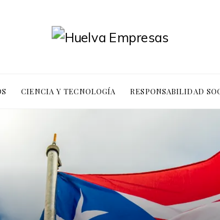
OS
CIENCIA Y TECNOLOGÍA
RESPONSABILIDAD SO