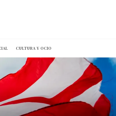
CIAL
CULTURA Y OCIO