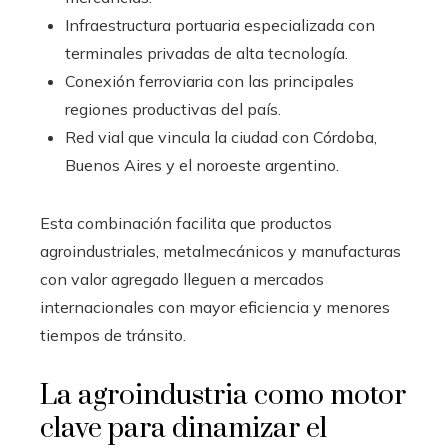
Infraestructura portuaria especializada con
terminales privadas de alta tecnología.
Conexión ferroviaria con las principales
regiones productivas del país.
Red vial que vincula la ciudad con Córdoba,
Buenos Aires y el noroeste argentino.
Esta combinación facilita que productos
agroindustriales, metalmecánicos y manufacturas
con valor agregado lleguen a mercados
internacionales con mayor eficiencia y menores
tiempos de tránsito.
La agroindustria como motor
clave para dinamizar el