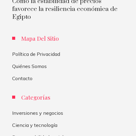
Cómo la estabilidad de precios
favorece la resiliencia económica de
Egipto
Mapa Del Sitio
Política de Privacidad
Quiénes Somos
Contacto
Categorías
Inversiones y negocios
Ciencia y tecnología