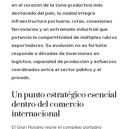
en el corazón de la zona productiva más
destacada del país, la ciudad integra
infraestructura portuaria, rutas, conexiones
ferroviarias y un entramado industrial que
potencia la competitividad de múltiples rubros
exportadores. Su evolución no es fortuita:
responde a décadas de inversiones en
logística, capacidad de producción y esfuerzos
coordinados entre el sector público y el
privado.
Un punto estratégico esencial
dentro del comercio
internacional
El Gran Rosario reúne el complejo portuario