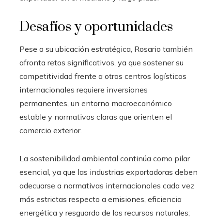
Desafíos y oportunidades
Pese a su ubicación estratégica, Rosario también
afronta retos significativos, ya que sostener su
competitividad frente a otros centros logísticos
internacionales requiere inversiones
permanentes, un entorno macroeconómico
estable y normativas claras que orienten el
comercio exterior.
La sostenibilidad ambiental continúa como pilar
esencial, ya que las industrias exportadoras deben
adecuarse a normativas internacionales cada vez
más estrictas respecto a emisiones, eficiencia
energética y resguardo de los recursos naturales;