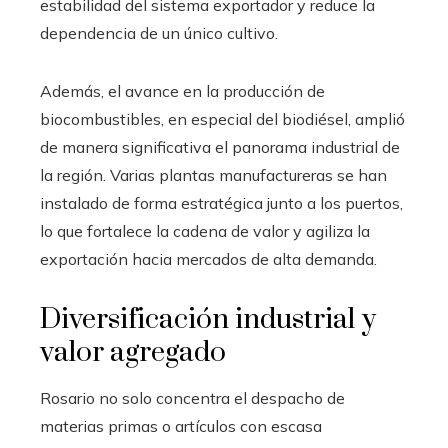
estabilidad del sistema exportador y reduce la
dependencia de un único cultivo.
Además, el avance en la producción de
biocombustibles, en especial del biodiésel, amplió
de manera significativa el panorama industrial de
la región. Varias plantas manufactureras se han
instalado de forma estratégica junto a los puertos,
lo que fortalece la cadena de valor y agiliza la
exportación hacia mercados de alta demanda.
Diversificación industrial y
valor agregado
Rosario no solo concentra el despacho de
materias primas o artículos con escasa