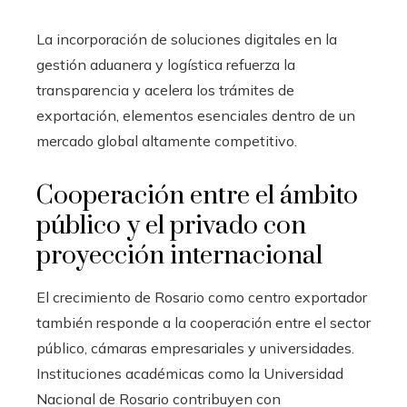
La incorporación de soluciones digitales en la
gestión aduanera y logística refuerza la
transparencia y acelera los trámites de
exportación, elementos esenciales dentro de un
mercado global altamente competitivo.
Cooperación entre el ámbito
público y el privado con
proyección internacional
El crecimiento de Rosario como centro exportador
también responde a la cooperación entre el sector
público, cámaras empresariales y universidades.
Instituciones académicas como la Universidad
Nacional de Rosario contribuyen con