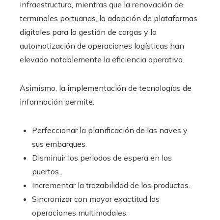
infraestructura, mientras que la renovación de
terminales portuarias, la adopción de plataformas
digitales para la gestión de cargas y la
automatización de operaciones logísticas han
elevado notablemente la eficiencia operativa.
Asimismo, la implementación de tecnologías de
información permite:
Perfeccionar la planificación de las naves y
sus embarques.
Disminuir los periodos de espera en los
puertos.
Incrementar la trazabilidad de los productos.
Sincronizar con mayor exactitud las
operaciones multimodales.