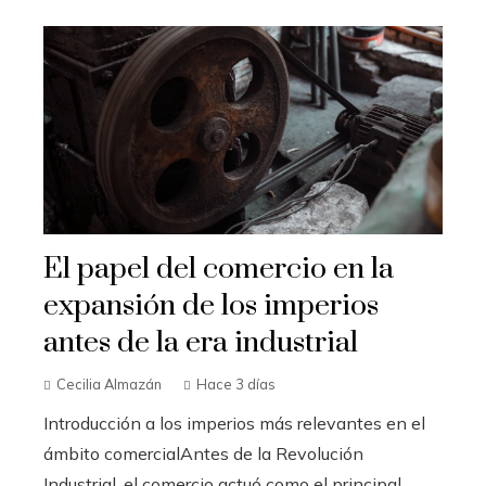
El papel del comercio en la
expansión de los imperios
antes de la era industrial
Cecilia Almazán
Hace 3 días
Introducción a los imperios más relevantes en el
ámbito comercialAntes de la Revolución
Industrial, el comercio actuó como el principal