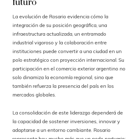
futuro
La evolución de Rosario evidencia cómo la
integración de su posición geográfica, una
infraestructura actualizada, un entramado
industrial vigoroso y la colaboración entre
instituciones puede convertir a una ciudad en un
polo estratégico con proyección internacional. Su
participación en el comercio exterior argentino no
solo dinamiza la economía regional, sino que
también refuerza la presencia del país en los
mercados globales.
La consolidación de este liderazgo dependerá de
la capacidad de sostener inversiones, innovar y
adaptarse a un entorno cambiante. Rosario
representa hoy mucho más que un nodo portuario: