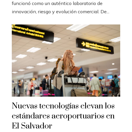
funcionó como un auténtico laboratorio de
innovación, riesgo y evolución comercial. De...
Nuevas tecnologías elevan los
estándares aeroportuarios en
El Salvador