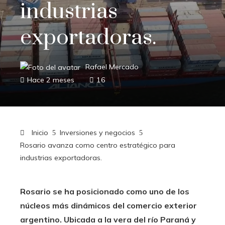
industrias
exportadoras.
Rafael Mercado
Hace 2 meses
16
Inicio
Inversiones y negocios
Rosario avanza como centro estratégico para
industrias exportadoras.
Rosario se ha posicionado como uno de los
núcleos más dinámicos del comercio exterior
argentino. Ubicada a la vera del río Paraná y