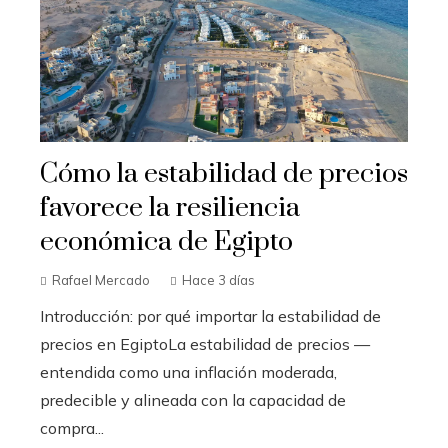
Cómo la estabilidad de precios
favorece la resiliencia
económica de Egipto
Rafael Mercado
Hace 3 días
Introducción: por qué importar la estabilidad de
precios en EgiptoLa estabilidad de precios —
entendida como una inflación moderada,
predecible y alineada con la capacidad de
compra...