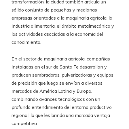
transformación; la ciudad también articula un
sólido conjunto de pequeñas y medianas
empresas orientadas a la maquinaria agrícola, la
industria alimentaria, el ámbito metalmecánico y
las actividades asociadas a la economía del
conocimiento.
En el sector de maquinaria agrícola, compañías
instaladas en el sur de Santa Fe desarrollan y
producen sembradoras, pulverizadoras y equipos
de precisión que luego se envían a diversos
mercados de América Latina y Europa,
combinando avances tecnológicos con un
profundo entendimiento del entorno productivo
regional, lo que les brinda una marcada ventaja
competitiva.