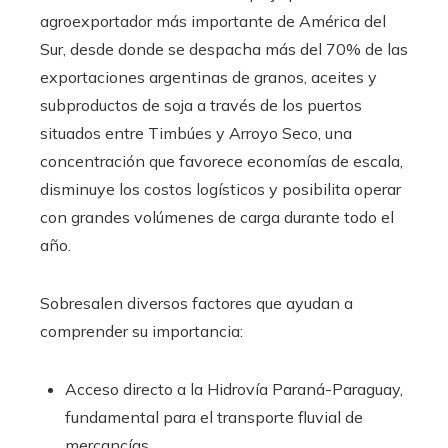
agroexportador más importante de América del
Sur, desde donde se despacha más del 70% de las
exportaciones argentinas de granos, aceites y
subproductos de soja a través de los puertos
situados entre Timbúes y Arroyo Seco, una
concentración que favorece economías de escala,
disminuye los costos logísticos y posibilita operar
con grandes volúmenes de carga durante todo el
año.
Sobresalen diversos factores que ayudan a
comprender su importancia:
Acceso directo a la Hidrovía Paraná-Paraguay,
fundamental para el transporte fluvial de
mercancías.