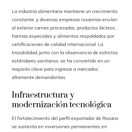
La industria alimentaria mantiene un crecimiento
constante, y diversas empresas rosarinas envían
al exterior carnes procesadas, productos lácteos,
harinas especiales y alimentos respaldados por
certificaciones de calidad internacional. La
trazabilidad, junto con la observancia de estrictos
estándares sanitarios, se ha convertido en un
requisito clave para ingresar a mercados
altamente demandantes.
Infraestructura y
modernización tecnológica
El fortalecimiento del perfil exportador de Rosario
se sustenta en inversiones permanentes en