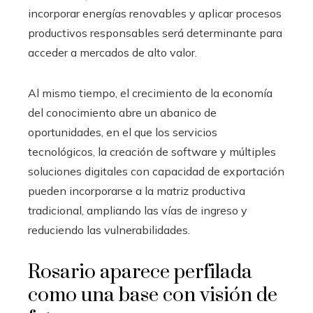
incorporar energías renovables y aplicar procesos
productivos responsables será determinante para
acceder a mercados de alto valor.
Al mismo tiempo, el crecimiento de la economía
del conocimiento abre un abanico de
oportunidades, en el que los servicios
tecnológicos, la creación de software y múltiples
soluciones digitales con capacidad de exportación
pueden incorporarse a la matriz productiva
tradicional, ampliando las vías de ingreso y
reduciendo las vulnerabilidades.
Rosario aparece perfilada
como una base con visión de