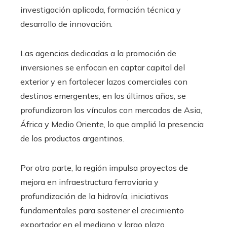
investigación aplicada, formación técnica y
desarrollo de innovación.
Las agencias dedicadas a la promoción de
inversiones se enfocan en captar capital del
exterior y en fortalecer lazos comerciales con
destinos emergentes; en los últimos años, se
profundizaron los vínculos con mercados de Asia,
África y Medio Oriente, lo que amplió la presencia
de los productos argentinos.
Por otra parte, la región impulsa proyectos de
mejora en infraestructura ferroviaria y
profundización de la hidrovía, iniciativas
fundamentales para sostener el crecimiento
exportador en el mediano y largo plazo.