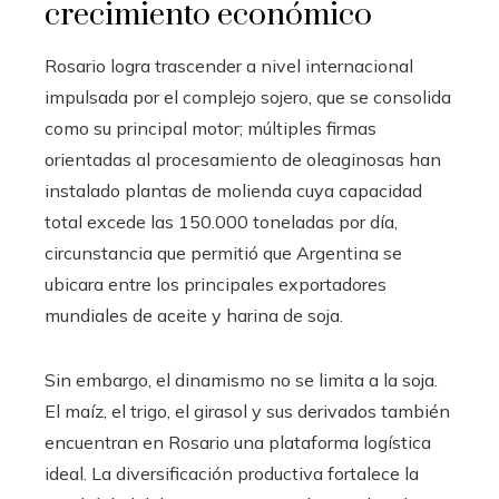
crecimiento económico
Rosario logra trascender a nivel internacional
impulsada por el complejo sojero, que se consolida
como su principal motor; múltiples firmas
orientadas al procesamiento de oleaginosas han
instalado plantas de molienda cuya capacidad
total excede las 150.000 toneladas por día,
circunstancia que permitió que Argentina se
ubicara entre los principales exportadores
mundiales de aceite y harina de soja.
Sin embargo, el dinamismo no se limita a la soja.
El maíz, el trigo, el girasol y sus derivados también
encuentran en Rosario una plataforma logística
ideal. La diversificación productiva fortalece la