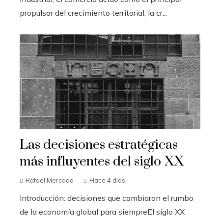
propulsor del crecimiento territorial, la cr...
Las decisiones estratégicas
más influyentes del siglo XX
Rafael Mercado
Hace 4 días
Introducción: decisiones que cambiaron el rumbo
de la economía global para siempreEl siglo XX