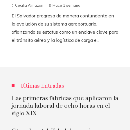
Cecilia Almazán
Hace 1 semana
El Salvador progresa de manera contundente en
la evolución de su sistema aeroportuario,
afianzando su estatus como un enclave clave para
el tránsito aéreo y la logística de carga e...
Últimas Entradas
Las primeras fábricas que aplicaron la
jornada laboral de ocho horas en el
siglo XIX