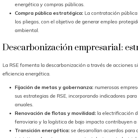
energética y compras públicas.
Compra pública estratégica:
La contratación pública
los pliegos, con el objetivo de generar empleo protegid
ambiental.
Descarbonización empresariaI: est
La RSE fomenta la descarbonización a través de acciones si
eficiencia energética.
Fijación de metas y gobernanza:
numerosas empresas
sus estrategias de RSE, incorporando indicadores para 
anuales.
Renovación de flotas y movilidad:
la electrificación 
ferroviario y la logística de bajo impacto contribuyen a
Transición energética:
se desarrollan acuerdos para 