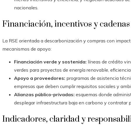
nacionales.
Financiación, incentivos y cadenas
La RSE orientada a descarbonización y compras con impacto
mecanismos de apoyo:
Financiación verde y sostenida:
líneas de crédito vi
verdes para proyectos de energía renovable, eficiencia
Apoyo a proveedores:
programas de asistencia técni
empresas que deben cumplir requisitos sociales y ambi
Alianzas público-privadas:
esquemas donde administ
desplegar infraestructura baja en carbono y contratar 
Indicadores, claridad y responsabi