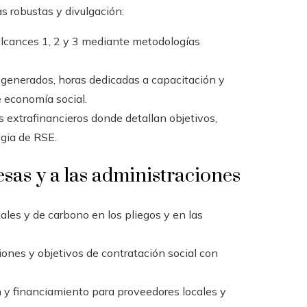
s robustas y divulgación:
alcances 1, 2 y 3 mediante metodologías
 generados, horas dedicadas a capacitación y
 economía social.
 extrafinancieros donde detallan objetivos,
gia de RSE.
esas y a las administraciones
iales y de carbono en los pliegos y en las
ones y objetivos de contratación social con
y financiamiento para proveedores locales y