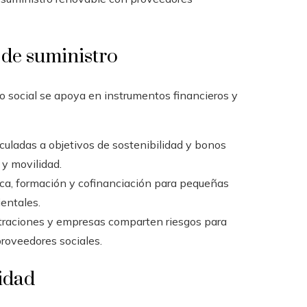
 de suministro
 social se apoya en instrumentos financieros y
nculadas a objetivos de sostenibilidad y bonos
 y movilidad.
ca, formación y cofinanciación para pequeñas
entales.
raciones y empresas comparten riesgos para
proveedores sociales.
lidad