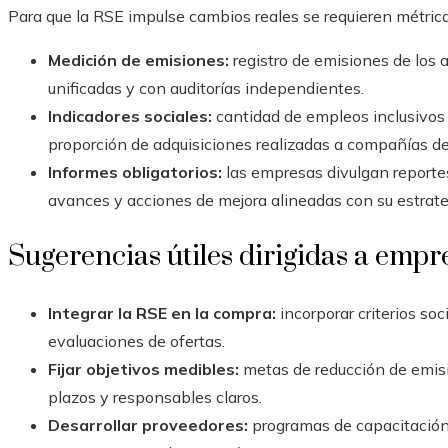
Para que la RSE impulse cambios reales se requieren métrica
Medición de emisiones:
registro de emisiones de los 
unificadas y con auditorías independientes.
Indicadores sociales:
cantidad de empleos inclusivos
proporción de adquisiciones realizadas a compañías de
Informes obligatorios:
las empresas divulgan reportes
avances y acciones de mejora alineadas con su estrate
Sugerencias útiles dirigidas a empr
Integrar la RSE en la compra:
incorporar criterios soc
evaluaciones de ofertas.
Fijar objetivos medibles:
metas de reducción de emisi
plazos y responsables claros.
Desarrollar proveedores:
programas de capacitación 