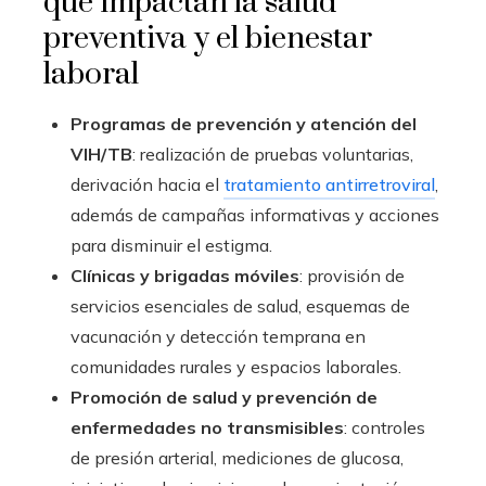
que impactan la salud
preventiva y el bienestar
laboral
Programas de prevención y atención del
VIH/TB
: realización de pruebas voluntarias,
derivación hacia el
tratamiento antirretroviral
,
además de campañas informativas y acciones
para disminuir el estigma.
Clínicas y brigadas móviles
: provisión de
servicios esenciales de salud, esquemas de
vacunación y detección temprana en
comunidades rurales y espacios laborales.
Promoción de salud y prevención de
enfermedades no transmisibles
: controles
de presión arterial, mediciones de glucosa,