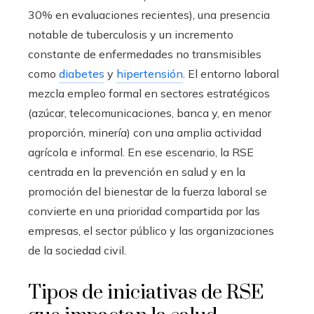
30% en evaluaciones recientes), una presencia
notable de tuberculosis y un incremento
constante de enfermedades no transmisibles
como
diabetes
y
hipertensión
. El entorno laboral
mezcla empleo formal en sectores estratégicos
(azúcar, telecomunicaciones, banca y, en menor
proporción, minería) con una amplia actividad
agrícola e informal. En ese escenario, la RSE
centrada en la prevención en salud y en la
promoción del bienestar de la fuerza laboral se
convierte en una prioridad compartida por las
empresas, el sector público y las organizaciones
de la sociedad civil.
Tipos de iniciativas de RSE