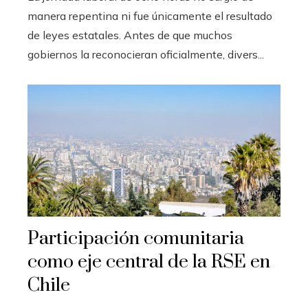
manera repentina ni fue únicamente el resultado
de leyes estatales. Antes de que muchos
gobiernos la reconocieran oficialmente, divers...
Participación comunitaria
como eje central de la RSE en
Chile