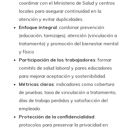
coordinar con el Ministerio de Salud y centros
locales para asegurar continuidad en la
atención y evitar duplicidades.
Enfoque integral
: combinar prevención
(educación, tamizajes), atención (vinculación a
tratamiento) y promoción del bienestar mental
y físico.
Participación de los trabajadores
: formar
comités de salud laboral y pares educadores
para mejorar aceptación y sostenibilidad.
Métricas claras
: indicadores como cobertura
de pruebas, tasa de vinculación a tratamiento,
días de trabajo perdidos y satisfacción del
empleado.
Protección de la confidencialidad
:
protocolos para preservar la privacidad en