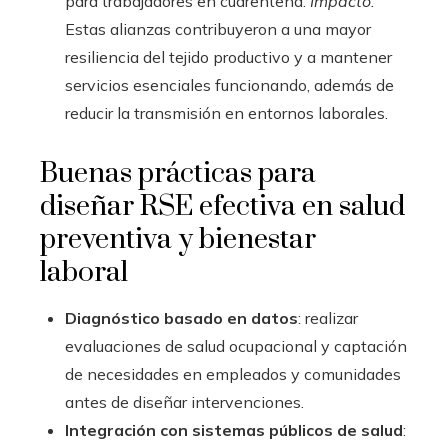
para trabajadores en cuarentena.
Impacto.
Estas alianzas contribuyeron a una mayor
resiliencia del tejido productivo y a mantener
servicios esenciales funcionando, además de
reducir la transmisión en entornos laborales.
Buenas prácticas para
diseñar RSE efectiva en salud
preventiva y bienestar
laboral
Diagnóstico basado en datos
: realizar
evaluaciones de salud ocupacional y captación
de necesidades en empleados y comunidades
antes de diseñar intervenciones.
Integración con sistemas públicos de salud
: