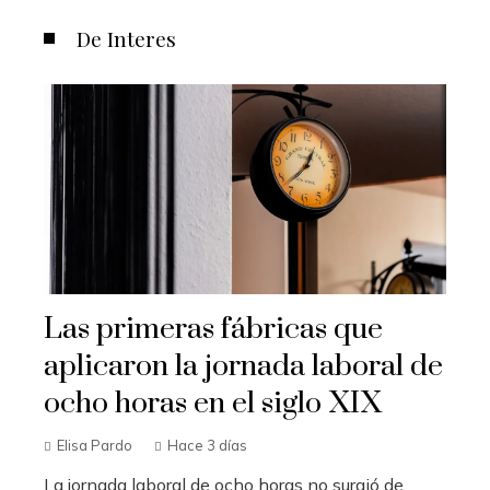
De Interes
Las primeras fábricas que
aplicaron la jornada laboral de
ocho horas en el siglo XIX
Elisa Pardo
Hace 3 días
La jornada laboral de ocho horas no surgió de