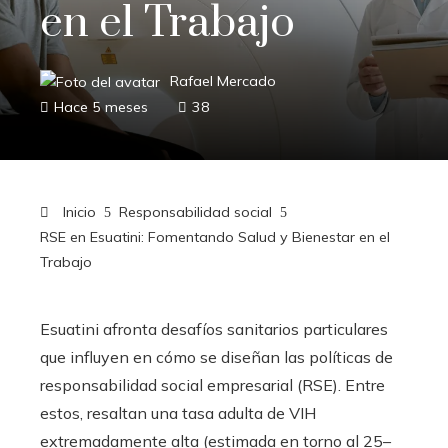
en el Trabajo
Rafael Mercado
Hace 5 meses
38
Inicio
Responsabilidad social
RSE en Esuatini: Fomentando Salud y Bienestar en el
Trabajo
Esuatini afronta desafíos sanitarios particulares
que influyen en cómo se diseñan las políticas de
responsabilidad social empresarial (RSE). Entre
estos, resaltan una tasa adulta de VIH
extremadamente alta (estimada en torno al 25–