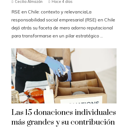
Cecilia Almazán
Hace 4 días
RSE en Chile: contexto y relevanciaLa
responsabilidad social empresarial (RSE) en Chile
dejó atrás su faceta de mero adorno reputacional
para transformarse en un pilar estratégico ...
Las 15 donaciones individuales
más grandes y su contribución