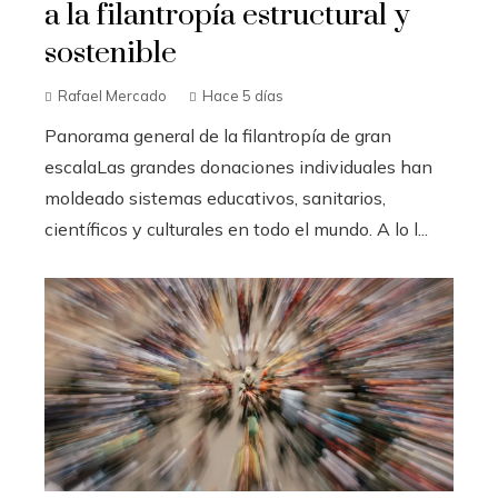
a la filantropía estructural y
sostenible
Rafael Mercado
Hace 5 días
Panorama general de la filantropía de gran
escalaLas grandes donaciones individuales han
moldeado sistemas educativos, sanitarios,
científicos y culturales en todo el mundo. A lo l...