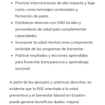
Priorizar intervenciones de alto impacto y bajo
costo, como tamizajes combinados y
formación de pares.
Establecer alianzas con ONG locales y
proveedores de salud para complementar
capacidades.
Incorporar la salud mental como componente
estándar de los programas de bienestar.
Publicar resultados y lecciones aprendidas
para fomentar transparencia y aprendizaje
sectorial.
A partir de los ejemplos y prácticas descritas, es
evidente que la RSE orientada a la salud
preventiva y el bienestar laboral en Esuatini
puede generar beneficios duales: mejorar