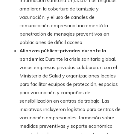
información sanitaria.
Impacto.
Las brigadas
ampliaron la cobertura de tamizaje y
vacunación, y el uso de canales de
comunicación empresarial incrementó la
penetración de mensajes preventivos en
poblaciones de difícil acceso.
Alianzas público–privadas durante la
pandemia:
Durante la crisis sanitaria global,
varias empresas privadas colaboraron con el
Ministerio de Salud y organizaciones locales
para facilitar equipos de protección, espacios
para vacunación y campañas de
sensibilización en centros de trabajo. Las
iniciativas incluyeron logística para centros de
vacunación empresariales, formación sobre
medidas preventivas y soporte económico