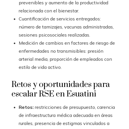
prevenibles y aumento de la productividad
relacionada con el bienestar.
Cuantificación de servicios entregados:
número de tamizajes, vacunas administradas,
sesiones psicosociales realizadas.
Medición de cambios en factores de riesgo de
enfermedades no transmisibles: presión
arterial media, proporción de empleados con
estilo de vida activo.
Retos y oportunidades para
escalar RSE en Esuatini
Retos:
restricciones de presupuesto, carencia
de infraestructura médica adecuada en áreas
rurales, presencia de estigmas vinculados a