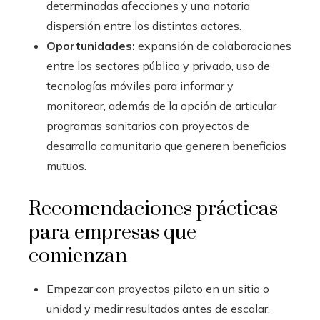
determinadas afecciones y una notoria
dispersión entre los distintos actores.
Oportunidades:
expansión de colaboraciones
entre los sectores público y privado, uso de
tecnologías móviles para informar y
monitorear, además de la opción de articular
programas sanitarios con proyectos de
desarrollo comunitario que generen beneficios
mutuos.
Recomendaciones prácticas
para empresas que
comienzan
Empezar con proyectos piloto en un sitio o
unidad y medir resultados antes de escalar.