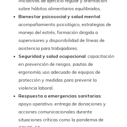
iniciativas de ejercicio regular y orientación
sobre hábitos alimentarios equilibrados.
Bienestar psicosocial y salud mental
:
acompañamiento psicológico, estrategias de
manejo del estrés, formación dirigida a
supervisores y disponibilidad de líneas de
asistencia para trabajadores.
Seguridad y salud ocupacional
: capacitación
en prevención de riesgos, pautas de
ergonomía, uso adecuado de equipos de
protección y medidas para prevenir la
violencia laboral.
Respuesta a emergencias sanitarias
:
apoyo operativo, entrega de donaciones y
acciones comunicacionales durante
situaciones críticas como la pandemia de