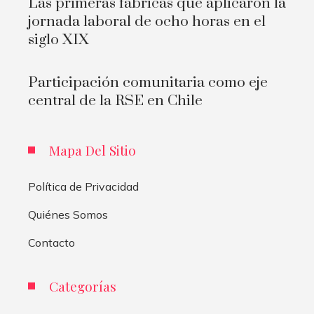
Las primeras fábricas que aplicaron la
jornada laboral de ocho horas en el
siglo XIX
Participación comunitaria como eje
central de la RSE en Chile
Mapa Del Sitio
Política de Privacidad
Quiénes Somos
Contacto
Categorías