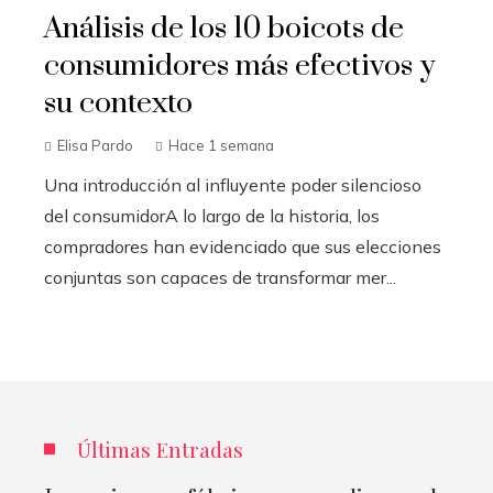
Análisis de los 10 boicots de
consumidores más efectivos y
su contexto
Elisa Pardo
Hace 1 semana
Una introducción al influyente poder silencioso
del consumidorA lo largo de la historia, los
compradores han evidenciado que sus elecciones
conjuntas son capaces de transformar mer...
Últimas Entradas