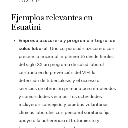
COVID-19.
Ejemplos relevantes en
Esuatini
Empresa azucarera y programa integral de
salud laboral:
Una corporación azucarera con
presencia nacional implementó desde finales
del siglo XX un programa de salud laboral
centrado en la prevención del VIH, la
detección de tuberculosis y el acceso a
servicios de atención primaria para empleados
y comunidades vecinas. Las actividades
incluyeron consejería y pruebas voluntarias,
clínicas laborales con personal sanitario fijo,
apoyo a la adherencia al tratamiento y