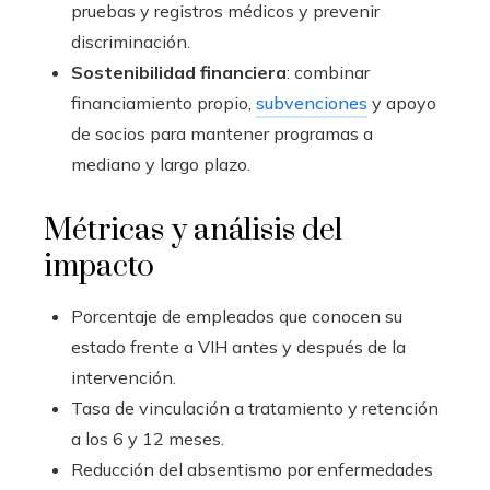
pruebas y registros médicos y prevenir
discriminación.
Sostenibilidad financiera
: combinar
financiamiento propio,
subvenciones
y apoyo
de socios para mantener programas a
mediano y largo plazo.
Métricas y análisis del
impacto
Porcentaje de empleados que conocen su
estado frente a VIH antes y después de la
intervención.
Tasa de vinculación a tratamiento y retención
a los 6 y 12 meses.
Reducción del absentismo por enfermedades