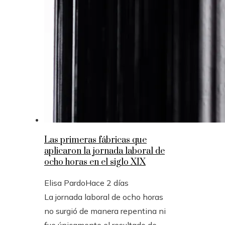
Las primeras fábricas que
aplicaron la jornada laboral de
ocho horas en el siglo XIX
Elisa Pardo
Hace 2 días
La jornada laboral de ocho horas
no surgió de manera repentina ni
fue únicamente el resultado de