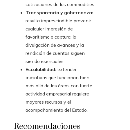
cotizaciones de los commodities.
Transparencia y gobernanza:
resulta imprescindible prevenir
cualquier impresión de
favoritismo o captura; la
divulgación de avances y la
rendición de cuentas siguen
siendo esenciales.
Escalabilidad:
extender
iniciativas que funcionan bien
más allá de las áreas con fuerte
actividad empresarial requiere
mayores recursos y el
acompañamiento del Estado.
Recomendaciones