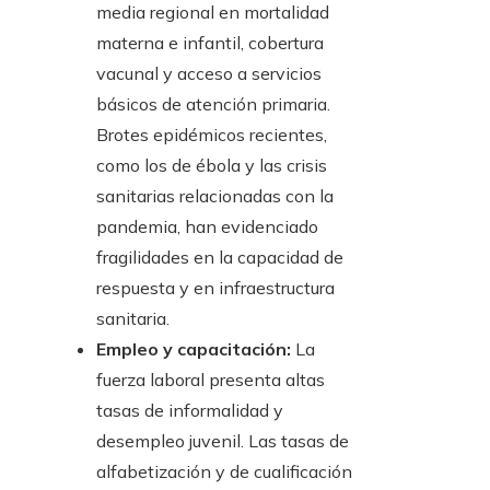
media regional en mortalidad
materna e infantil, cobertura
vacunal y acceso a servicios
básicos de atención primaria.
Brotes epidémicos recientes,
como los de ébola y las crisis
sanitarias relacionadas con la
pandemia, han evidenciado
fragilidades en la capacidad de
respuesta y en infraestructura
sanitaria.
Empleo y capacitación:
La
fuerza laboral presenta altas
tasas de informalidad y
desempleo juvenil. Las tasas de
alfabetización y de cualificación