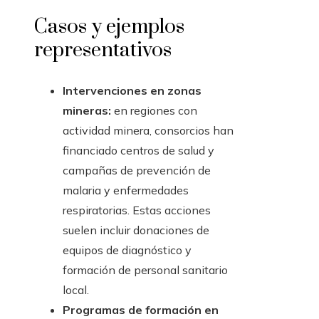
Casos y ejemplos
representativos
Intervenciones en zonas
mineras:
en regiones con
actividad minera, consorcios han
financiado centros de salud y
campañas de prevención de
malaria y enfermedades
respiratorias. Estas acciones
suelen incluir donaciones de
equipos de diagnóstico y
formación de personal sanitario
local.
Programas de formación en