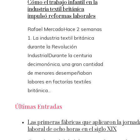
Cómo el trabajo infantil en la
industria textil británica
impulsó reformas laborales
Rafael Mercado
Hace 2 semanas
1. La industria textil británica
durante la Revolución
IndustrialDurante la centuria
decimonónica, una gran cantidad
de menores desempeñaban
labores en factorías textiles
británica...
Últimas Entradas
Las primeras fábricas que aplicaron la jornad
laboral de ocho horas en el siglo XIX