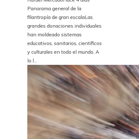
Panorama general de la
filantropía de gran escalaLas
grandes donaciones individuales
han moldeado sistemas
educativos, sanitarios, científicos
y culturales en todo el mundo. A
lo l...