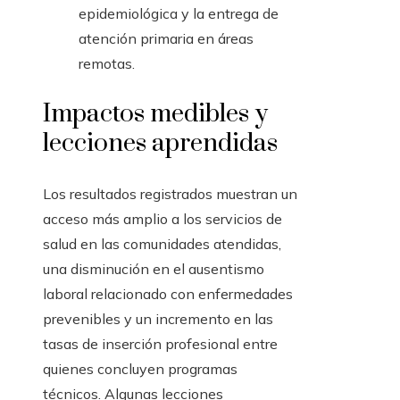
epidemiológica y la entrega de
atención primaria en áreas
remotas.
Impactos medibles y
lecciones aprendidas
Los resultados registrados muestran un
acceso más amplio a los servicios de
salud en las comunidades atendidas,
una disminución en el ausentismo
laboral relacionado con enfermedades
prevenibles y un incremento en las
tasas de inserción profesional entre
quienes concluyen programas
técnicos. Algunas lecciones