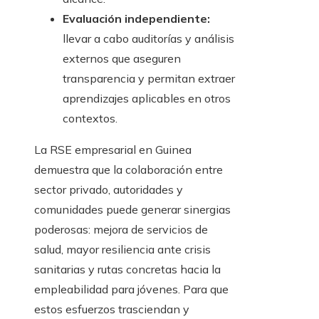
Evaluación independiente:
llevar a cabo auditorías y análisis
externos que aseguren
transparencia y permitan extraer
aprendizajes aplicables en otros
contextos.
La RSE empresarial en Guinea
demuestra que la colaboración entre
sector privado, autoridades y
comunidades puede generar sinergias
poderosas: mejora de servicios de
salud, mayor resiliencia ante crisis
sanitarias y rutas concretas hacia la
empleabilidad para jóvenes. Para que
estos esfuerzos trasciendan y