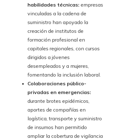
habilidades técnicas:
empresas
vinculadas a la cadena de
suministro han apoyado la
creación de institutos de
formación profesional en
capitales regionales, con cursos
dirigidos a jóvenes
desempleados y a mujeres,
fomentando la inclusión laboral.
Colaboraciones público-
privadas en emergencias:
durante brotes epidémicos,
aportes de compañías en
logística, transporte y suministro
de insumos han permitido
ampliar la cobertura de vigilancia