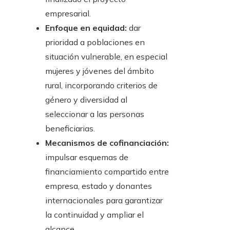
empresarial.
Enfoque en equidad:
dar
prioridad a poblaciones en
situación vulnerable, en especial
mujeres y jóvenes del ámbito
rural, incorporando criterios de
género y diversidad al
seleccionar a las personas
beneficiarias.
Mecanismos de cofinanciación:
impulsar esquemas de
financiamiento compartido entre
empresa, estado y donantes
internacionales para garantizar
la continuidad y ampliar el
alcance.