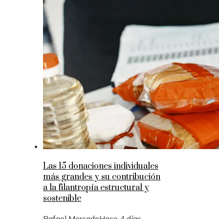
Las 15 donaciones individuales
más grandes y su contribución
a la filantropía estructural y
sostenible
Rafael Mercado
Hace 4 días