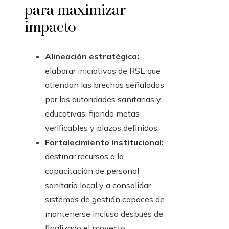
para maximizar
impacto
Alineación estratégica:
elaborar iniciativas de RSE que
atiendan las brechas señaladas
por las autoridades sanitarias y
educativas, fijando metas
verificables y plazos definidos.
Fortalecimiento institucional:
destinar recursos a la
capacitación de personal
sanitario local y a consolidar
sistemas de gestión capaces de
mantenerse incluso después de
finalizado el proyecto