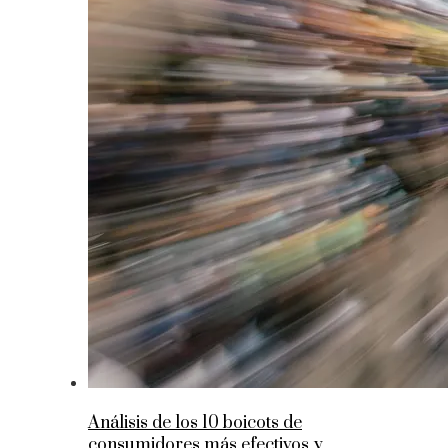
Análisis de los 10 boicots de
consumidores más efectivos y