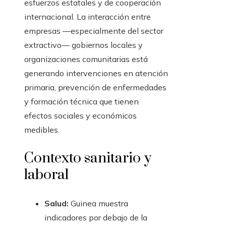
esfuerzos estatales y de cooperación
internacional. La interacción entre
empresas —especialmente del sector
extractivo— gobiernos locales y
organizaciones comunitarias está
generando intervenciones en atención
primaria, prevención de enfermedades
y formación técnica que tienen
efectos sociales y económicos
medibles.
Contexto sanitario y
laboral
Salud:
Guinea muestra
indicadores por debajo de la