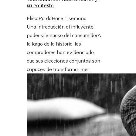
su contexto
Elisa Pardo
Hace 1 semana
Una introducción al influyente
poder silencioso del consumidorA
lo largo de la historia, los
compradores han evidenciado
que sus elecciones conjuntas son
capaces de transformar mer...