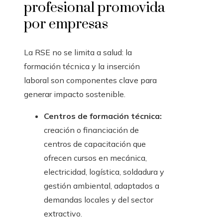
profesional promovida
por empresas
La RSE no se limita a salud: la
formación técnica y la inserción
laboral son componentes clave para
generar impacto sostenible.
Centros de formación técnica:
creación o financiación de
centros de capacitación que
ofrecen cursos en mecánica,
electricidad, logística, soldadura y
gestión ambiental, adaptados a
demandas locales y del sector
extractivo.