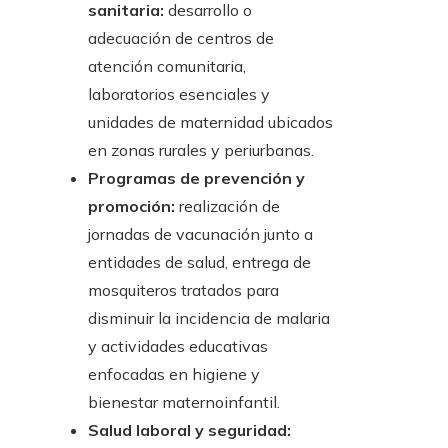
sanitaria:
desarrollo o
adecuación de centros de
atención comunitaria,
laboratorios esenciales y
unidades de maternidad ubicados
en zonas rurales y periurbanas.
Programas de prevención y
promoción:
realización de
jornadas de vacunación junto a
entidades de salud, entrega de
mosquiteros tratados para
disminuir la incidencia de malaria
y actividades educativas
enfocadas en higiene y
bienestar maternoinfantil.
Salud laboral y seguridad: