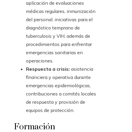
aplicación de evaluaciones
médicas regulares, inmunización
del personal, iniciativas para el
diagnóstico temprano de
tuberculosis y VIH, además de
procedimientos para enfrentar
emergencias sanitarias en
operaciones.
Respuesta a crisis:
asistencia
financiera y operativa durante
emergencias epidemiológicas,
contribuciones a comités locales
de respuesta y provisión de
equipos de protección.
Formación