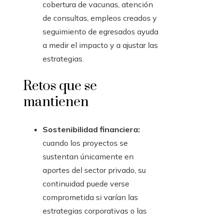
cobertura de vacunas, atención
de consultas, empleos creados y
seguimiento de egresados ayuda
a medir el impacto y a ajustar las
estrategias.
Retos que se
mantienen
Sostenibilidad financiera:
cuando los proyectos se
sustentan únicamente en
aportes del sector privado, su
continuidad puede verse
comprometida si varían las
estrategias corporativas o las