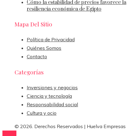
Cómo la estabilidad de precios favorece la
resiliencia económica de Egipto
Mapa Del Sitio
Política de Privacidad
Quiénes Somos
Contacto
Categorías
Inversiones y negocios
Ciencia y tecnología
Responsabilidad social
Cultura y ocio
© 2026. Derechos Reservados | Huelva Empresas