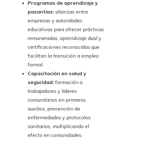
Programas de aprendizaje y
pasantías:
alianzas entre
empresas y autoridades
educativas para ofrecer prácticas
remuneradas, aprendizaje dual y
certificaciones reconocidas que
facilitan la transición a empleo
formal.
Capacitación en salud y
seguridad:
formación a
trabajadores y líderes
comunitarios en primeros
auxilios, prevención de
enfermedades y protocolos
sanitarios, multiplicando el
efecto en comunidades.