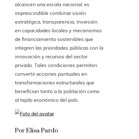
alcancen una escala nacional, es
imprescindible combinar visión
estratégica, transparencia, inversión
en capacidades locales y mecanismos
de financiamiento sostenibles que
integren las prioridades públicas con la
innovación y recursos del sector
privado. Tales condiciones permiten
convertir acciones puntuales en
transformaciones estructurales que
benefician tanto a la población como
al tejido económico del país.
Por Elisa Pardo