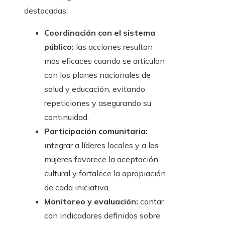
destacadas:
Coordinación con el sistema
público:
las acciones resultan
más eficaces cuando se articulan
con los planes nacionales de
salud y educación, evitando
repeticiones y asegurando su
continuidad.
Participación comunitaria:
integrar a líderes locales y a las
mujeres favorece la aceptación
cultural y fortalece la apropiación
de cada iniciativa.
Monitoreo y evaluación:
contar
con indicadores definidos sobre