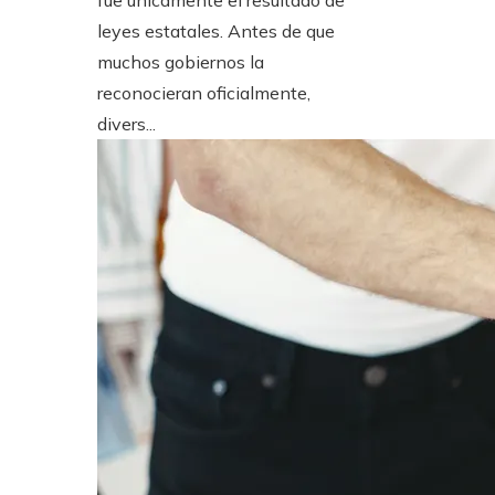
leyes estatales. Antes de que
muchos gobiernos la
reconocieran oficialmente,
divers...