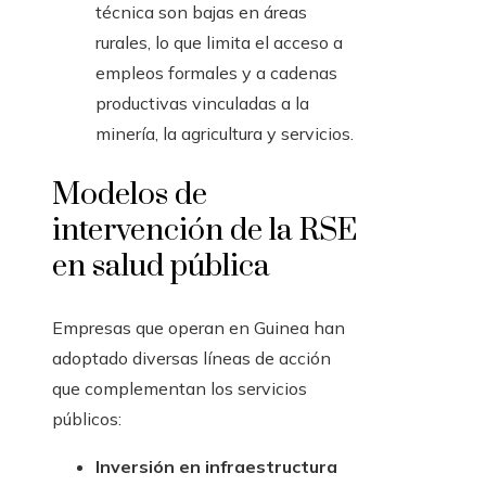
técnica son bajas en áreas
rurales, lo que limita el acceso a
empleos formales y a cadenas
productivas vinculadas a la
minería, la agricultura y servicios.
Modelos de
intervención de la RSE
en salud pública
Empresas que operan en Guinea han
adoptado diversas líneas de acción
que complementan los servicios
públicos:
Inversión en infraestructura