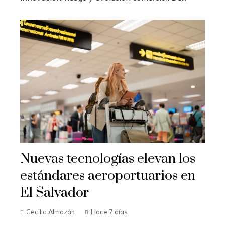
Nuevas tecnologías elevan los
estándares aeroportuarios en
El Salvador
Cecilia Almazán
Hace 7 días