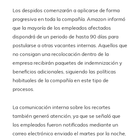
Los despidos comenzarán a aplicarse de forma
progresiva en toda la compañía. Amazon informó
que la mayoría de los empleados afectados
dispondrá de un periodo de hasta 90 días para
postularse a otras vacantes internas. Aquellos que
no consigan una recolocación dentro de la
empresa recibirán paquetes de indemnización y
beneficios adicionales, siguiendo las políticas
habituales de la compañía en este tipo de
procesos.
La comunicación interna sobre los recortes
también generó atención, ya que se señaló que
los empleados fueron notificados mediante un
correo electrónico enviado el martes por la noche,