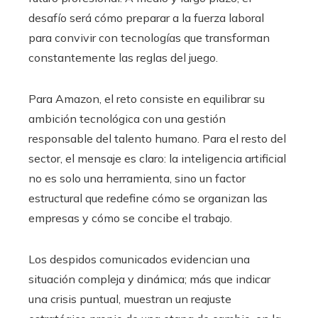
desafío será cómo preparar a la fuerza laboral
para convivir con tecnologías que transforman
constantemente las reglas del juego.
Para Amazon, el reto consiste en equilibrar su
ambición tecnológica con una gestión
responsable del talento humano. Para el resto del
sector, el mensaje es claro: la inteligencia artificial
no es solo una herramienta, sino un factor
estructural que redefine cómo se organizan las
empresas y cómo se concibe el trabajo.
Los despidos comunicados evidencian una
situación compleja y dinámica; más que indicar
una crisis puntual, muestran un reajuste