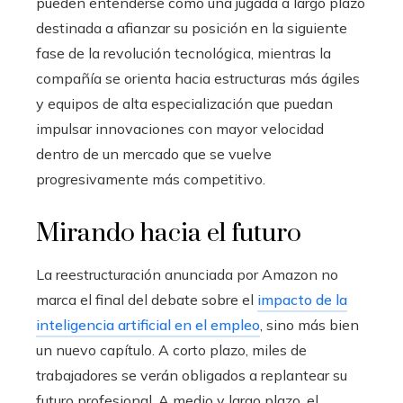
pueden entenderse como una jugada a largo plazo
destinada a afianzar su posición en la siguiente
fase de la revolución tecnológica, mientras la
compañía se orienta hacia estructuras más ágiles
y equipos de alta especialización que puedan
impulsar innovaciones con mayor velocidad
dentro de un mercado que se vuelve
progresivamente más competitivo.
Mirando hacia el futuro
La reestructuración anunciada por Amazon no
marca el final del debate sobre el
impacto de la
inteligencia artificial en el empleo
, sino más bien
un nuevo capítulo. A corto plazo, miles de
trabajadores se verán obligados a replantear su
futuro profesional. A medio y largo plazo, el