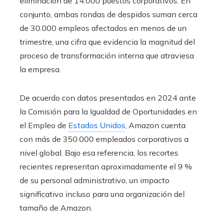
eliminación de 14.000 puestos corporativos. En
conjunto, ambas rondas de despidos suman cerca
de 30.000 empleos afectados en menos de un
trimestre, una cifra que evidencia la magnitud del
proceso de transformación interna que atraviesa
la empresa.
De acuerdo con datos presentados en 2024 ante
la Comisión para la Igualdad de Oportunidades en
el Empleo de
Estados Unidos
, Amazon cuenta
con más de 350.000 empleados corporativos a
nivel global. Bajo esa referencia, los recortes
recientes representan aproximadamente el 9 %
de su personal administrativo, un impacto
significativo incluso para una organización del
tamaño de Amazon.