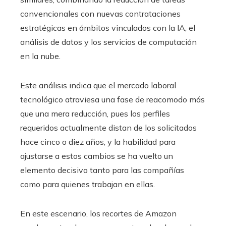
convencionales con nuevas contrataciones
estratégicas en ámbitos vinculados con la IA, el
análisis de datos y los servicios de computación
en la nube.
Este análisis indica que el mercado laboral
tecnológico atraviesa una fase de reacomodo más
que una mera reducción, pues los perfiles
requeridos actualmente distan de los solicitados
hace cinco o diez años, y la habilidad para
ajustarse a estos cambios se ha vuelto un
elemento decisivo tanto para las compañías
como para quienes trabajan en ellas.
En este escenario, los recortes de Amazon