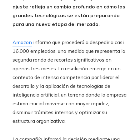
ajuste refleja un cambio profundo en cómo las
grandes tecnológicas se están preparando
para una nueva etapa del mercado.
Amazon
informó que procederá a despedir a casi
16.000 empleados, una medida que representa la
segunda ronda de recortes significativos en
apenas tres meses. La resolución emerge en un
contexto de intensa competencia por liderar el
desarrollo y la aplicación de tecnologías de
inteligencia artificial, un terreno donde la empresa
estima crucial moverse con mayor rapidez,
disminuir trámites internos y optimizar su
estructura organizativa.
La compañía informó la decisión mediante una