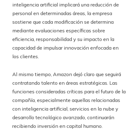
inteligencia artificial implicará una reducción de
personal en determinadas áreas, la empresa
sostiene que cada modificación se determina
mediante evaluaciones específicas sobre
eficiencia, responsabilidad y su impacto en la
capacidad de impulsar innovación enfocada en
los clientes.
Al mismo tiempo, Amazon dejó claro que seguirá
contratando talento en áreas estratégicas. Las
funciones consideradas críticas para el futuro de la
compañía, especialmente aquellas relacionadas
con inteligencia artificial, servicios en la nube y
desarrollo tecnológico avanzado, continuarán
recibiendo inversión en capital humano.