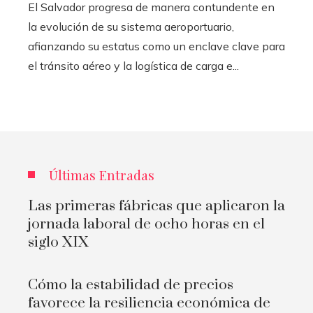
El Salvador progresa de manera contundente en
la evolución de su sistema aeroportuario,
afianzando su estatus como un enclave clave para
el tránsito aéreo y la logística de carga e...
Últimas Entradas
Las primeras fábricas que aplicaron la
jornada laboral de ocho horas en el
siglo XIX
Cómo la estabilidad de precios
favorece la resiliencia económica de