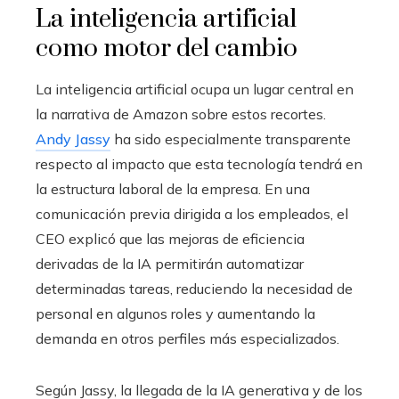
La inteligencia artificial
como motor del cambio
La inteligencia artificial ocupa un lugar central en
la narrativa de Amazon sobre estos recortes.
Andy Jassy
ha sido especialmente transparente
respecto al impacto que esta tecnología tendrá en
la estructura laboral de la empresa. En una
comunicación previa dirigida a los empleados, el
CEO explicó que las mejoras de eficiencia
derivadas de la IA permitirán automatizar
determinadas tareas, reduciendo la necesidad de
personal en algunos roles y aumentando la
demanda en otros perfiles más especializados.
Según Jassy, la llegada de la IA generativa y de los