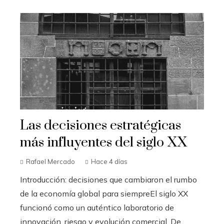
Las decisiones estratégicas
más influyentes del siglo XX
Rafael Mercado
Hace 4 días
Introducción: decisiones que cambiaron el rumbo
de la economía global para siempreEl siglo XX
funcionó como un auténtico laboratorio de
innovación, riesgo y evolución comercial. De...