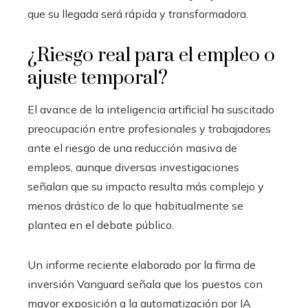
que su llegada será rápida y transformadora.
¿Riesgo real para el empleo o
ajuste temporal?
El avance de la inteligencia artificial ha suscitado
preocupación entre profesionales y trabajadores
ante el riesgo de una reducción masiva de
empleos, aunque diversas investigaciones
señalan que su impacto resulta más complejo y
menos drástico de lo que habitualmente se
plantea en el debate público.
Un informe reciente elaborado por la firma de
inversión Vanguard señala que los puestos con
mayor exposición a la automatización por IA