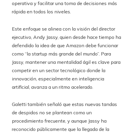
operativa y facilitar una toma de decisiones más
rápida en todos los niveles.
Este enfoque se alinea con la visión del director
ejecutivo, Andy Jassy, quien desde hace tiempo ha
defendido la idea de que Amazon debe funcionar
como “la startup más grande del mundo”. Para
Jassy, mantener una mentalidad ágil es clave para
competir en un sector tecnológico donde la
innovación, especialmente en inteligencia
artificial, avanza a un ritmo acelerado.
Galetti también señaló que estas nuevas tandas
de despidos no se plantean como un
procedimiento frecuente, y aunque Jassy ha
reconocido públicamente que la llegada de la