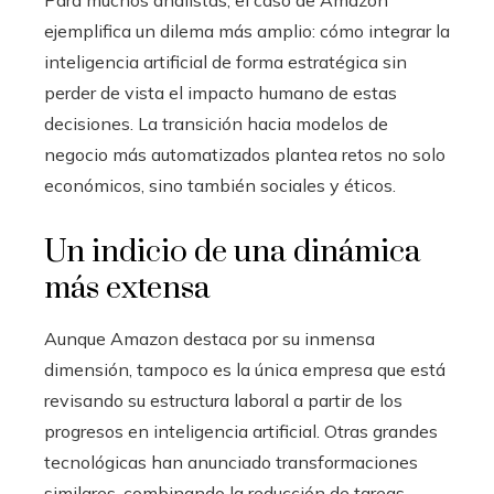
ejemplifica un dilema más amplio: cómo integrar la
inteligencia artificial de forma estratégica sin
perder de vista el impacto humano de estas
decisiones. La transición hacia modelos de
negocio más automatizados plantea retos no solo
económicos, sino también sociales y éticos.
Un indicio de una dinámica
más extensa
Aunque Amazon destaca por su inmensa
dimensión, tampoco es la única empresa que está
revisando su estructura laboral a partir de los
progresos en inteligencia artificial. Otras grandes
tecnológicas han anunciado transformaciones
similares, combinando la reducción de tareas