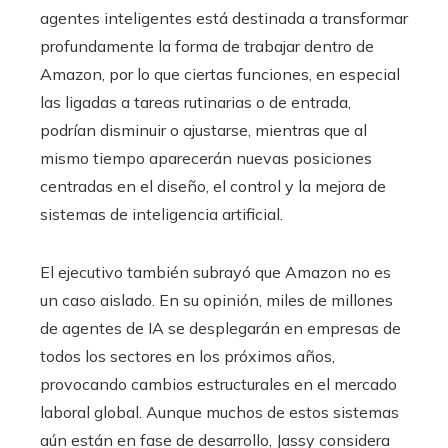
agentes inteligentes está destinada a transformar
profundamente la forma de trabajar dentro de
Amazon, por lo que ciertas funciones, en especial
las ligadas a tareas rutinarias o de entrada,
podrían disminuir o ajustarse, mientras que al
mismo tiempo aparecerán nuevas posiciones
centradas en el diseño, el control y la mejora de
sistemas de inteligencia artificial.
El ejecutivo también subrayó que Amazon no es
un caso aislado. En su opinión, miles de millones
de agentes de IA se desplegarán en empresas de
todos los sectores en los próximos años,
provocando cambios estructurales en el mercado
laboral global. Aunque muchos de estos sistemas
aún están en fase de desarrollo, Jassy considera