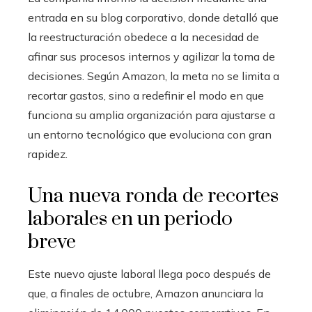
entrada en su blog corporativo, donde detalló que
la reestructuración obedece a la necesidad de
afinar sus procesos internos y agilizar la toma de
decisiones. Según Amazon, la meta no se limita a
recortar gastos, sino a redefinir el modo en que
funciona su amplia organización para ajustarse a
un entorno tecnológico que evoluciona con gran
rapidez.
Una nueva ronda de recortes
laborales en un periodo
breve
Este nuevo ajuste laboral llega poco después de
que, a finales de octubre, Amazon anunciara la