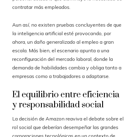
contratar más empleados.
Aun así, no existen pruebas concluyentes de que
la inteligencia artificial esté provocando, por
ahora, un daño generalizado al empleo a gran
escala. Más bien, el escenario apunta a una
reconfiguración del mercado laboral, donde la
demanda de habilidades cambia y obliga tanto a
empresas como a trabajadores a adaptarse.
El equilibrio entre eficiencia
y responsabilidad social
La decisión de Amazon reaviva el debate sobre el
rol social que deberían desempeñar las grandes
corporaciones tecnológicas en un contexto de