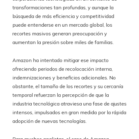
transformaciones tan profundas, y aunque la
búsqueda de más eficiencia y competitividad
puede entenderse en un mercado global, los
recortes masivos generan preocupación y
aumentan la presión sobre miles de familias.
Amazon ha intentado mitigar ese impacto
ofreciendo periodos de recolocación interna,
indemnizaciones y beneficios adicionales. No
obstante, el tamaño de los recortes y su cercanía
temporal refuerzan la percepción de que la
industria tecnológica atraviesa una fase de ajustes
intensos, impulsados en gran medida por la rápida
adopción de nuevas tecnologías.
Para muchos analistas, el caso de Amazon