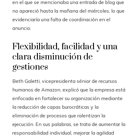
en el que se mencionaba una entrada de blog que
no apareció hasta la mañana del miércoles, lo que
evidenciaría una falta de coordinación en el
anuncio.
Flexibilidad, facilidad y una
clara disminución de
gestiones
Beth Galetti, vicepresidenta sénior de recursos
humanos de Amazon, explicó que la empresa está
enfocada en fortalecer su organización mediante
la reducción de capas burocráticas y la
eliminación de procesos que ralentizan la
ejecución. En sus palabras, se trata de aumentar la
responsabilidad individual, mejorar la agilidad