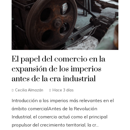
El papel del comercio en la
expansión de los imperios
antes de la era industrial
Cecilia Almazán
Hace 3 días
Introducción a los imperios más relevantes en el
ámbito comercialAntes de la Revolución
Industrial, el comercio actuó como el principal
propulsor del crecimiento territorial, la cr...