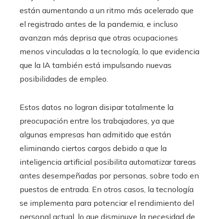
están aumentando a un ritmo más acelerado que
el registrado antes de la pandemia, e incluso
avanzan más deprisa que otras ocupaciones
menos vinculadas a la tecnología, lo que evidencia
que la IA también está impulsando nuevas
posibilidades de empleo.
Estos datos no logran disipar totalmente la
preocupación entre los trabajadores, ya que
algunas empresas han admitido que están
eliminando ciertos cargos debido a que la
inteligencia artificial posibilita automatizar tareas
antes desempeñadas por personas, sobre todo en
puestos de entrada. En otros casos, la tecnología
se implementa para potenciar el rendimiento del
personal actual, lo que disminuye la necesidad de