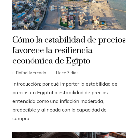
Cómo la estabilidad de precios
favorece la resiliencia
económica de Egipto
Rafael Mercado
Hace 3 días
Introducción: por qué importar la estabilidad de
precios en EgiptoLa estabilidad de precios —
entendida como una inflación moderada,
predecible y alineada con la capacidad de
compra...