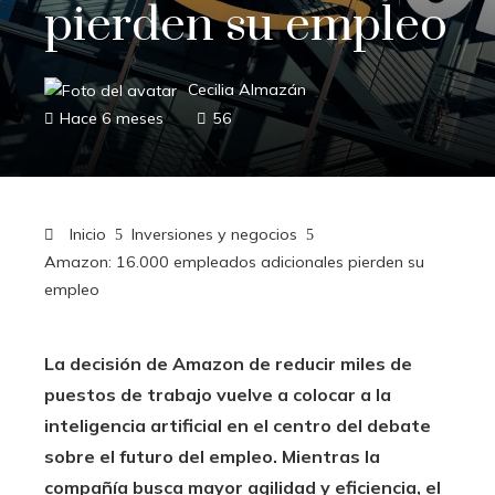
pierden su empleo
Cecilia Almazán
Hace 6 meses
56
Inicio
Inversiones y negocios
Amazon: 16.000 empleados adicionales pierden su
empleo
La decisión de Amazon de reducir miles de
puestos de trabajo vuelve a colocar a la
inteligencia artificial en el centro del debate
sobre el futuro del empleo. Mientras la
compañía busca mayor agilidad y eficiencia, el