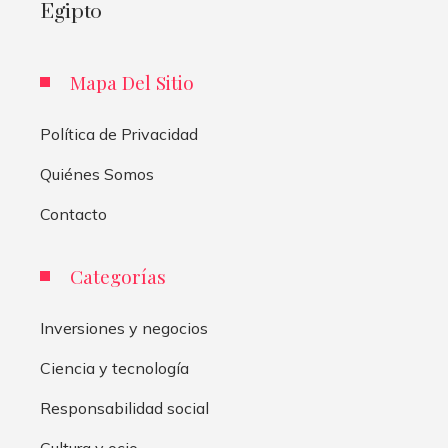
Egipto
Mapa Del Sitio
Política de Privacidad
Quiénes Somos
Contacto
Categorías
Inversiones y negocios
Ciencia y tecnología
Responsabilidad social