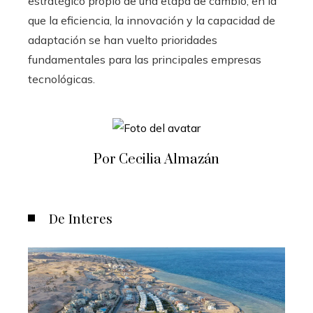
estratégico propio de una etapa de cambio, en la
que la eficiencia, la innovación y la capacidad de
adaptación se han vuelto prioridades
fundamentales para las principales empresas
tecnológicas.
Por Cecilia Almazán
De Interes