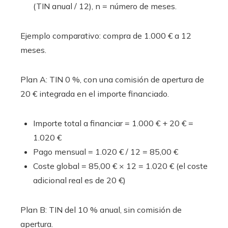
(TIN anual / 12), n = número de meses.
Ejemplo comparativo: compra de 1.000 € a 12
meses.
Plan A: TIN 0 %, con una comisión de apertura de
20 € integrada en el importe financiado.
Importe total a financiar = 1.000 € + 20 € =
1.020 €
Pago mensual = 1.020 € / 12 = 85,00 €
Coste global = 85,00 € × 12 = 1.020 € (el coste
adicional real es de 20 €)
Plan B: TIN del 10 % anual, sin comisión de
apertura.