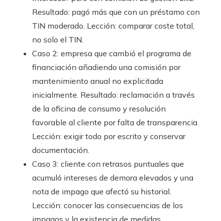
Resultado: pagó más que con un préstamo con
TIN moderado. Lección: comparar coste total,
no solo el TIN.
Caso 2: empresa que cambió el programa de
financiación añadiendo una comisión por
mantenimiento anual no explicitada
inicialmente. Resultado: reclamación a través
de la oficina de consumo y resolución
favorable al cliente por falta de transparencia.
Lección: exigir todo por escrito y conservar
documentación.
Caso 3: cliente con retrasos puntuales que
acumuló intereses de demora elevados y una
nota de impago que afectó su historial.
Lección: conocer las consecuencias de los
impagos y la existencia de medidas