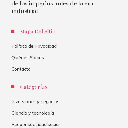
de los imperios antes de la era
industrial
Mapa Del Sitio
Política de Privacidad
Quiénes Somos
Contacto
Categorías
Inversiones y negocios
Ciencia y tecnología
Responsabilidad social