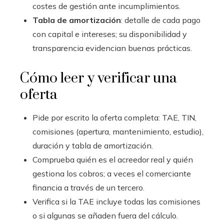
costes de gestión ante incumplimientos.
Tabla de amortización
: detalle de cada pago
con capital e intereses; su disponibilidad y
transparencia evidencian buenas prácticas.
Cómo leer y verificar una
oferta
Pide por escrito la oferta completa: TAE, TIN,
comisiones (apertura, mantenimiento, estudio),
duración y tabla de amortización.
Comprueba quién es el acreedor real y quién
gestiona los cobros; a veces el comerciante
financia a través de un tercero.
Verifica si la TAE incluye todas las comisiones
o si algunas se añaden fuera del cálculo.