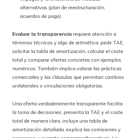
alternativas (plan de reestructuración,
acuerdos de pago).
Evaluar la transparencia
requiere atención a
términos técnicos y algo de aritmética: pedir TAE,
solicitar la tabla de amortización, calcular el coste
total y comparar ofertas concretas con ejemplos
numéricos. También implica valorar las prácticas
comerciales y las cláusulas que permitan cambios
unilaterales o vinculaciones obligatorias.
Una oferta verdaderamente transparente facilita
la toma de decisiones: presenta la TAE y el coste
total de manera clara, incluye una tabla de
amortización detallada, explica las comisiones y
sanciones, y permite comparar alternativas. La