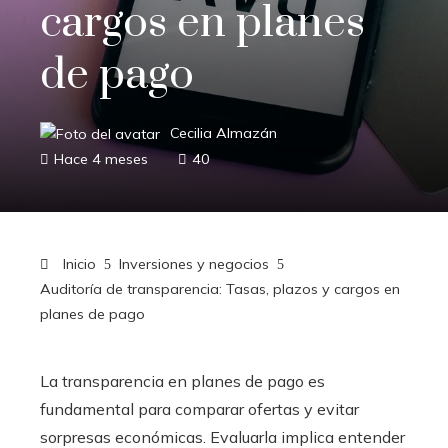
cargos en planes
de pago
Cecilia Almazán
Hace 4 meses
40
Inicio
Inversiones y negocios
Auditoría de transparencia: Tasas, plazos y cargos en
planes de pago
La transparencia en planes de pago es
fundamental para comparar ofertas y evitar
sorpresas económicas. Evaluarla implica entender