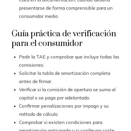
presentarse de forma comprensible para un
consumidor medio.
Guía práctica de verificación
para el consumidor
Pedir la TAE y comprobar que incluye todas las
comisiones.
Solicitar la tabla de amortización completa
antes de firmar.
Verificar si la comisión de apertura se suma al
capital o se paga por adelantado.
Confirmar penalizaciones por impago y su
método de cálculo.
Comprobar si existen condiciones para
amortización anticipada y si conllevan coste.