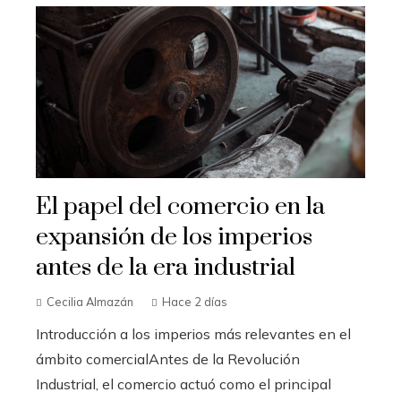
El papel del comercio en la
expansión de los imperios
antes de la era industrial
Cecilia Almazán
Hace 2 días
Introducción a los imperios más relevantes en el
ámbito comercialAntes de la Revolución
Industrial, el comercio actuó como el principal