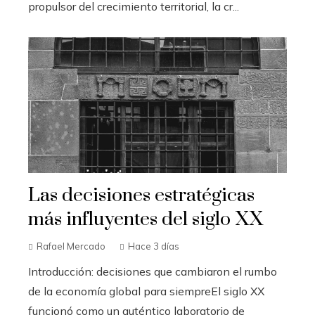
propulsor del crecimiento territorial, la cr...
Las decisiones estratégicas
más influyentes del siglo XX
Rafael Mercado
Hace 3 días
Introducción: decisiones que cambiaron el rumbo
de la economía global para siempreEl siglo XX
funcionó como un auténtico laboratorio de