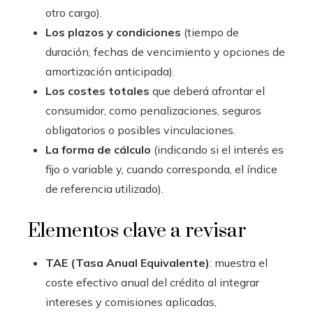
otro cargo).
Los plazos y condiciones
(tiempo de
duración, fechas de vencimiento y opciones de
amortización anticipada).
Los costes totales
que deberá afrontar el
consumidor, como penalizaciones, seguros
obligatorios o posibles vinculaciones.
La forma de cálculo
(indicando si el interés es
fijo o variable y, cuando corresponda, el índice
de referencia utilizado).
Elementos clave a revisar
TAE (Tasa Anual Equivalente)
: muestra el
coste efectivo anual del crédito al integrar
intereses y comisiones aplicadas,