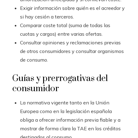
Exigir información sobre quién es el acreedor y
si hay cesión a terceros.
Comparar coste total (suma de todas las
cuotas y cargos) entre varias ofertas.
Consultar opiniones y reclamaciones previas
de otros consumidores y consultar organismos
de consumo.
Guías y prerrogativas del
consumidor
La normativa vigente tanto en la Unión
Europea como en la legislación española
obliga a ofrecer información previa fiable y a
mostrar de forma clara la TAE en los créditos
destinados al consumo.