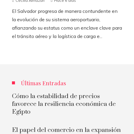
Cecilia Almazán
Hace 6 días
El Salvador progresa de manera contundente en
la evolución de su sistema aeroportuario,
afianzando su estatus como un enclave clave para
el tránsito aéreo y la logística de carga e...
Últimas Entradas
Cómo la estabilidad de precios
favorece la resiliencia económica de
Egipto
El papel del comercio en la expansión