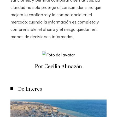
claridad no solo protege al consumidor, sino que
mejora la confianza y la competencia en el
mercado; cuando la información es completa y
comprensible, el ahorro y el riesgo quedan en
manos de decisiones informadas.
Por Cecilia Almazán
De Interes