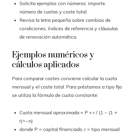
Solicita ejemplos con números: importe,
número de cuotas y coste total.
Revisa la letra pequeña sobre cambios de
condiciones, índices de referencia y cláusulas
de renovación automática.
Ejemplos numéricos y
cálculos aplicados
Para comparar costes conviene calcular la cuota
mensual y el coste total. Para préstamos a tipo fijo
se utiliza la fórmula de cuota constante:
Cuota mensual aproximada = P × r / (1 − (1 +
r)^−n)
donde P = capital financiado, r = tipo mensual