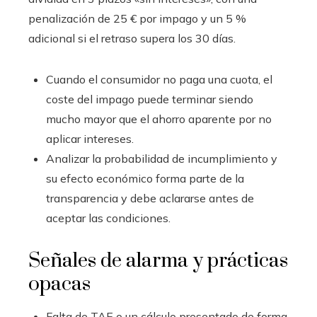
penalización de 25 € por impago y un 5 %
adicional si el retraso supera los 30 días.
Cuando el consumidor no paga una cuota, el
coste del impago puede terminar siendo
mucho mayor que el ahorro aparente por no
aplicar intereses.
Analizar la probabilidad de incumplimiento y
su efecto económico forma parte de la
transparencia y debe aclararse antes de
aceptar las condiciones.
Señales de alarma y prácticas
opacas
Falta de TAE o un cálculo presentado de forma