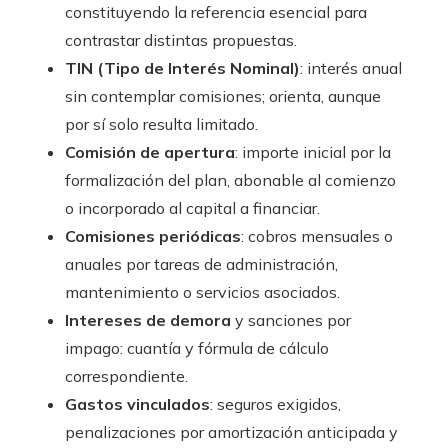
constituyendo la referencia esencial para
contrastar distintas propuestas.
TIN (Tipo de Interés Nominal)
: interés anual
sin contemplar comisiones; orienta, aunque
por sí solo resulta limitado.
Comisión de apertura
: importe inicial por la
formalización del plan, abonable al comienzo
o incorporado al capital a financiar.
Comisiones periódicas
: cobros mensuales o
anuales por tareas de administración,
mantenimiento o servicios asociados.
Intereses de demora
y sanciones por
impago: cuantía y fórmula de cálculo
correspondiente.
Gastos vinculados
: seguros exigidos,
penalizaciones por amortización anticipada y