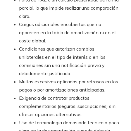
parcial, lo que impide realizar una comparación
clara.
Cargos adicionales encubiertos que no
aparecen en la tabla de amortización ni en el
coste global.
Condiciones que autorizan cambios
unilaterales en el tipo de interés o en las
comisiones sin una notificación previa y
debidamente justificada.
Multas excesivas aplicadas por retrasos en los
pagos o por amortizaciones anticipadas.
Exigencia de contratar productos
complementarios (seguros, suscripciones) sin
ofrecer opciones alternativas.
Uso de terminología demasiado técnica o poco
clara en la documentación, cuando debería