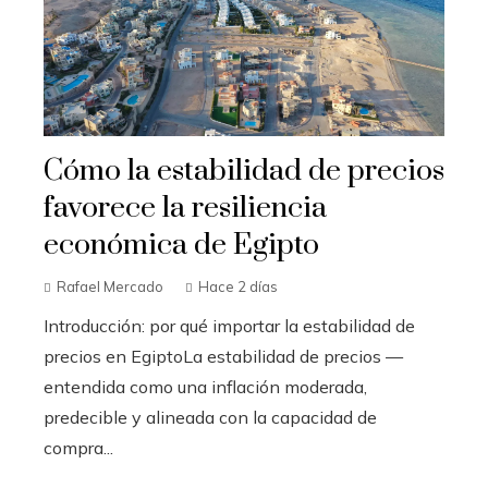
Cómo la estabilidad de precios
favorece la resiliencia
económica de Egipto
Rafael Mercado
Hace 2 días
Introducción: por qué importar la estabilidad de
precios en EgiptoLa estabilidad de precios —
entendida como una inflación moderada,
predecible y alineada con la capacidad de
compra...