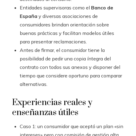
Entidades supervisoras como el
Banco de
España
y diversas asociaciones de
consumidores brindan orientación sobre
buenas prácticas y facilitan modelos útiles
para presentar reclamaciones.
Antes de firmar, el consumidor tiene la
posibilidad de pedir una copia íntegra del
contrato con todos sus anexos y disponer del
tiempo que considere oportuno para comparar
alternativas.
Experiencias reales y
enseñanzas útiles
Caso 1: un consumidor que aceptó un plan «sin
intereses» pero con comisión de gestión alta.