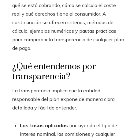
qué se está cobrando, cómo se calcula el coste
real y qué derechos tiene el consumidor. A
continuación se ofrecen criterios, métodos de
cálculo, ejemplos numéricos y pautas prácticas
para comprobar la transparencia de cualquier plan
de pago.
¿Qué entendemos por
transparencia?
La transparencia implica que la entidad
responsable del plan expone de manera clara,
detallada y fácil de entender:
Las tasas aplicadas
(incluyendo el tipo de
interés nominal, las comisiones y cualquier