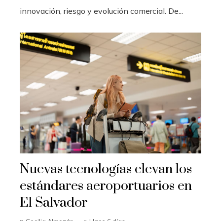
innovación, riesgo y evolución comercial. De...
Nuevas tecnologías elevan los
estándares aeroportuarios en
El Salvador