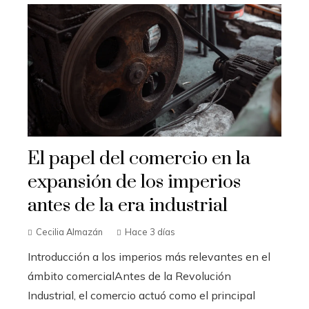
El papel del comercio en la
expansión de los imperios
antes de la era industrial
Cecilia Almazán
Hace 3 días
Introducción a los imperios más relevantes en el
ámbito comercialAntes de la Revolución
Industrial, el comercio actuó como el principal