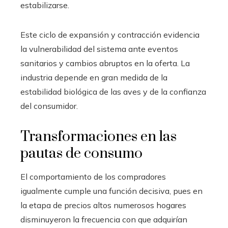
estabilizarse.
Este ciclo de expansión y contracción evidencia
la vulnerabilidad del sistema ante eventos
sanitarios y cambios abruptos en la oferta. La
industria depende en gran medida de la
estabilidad biológica de las aves y de la confianza
del consumidor.
Transformaciones en las
pautas de consumo
El comportamiento de los compradores
igualmente cumple una función decisiva, pues en
la etapa de precios altos numerosos hogares
disminuyeron la frecuencia con que adquirían