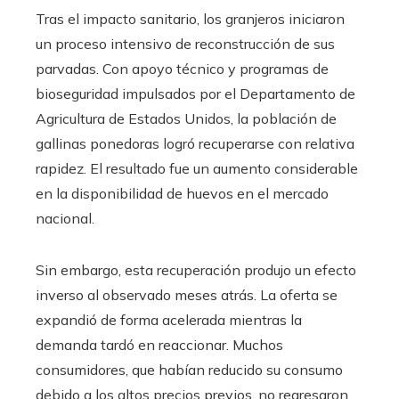
Tras el impacto sanitario, los granjeros iniciaron
un proceso intensivo de reconstrucción de sus
parvadas. Con apoyo técnico y programas de
bioseguridad impulsados por el Departamento de
Agricultura de Estados Unidos, la población de
gallinas ponedoras logró recuperarse con relativa
rapidez. El resultado fue un aumento considerable
en la disponibilidad de huevos en el mercado
nacional.
Sin embargo, esta recuperación produjo un efecto
inverso al observado meses atrás. La oferta se
expandió de forma acelerada mientras la
demanda tardó en reaccionar. Muchos
consumidores, que habían reducido su consumo
debido a los altos precios previos, no regresaron