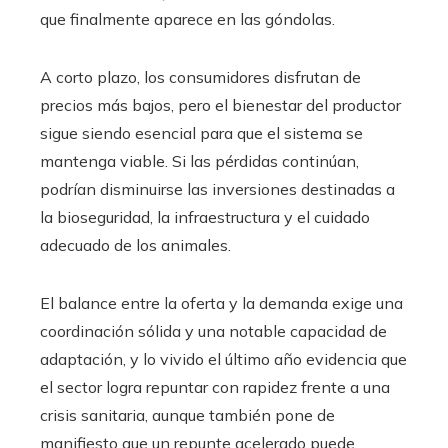
que finalmente aparece en las góndolas.
A corto plazo, los consumidores disfrutan de
precios más bajos, pero el bienestar del productor
sigue siendo esencial para que el sistema se
mantenga viable. Si las pérdidas continúan,
podrían disminuirse las inversiones destinadas a
la bioseguridad, la infraestructura y el cuidado
adecuado de los animales.
El balance entre la oferta y la demanda exige una
coordinación sólida y una notable capacidad de
adaptación, y lo vivido el último año evidencia que
el sector logra repuntar con rapidez frente a una
crisis sanitaria, aunque también pone de
manifiesto que un repunte acelerado puede