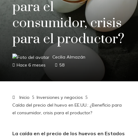
para el
consumidor, crisis
para el productor?
Cecilia Almazán
Hace 6 meses
58
Inicio
Inversiones y negocios
Caída del precio del huevo en EE.UU.: ¿Beneficio para
el consumidor, crisis para el productor?
La caída en el precio de los huevos en Estados