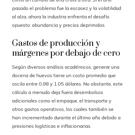
pasado el problema fue la escasez y la volatilidad
al alza, ahora la industria enfrenta el desafío
opuesto: abundancia y precios deprimidos.
Gastos de producción y
márgenes por debajo de cero
Según diversos análisis académicos, generar una
docena de huevos tiene un costo promedio que
oscila entre 0,98 y 1,05 dólares. No obstante, este
cálculo a menudo deja fuera desembolsos
adicionales como el empaque, el transporte y
otros gastos operativos, los cuales también se
han incrementado durante el último año debido a
presiones logísticas e inflacionarias.