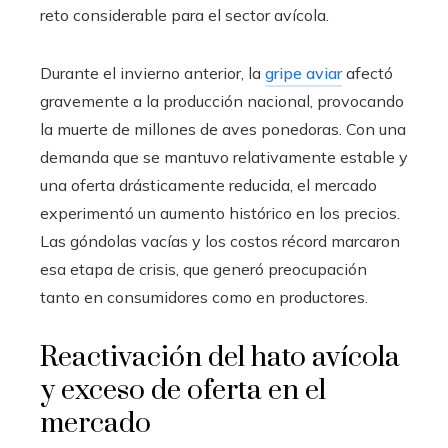
reto considerable para el sector avícola.
Durante el invierno anterior, la
gripe aviar
afectó
gravemente a la producción nacional, provocando
la muerte de millones de aves ponedoras. Con una
demanda que se mantuvo relativamente estable y
una oferta drásticamente reducida, el mercado
experimentó un aumento histórico en los precios.
Las góndolas vacías y los costos récord marcaron
esa etapa de crisis, que generó preocupación
tanto en consumidores como en productores.
Reactivación del hato avícola
y exceso de oferta en el
mercado