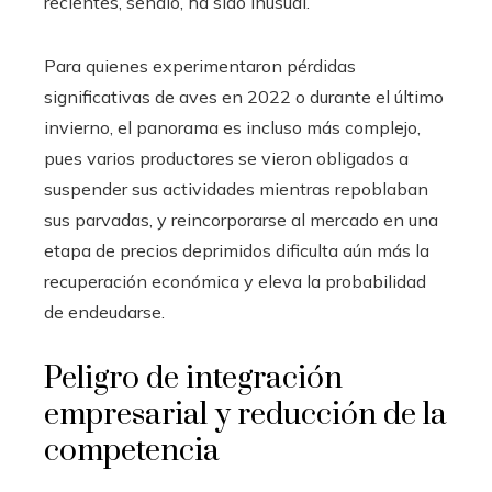
recientes, señaló, ha sido inusual.
Para quienes experimentaron pérdidas
significativas de aves en 2022 o durante el último
invierno, el panorama es incluso más complejo,
pues varios productores se vieron obligados a
suspender sus actividades mientras repoblaban
sus parvadas, y reincorporarse al mercado en una
etapa de precios deprimidos dificulta aún más la
recuperación económica y eleva la probabilidad
de endeudarse.
Peligro de integración
empresarial y reducción de la
competencia