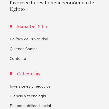
favorece la resiliencia económica de
Egipto
Mapa Del Sitio
Política de Privacidad
Quiénes Somos
Contacto
Categorías
Inversiones y negocios
Ciencia y tecnología
Responsabilidad social