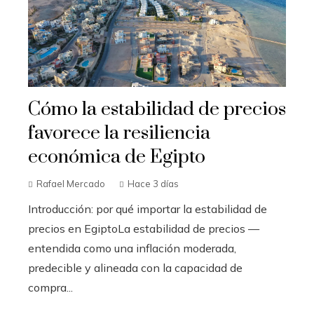
Cómo la estabilidad de precios
favorece la resiliencia
económica de Egipto
Rafael Mercado
Hace 3 días
Introducción: por qué importar la estabilidad de
precios en EgiptoLa estabilidad de precios —
entendida como una inflación moderada,
predecible y alineada con la capacidad de
compra...