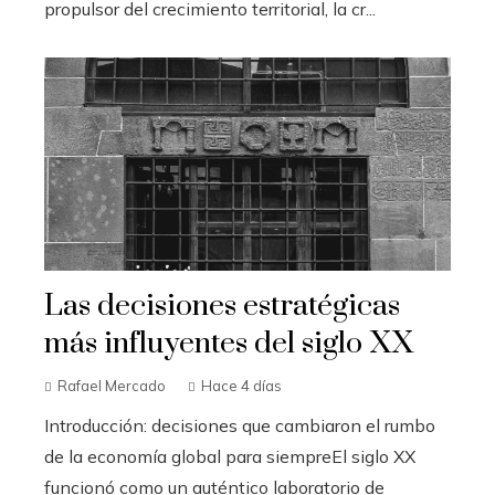
propulsor del crecimiento territorial, la cr...
Las decisiones estratégicas
más influyentes del siglo XX
Rafael Mercado
Hace 4 días
Introducción: decisiones que cambiaron el rumbo
de la economía global para siempreEl siglo XX
funcionó como un auténtico laboratorio de