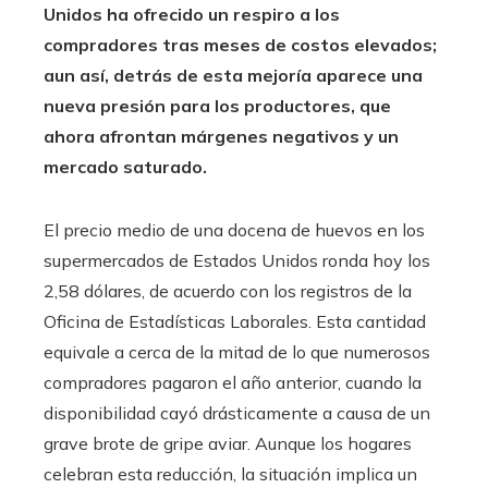
Unidos ha ofrecido un respiro a los
compradores tras meses de costos elevados;
aun así, detrás de esta mejoría aparece una
nueva presión para los productores, que
ahora afrontan márgenes negativos y un
mercado saturado.
El precio medio de una docena de huevos en los
supermercados de Estados Unidos ronda hoy los
2,58 dólares, de acuerdo con los registros de la
Oficina de Estadísticas Laborales. Esta cantidad
equivale a cerca de la mitad de lo que numerosos
compradores pagaron el año anterior, cuando la
disponibilidad cayó drásticamente a causa de un
grave brote de gripe aviar. Aunque los hogares
celebran esta reducción, la situación implica un