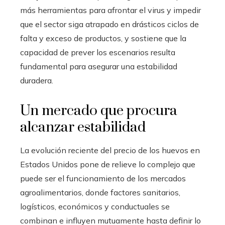
más herramientas para afrontar el virus y impedir
que el sector siga atrapado en drásticos ciclos de
falta y exceso de productos, y sostiene que la
capacidad de prever los escenarios resulta
fundamental para asegurar una estabilidad
duradera.
Un mercado que procura
alcanzar estabilidad
La evolución reciente del precio de los huevos en
Estados Unidos pone de relieve lo complejo que
puede ser el funcionamiento de los mercados
agroalimentarios, donde factores sanitarios,
logísticos, económicos y conductuales se
combinan e influyen mutuamente hasta definir lo