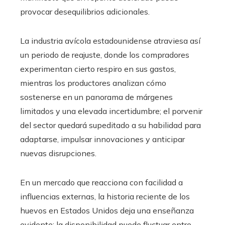
provocar desequilibrios adicionales.
La industria avícola estadounidense atraviesa así
un periodo de reajuste, donde los compradores
experimentan cierto respiro en sus gastos,
mientras los productores analizan cómo
sostenerse en un panorama de márgenes
limitados y una elevada incertidumbre; el porvenir
del sector quedará supeditado a su habilidad para
adaptarse, impulsar innovaciones y anticipar
nuevas disrupciones.
En un mercado que reacciona con facilidad a
influencias externas, la historia reciente de los
huevos en Estados Unidos deja una enseñanza
evidente: la disponibilidad puede fluctuar entre