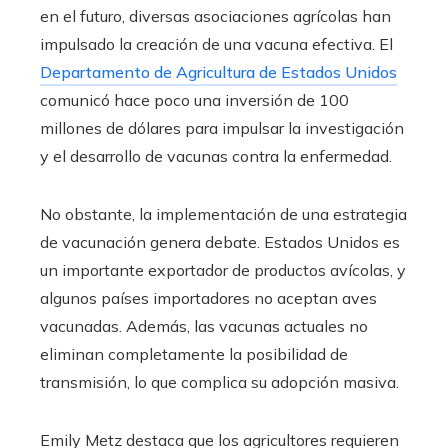
en el futuro, diversas asociaciones agrícolas han
impulsado la creación de una vacuna efectiva. El
Departamento de Agricultura de Estados Unidos
comunicó hace poco una inversión de 100
millones de dólares para impulsar la investigación
y el desarrollo de vacunas contra la enfermedad.
No obstante, la implementación de una estrategia
de vacunación genera debate. Estados Unidos es
un importante exportador de productos avícolas, y
algunos países importadores no aceptan aves
vacunadas. Además, las vacunas actuales no
eliminan completamente la posibilidad de
transmisión, lo que complica su adopción masiva.
Emily Metz destaca que los agricultores requieren