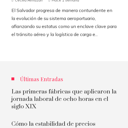
Cecilia Almazán
Hace 1 semana
El Salvador progresa de manera contundente en
la evolución de su sistema aeroportuario,
afianzando su estatus como un enclave clave para
el tránsito aéreo y la logística de carga e...
Últimas Entradas
Las primeras fábricas que aplicaron la
jornada laboral de ocho horas en el
siglo XIX
Cómo la estabilidad de precios