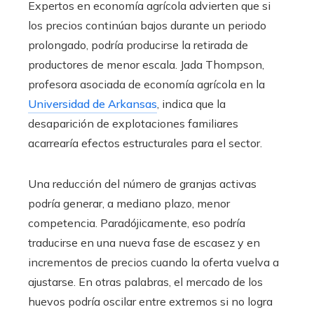
Expertos en economía agrícola advierten que si
los precios continúan bajos durante un periodo
prolongado, podría producirse la retirada de
productores de menor escala. Jada Thompson,
profesora asociada de economía agrícola en la
Universidad de Arkansas
, indica que la
desaparición de explotaciones familiares
acarrearía efectos estructurales para el sector.
Una reducción del número de granjas activas
podría generar, a mediano plazo, menor
competencia. Paradójicamente, eso podría
traducirse en una nueva fase de escasez y en
incrementos de precios cuando la oferta vuelva a
ajustarse. En otras palabras, el mercado de los
huevos podría oscilar entre extremos si no logra