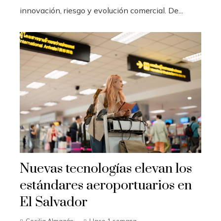
innovación, riesgo y evolución comercial. De...
Nuevas tecnologías elevan los
estándares aeroportuarios en
El Salvador