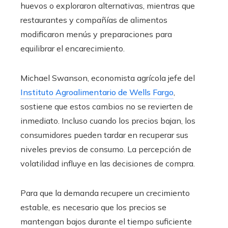
huevos o exploraron alternativas, mientras que
restaurantes y compañías de alimentos
modificaron menús y preparaciones para
equilibrar el encarecimiento.
Michael Swanson, economista agrícola jefe del
Instituto Agroalimentario de Wells Fargo
,
sostiene que estos cambios no se revierten de
inmediato. Incluso cuando los precios bajan, los
consumidores pueden tardar en recuperar sus
niveles previos de consumo. La percepción de
volatilidad influye en las decisiones de compra.
Para que la demanda recupere un crecimiento
estable, es necesario que los precios se
mantengan bajos durante el tiempo suficiente