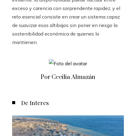
exceso y carencia con sorprendente rapidez, y el
reto esencial consiste en crear un sistema capaz
de suavizar esos altibajos sin poner en riesgo la
sostenibilidad económica de quienes lo
mantienen.
Por Cecilia Almazán
De Interes