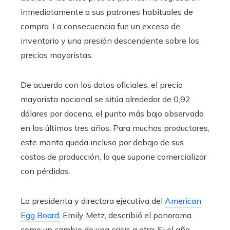
inmediatamente a sus patrones habituales de
compra. La consecuencia fue un exceso de
inventario y una presión descendente sobre los
precios mayoristas.
De acuerdo con los datos oficiales, el precio
mayorista nacional se sitúa alrededor de 0,92
dólares por docena, el punto más bajo observado
en los últimos tres años. Para muchos productores,
este monto queda incluso por debajo de sus
costos de producción, lo que supone comercializar
con pérdidas.
La presidenta y directora ejecutiva del
American
Egg Board
, Emily Metz, describió el panorama
como un cambio de una crisis a otra. Si el año