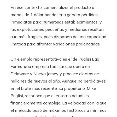
En ese contexto, comercializar el producto a
menos de 1 dólar por docena genera pérdidas
inmediatas para numerosos establecimientos, y
las explotaciones pequeñas y medianas resultan
aún más frágiles, pues disponen de una capacidad
limitada para afrontar variaciones prolongadas.
Un ejemplo representativo es el de Puglisi Egg
Farms, una empresa familiar que opera en
Delaware y Nueva Jersey y produce cientos de
millones de huevos al año. Aunque no perdió aves
en el brote más reciente, su propietario, Mike
Puglisi, reconoce que el entorno actual es
financieramente complejo. La velocidad con la que
el mercado pasó de máximos históricos a mínimos