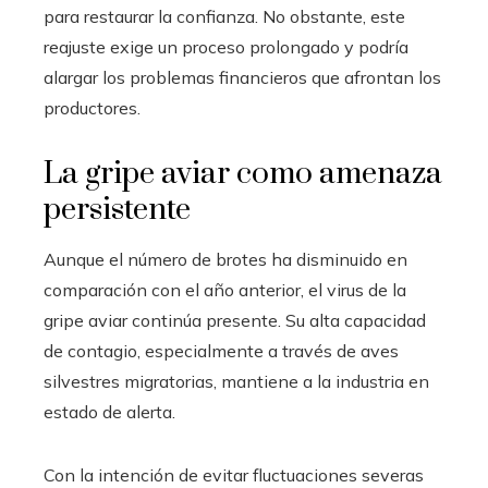
para restaurar la confianza. No obstante, este
reajuste exige un proceso prolongado y podría
alargar los problemas financieros que afrontan los
productores.
La gripe aviar como amenaza
persistente
Aunque el número de brotes ha disminuido en
comparación con el año anterior, el virus de la
gripe aviar continúa presente. Su alta capacidad
de contagio, especialmente a través de aves
silvestres migratorias, mantiene a la industria en
estado de alerta.
Con la intención de evitar fluctuaciones severas