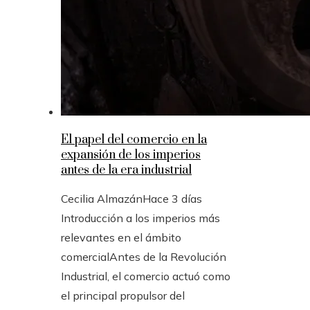
El papel del comercio en la
expansión de los imperios
antes de la era industrial
Cecilia Almazán
Hace 3 días
Introducción a los imperios más
relevantes en el ámbito
comercialAntes de la Revolución
Industrial, el comercio actuó como
el principal propulsor del