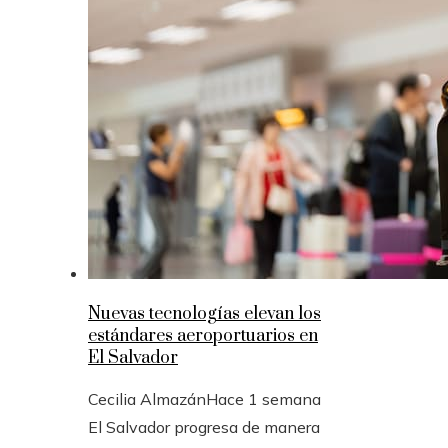
Nuevas tecnologías elevan los
estándares aeroportuarios en
El Salvador
Cecilia Almazán
Hace 1 semana
El Salvador progresa de manera