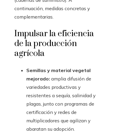
(cadenas de suministro). A
continuación, medidas concretas y
complementarias.
Impulsar la eficiencia
de la producción
agrícola
Semillas y material vegetal
mejorado:
amplia difusión de
variedades productivas y
resistentes a sequía, salinidad y
plagas, junto con programas de
certificación y redes de
multiplicadores que agilizan y
abaratan su adopción.