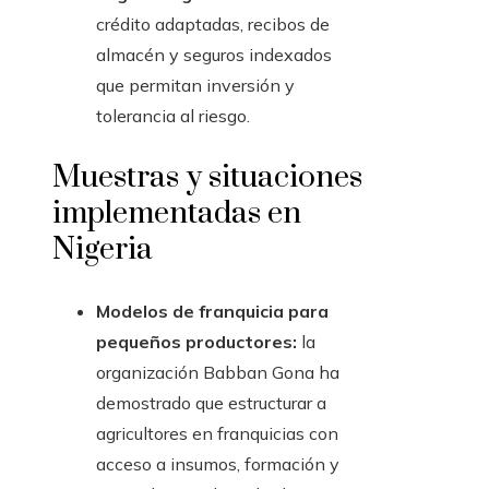
crédito adaptadas, recibos de
almacén y seguros indexados
que permitan inversión y
tolerancia al riesgo.
Muestras y situaciones
implementadas en
Nigeria
Modelos de franquicia para
pequeños productores:
la
organización Babban Gona ha
demostrado que estructurar a
agricultores en franquicias con
acceso a insumos, formación y