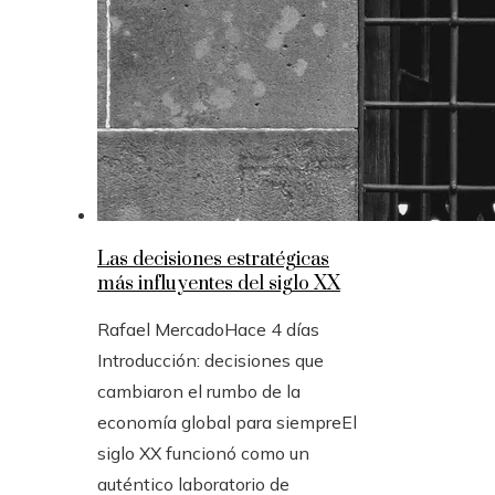
Las decisiones estratégicas
más influyentes del siglo XX
Rafael Mercado
Hace 4 días
Introducción: decisiones que
cambiaron el rumbo de la
economía global para siempreEl
siglo XX funcionó como un
auténtico laboratorio de