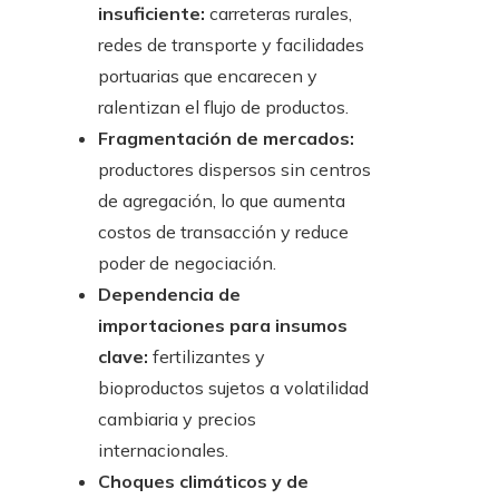
insuficiente:
carreteras rurales,
redes de transporte y facilidades
portuarias que encarecen y
ralentizan el flujo de productos.
Fragmentación de mercados:
productores dispersos sin centros
de agregación, lo que aumenta
costos de transacción y reduce
poder de negociación.
Dependencia de
importaciones para insumos
clave:
fertilizantes y
bioproductos sujetos a volatilidad
cambiaria y precios
internacionales.
Choques climáticos y de