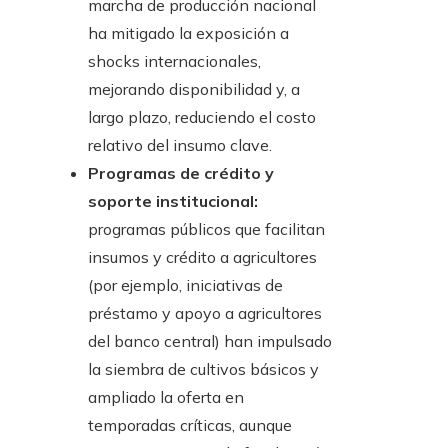
marcha de producción nacional
ha mitigado la exposición a
shocks internacionales,
mejorando disponibilidad y, a
largo plazo, reduciendo el costo
relativo del insumo clave.
Programas de crédito y
soporte institucional:
programas públicos que facilitan
insumos y crédito a agricultores
(por ejemplo, iniciativas de
préstamo y apoyo a agricultores
del banco central) han impulsado
la siembra de cultivos básicos y
ampliado la oferta en
temporadas críticas, aunque