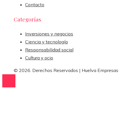
Contacto
Categorías
Inversiones y negocios
Ciencia y tecnología
Responsabilidad social
Cultura y ocio
© 2026. Derechos Reservados | Huelva Empresas