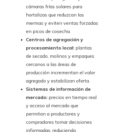
cámaras frías solares para
hortalizas que reduzcan las
mermas y eviten ventas forzadas
en picos de cosecha.
Centros de agregación y
procesamiento local:
plantas
de secado, molinos y empaques
cercanos a las áreas de
producción incrementan el valor
agregado y estabilizan oferta.
Sistemas de información de
mercado:
precios en tiempo real
y acceso al mercado que
permitan a productores y
compradores tomar decisiones
informadas, reduciendo