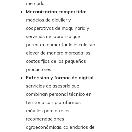
mercado.
Mecanización compartida:
modelos de alquiler y
cooperativas de maquinaria y
servicios de labranza que
permiten aumentar la escala sin
elevar de manera marcada los
costos fijos de los pequeños
productores.
Extensión y formación digital:
servicios de asesoría que
combinan personal técnico en
territorio con plataformas
móviles para ofrecer
recomendaciones
agroeconómicas, calendarios de