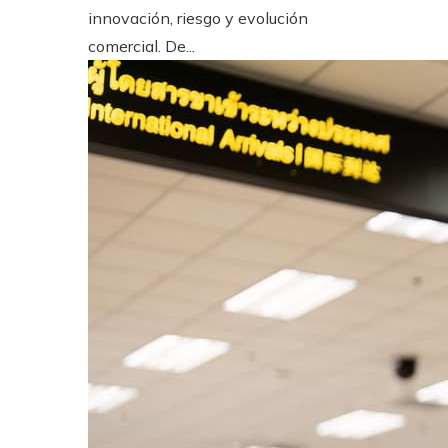
innovación, riesgo y evolución
comercial. De...