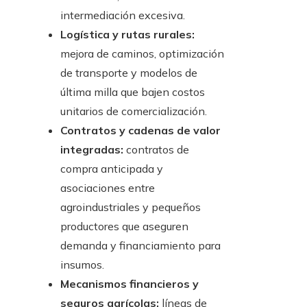
intermediación excesiva.
Logística y rutas rurales:
mejora de caminos, optimización
de transporte y modelos de
última milla que bajen costos
unitarios de comercialización.
Contratos y cadenas de valor
integradas:
contratos de
compra anticipada y
asociaciones entre
agroindustriales y pequeños
productores que aseguren
demanda y financiamiento para
insumos.
Mecanismos financieros y
seguros agrícolas:
líneas de