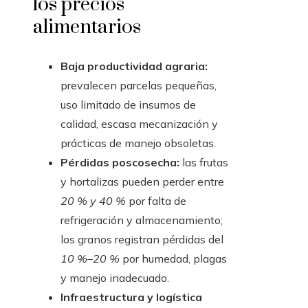
los precios
alimentarios
Baja productividad agraria:
prevalecen parcelas pequeñas,
uso limitado de insumos de
calidad, escasa mecanización y
prácticas de manejo obsoletas.
Pérdidas poscosecha:
las frutas
y hortalizas pueden perder entre
20 % y 40 %
por falta de
refrigeración y almacenamiento;
los granos registran pérdidas del
10 %–20 %
por humedad, plagas
y manejo inadecuado.
Infraestructura y logística