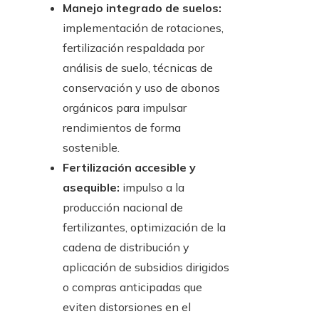
Manejo integrado de suelos:
implementación de rotaciones,
fertilización respaldada por
análisis de suelo, técnicas de
conservación y uso de abonos
orgánicos para impulsar
rendimientos de forma
sostenible.
Fertilización accesible y
asequible:
impulso a la
producción nacional de
fertilizantes, optimización de la
cadena de distribución y
aplicación de subsidios dirigidos
o compras anticipadas que
eviten distorsiones en el