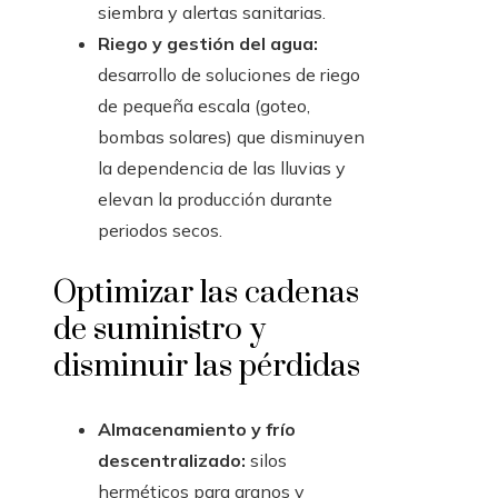
siembra y alertas sanitarias.
Riego y gestión del agua:
desarrollo de soluciones de riego
de pequeña escala (goteo,
bombas solares) que disminuyen
la dependencia de las lluvias y
elevan la producción durante
periodos secos.
Optimizar las cadenas
de suministro y
disminuir las pérdidas
Almacenamiento y frío
descentralizado:
silos
herméticos para granos y