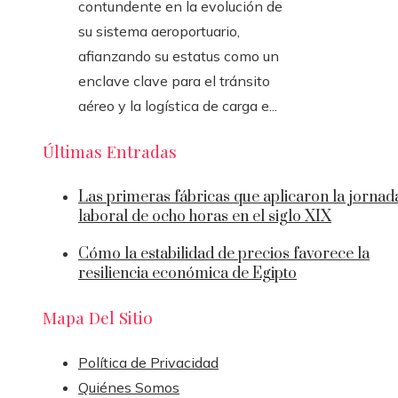
contundente en la evolución de
su sistema aeroportuario,
afianzando su estatus como un
enclave clave para el tránsito
aéreo y la logística de carga e...
Últimas Entradas
Las primeras fábricas que aplicaron la jornad
laboral de ocho horas en el siglo XIX
Cómo la estabilidad de precios favorece la
resiliencia económica de Egipto
Mapa Del Sitio
Política de Privacidad
Quiénes Somos