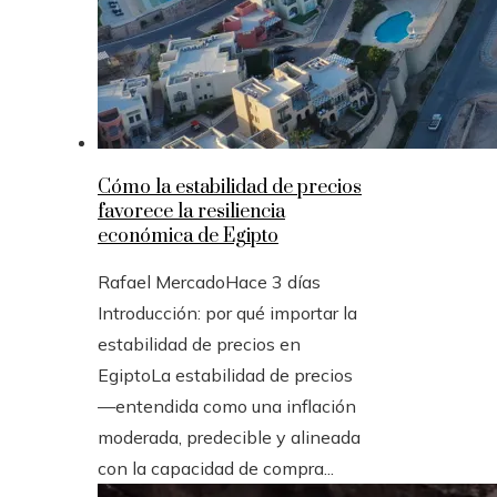
Cómo la estabilidad de precios
favorece la resiliencia
económica de Egipto
Rafael Mercado
Hace 3 días
Introducción: por qué importar la
estabilidad de precios en
EgiptoLa estabilidad de precios
—entendida como una inflación
moderada, predecible y alineada
con la capacidad de compra...