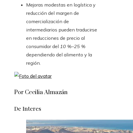
Mejoras modestas en logística y
reducción del margen de
comercialización de
intermediarios pueden traducirse
en reducciones de precio al
consumidor del
10 %–25 %
dependiendo del alimento y la
región.
Por Cecilia Almazán
De Interes