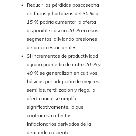
Reducir las pérdidas poscosecha
en frutas y hortalizas del
30 %
al
15 %
podría aumentar la oferta
disponible casi un
20 %
en esos
segmentos, aliviando presiones
de precio estacionales.
Si incrementos de productividad
agraria promedio de entre
20 % y
40 %
se generalizan en cultivos
básicos por adopción de mejores
semillas, fertilización y riego, la
oferta anual se amplía
significativamente, lo que
contrarresta efectos
inflacionarios derivados de la
demanda creciente.