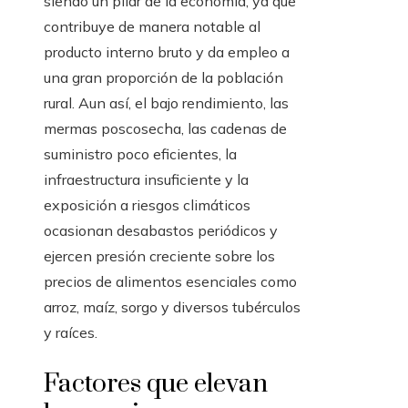
siendo un pilar de la economía, ya que
contribuye de manera notable al
producto interno bruto y da empleo a
una gran proporción de la población
rural. Aun así, el bajo rendimiento, las
mermas poscosecha, las cadenas de
suministro poco eficientes, la
infraestructura insuficiente y la
exposición a riesgos climáticos
ocasionan desabastos periódicos y
ejercen presión creciente sobre los
precios de alimentos esenciales como
arroz, maíz, sorgo y diversos tubérculos
y raíces.
Factores que elevan