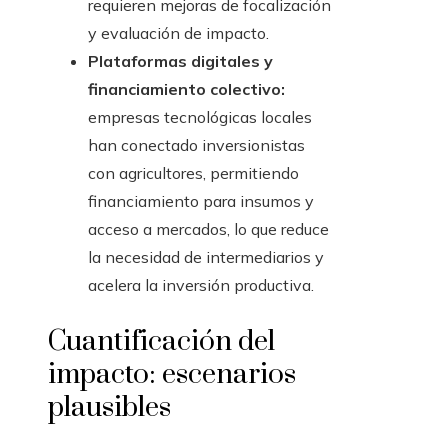
requieren mejoras de focalización
y evaluación de impacto.
Plataformas digitales y
financiamiento colectivo:
empresas tecnológicas locales
han conectado inversionistas
con agricultores, permitiendo
financiamiento para insumos y
acceso a mercados, lo que reduce
la necesidad de intermediarios y
acelera la inversión productiva.
Cuantificación del
impacto: escenarios
plausibles