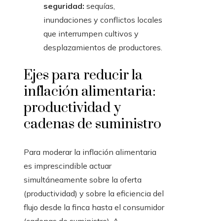
seguridad:
sequías,
inundaciones y conflictos locales
que interrumpen cultivos y
desplazamientos de productores.
Ejes para reducir la
inflación alimentaria:
productividad y
cadenas de suministro
Para moderar la inflación alimentaria
es imprescindible actuar
simultáneamente sobre la oferta
(productividad) y sobre la eficiencia del
flujo desde la finca hasta el consumidor