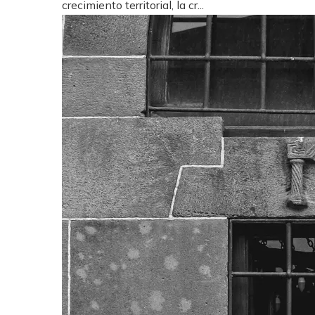
crecimiento territorial, la cr...