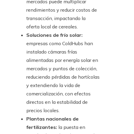
mercados puede multiplicar
rendimientos y reducir costos de
transacción, impactando la
oferta local de cereales.
Soluciones de frío solar:
empresas como ColdHubs han
instalado cámaras frías
alimentadas por energía solar en
mercados y puntos de colección,
reduciendo pérdidas de hortícolas
y extendiendo la vida de
comercialización, con efectos
directos en la estabilidad de
precios locales.
Plantas nacionales de
fertilizantes:
la puesta en