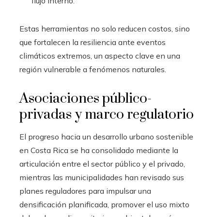
flujo interno.
Estas herramientas no solo reducen costos, sino
que fortalecen la resiliencia ante eventos
climáticos extremos, un aspecto clave en una
región vulnerable a fenómenos naturales.
Asociaciones público-
privadas y marco regulatorio
El progreso hacia un desarrollo urbano sostenible
en Costa Rica se ha consolidado mediante la
articulación entre el sector público y el privado,
mientras las municipalidades han revisado sus
planes reguladores para impulsar una
densificación planificada, promover el uso mixto