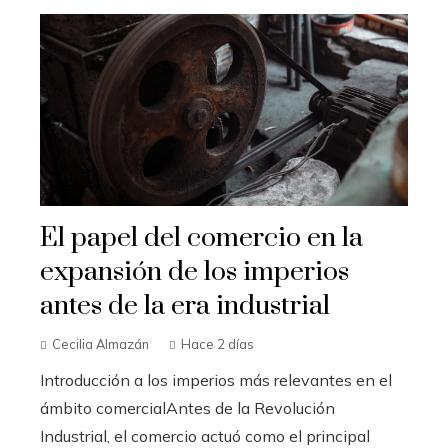
El papel del comercio en la
expansión de los imperios
antes de la era industrial
Cecilia Almazán
Hace 2 días
Introducción a los imperios más relevantes en el
ámbito comercialAntes de la Revolución
Industrial, el comercio actuó como el principal