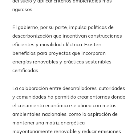
del suelo y aplicar criterios ambientales más
rigurosos.
El gobierno, por su parte, impulsa políticas de
descarbonización que incentivan construcciones
eficientes y movilidad eléctrica. Existen
beneficios para proyectos que incorporan
energías renovables y prácticas sostenibles
certificadas.
La colaboración entre desarrolladores, autoridades
y comunidades ha permitido crear entornos donde
el crecimiento económico se alinea con metas
ambientales nacionales, como la aspiración de
mantener una matriz energética
mayoritariamente renovable y reducir emisiones