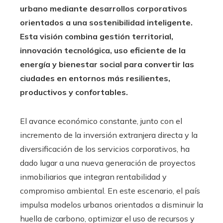
urbano mediante desarrollos corporativos
orientados a una sostenibilidad inteligente.
Esta visión combina gestión territorial,
innovación tecnológica, uso eficiente de la
energía y bienestar social para convertir las
ciudades en entornos más resilientes,
productivos y confortables.
El avance económico constante, junto con el
incremento de la inversión extranjera directa y la
diversificación de los servicios corporativos, ha
dado lugar a una nueva generación de proyectos
inmobiliarios que integran rentabilidad y
compromiso ambiental. En este escenario, el país
impulsa modelos urbanos orientados a disminuir la
huella de carbono, optimizar el uso de recursos y