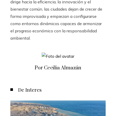
dirige hacia la eficiencia, la innovación y el
bienestar común, las ciudades dejan de crecer de
forma improvisada y empiezan a configurarse
como entornos dinámicos capaces de armonizar
el progreso económico con la responsabilidad
ambiental.
Por Cecilia Almazán
De Interes