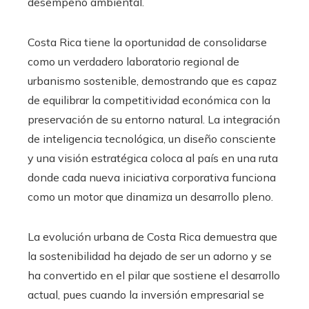
desempeño ambiental.
Costa Rica tiene la oportunidad de consolidarse
como un verdadero laboratorio regional de
urbanismo sostenible, demostrando que es capaz
de equilibrar la competitividad económica con la
preservación de su entorno natural. La integración
de inteligencia tecnológica, un diseño consciente
y una visión estratégica coloca al país en una ruta
donde cada nueva iniciativa corporativa funciona
como un motor que dinamiza un desarrollo pleno.
La evolución urbana de Costa Rica demuestra que
la sostenibilidad ha dejado de ser un adorno y se
ha convertido en el pilar que sostiene el desarrollo
actual, pues cuando la inversión empresarial se