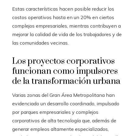
Estas características hacen posible reducir los
costos operativos hasta en un 20% en ciertos
complejos empresariales, mientras contribuyen a
mejorar la calidad de vida de los trabajadores y de
las comunidades vecinas.
Los proyectos corporativos
funcionan como impulsores
de la transformación urbana
Varias zonas del Gran Área Metropolitana han
evidenciado un desarrollo coordinado, impulsado
por parques empresariales y complejos
corporativos de alta tecnología que, además de
generar empleos altamente especializados,