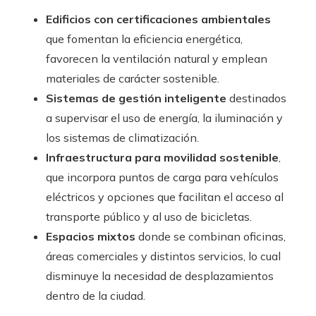
Edificios con certificaciones ambientales
que fomentan la eficiencia energética,
favorecen la ventilación natural y emplean
materiales de carácter sostenible.
Sistemas de gestión inteligente
destinados
a supervisar el uso de energía, la iluminación y
los sistemas de climatización.
Infraestructura para movilidad sostenible
,
que incorpora puntos de carga para vehículos
eléctricos y opciones que facilitan el acceso al
transporte público y al uso de bicicletas.
Espacios mixtos
donde se combinan oficinas,
áreas comerciales y distintos servicios, lo cual
disminuye la necesidad de desplazamientos
dentro de la ciudad.