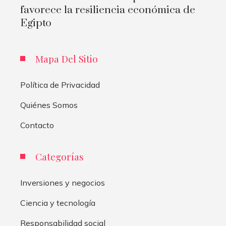
favorece la resiliencia económica de
Egipto
Mapa Del Sitio
Política de Privacidad
Quiénes Somos
Contacto
Categorías
Inversiones y negocios
Ciencia y tecnología
Responsabilidad social