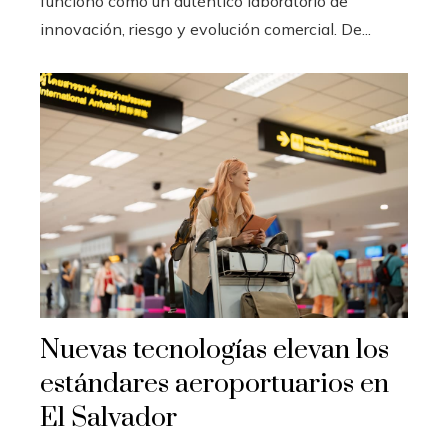
funcionó como un auténtico laboratorio de
innovación, riesgo y evolución comercial. De...
Nuevas tecnologías elevan los
estándares aeroportuarios en
El Salvador