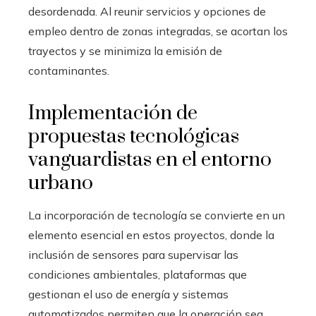
desordenada. Al reunir servicios y opciones de
empleo dentro de zonas integradas, se acortan los
trayectos y se minimiza la emisión de
contaminantes.
Implementación de
propuestas tecnológicas
vanguardistas en el entorno
urbano
La incorporación de tecnología se convierte en un
elemento esencial en estos proyectos, donde la
inclusión de sensores para supervisar las
condiciones ambientales, plataformas que
gestionan el uso de energía y sistemas
automatizados permiten que la operación sea