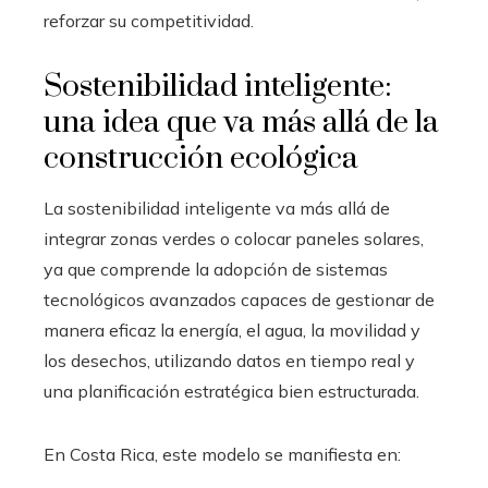
reforzar su competitividad.
Sostenibilidad inteligente:
una idea que va más allá de la
construcción ecológica
La sostenibilidad inteligente va más allá de
integrar zonas verdes o colocar paneles solares,
ya que comprende la adopción de sistemas
tecnológicos avanzados capaces de gestionar de
manera eficaz la energía, el agua, la movilidad y
los desechos, utilizando datos en tiempo real y
una planificación estratégica bien estructurada.
En Costa Rica, este modelo se manifiesta en: