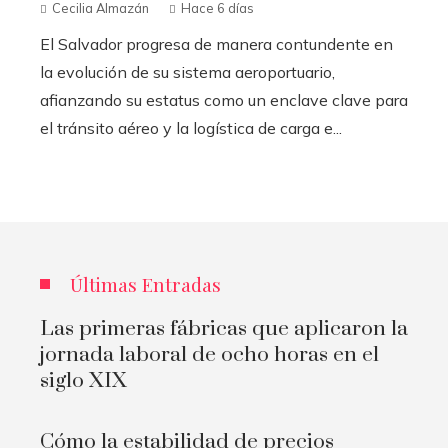
Cecilia Almazán
Hace 6 días
El Salvador progresa de manera contundente en
la evolución de su sistema aeroportuario,
afianzando su estatus como un enclave clave para
el tránsito aéreo y la logística de carga e...
Últimas Entradas
Las primeras fábricas que aplicaron la
jornada laboral de ocho horas en el
siglo XIX
Cómo la estabilidad de precios