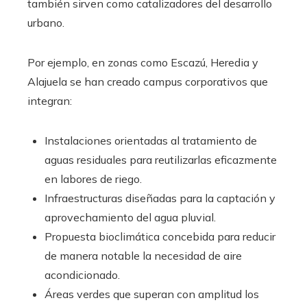
también sirven como catalizadores del desarrollo
urbano.
Por ejemplo, en zonas como Escazú, Heredia y
Alajuela se han creado campus corporativos que
integran:
Instalaciones orientadas al tratamiento de
aguas residuales para reutilizarlas eficazmente
en labores de riego.
Infraestructuras diseñadas para la captación y
aprovechamiento del agua pluvial.
Propuesta bioclimática concebida para reducir
de manera notable la necesidad de aire
acondicionado.
Áreas verdes que superan con amplitud los