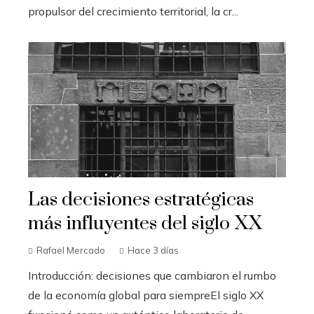
propulsor del crecimiento territorial, la cr...
Las decisiones estratégicas
más influyentes del siglo XX
Rafael Mercado
Hace 3 días
Introducción: decisiones que cambiaron el rumbo
de la economía global para siempreEl siglo XX