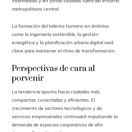
intermedias y en zonas situadas fuera del entorno
metropolitano central.
La formación del talento humano en ámbitos
como la ingeniería sostenible, la gestión
energética y la planificación urbana digital será
clave para mantener el ritmo de transformación.
Perspectivas de cara al
porvenir
La tendencia apunta hacia ciudades más
compactas, conectadas y eficientes. El
crecimiento de sectores tecnológicos y de
servicios empresariales continuará impulsando la
demanda de espacios corporativos de alto