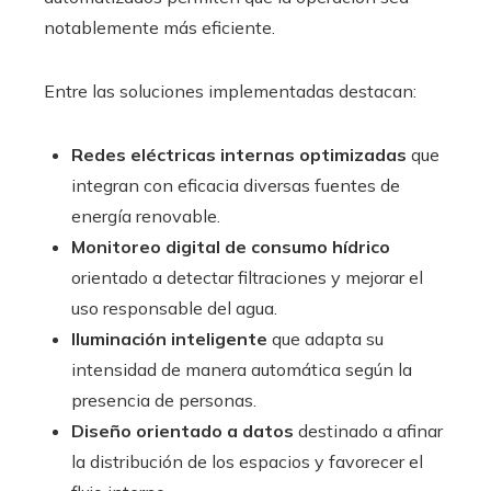
notablemente más eficiente.
Entre las soluciones implementadas destacan:
Redes eléctricas internas optimizadas
que
integran con eficacia diversas fuentes de
energía renovable.
Monitoreo digital de consumo hídrico
orientado a detectar filtraciones y mejorar el
uso responsable del agua.
Iluminación inteligente
que adapta su
intensidad de manera automática según la
presencia de personas.
Diseño orientado a datos
destinado a afinar
la distribución de los espacios y favorecer el