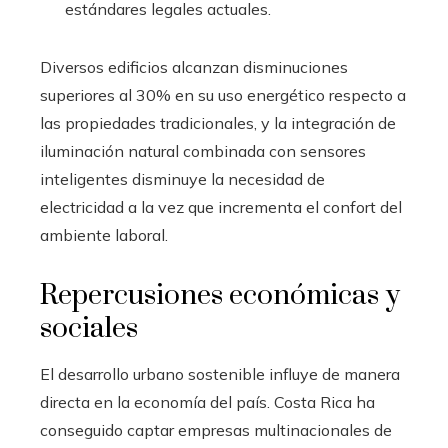
estándares legales actuales.
Diversos edificios alcanzan disminuciones
superiores al 30% en su uso energético respecto a
las propiedades tradicionales, y la integración de
iluminación natural combinada con sensores
inteligentes disminuye la necesidad de
electricidad a la vez que incrementa el confort del
ambiente laboral.
Repercusiones económicas y
sociales
El desarrollo urbano sostenible influye de manera
directa en la economía del país. Costa Rica ha
conseguido captar empresas multinacionales de