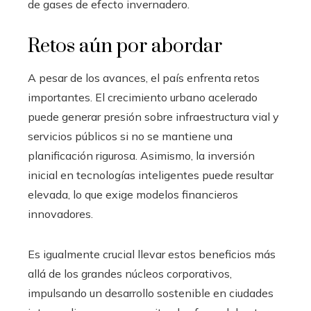
de gases de efecto invernadero.
Retos aún por abordar
A pesar de los avances, el país enfrenta retos
importantes. El crecimiento urbano acelerado
puede generar presión sobre infraestructura vial y
servicios públicos si no se mantiene una
planificación rigurosa. Asimismo, la inversión
inicial en tecnologías inteligentes puede resultar
elevada, lo que exige modelos financieros
innovadores.
Es igualmente crucial llevar estos beneficios más
allá de los grandes núcleos corporativos,
impulsando un desarrollo sostenible en ciudades