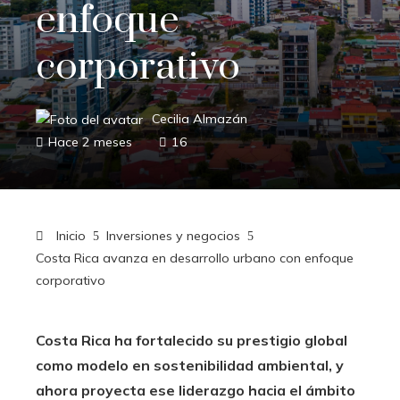
enfoque
corporativo
Cecilia Almazán
Hace 2 meses
16
Inicio
Inversiones y negocios
Costa Rica avanza en desarrollo urbano con enfoque
corporativo
Costa Rica ha fortalecido su prestigio global
como modelo en sostenibilidad ambiental, y
ahora proyecta ese liderazgo hacia el ámbito