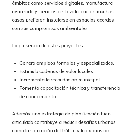
ámbitos como servicios digitales, manufactura
avanzada y ciencias de la vida, que en muchos
casos prefieren instalarse en espacios acordes
con sus compromisos ambientales.
La presencia de estos proyectos:
Genera empleos formales y especializados.
Estimula cadenas de valor locales.
Incrementa la recaudación municipal.
Fomenta capacitación técnica y transferencia
de conocimiento.
Además, una estrategia de planificación bien
articulada contribuye a reducir desafíos urbanos
como la saturación del tráfico y la expansión