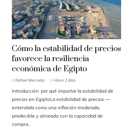
Cómo la estabilidad de precios
favorece la resiliencia
económica de Egipto
Rafael Mercado
Hace 2 días
Introducción: por qué importar la estabilidad de
precios en EgiptoLa estabilidad de precios —
entendida como una inflación moderada,
predecible y alineada con la capacidad de
compra...