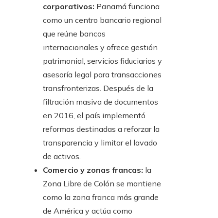
corporativos:
Panamá funciona
como un centro bancario regional
que reúne bancos
internacionales y ofrece gestión
patrimonial, servicios fiduciarios y
asesoría legal para transacciones
transfronterizas. Después de la
filtración masiva de documentos
en 2016, el país implementó
reformas destinadas a reforzar la
transparencia y limitar el lavado
de activos.
Comercio y zonas francas:
la
Zona Libre de Colón se mantiene
como la zona franca más grande
de América y actúa como