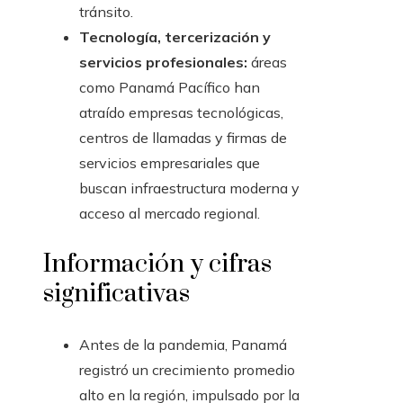
tránsito.
Tecnología, tercerización y
servicios profesionales:
áreas
como Panamá Pacífico han
atraído empresas tecnológicas,
centros de llamadas y firmas de
servicios empresariales que
buscan infraestructura moderna y
acceso al mercado regional.
Información y cifras
significativas
Antes de la pandemia, Panamá
registró un crecimiento promedio
alto en la región, impulsado por la