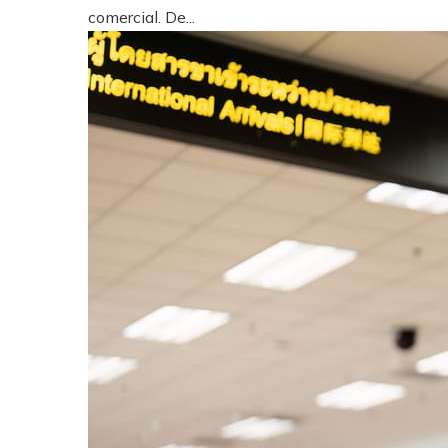
comercial. De...