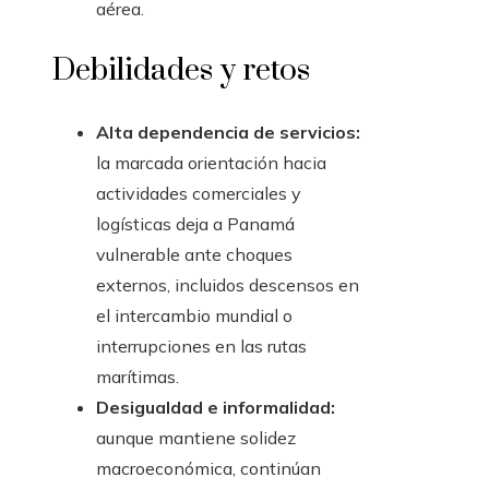
aérea.
Debilidades y retos
Alta dependencia de servicios:
la marcada orientación hacia
actividades comerciales y
logísticas deja a Panamá
vulnerable ante choques
externos, incluidos descensos en
el intercambio mundial o
interrupciones en las rutas
marítimas.
Desigualdad e informalidad:
aunque mantiene solidez
macroeconómica, continúan