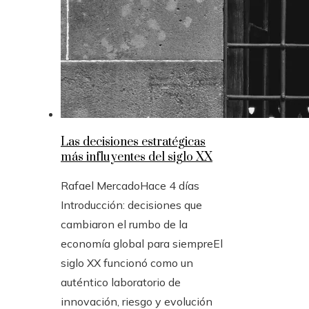
Las decisiones estratégicas
más influyentes del siglo XX
Rafael Mercado
Hace 4 días
Introducción: decisiones que
cambiaron el rumbo de la
economía global para siempreEl
siglo XX funcionó como un
auténtico laboratorio de
innovación, riesgo y evolución