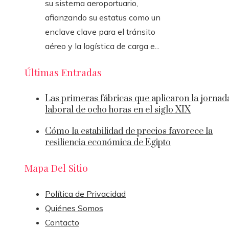
su sistema aeroportuario,
afianzando su estatus como un
enclave clave para el tránsito
aéreo y la logística de carga e...
Últimas Entradas
Las primeras fábricas que aplicaron la jornad
laboral de ocho horas en el siglo XIX
Cómo la estabilidad de precios favorece la
resiliencia económica de Egipto
Mapa Del Sitio
Política de Privacidad
Quiénes Somos
Contacto