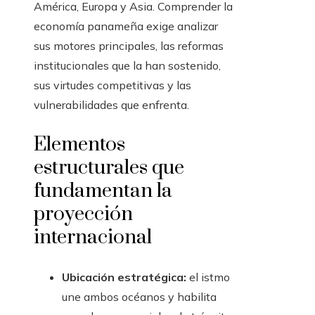
América, Europa y Asia. Comprender la
economía panameña exige analizar
sus motores principales, las reformas
institucionales que la han sostenido,
sus virtudes competitivas y las
vulnerabilidades que enfrenta.
Elementos
estructurales que
fundamentan la
proyección
internacional
Ubicación estratégica:
el istmo
une ambos océanos y habilita