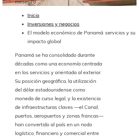
meses
28
Inicio
Inversiones y negocios
El modelo económico de Panamá: servicios y su
impacto global
Panamá se ha consolidado durante
décadas como una economía centrada
en los servicios y orientada al exterior.
Su posición geográfica, la utilización
del dólar estadounidense como
moneda de curso legal, y la existencia
de infraestructuras claves —el Canal,
puertos, aeropuertos y zonas francas—
han convertido al país en un nodo
logístico, financiero y comercial entre