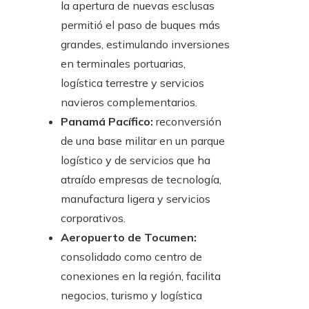
la apertura de nuevas esclusas
permitió el paso de buques más
grandes, estimulando inversiones
en terminales portuarias,
logística terrestre y servicios
navieros complementarios.
Panamá Pacífico:
reconversión
de una base militar en un parque
logístico y de servicios que ha
atraído empresas de tecnología,
manufactura ligera y servicios
corporativos.
Aeropuerto de Tocumen:
consolidado como centro de
conexiones en la región, facilita
negocios, turismo y logística