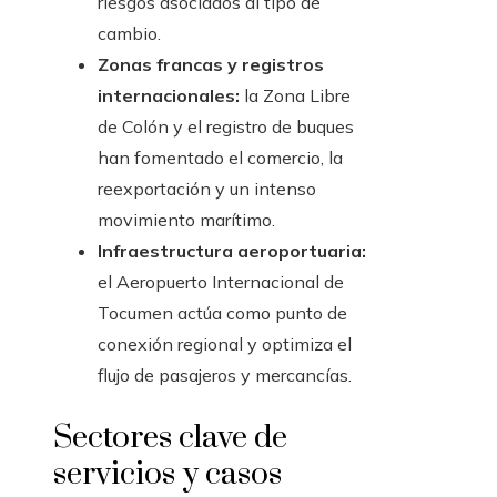
riesgos asociados al tipo de
cambio.
Zonas francas y registros
internacionales:
la Zona Libre
de Colón y el registro de buques
han fomentado el comercio, la
reexportación y un intenso
movimiento marítimo.
Infraestructura aeroportuaria:
el Aeropuerto Internacional de
Tocumen actúa como punto de
conexión regional y optimiza el
flujo de pasajeros y mercancías.
Sectores clave de
servicios y casos