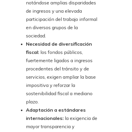
notándose amplias disparidades
de ingresos y una elevada
participación del trabajo informal
en diversos grupos de la
sociedad.
Necesidad de diversificación
fiscal:
los fondos públicos,
fuertemente ligados a ingresos
procedentes del tránsito y de
servicios, exigen ampliar la base
impositiva y reforzar la
sostenibilidad fiscal a mediano
plazo.
Adaptación a estándares
internacionales:
la exigencia de
mayor transparencia y