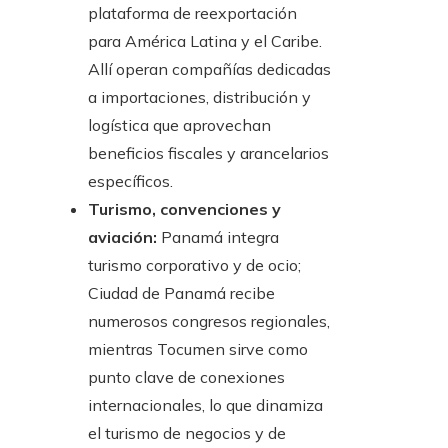
plataforma de reexportación
para América Latina y el Caribe.
Allí operan compañías dedicadas
a importaciones, distribución y
logística que aprovechan
beneficios fiscales y arancelarios
específicos.
Turismo, convenciones y
aviación:
Panamá integra
turismo corporativo y de ocio;
Ciudad de Panamá recibe
numerosos congresos regionales,
mientras Tocumen sirve como
punto clave de conexiones
internacionales, lo que dinamiza
el turismo de negocios y de