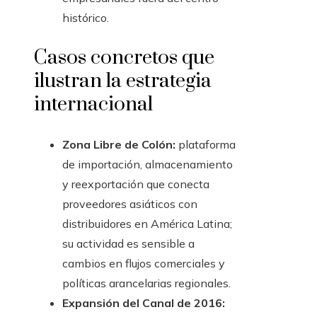
histórico.
Casos concretos que
ilustran la estrategia
internacional
Zona Libre de Colón:
plataforma
de importación, almacenamiento
y reexportación que conecta
proveedores asiáticos con
distribuidores en América Latina;
su actividad es sensible a
cambios en flujos comerciales y
políticas arancelarias regionales.
Expansión del Canal de 2016: