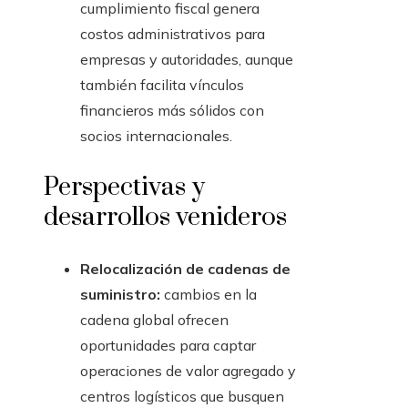
cumplimiento fiscal genera
costos administrativos para
empresas y autoridades, aunque
también facilita vínculos
financieros más sólidos con
socios internacionales.
Perspectivas y
desarrollos venideros
Relocalización de cadenas de
suministro:
cambios en la
cadena global ofrecen
oportunidades para captar
operaciones de valor agregado y
centros logísticos que busquen