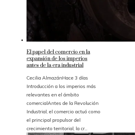
El papel del comercio en la
expansión de los imperios
antes de la era industrial
Cecilia Almazán
Hace 3 días
Introducción a los imperios más
relevantes en el ámbito
comercialAntes de la Revolución
Industrial, el comercio actuó como
el principal propulsor del
crecimiento territorial, la cr...