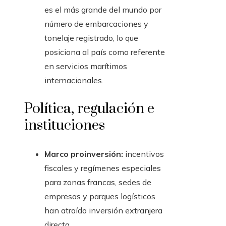
es el más grande del mundo por
número de embarcaciones y
tonelaje registrado, lo que
posiciona al país como referente
en servicios marítimos
internacionales.
Política, regulación e
instituciones
Marco proinversión:
incentivos
fiscales y regímenes especiales
para zonas francas, sedes de
empresas y parques logísticos
han atraído inversión extranjera
directa.