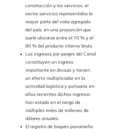
construcción y los servicios; el
sector servicios representaba la
mayor parte del valor agregado
del país, en una proporción que
suele ubicarse entre el 70 % y el
80 % del producto interno bruto.
Los ingresos por peajes del Canal
constituyen un ingreso
importante en divisas y tienen
un efecto multiplicador en la
actividad logística y portuaria; en
años recientes dichos ingresos
han estado en el rango de
múltiples miles de millones de
dólares anuales.
El registro de buques panameño