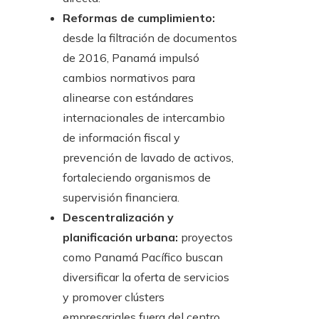
Reformas de cumplimiento:
desde la filtración de documentos
de 2016, Panamá impulsó
cambios normativos para
alinearse con estándares
internacionales de intercambio
de información fiscal y
prevención de lavado de activos,
fortaleciendo organismos de
supervisión financiera.
Descentralización y
planificación urbana:
proyectos
como Panamá Pacífico buscan
diversificar la oferta de servicios
y promover clústers
empresariales fuera del centro