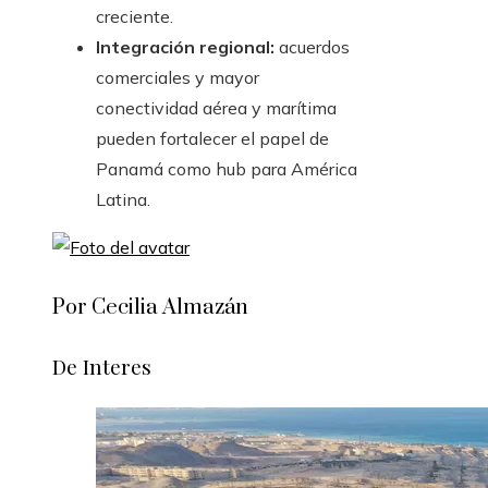
creciente.
Integración regional:
acuerdos
comerciales y mayor
conectividad aérea y marítima
pueden fortalecer el papel de
Panamá como hub para América
Latina.
Por Cecilia Almazán
De Interes