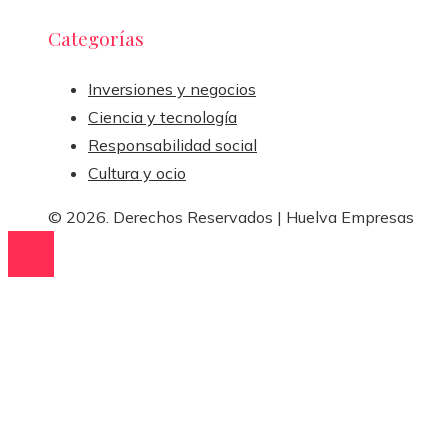
Categorías
Inversiones y negocios
Ciencia y tecnología
Responsabilidad social
Cultura y ocio
© 2026. Derechos Reservados | Huelva Empresas