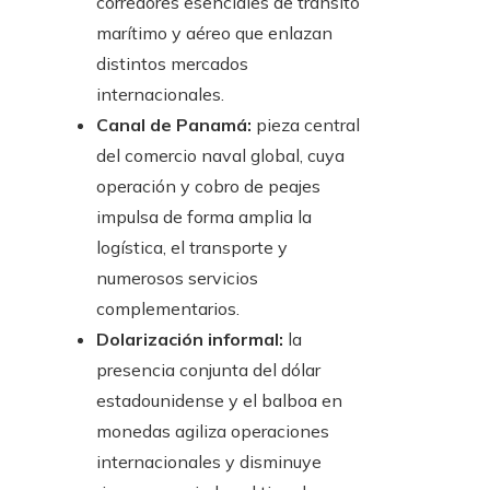
corredores esenciales de tránsito
marítimo y aéreo que enlazan
distintos mercados
internacionales.
Canal de Panamá:
pieza central
del comercio naval global, cuya
operación y cobro de peajes
impulsa de forma amplia la
logística, el transporte y
numerosos servicios
complementarios.
Dolarización informal:
la
presencia conjunta del dólar
estadounidense y el balboa en
monedas agiliza operaciones
internacionales y disminuye