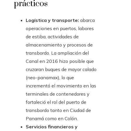
prácticos
Logística y transporte:
abarca
operaciones en puertos, labores
de estiba, actividades de
almacenamiento y procesos de
transbordo. La ampliación del
Canal en 2016 hizo posible que
cruzaran buques de mayor calado
(neo-panamax), lo que
incrementó el movimiento en las
terminales de contenedores y
fortaleció el rol del puerto de
transbordo tanto en Ciudad de
Panamá como en Colón.
Servicios financieros y