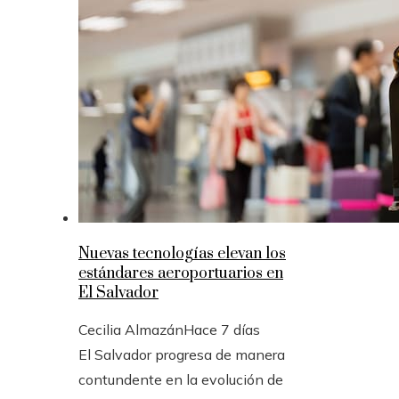
Nuevas tecnologías elevan los
estándares aeroportuarios en
El Salvador
Cecilia Almazán
Hace 7 días
El Salvador progresa de manera
contundente en la evolución de