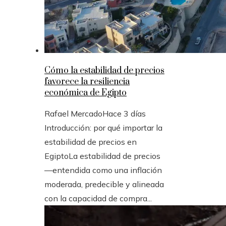
Cómo la estabilidad de precios
favorece la resiliencia
económica de Egipto
Rafael Mercado
Hace 3 días
Introducción: por qué importar la
estabilidad de precios en
EgiptoLa estabilidad de precios
—entendida como una inflación
moderada, predecible y alineada
con la capacidad de compra...