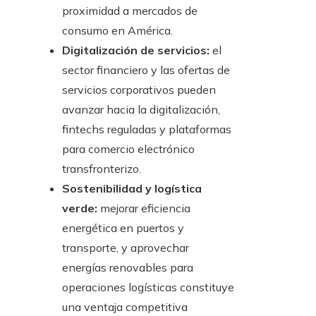
proximidad a mercados de
consumo en América.
Digitalización de servicios:
el
sector financiero y las ofertas de
servicios corporativos pueden
avanzar hacia la digitalización,
fintechs reguladas y plataformas
para comercio electrónico
transfronterizo.
Sostenibilidad y logística
verde:
mejorar eficiencia
energética en puertos y
transporte, y aprovechar
energías renovables para
operaciones logísticas constituye
una ventaja competitiva