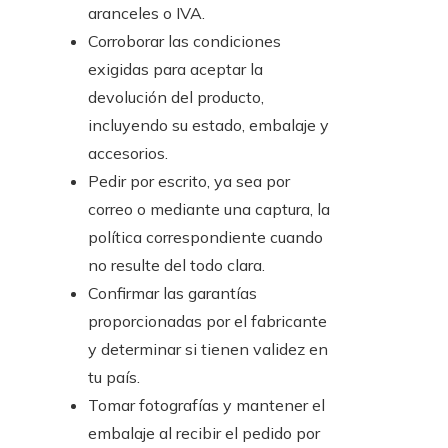
aranceles o IVA.
Corroborar las condiciones
exigidas para aceptar la
devolución del producto,
incluyendo su estado, embalaje y
accesorios.
Pedir por escrito, ya sea por
correo o mediante una captura, la
política correspondiente cuando
no resulte del todo clara.
Confirmar las garantías
proporcionadas por el fabricante
y determinar si tienen validez en
tu país.
Tomar fotografías y mantener el
embalaje al recibir el pedido por