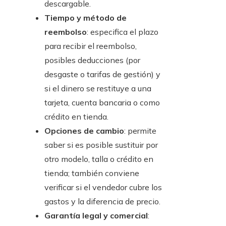
descargable.
Tiempo y método de
reembolso
: especifica el plazo
para recibir el reembolso,
posibles deducciones (por
desgaste o tarifas de gestión) y
si el dinero se restituye a una
tarjeta, cuenta bancaria o como
crédito en tienda.
Opciones de cambio
: permite
saber si es posible sustituir por
otro modelo, talla o crédito en
tienda; también conviene
verificar si el vendedor cubre los
gastos y la diferencia de precio.
Garantía legal y comercial
: