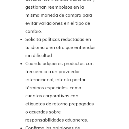
gestionan reembolsos en la
misma moneda de compra para
evitar variaciones en el tipo de
cambio.
Solicita políticas redactadas en
tu idioma o en otro que entiendas
sin dificultad.
Cuando adquieres productos con
frecuencia a un proveedor
internacional, intenta pactar
términos especiales, como
cuentas corporativas con
etiquetas de retorno prepagadas
o acuerdos sobre
responsabilidades aduaneras.
Confirma las opiniones de