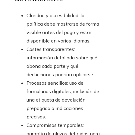
Claridad y accesibilidad: la
política debe mostrarse de forma
visible antes del pago y estar
disponible en varios idiomas.
Costes transparentes:
información detallada sobre qué
abona cada parte y qué
deducciones podrían aplicarse.
Procesos sencillos: uso de
formularios digitales, inclusión de
una etiqueta de devolución
prepagada o indicaciones
precisas.
Compromisos temporales:
garantía de plazos definidos para