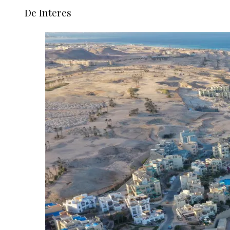
De Interes