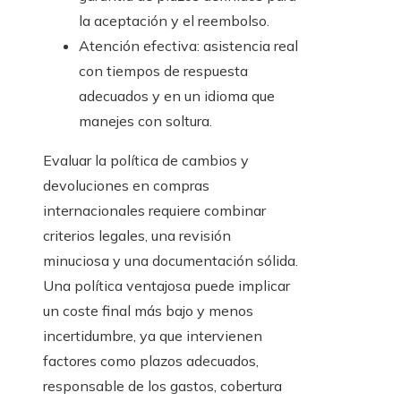
la aceptación y el reembolso.
Atención efectiva: asistencia real
con tiempos de respuesta
adecuados y en un idioma que
manejes con soltura.
Evaluar la política de cambios y
devoluciones en compras
internacionales requiere combinar
criterios legales, una revisión
minuciosa y una documentación sólida.
Una política ventajosa puede implicar
un coste final más bajo y menos
incertidumbre, ya que intervienen
factores como plazos adecuados,
responsable de los gastos, cobertura