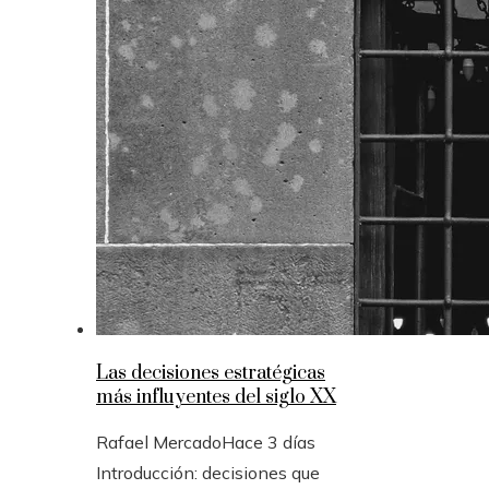
Las decisiones estratégicas
más influyentes del siglo XX
Rafael Mercado
Hace 3 días
Introducción: decisiones que