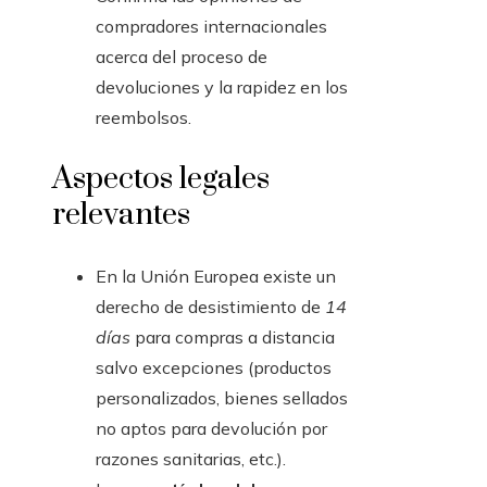
compradores internacionales
acerca del proceso de
devoluciones y la rapidez en los
reembolsos.
Aspectos legales
relevantes
En la Unión Europea existe un
derecho de desistimiento de
14
días
para compras a distancia
salvo excepciones (productos
personalizados, bienes sellados
no aptos para devolución por
razones sanitarias, etc.).