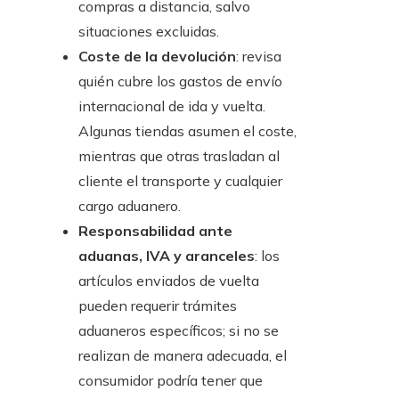
compras a distancia, salvo
situaciones excluidas.
Coste de la devolución
: revisa
quién cubre los gastos de envío
internacional de ida y vuelta.
Algunas tiendas asumen el coste,
mientras que otras trasladan al
cliente el transporte y cualquier
cargo aduanero.
Responsabilidad ante
aduanas, IVA y aranceles
: los
artículos enviados de vuelta
pueden requerir trámites
aduaneros específicos; si no se
realizan de manera adecuada, el
consumidor podría tener que