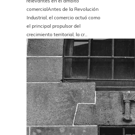
relevantes en el ámbito
comercialAntes de la Revolución
Industrial, el comercio actuó como
el principal propulsor del
crecimiento territorial, la cr...