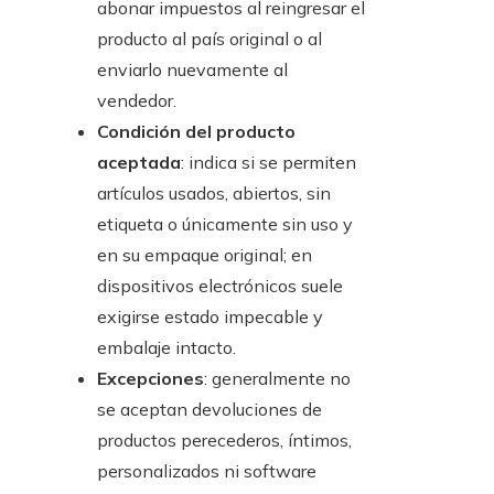
abonar impuestos al reingresar el
producto al país original o al
enviarlo nuevamente al
vendedor.
Condición del producto
aceptada
: indica si se permiten
artículos usados, abiertos, sin
etiqueta o únicamente sin uso y
en su empaque original; en
dispositivos electrónicos suele
exigirse estado impecable y
embalaje intacto.
Excepciones
: generalmente no
se aceptan devoluciones de
productos perecederos, íntimos,
personalizados ni software