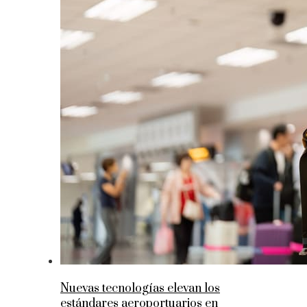
Nuevas tecnologías elevan los
estándares aeroportuarios en