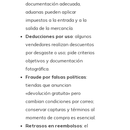
documentación adecuada,
aduanas pueden aplicar
impuestos a la entrada y a la
salida de la mercancía.
Deducciones por uso
: algunos
vendedores realizan descuentos
por desgaste o uso; pide criterios
objetivos y documentación
fotográfica.
Fraude por falsas políticas
:
tiendas que anuncian
«devolución gratuita» pero
cambian condiciones por correo;
conservar capturas y términos al
momento de compra es esencial.
Retrasos en reembolsos
: el