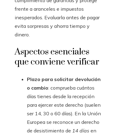
cumplimiento de garantías y protege
frente a aranceles e impuestos
inesperados. Evaluarla antes de pagar
evita sorpresas y ahorra tiempo y
dinero.
Aspectos esenciales
que conviene verificar
Plazo para solicitar devolución
o cambio
: comprueba cuántos
días tienes desde la recepción
para ejercer este derecho (suelen
ser 14, 30 o 60 días). En la Unión
Europea se reconoce un derecho
de desistimiento de
14 días
en