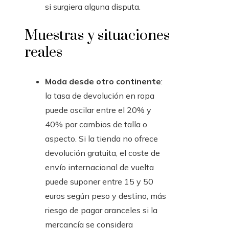
si surgiera alguna disputa.
Muestras y situaciones
reales
Moda desde otro continente
:
la tasa de devolución en ropa
puede oscilar entre el 20% y
40% por cambios de talla o
aspecto. Si la tienda no ofrece
devolución gratuita, el coste de
envío internacional de vuelta
puede suponer entre 15 y 50
euros según peso y destino, más
riesgo de pagar aranceles si la
mercancía se considera