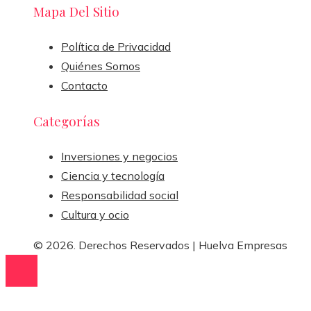
Mapa Del Sitio
Política de Privacidad
Quiénes Somos
Contacto
Categorías
Inversiones y negocios
Ciencia y tecnología
Responsabilidad social
Cultura y ocio
© 2026. Derechos Reservados | Huelva Empresas