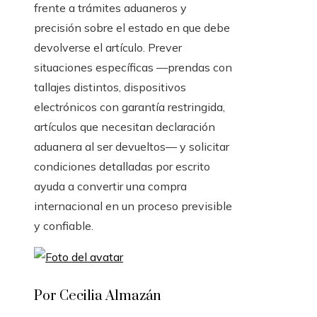
frente a trámites aduaneros y
precisión sobre el estado en que debe
devolverse el artículo. Prever
situaciones específicas —prendas con
tallajes distintos, dispositivos
electrónicos con garantía restringida,
artículos que necesitan declaración
aduanera al ser devueltos— y solicitar
condiciones detalladas por escrito
ayuda a convertir una compra
internacional en un proceso previsible
y confiable.
Por Cecilia Almazán