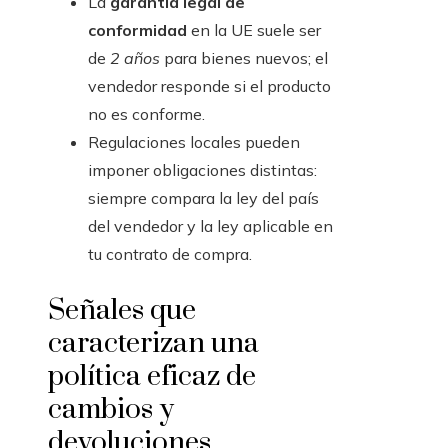
La
garantía legal de
conformidad
en la UE suele ser
de
2 años
para bienes nuevos; el
vendedor responde si el producto
no es conforme.
Regulaciones locales pueden
imponer obligaciones distintas:
siempre compara la ley del país
del vendedor y la ley aplicable en
tu contrato de compra.
Señales que
caracterizan una
política eficaz de
cambios y
devoluciones