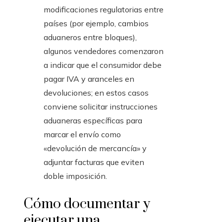
modificaciones regulatorias entre
países (por ejemplo, cambios
aduaneros entre bloques),
algunos vendedores comenzaron
a indicar que el consumidor debe
pagar IVA y aranceles en
devoluciones; en estos casos
conviene solicitar instrucciones
aduaneras específicas para
marcar el envío como
«devolución de mercancía» y
adjuntar facturas que eviten
doble imposición.
Cómo documentar y
ejecutar una