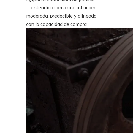
—entendida como una inflación
moderada, predecible y alineada
con la capacidad de compra...