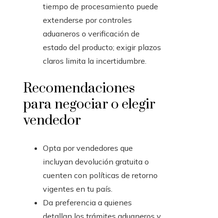
tiempo de procesamiento puede
extenderse por controles
aduaneros o verificación de
estado del producto; exigir plazos
claros limita la incertidumbre.
Recomendaciones
para negociar o elegir
vendedor
Opta por vendedores que
incluyan devolución gratuita o
cuenten con políticas de retorno
vigentes en tu país.
Da preferencia a quienes
detallan los trámites aduaneros y