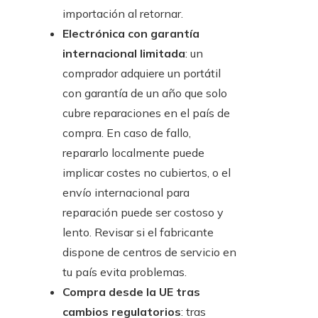
importación al retornar.
Electrónica con garantía
internacional limitada
: un
comprador adquiere un portátil
con garantía de un año que solo
cubre reparaciones en el país de
compra. En caso de fallo,
repararlo localmente puede
implicar costes no cubiertos, o el
envío internacional para
reparación puede ser costoso y
lento. Revisar si el fabricante
dispone de centros de servicio en
tu país evita problemas.
Compra desde la UE tras
cambios regulatorios
: tras