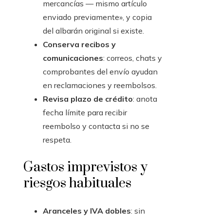
mercancías — mismo artículo
enviado previamente», y copia
del albarán original si existe.
Conserva recibos y
comunicaciones
: correos, chats y
comprobantes del envío ayudan
en reclamaciones y reembolsos.
Revisa plazo de crédito
: anota
fecha límite para recibir
reembolso y contacta si no se
respeta.
Gastos imprevistos y
riesgos habituales
Aranceles y IVA dobles
: sin