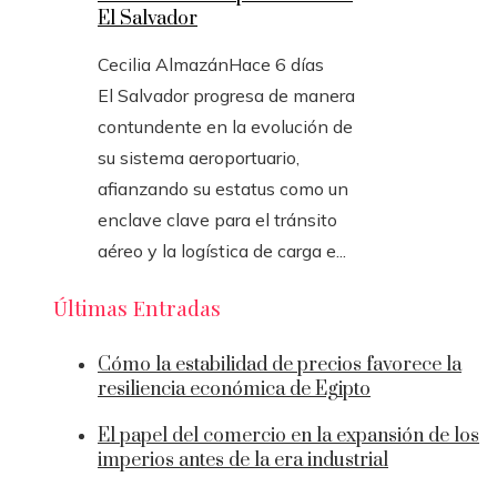
El Salvador
Cecilia Almazán
Hace 6 días
El Salvador progresa de manera
contundente en la evolución de
su sistema aeroportuario,
afianzando su estatus como un
enclave clave para el tránsito
aéreo y la logística de carga e...
Últimas Entradas
Cómo la estabilidad de precios favorece la
resiliencia económica de Egipto
El papel del comercio en la expansión de los
imperios antes de la era industrial