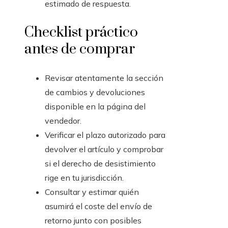
estimado de respuesta.
Checklist práctico
antes de comprar
Revisar atentamente la sección
de cambios y devoluciones
disponible en la página del
vendedor.
Verificar el plazo autorizado para
devolver el artículo y comprobar
si el derecho de desistimiento
rige en tu jurisdicción.
Consultar y estimar quién
asumirá el coste del envío de
retorno junto con posibles