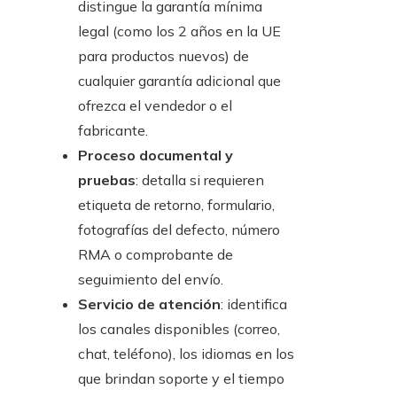
distingue la garantía mínima
legal (como los 2 años en la UE
para productos nuevos) de
cualquier garantía adicional que
ofrezca el vendedor o el
fabricante.
Proceso documental y
pruebas
: detalla si requieren
etiqueta de retorno, formulario,
fotografías del defecto, número
RMA o comprobante de
seguimiento del envío.
Servicio de atención
: identifica
los canales disponibles (correo,
chat, teléfono), los idiomas en los
que brindan soporte y el tiempo