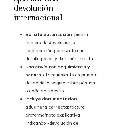
devolución
internacional
Solicita autorización
: pide un
número de devolución o
confirmación por escrito que
detalle pasos y dirección exacta.
Usa envío con seguimiento y
seguro
: el seguimiento es prueba
del envío; el seguro cubre pérdida
o daño en tránsito.
Incluye documentación
aduanera correcta
: factura
proforma/nota explicativa
indicando «devolución de