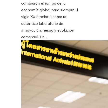
cambiaron el rumbo de la
economía global para siempreEl
siglo XX funcionó como un
auténtico laboratorio de
innovación, riesgo y evolución
comercial. De...