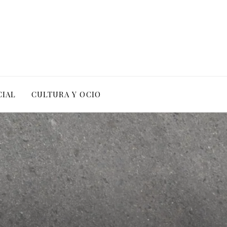
CIAL
CULTURA Y OCIO