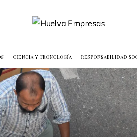
OS
CIENCIA Y TECNOLOGÍA
RESPONSABILIDAD SO