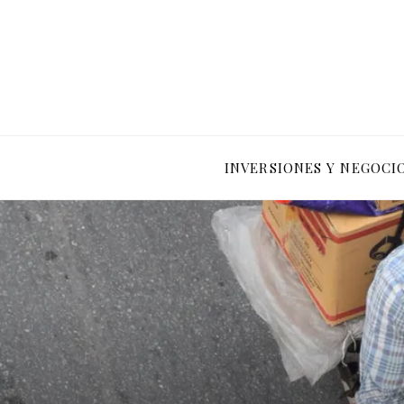
INVERSIONES Y NEGOCI