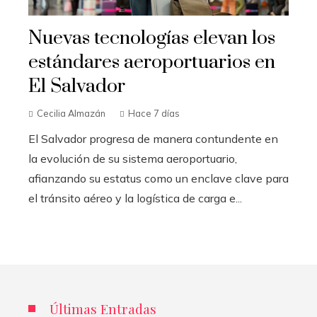
Nuevas tecnologías elevan los
estándares aeroportuarios en
El Salvador
Cecilia Almazán
Hace 7 días
El Salvador progresa de manera contundente en
la evolución de su sistema aeroportuario,
afianzando su estatus como un enclave clave para
el tránsito aéreo y la logística de carga e...
Últimas Entradas