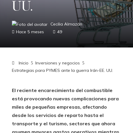
UU.
Cecilia Almazán
Hace 5 meses
49
Inicio
Inversiones y negocios
Estrategias para PYMES ante la guerra Irán-EE. UU.
El reciente encarecimiento del combustible
está provocando nuevas complicaciones para
miles de pequeñas empresas, afectando
desde los servicios de reparto hasta el
transporte y el turismo, sectores que ahora
asumen mayores gastos operativos mientras