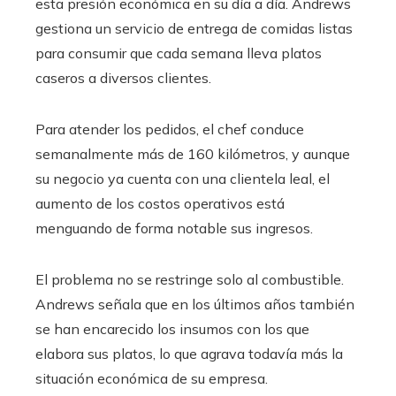
esta presión económica en su día a día. Andrews
gestiona un servicio de entrega de comidas listas
para consumir que cada semana lleva platos
caseros a diversos clientes.
Para atender los pedidos, el chef conduce
semanalmente más de 160 kilómetros, y aunque
su negocio ya cuenta con una clientela leal, el
aumento de los costos operativos está
menguando de forma notable sus ingresos.
El problema no se restringe solo al combustible.
Andrews señala que en los últimos años también
se han encarecido los insumos con los que
elabora sus platos, lo que agrava todavía más la
situación económica de su empresa.