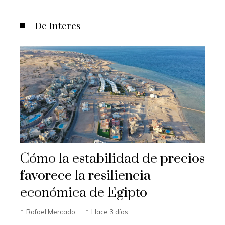
De Interes
Cómo la estabilidad de precios
favorece la resiliencia
económica de Egipto
Rafael Mercado
Hace 3 días