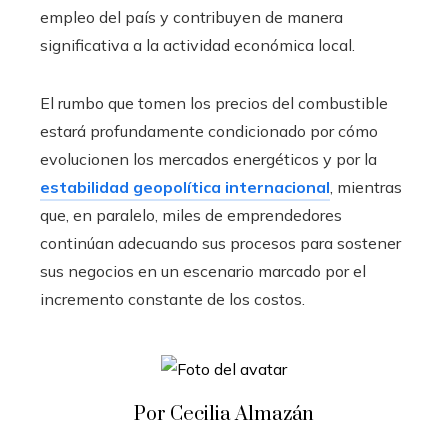
empleo del país y contribuyen de manera
significativa a la actividad económica local.
El rumbo que tomen los precios del combustible
estará profundamente condicionado por cómo
evolucionen los mercados energéticos y por la
estabilidad geopolítica internacional
, mientras
que, en paralelo, miles de emprendedores
continúan adecuando sus procesos para sostener
sus negocios en un escenario marcado por el
incremento constante de los costos.
Por Cecilia Almazán