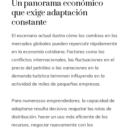
Un panorama económico
que exige adaptación
constante
El escenario actual ilustra cómo los cambios en los
mercados globales pueden repercutir rápidamente
en la economía cotidiana. Factores como los
conflictos internacionales, las fluctuaciones en el
precio del petróleo o las variaciones en la
demanda turística terminan influyendo en la
actividad de miles de pequeñas empresas.
Para numerosos emprendedores, la capacidad de
adaptarse resulta decisiva; reajustar las rutas de
distribución, hacer un uso más eficiente de los
recursos, negociar nuevamente con los