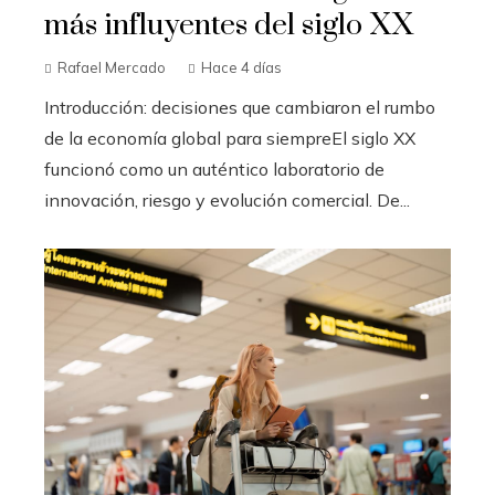
más influyentes del siglo XX
Rafael Mercado
Hace 4 días
Introducción: decisiones que cambiaron el rumbo
de la economía global para siempreEl siglo XX
funcionó como un auténtico laboratorio de
innovación, riesgo y evolución comercial. De...