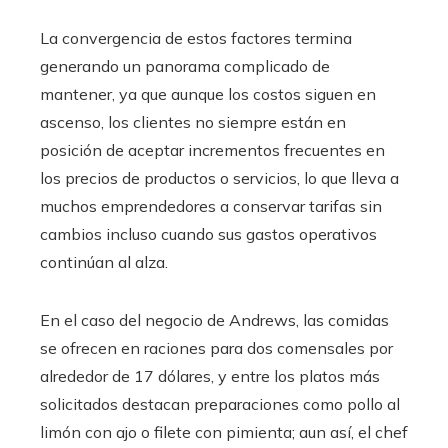
La convergencia de estos factores termina
generando un panorama complicado de
mantener, ya que aunque los costos siguen en
ascenso, los clientes no siempre están en
posición de aceptar incrementos frecuentes en
los precios de productos o servicios, lo que lleva a
muchos emprendedores a conservar tarifas sin
cambios incluso cuando sus gastos operativos
continúan al alza.
En el caso del negocio de Andrews, las comidas
se ofrecen en raciones para dos comensales por
alrededor de 17 dólares, y entre los platos más
solicitados destacan preparaciones como pollo al
limón con ajo o filete con pimienta; aun así, el chef