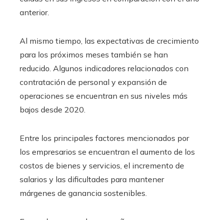
anterior.
Al mismo tiempo, las expectativas de crecimiento
para los próximos meses también se han
reducido. Algunos indicadores relacionados con
contratación de personal y expansión de
operaciones se encuentran en sus niveles más
bajos desde 2020.
Entre los principales factores mencionados por
los empresarios se encuentran el aumento de los
costos de bienes y servicios, el incremento de
salarios y las dificultades para mantener
márgenes de ganancia sostenibles.