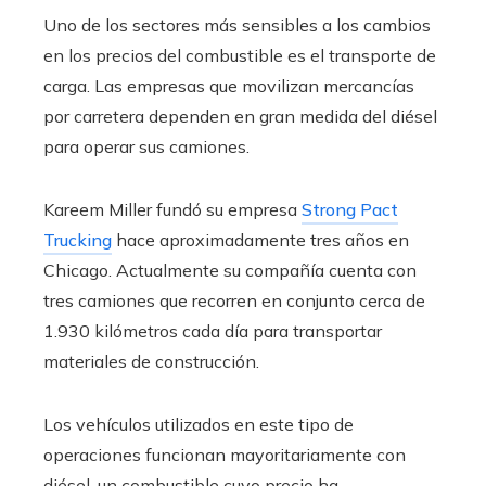
Uno de los sectores más sensibles a los cambios
en los precios del combustible es el transporte de
carga. Las empresas que movilizan mercancías
por carretera dependen en gran medida del diésel
para operar sus camiones.
Kareem Miller fundó su empresa
Strong Pact
Trucking
hace aproximadamente tres años en
Chicago. Actualmente su compañía cuenta con
tres camiones que recorren en conjunto cerca de
1.930 kilómetros cada día para transportar
materiales de construcción.
Los vehículos utilizados en este tipo de
operaciones funcionan mayoritariamente con
diésel, un combustible cuyo precio ha