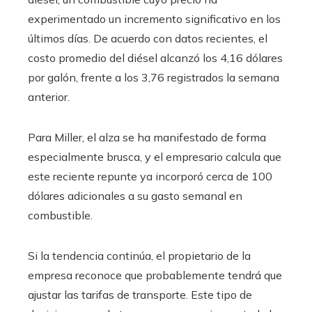
experimentado un incremento significativo en los
últimos días. De acuerdo con datos recientes, el
costo promedio del diésel alcanzó los 4,16 dólares
por galón, frente a los 3,76 registrados la semana
anterior.
Para Miller, el alza se ha manifestado de forma
especialmente brusca, y el empresario calcula que
este reciente repunte ya incorporó cerca de 100
dólares adicionales a su gasto semanal en
combustible.
Si la tendencia continúa, el propietario de la
empresa reconoce que probablemente tendrá que
ajustar las tarifas de transporte. Este tipo de