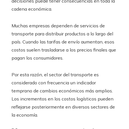
decisiones puede tener consecuencias en toda la
cadena económica.
Muchas empresas dependen de servicios de
transporte para distribuir productos a lo largo del
país. Cuando las tarifas de envío aumentan, esos
costos suelen trasladarse a los precios finales que
pagan los consumidores.
Por esta razón, el sector del transporte es
considerado con frecuencia un indicador
temprano de cambios económicos más amplios.
Los incrementos en los costos logísticos pueden
reflejarse posteriormente en diversos sectores de
la economía.