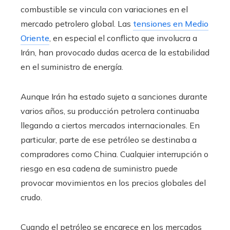
combustible se vincula con variaciones en el
mercado petrolero global. Las
tensiones en Medio
Oriente
, en especial el conflicto que involucra a
Irán, han provocado dudas acerca de la estabilidad
en el suministro de energía.
Aunque Irán ha estado sujeto a sanciones durante
varios años, su producción petrolera continuaba
llegando a ciertos mercados internacionales. En
particular, parte de ese petróleo se destinaba a
compradores como China. Cualquier interrupción o
riesgo en esa cadena de suministro puede
provocar movimientos en los precios globales del
crudo.
Cuando el petróleo se encarece en los mercados