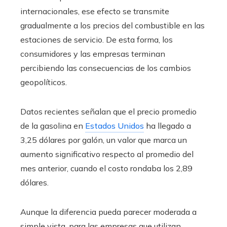
internacionales, ese efecto se transmite
gradualmente a los precios del combustible en las
estaciones de servicio. De esta forma, los
consumidores y las empresas terminan
percibiendo las consecuencias de los cambios
geopolíticos.
Datos recientes señalan que el precio promedio
de la gasolina en
Estados Unidos
ha llegado a
3,25 dólares por galón, un valor que marca un
aumento significativo respecto al promedio del
mes anterior, cuando el costo rondaba los 2,89
dólares.
Aunque la diferencia pueda parecer moderada a
simple vista, para las empresas que utilizan