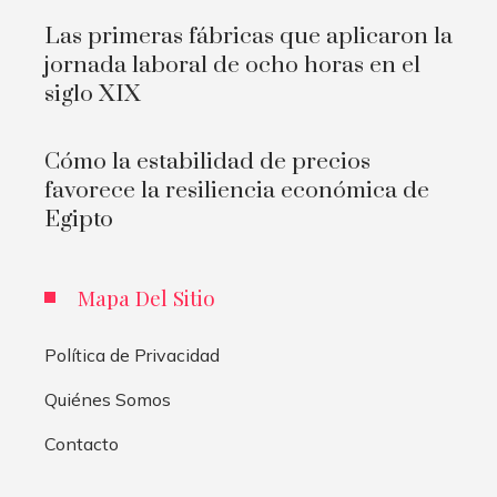
Las primeras fábricas que aplicaron la
jornada laboral de ocho horas en el
siglo XIX
Cómo la estabilidad de precios
favorece la resiliencia económica de
Egipto
Mapa Del Sitio
Política de Privacidad
Quiénes Somos
Contacto