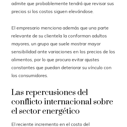
admite que probablemente tendrá que revisar sus
precios si los costos siguen elevándose.
El empresario menciona además que una parte
relevante de su clientela la conforman adultos
mayores, un grupo que suele mostrar mayor
sensibilidad ante variaciones en los precios de los
alimentos, por lo que procura evitar ajustes
constantes que puedan deteriorar su vínculo con
los consumidores.
Las repercusiones del
conflicto internacional sobre
el sector energético
El reciente incremento en el costo del