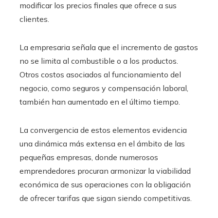
modificar los precios finales que ofrece a sus
clientes.
La empresaria señala que el incremento de gastos
no se limita al combustible o a los productos.
Otros costos asociados al funcionamiento del
negocio, como seguros y compensación laboral,
también han aumentado en el último tiempo.
La convergencia de estos elementos evidencia
una dinámica más extensa en el ámbito de las
pequeñas empresas, donde numerosos
emprendedores procuran armonizar la viabilidad
económica de sus operaciones con la obligación
de ofrecer tarifas que sigan siendo competitivas.