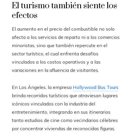
El turismo también siente los
efectos
El aumento en el precio del combustible no solo
afecta a los servicios de reparto ni a los comercios
minoristas, sino que también repercute en el
sector turístico, el cual enfrenta desafíos
vinculados a los costos operativos y a las
variaciones en la afluencia de visitantes.
En Los Ángeles, la empresa
Hollywood Bus Tours
brinda recorridos turísticos que atraviesan lugares
icónicos vinculados con la industria del
entretenimiento, integrando en sus itinerarios
tanto estudios de cine como vecindarios célebres
por concentrar viviendas de reconocidas figuras.