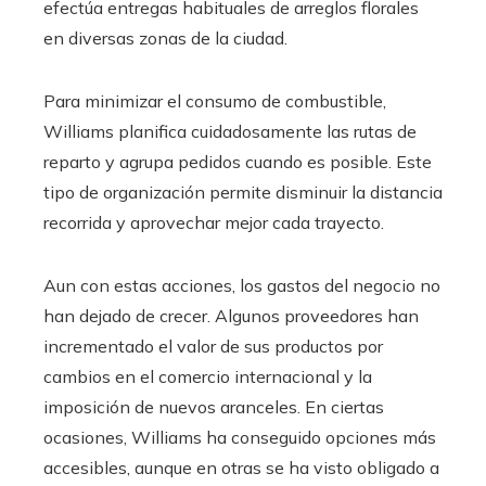
efectúa entregas habituales de arreglos florales
en diversas zonas de la ciudad.
Para minimizar el consumo de combustible,
Williams planifica cuidadosamente las rutas de
reparto y agrupa pedidos cuando es posible. Este
tipo de organización permite disminuir la distancia
recorrida y aprovechar mejor cada trayecto.
Aun con estas acciones, los gastos del negocio no
han dejado de crecer. Algunos proveedores han
incrementado el valor de sus productos por
cambios en el comercio internacional y la
imposición de nuevos aranceles. En ciertas
ocasiones, Williams ha conseguido opciones más
accesibles, aunque en otras se ha visto obligado a