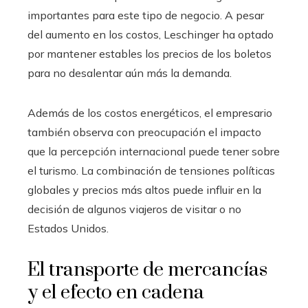
importantes para este tipo de negocio. A pesar
del aumento en los costos, Leschinger ha optado
por mantener estables los precios de los boletos
para no desalentar aún más la demanda.
Además de los costos energéticos, el empresario
también observa con preocupación el impacto
que la percepción internacional puede tener sobre
el turismo. La combinación de tensiones políticas
globales y precios más altos puede influir en la
decisión de algunos viajeros de visitar o no
Estados Unidos.
El transporte de mercancías
y el efecto en cadena