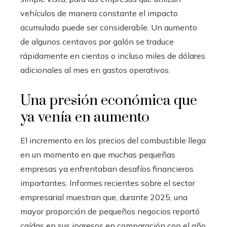
vehículos de manera constante el impacto
acumulado puede ser considerable. Un aumento
de algunos centavos por galón se traduce
rápidamente en cientos o incluso miles de dólares
adicionales al mes en gastos operativos.
Una presión económica que
ya venía en aumento
El incremento en los precios del combustible llega
en un momento en que muchas pequeñas
empresas ya enfrentaban desafíos financieros
importantes. Informes recientes sobre el sector
empresarial muestran que, durante 2025, una
mayor proporción de pequeños negocios reportó
caídas en sus ingresos en comparación con el año