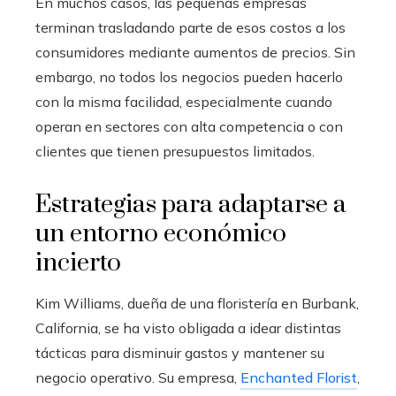
En muchos casos, las pequeñas empresas
terminan trasladando parte de esos costos a los
consumidores mediante aumentos de precios. Sin
embargo, no todos los negocios pueden hacerlo
con la misma facilidad, especialmente cuando
operan en sectores con alta competencia o con
clientes que tienen presupuestos limitados.
Estrategias para adaptarse a
un entorno económico
incierto
Kim Williams, dueña de una floristería en Burbank,
California, se ha visto obligada a idear distintas
tácticas para disminuir gastos y mantener su
negocio operativo. Su empresa,
Enchanted Florist
,