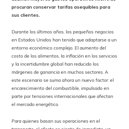
procuran conservar tarifas asequibles para
sus clientes.
Durante los últimos años, los pequeños negocios
en Estados Unidos han tenido que adaptarse a un
entorno económico complejo. El aumento del
costo de los alimentos, la inflación en los servicios
y la incertidumbre global han reducido los
márgenes de ganancia en muchos sectores. A
este escenario se suma ahora un nuevo factor: el
encarecimiento del combustible, impulsado en
parte por tensiones internacionales que afectan
el mercado energético.
Para quienes basan sus operaciones en el
transporte, el efecto se siente de inmediato, ya