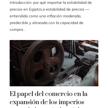
Introducción: por qué importar la estabilidad de
precios en EgiptoLa estabilidad de precios —
entendida como una inflación moderada,
predecible y alineada con la capacidad de
compra...
El papel del comercio en la
expansión de los imperios