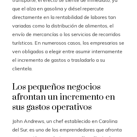
que el alza en gasolina y diésel repercute
directamente en la rentabilidad de labores tan
variadas como la distribución de alimentos, el
envío de mercancías o los servicios de recorridos
turísticos. En numerosos casos, los empresarios se
ven obligados a elegir entre asumir internamente
el incremento de gastos o trasladarlo a su
clientela.
Los pequeños negocios
afrontan un incremento en
sus gastos operativos
John Andrews, un chef establecido en Carolina
del Sur, es uno de los emprendedores que afronta