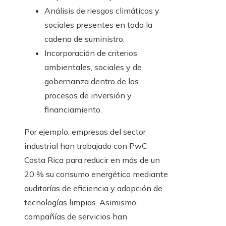
Análisis de riesgos climáticos y
sociales presentes en toda la
cadena de suministro.
Incorporación de criterios
ambientales, sociales y de
gobernanza dentro de los
procesos de inversión y
financiamiento.
Por ejemplo, empresas del sector
industrial han trabajado con PwC
Costa Rica para reducir en más de un
20 % su consumo energético mediante
auditorías de eficiencia y adopción de
tecnologías limpias. Asimismo,
compañías de servicios han