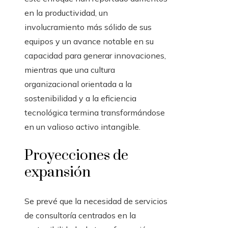
en la productividad, un
involucramiento más sólido de sus
equipos y un avance notable en su
capacidad para generar innovaciones,
mientras que una cultura
organizacional orientada a la
sostenibilidad y a la eficiencia
tecnológica termina transformándose
en un valioso activo intangible.
Proyecciones de
expansión
Se prevé que la necesidad de servicios
de consultoría centrados en la