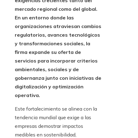
exigencias crecientes tanto del
mercado regional como del global.
En un entorno donde las
organizaciones atraviesan cambios
regulatorios, avances tecnológicos
y transformaciones sociales, la
firma expande su oferta de
servicios para incorporar criterios
ambientales, sociales y de
gobernanza junto con iniciativas de
digitalización y optimización
operativa.
Este fortalecimiento se alinea con la
tendencia mundial que exige a las
empresas demostrar impactos
medibles en sostenibilidad,