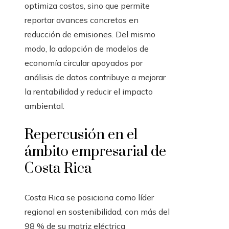
optimiza costos, sino que permite
reportar avances concretos en
reducción de emisiones. Del mismo
modo, la adopción de modelos de
economía circular apoyados por
análisis de datos contribuye a mejorar
la rentabilidad y reducir el impacto
ambiental.
Repercusión en el
ámbito empresarial de
Costa Rica
Costa Rica se posiciona como líder
regional en sostenibilidad, con más del
98 % de su matriz eléctrica