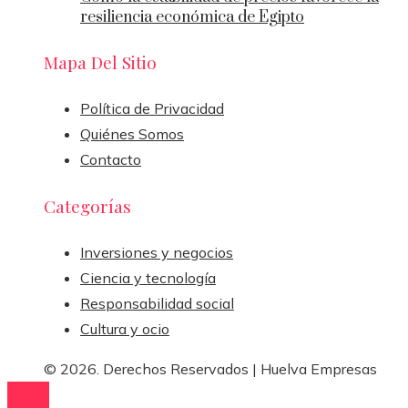
resiliencia económica de Egipto
Mapa Del Sitio
Política de Privacidad
Quiénes Somos
Contacto
Categorías
Inversiones y negocios
Ciencia y tecnología
Responsabilidad social
Cultura y ocio
© 2026. Derechos Reservados | Huelva Empresas