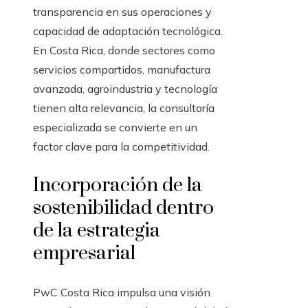
transparencia en sus operaciones y
capacidad de adaptación tecnológica.
En Costa Rica, donde sectores como
servicios compartidos, manufactura
avanzada, agroindustria y tecnología
tienen alta relevancia, la consultoría
especializada se convierte en un
factor clave para la competitividad.
Incorporación de la
sostenibilidad dentro
de la estrategia
empresarial
PwC Costa Rica impulsa una visión