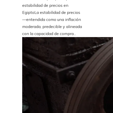
estabilidad de precios en
EgiptoLa estabilidad de precios
—entendida como una inflación
moderada, predecible y alineada
con la capacidad de compra...