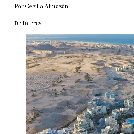
Por Cecilia Almazán
De Interes