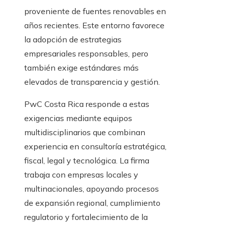
proveniente de fuentes renovables en
años recientes. Este entorno favorece
la adopción de estrategias
empresariales responsables, pero
también exige estándares más
elevados de transparencia y gestión.
PwC Costa Rica responde a estas
exigencias mediante equipos
multidisciplinarios que combinan
experiencia en consultoría estratégica,
fiscal, legal y tecnológica. La firma
trabaja con empresas locales y
multinacionales, apoyando procesos
de expansión regional, cumplimiento
regulatorio y fortalecimiento de la