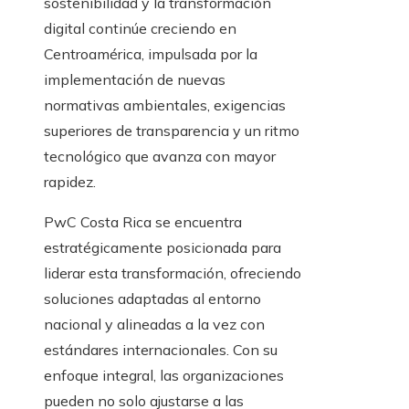
sostenibilidad y la transformación
digital continúe creciendo en
Centroamérica, impulsada por la
implementación de nuevas
normativas ambientales, exigencias
superiores de transparencia y un ritmo
tecnológico que avanza con mayor
rapidez.
PwC Costa Rica se encuentra
estratégicamente posicionada para
liderar esta transformación, ofreciendo
soluciones adaptadas al entorno
nacional y alineadas a la vez con
estándares internacionales. Con su
enfoque integral, las organizaciones
pueden no solo ajustarse a las