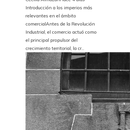
Introducción a los imperios más
relevantes en el ámbito
comercialAntes de la Revolución
Industrial, el comercio actuó como
el principal propulsor del
crecimiento territorial, la cr...