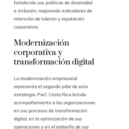
fortalecido sus políticas de diversidad
e inclusión, mejorando indicadores de
retención de talento y reputación
corporativa.
Modernización
corporativa y
transformación digital
La modernización empresarial
representa el segundo pilar de esta
estrategia. PwC Costa Rica brinda
acompañamiento a las organizaciones
en sus procesos de transformación
digital, en la optimización de sus
operaciones y en el rediseño de sus