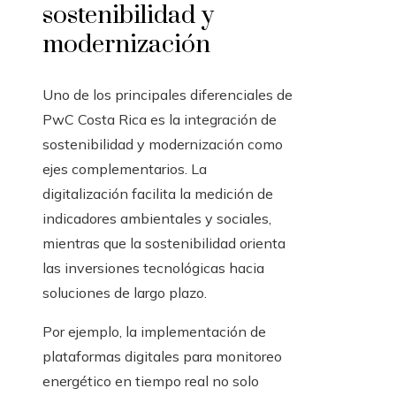
sostenibilidad y
modernización
Uno de los principales diferenciales de
PwC Costa Rica es la integración de
sostenibilidad y modernización como
ejes complementarios. La
digitalización facilita la medición de
indicadores ambientales y sociales,
mientras que la sostenibilidad orienta
las inversiones tecnológicas hacia
soluciones de largo plazo.
Por ejemplo, la implementación de
plataformas digitales para monitoreo
energético en tiempo real no solo