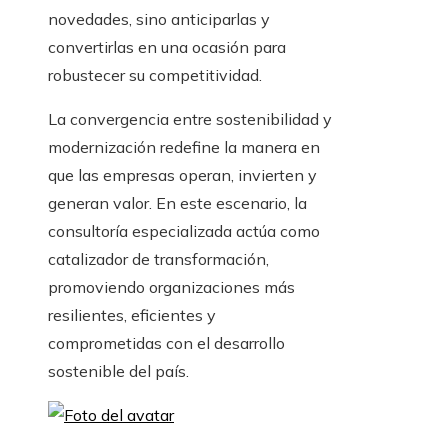
novedades, sino anticiparlas y
convertirlas en una ocasión para
robustecer su competitividad.
La convergencia entre sostenibilidad y
modernización redefine la manera en
que las empresas operan, invierten y
generan valor. En este escenario, la
consultoría especializada actúa como
catalizador de transformación,
promoviendo organizaciones más
resilientes, eficientes y
comprometidas con el desarrollo
sostenible del país.