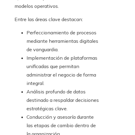
modelos operativos.
Entre las áreas clave destacan:
Perfeccionamiento de procesos
mediante herramientas digitales
de vanguardia.
Implementación de plataformas
unificadas que permitan
administrar el negocio de forma
integral.
Análisis profundo de datos
destinado a respaldar decisiones
estratégicas clave.
Conducción y asesoría durante
las etapas de cambio dentro de
la organización.