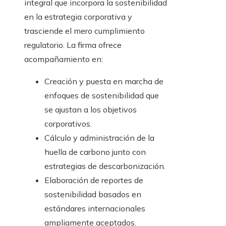
integral que incorpora la sostenibilidad
en la estrategia corporativa y
trasciende el mero cumplimiento
regulatorio. La firma ofrece
acompañamiento en:
Creación y puesta en marcha de
enfoques de sostenibilidad que
se ajustan a los objetivos
corporativos.
Cálculo y administración de la
huella de carbono junto con
estrategias de descarbonización.
Elaboración de reportes de
sostenibilidad basados en
estándares internacionales
ampliamente aceptados.