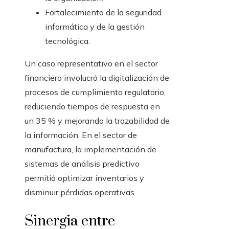
Fortalecimiento de la seguridad
informática y de la gestión
tecnológica.
Un caso representativo en el sector
financiero involucró la digitalización de
procesos de cumplimiento regulatorio,
reduciendo tiempos de respuesta en
un 35 % y mejorando la trazabilidad de
la información. En el sector de
manufactura, la implementación de
sistemas de análisis predictivo
permitió optimizar inventarios y
disminuir pérdidas operativas.
Sinergia entre