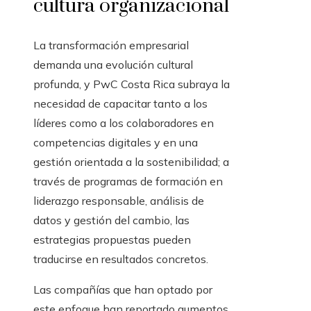
cultura organizacional
La transformación empresarial
demanda una evolución cultural
profunda, y PwC Costa Rica subraya la
necesidad de capacitar tanto a los
líderes como a los colaboradores en
competencias digitales y en una
gestión orientada a la sostenibilidad; a
través de programas de formación en
liderazgo responsable, análisis de
datos y gestión del cambio, las
estrategias propuestas pueden
traducirse en resultados concretos.
Las compañías que han optado por
este enfoque han reportado aumentos