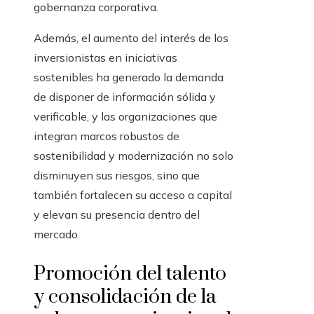
gobernanza corporativa.
Además, el aumento del interés de los
inversionistas en iniciativas
sostenibles ha generado la demanda
de disponer de información sólida y
verificable, y las organizaciones que
integran marcos robustos de
sostenibilidad y modernización no solo
disminuyen sus riesgos, sino que
también fortalecen su acceso a capital
y elevan su presencia dentro del
mercado.
Promoción del talento
y consolidación de la