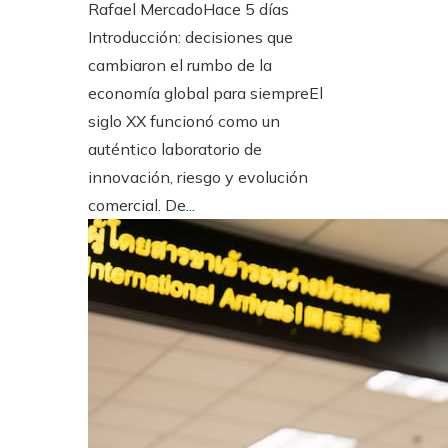
Rafael Mercado
Hace 5 días
Introducción: decisiones que
cambiaron el rumbo de la
economía global para siempreEl
siglo XX funcionó como un
auténtico laboratorio de
innovación, riesgo y evolución
comercial. De...