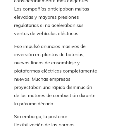
considerablemente más exigentes.
Las compañías anticipaban multas
elevadas y mayores presiones
regulatorias si no aceleraban sus
ventas de vehículos eléctricos.
Eso impulsó anuncios masivos de
inversión en plantas de baterías,
nuevas líneas de ensamblaje y
plataformas eléctricas completamente
nuevas. Muchas empresas
proyectaban una rápida disminución
de los motores de combustión durante
la próxima década.
Sin embargo, la posterior
flexibilización de las normas