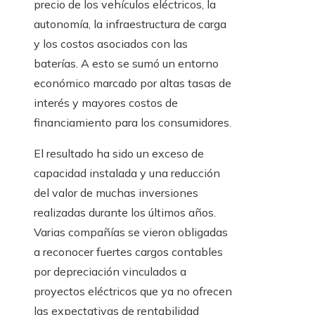
precio de los vehículos eléctricos, la
autonomía, la infraestructura de carga
y los costos asociados con las
baterías. A esto se sumó un entorno
económico marcado por altas tasas de
interés y mayores costos de
financiamiento para los consumidores.
El resultado ha sido un exceso de
capacidad instalada y una reducción
del valor de muchas inversiones
realizadas durante los últimos años.
Varias compañías se vieron obligadas
a reconocer fuertes cargos contables
por depreciación vinculados a
proyectos eléctricos que ya no ofrecen
las expectativas de rentabilidad