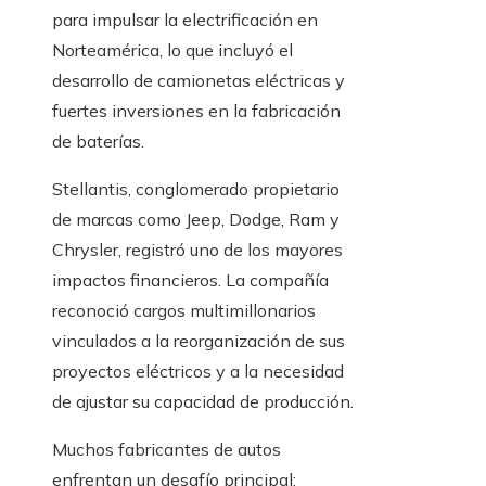
para impulsar la electrificación en
Norteamérica, lo que incluyó el
desarrollo de camionetas eléctricas y
fuertes inversiones en la fabricación
de baterías.
Stellantis, conglomerado propietario
de marcas como Jeep, Dodge, Ram y
Chrysler, registró uno de los mayores
impactos financieros. La compañía
reconoció cargos multimillonarios
vinculados a la reorganización de sus
proyectos eléctricos y a la necesidad
de ajustar su capacidad de producción.
Muchos fabricantes de autos
enfrentan un desafío principal: