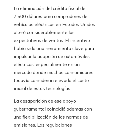
La eliminación del crédito fiscal de
7.500 dólares para compradores de
vehículos eléctricos en Estados Unidos
alteró considerablemente las
expectativas de ventas. El incentivo
había sido una herramienta clave para
impulsar la adopción de automóviles
eléctricos, especialmente en un
mercado donde muchos consumidores
todavía consideran elevado el costo
inicial de estas tecnologías.
La desaparición de ese apoyo
gubernamental coincidió además con
una flexibilización de las normas de
emisiones. Las regulaciones