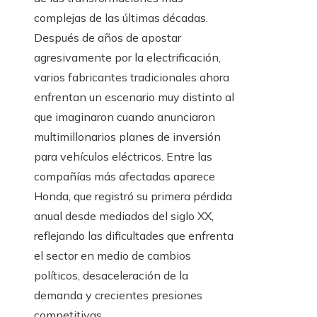
complejas de las últimas décadas.
Después de años de apostar
agresivamente por la electrificación,
varios fabricantes tradicionales ahora
enfrentan un escenario muy distinto al
que imaginaron cuando anunciaron
multimillonarios planes de inversión
para vehículos eléctricos. Entre las
compañías más afectadas aparece
Honda, que registró su primera pérdida
anual desde mediados del siglo XX,
reflejando las dificultades que enfrenta
el sector en medio de cambios
políticos, desaceleración de la
demanda y crecientes presiones
competitivas.