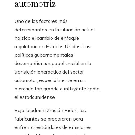
automotriz
Uno de los factores más
determinantes en la situación actual
ha sido el cambio de enfoque
regulatorio en Estados Unidos. Las
políticas gubernamentales
desempeñan un papel crucial en la
transición energética del sector
automotor, especialmente en un
mercado tan grande e influyente como
el estadounidense.
Bajo la administración Biden, los
fabricantes se prepararon para
enfrentar estándares de emisiones