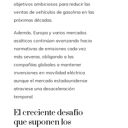
objetivos ambiciosos para reducir las
ventas de vehículos de gasolina en las
próximas décadas.
Además, Europa y varios mercados
asiáticos continúan avanzando hacia
normativas de emisiones cada vez
más severas, obligando a las
compañías globales a mantener
inversiones en movilidad eléctrica
aunque el mercado estadounidense
atraviese una desaceleración
temporal.
El creciente desafío
que suponen los