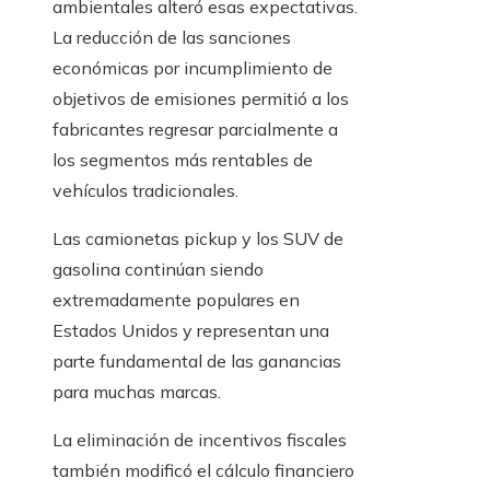
ambientales alteró esas expectativas.
La reducción de las sanciones
económicas por incumplimiento de
objetivos de emisiones permitió a los
fabricantes regresar parcialmente a
los segmentos más rentables de
vehículos tradicionales.
Las camionetas pickup y los SUV de
gasolina continúan siendo
extremadamente populares en
Estados Unidos y representan una
parte fundamental de las ganancias
para muchas marcas.
La eliminación de incentivos fiscales
también modificó el cálculo financiero