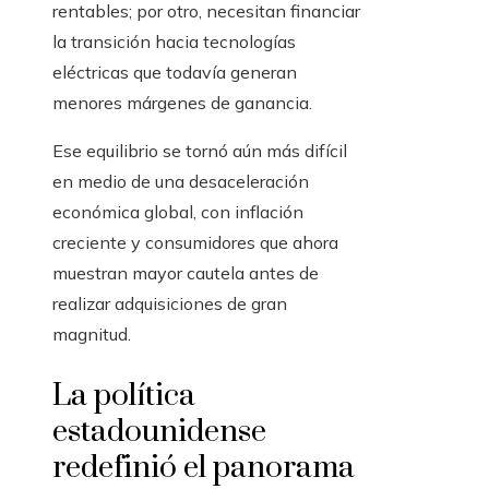
rentables; por otro, necesitan financiar
la transición hacia tecnologías
eléctricas que todavía generan
menores márgenes de ganancia.
Ese equilibrio se tornó aún más difícil
en medio de una desaceleración
económica global, con inflación
creciente y consumidores que ahora
muestran mayor cautela antes de
realizar adquisiciones de gran
magnitud.
La política
estadounidense
redefinió el panorama