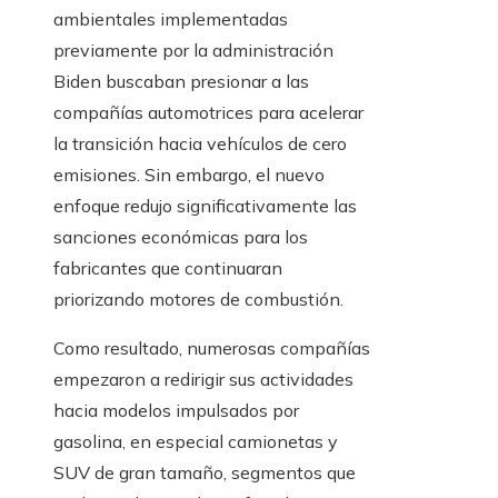
ambientales implementadas
previamente por la administración
Biden buscaban presionar a las
compañías automotrices para acelerar
la transición hacia vehículos de cero
emisiones. Sin embargo, el nuevo
enfoque redujo significativamente las
sanciones económicas para los
fabricantes que continuaran
priorizando motores de combustión.
Como resultado, numerosas compañías
empezaron a redirigir sus actividades
hacia modelos impulsados por
gasolina, en especial camionetas y
SUV de gran tamaño, segmentos que