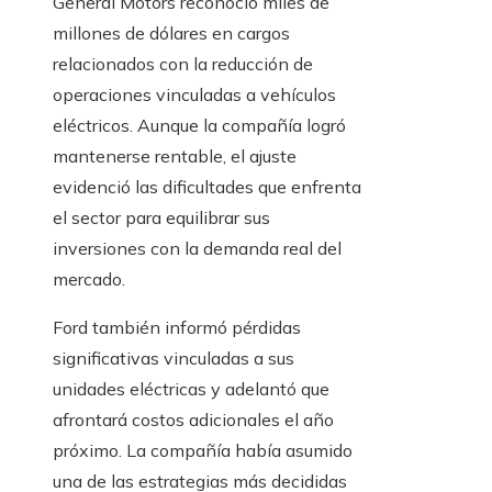
General Motors reconoció miles de
millones de dólares en cargos
relacionados con la reducción de
operaciones vinculadas a vehículos
eléctricos. Aunque la compañía logró
mantenerse rentable, el ajuste
evidenció las dificultades que enfrenta
el sector para equilibrar sus
inversiones con la demanda real del
mercado.
Ford también informó pérdidas
significativas vinculadas a sus
unidades eléctricas y adelantó que
afrontará costos adicionales el año
próximo. La compañía había asumido
una de las estrategias más decididas