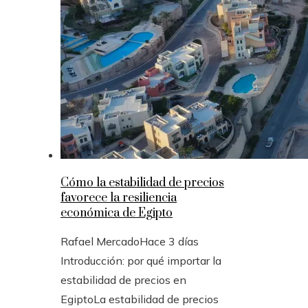
Cómo la estabilidad de precios
favorece la resiliencia
económica de Egipto
Rafael Mercado
Hace 3 días
Introducción: por qué importar la
estabilidad de precios en
EgiptoLa estabilidad de precios