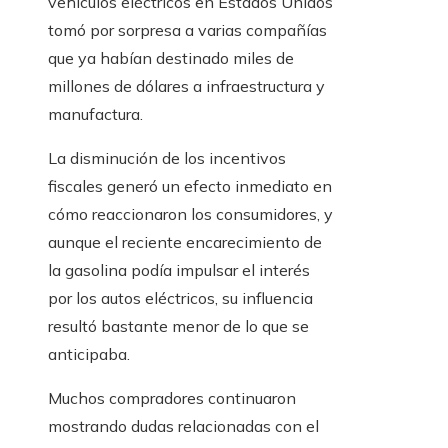
vehículos eléctricos en Estados Unidos
tomó por sorpresa a varias compañías
que ya habían destinado miles de
millones de dólares a infraestructura y
manufactura.
La disminución de los incentivos
fiscales generó un efecto inmediato en
cómo reaccionaron los consumidores, y
aunque el reciente encarecimiento de
la gasolina podía impulsar el interés
por los autos eléctricos, su influencia
resultó bastante menor de lo que se
anticipaba.
Muchos compradores continuaron
mostrando dudas relacionadas con el