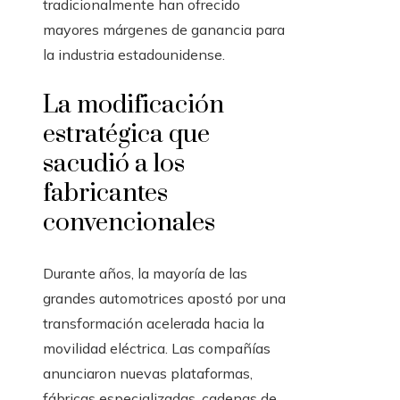
tradicionalmente han ofrecido
mayores márgenes de ganancia para
la industria estadounidense.
La modificación
estratégica que
sacudió a los
fabricantes
convencionales
Durante años, la mayoría de las
grandes automotrices apostó por una
transformación acelerada hacia la
movilidad eléctrica. Las compañías
anunciaron nuevas plataformas,
fábricas especializadas, cadenas de