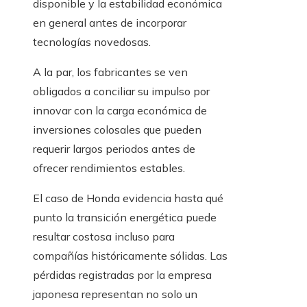
disponible y la estabilidad económica
en general antes de incorporar
tecnologías novedosas.
A la par, los fabricantes se ven
obligados a conciliar su impulso por
innovar con la carga económica de
inversiones colosales que pueden
requerir largos periodos antes de
ofrecer rendimientos estables.
El caso de Honda evidencia hasta qué
punto la transición energética puede
resultar costosa incluso para
compañías históricamente sólidas. Las
pérdidas registradas por la empresa
japonesa representan no solo un