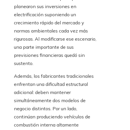
planearon sus inversiones en
electrificación suponiendo un
crecimiento rápido del mercado y
normas ambientales cada vez más
rigurosas. Al modificarse ese escenario,
una parte importante de sus
previsiones financieras quedó sin
sustento.
Además, los fabricantes tradicionales
enfrentan una dificultad estructural
adicional: deben mantener
simultáneamente dos modelos de
negocio distintos. Por un lado,
continúan produciendo vehículos de
combustión interna altamente