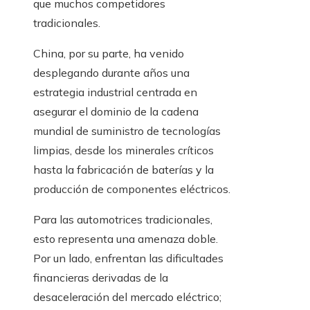
que muchos competidores
tradicionales.
China, por su parte, ha venido
desplegando durante años una
estrategia industrial centrada en
asegurar el dominio de la cadena
mundial de suministro de tecnologías
limpias, desde los minerales críticos
hasta la fabricación de baterías y la
producción de componentes eléctricos.
Para las automotrices tradicionales,
esto representa una amenaza doble.
Por un lado, enfrentan las dificultades
financieras derivadas de la
desaceleración del mercado eléctrico;