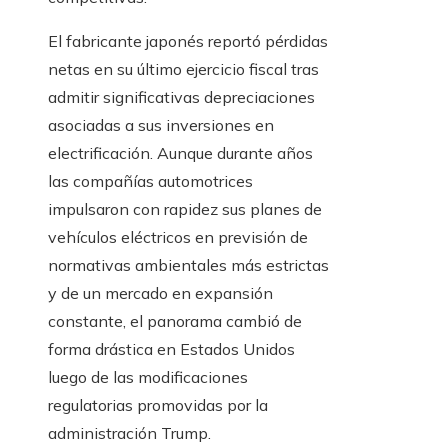
El fabricante japonés reportó pérdidas
netas en su último ejercicio fiscal tras
admitir significativas depreciaciones
asociadas a sus inversiones en
electrificación. Aunque durante años
las compañías automotrices
impulsaron con rapidez sus planes de
vehículos eléctricos en previsión de
normativas ambientales más estrictas
y de un mercado en expansión
constante, el panorama cambió de
forma drástica en Estados Unidos
luego de las modificaciones
regulatorias promovidas por la
administración Trump.