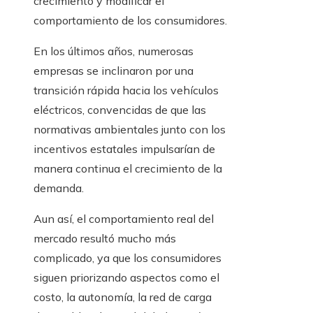
crecimiento y modificar el
comportamiento de los consumidores.
En los últimos años, numerosas
empresas se inclinaron por una
transición rápida hacia los vehículos
eléctricos, convencidas de que las
normativas ambientales junto con los
incentivos estatales impulsarían de
manera continua el crecimiento de la
demanda.
Aun así, el comportamiento real del
mercado resultó mucho más
complicado, ya que los consumidores
siguen priorizando aspectos como el
costo, la autonomía, la red de carga