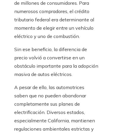
de millones de consumidores. Para
numerosos compradores, el crédito
tributario federal era determinante al
momento de elegir entre un vehículo
eléctrico y uno de combustión.
Sin ese beneficio, la diferencia de
precio volvió a convertirse en un
obstáculo importante para la adopción
masiva de autos eléctricos.
A pesar de ello, las automotrices
saben que no pueden abandonar
completamente sus planes de
electrificación. Diversos estados,
especialmente California, mantienen
regulaciones ambientales estrictas y