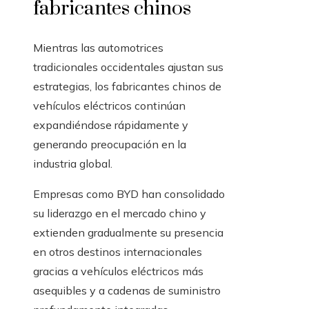
fabricantes chinos
Mientras las automotrices
tradicionales occidentales ajustan sus
estrategias, los fabricantes chinos de
vehículos eléctricos continúan
expandiéndose rápidamente y
generando preocupación en la
industria global.
Empresas como BYD han consolidado
su liderazgo en el mercado chino y
extienden gradualmente su presencia
en otros destinos internacionales
gracias a vehículos eléctricos más
asequibles y a cadenas de suministro