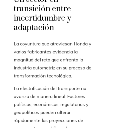
transición entre
incertidumbre y
adaptación
La coyuntura que atraviesan Honda y
varios fabricantes evidencia la
magnitud del reto que enfrenta la
industria automotriz en su proceso de
transformación tecnológica.
La electrificación del transporte no
avanza de manera lineal. Factores
políticos, económicos, regulatorios y
geopolíticos pueden alterar
rápidamente las proyecciones de