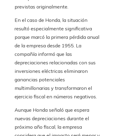
previstas originalmente.
En el caso de Honda, la situación
resultó especialmente significativa
porque marcó la primera pérdida anual
de la empresa desde 1955. La
compañía informó que las
depreciaciones relacionadas con sus
inversiones eléctricas eliminaron
ganancias potenciales
multimillonarias y transformaron el
ejercicio fiscal en números negativos.
Aunque Honda señaló que espera
nuevas depreciaciones durante el
próximo año fiscal, la empresa
considera que el impacto será menor y