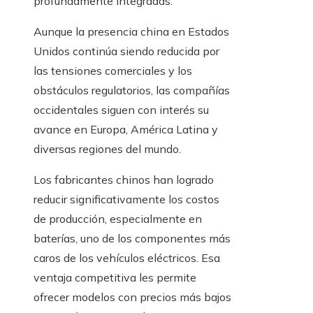
profundamente integradas.
Aunque la presencia china en Estados
Unidos continúa siendo reducida por
las tensiones comerciales y los
obstáculos regulatorios, las compañías
occidentales siguen con interés su
avance en Europa, América Latina y
diversas regiones del mundo.
Los fabricantes chinos han logrado
reducir significativamente los costos
de producción, especialmente en
baterías, uno de los componentes más
caros de los vehículos eléctricos. Esa
ventaja competitiva les permite
ofrecer modelos con precios más bajos