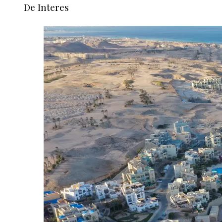
De Interes