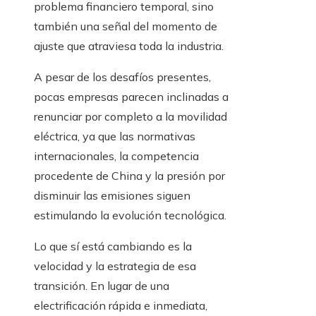
problema financiero temporal, sino
también una señal del momento de
ajuste que atraviesa toda la industria.
A pesar de los desafíos presentes,
pocas empresas parecen inclinadas a
renunciar por completo a la movilidad
eléctrica, ya que las normativas
internacionales, la competencia
procedente de China y la presión por
disminuir las emisiones siguen
estimulando la evolución tecnológica.
Lo que sí está cambiando es la
velocidad y la estrategia de esa
transición. En lugar de una
electrificación rápida e inmediata,