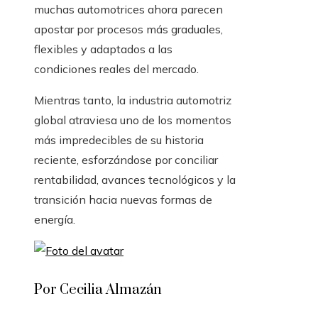
muchas automotrices ahora parecen
apostar por procesos más graduales,
flexibles y adaptados a las
condiciones reales del mercado.
Mientras tanto, la industria automotriz
global atraviesa uno de los momentos
más impredecibles de su historia
reciente, esforzándose por conciliar
rentabilidad, avances tecnológicos y la
transición hacia nuevas formas de
energía.
Por Cecilia Almazán