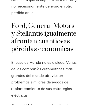
no necesariamente derivará en otra
pérdida anual.
Ford, General Motors
y Stellantis igualmente
afrontan cuantiosas
pérdidas económicas
El caso de Honda no es aislado. Varias
de las compañías automotrices más
grandes del mundo atraviesan
problemas similares derivados del
replanteamiento de sus estrategias
eléctricas.