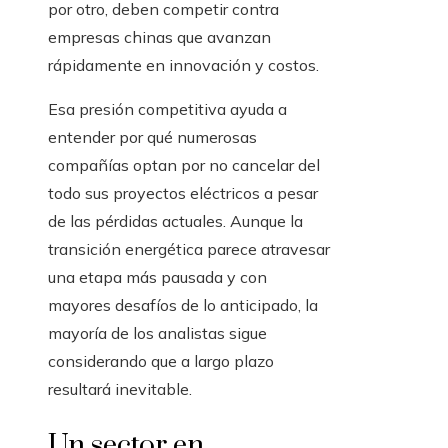
por otro, deben competir contra
empresas chinas que avanzan
rápidamente en innovación y costos.
Esa presión competitiva ayuda a
entender por qué numerosas
compañías optan por no cancelar del
todo sus proyectos eléctricos a pesar
de las pérdidas actuales. Aunque la
transición energética parece atravesar
una etapa más pausada y con
mayores desafíos de lo anticipado, la
mayoría de los analistas sigue
considerando que a largo plazo
resultará inevitable.
Un sector en