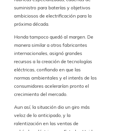
suministro para baterías y objetivos
ambiciosos de electrificación para la
próxima década.
Honda tampoco quedó al margen. De
manera similar a otros fabricantes
internacionales, asignó grandes
recursos a la creación de tecnologías
eléctricas, confiando en que las
normas ambientales y el interés de los
consumidores acelerarían pronto el
crecimiento del mercado.
Aun así, la situación dio un giro más
veloz de lo anticipado, y la
ralentización en las ventas de