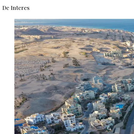
De Interes