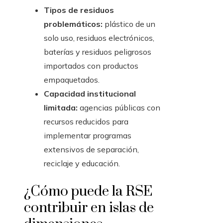
Tipos de residuos
problemáticos:
plástico de un
solo uso, residuos electrónicos,
baterías y residuos peligrosos
importados con productos
empaquetados.
Capacidad institucional
limitada:
agencias públicas con
recursos reducidos para
implementar programas
extensivos de separación,
reciclaje y educación.
¿Cómo puede la RSE
contribuir en islas de