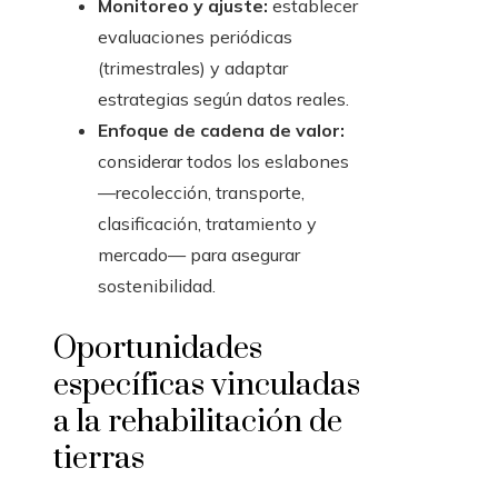
Monitoreo y ajuste:
establecer
evaluaciones periódicas
(trimestrales) y adaptar
estrategias según datos reales.
Enfoque de cadena de valor:
considerar todos los eslabones
—recolección, transporte,
clasificación, tratamiento y
mercado— para asegurar
sostenibilidad.
Oportunidades
específicas vinculadas
a la rehabilitación de
tierras