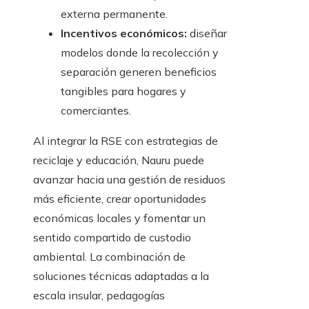
externa permanente.
Incentivos económicos:
diseñar
modelos donde la recolección y
separación generen beneficios
tangibles para hogares y
comerciantes.
Al integrar la RSE con estrategias de
reciclaje y educación, Nauru puede
avanzar hacia una gestión de residuos
más eficiente, crear oportunidades
económicas locales y fomentar un
sentido compartido de custodio
ambiental. La combinación de
soluciones técnicas adaptadas a la
escala insular, pedagogías