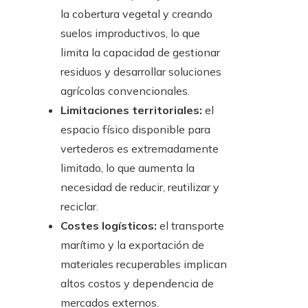
la cobertura vegetal y creando
suelos improductivos, lo que
limita la capacidad de gestionar
residuos y desarrollar soluciones
agrícolas convencionales.
Limitaciones territoriales:
el
espacio físico disponible para
vertederos es extremadamente
limitado, lo que aumenta la
necesidad de reducir, reutilizar y
reciclar.
Costes logísticos:
el transporte
marítimo y la exportación de
materiales recuperables implican
altos costos y dependencia de
mercados externos.