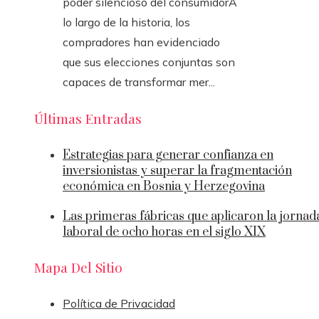
poder silencioso del consumidorA
lo largo de la historia, los
compradores han evidenciado
que sus elecciones conjuntas son
capaces de transformar mer...
Últimas Entradas
Estrategias para generar confianza en
inversionistas y superar la fragmentación
económica en Bosnia y Herzegovina
Las primeras fábricas que aplicaron la jornad
laboral de ocho horas en el siglo XIX
Mapa Del Sitio
Política de Privacidad