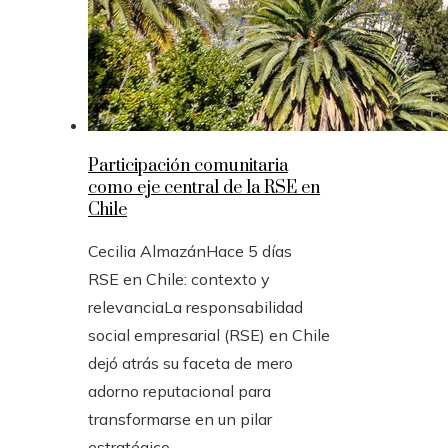
Participación comunitaria
como eje central de la RSE en
Chile
Cecilia Almazán
Hace 5 días
RSE en Chile: contexto y
relevanciaLa responsabilidad
social empresarial (RSE) en Chile
dejó atrás su faceta de mero
adorno reputacional para
transformarse en un pilar
estratégico ...