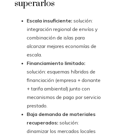
superarlos
Escala insuficiente:
solución:
integración regional de envíos y
combinación de islas para
alcanzar mejores economías de
escala.
Financiamiento limitado:
solución: esquemas híbridos de
financiación (empresa + donante
+ tarifa ambiental) junto con
mecanismos de pago por servicio
prestado.
Baja demanda de materiales
recuperados:
solución:
dinamizar los mercados locales