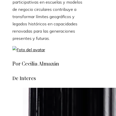
participativas en escuelas y modelos
de negocio circulares contribuye a
transformar límites geográficos y
legados históricos en capacidades
renovadas para las generaciones
presentes y futuras.
Por Cecilia Almazán
De Interes