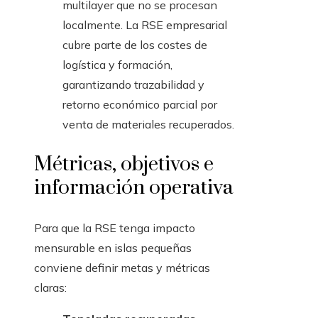
multilayer que no se procesan
localmente. La RSE empresarial
cubre parte de los costes de
logística y formación,
garantizando trazabilidad y
retorno económico parcial por
venta de materiales recuperados.
Métricas, objetivos e
información operativa
Para que la RSE tenga impacto
mensurable en islas pequeñas
conviene definir metas y métricas
claras: