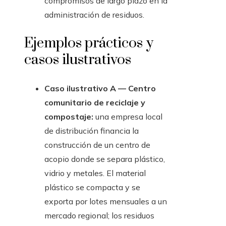
compromisos de largo plazo en la
administración de residuos.
Ejemplos prácticos y
casos ilustrativos
Caso ilustrativo A — Centro
comunitario de reciclaje y
compostaje:
una empresa local
de distribución financia la
construcción de un centro de
acopio donde se separa plástico,
vidrio y metales. El material
plástico se compacta y se
exporta por lotes mensuales a un
mercado regional; los residuos