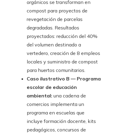
orgánicos se transforman en
compost para proyectos de
revegetación de parcelas
degradadas. Resultados
proyectados: reducción del 40%
del volumen destinado a
vertedero, creación de 8 empleos
locales y suministro de compost
para huertos comunitarios.
Caso ilustrativo B — Programa
escolar de educación
ambiental:
una cadena de
comercios implementa un
programa en escuelas que
incluye formación docente, kits
pedagógicos, concursos de