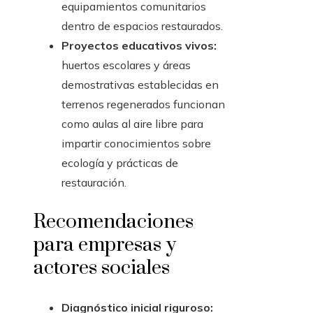
equipamientos comunitarios
dentro de espacios restaurados.
Proyectos educativos vivos:
huertos escolares y áreas
demostrativas establecidas en
terrenos regenerados funcionan
como aulas al aire libre para
impartir conocimientos sobre
ecología y prácticas de
restauración.
Recomendaciones
para empresas y
actores sociales
Diagnóstico inicial riguroso: