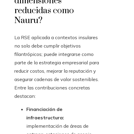
dimensiones
reducidas como
Nauru?
La RSE aplicada a contextos insulares
no solo debe cumplir objetivos
filantrópicos; puede integrarse como
parte de la estrategia empresarial para
reducir costos, mejorar la reputación y
asegurar cadenas de valor sostenibles.
Entre las contribuciones concretas
destacan:
Financiación de
infraestructura:
implementación de áreas de