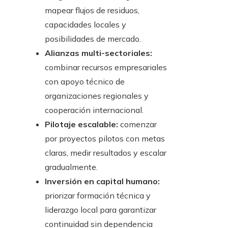
mapear flujos de residuos,
capacidades locales y
posibilidades de mercado.
Alianzas multi-sectoriales:
combinar recursos empresariales
con apoyo técnico de
organizaciones regionales y
cooperación internacional.
Pilotaje escalable:
comenzar
por proyectos pilotos con metas
claras, medir resultados y escalar
gradualmente.
Inversión en capital humano:
priorizar formación técnica y
liderazgo local para garantizar
continuidad sin dependencia