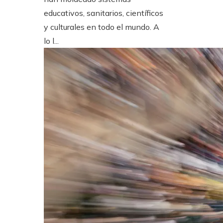
educativos, sanitarios, científicos
y culturales en todo el mundo. A
lo l...