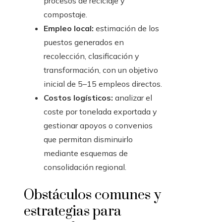
procesos de reciclaje y
compostaje.
Empleo local:
estimación de los
puestos generados en
recolección, clasificación y
transformación, con un objetivo
inicial de 5–15 empleos directos.
Costos logísticos:
analizar el
coste por tonelada exportada y
gestionar apoyos o convenios
que permitan disminuirlo
mediante esquemas de
consolidación regional.
Obstáculos comunes y
estrategias para