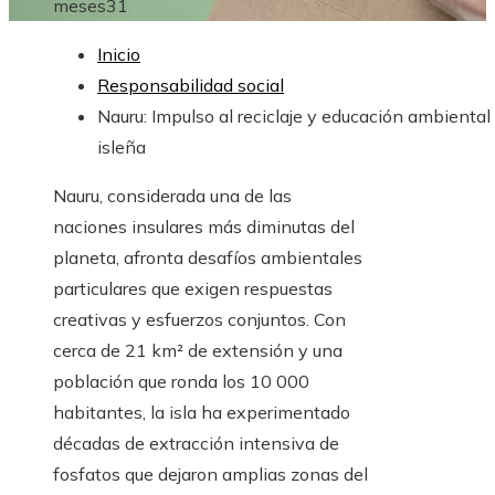
meses
31
Inicio
Responsabilidad social
Nauru: Impulso al reciclaje y educación ambiental
isleña
Nauru, considerada una de las
naciones insulares más diminutas del
planeta, afronta desafíos ambientales
particulares que exigen respuestas
creativas y esfuerzos conjuntos. Con
cerca de 21 km² de extensión y una
población que ronda los 10 000
habitantes, la isla ha experimentado
décadas de extracción intensiva de
fosfatos que dejaron amplias zonas del