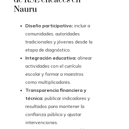
Nauru
Diseño participativo:
incluir a
comunidades, autoridades
tradicionales y jóvenes desde la
etapa de diagnóstico.
Integración educativa:
alinear
actividades con el currículo
escolar y formar a maestros
como multiplicadores.
Transparencia financiera y
técnica:
publicar indicadores y
resultados para mantener la
confianza pública y ajustar
intervenciones.