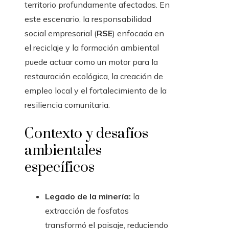
territorio profundamente afectadas. En
este escenario, la responsabilidad
social empresarial (
RSE
) enfocada en
el reciclaje y la formación ambiental
puede actuar como un motor para la
restauración ecológica, la creación de
empleo local y el fortalecimiento de la
resiliencia comunitaria.
Contexto y desafíos
ambientales
específicos
Legado de la minería:
la
extracción de fosfatos
transformó el paisaje, reduciendo