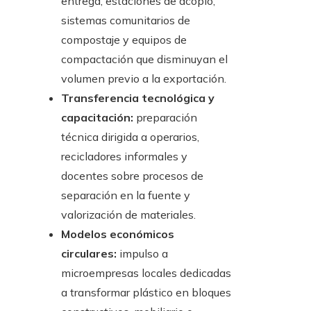
entrega, estaciones de acopio,
sistemas comunitarios de
compostaje y equipos de
compactación que disminuyan el
volumen previo a la exportación.
Transferencia tecnológica y
capacitación:
preparación
técnica dirigida a operarios,
recicladores informales y
docentes sobre procesos de
separación en la fuente y
valorización de materiales.
Modelos económicos
circulares:
impulso a
microempresas locales dedicadas
a transformar plástico en bloques