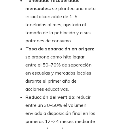
Toneladas recuperadas
mensuales:
se plantea una meta
inicial alcanzable de 1–5
toneladas al mes, ajustada al
tamaño de la población y a sus
patrones de consumo.
Tasa de separación en origen:
se propone como hito lograr
entre el 50–70% de separación
en escuelas y mercados locales
durante el primer año de
acciones educativas.
Reducción del vertido:
reducir
entre un 30–50% el volumen
enviado a disposición final en los
primeros 12–24 meses mediante