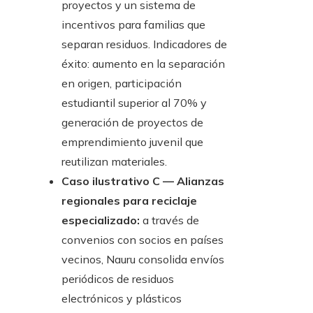
proyectos y un sistema de
incentivos para familias que
separan residuos. Indicadores de
éxito: aumento en la separación
en origen, participación
estudiantil superior al 70% y
generación de proyectos de
emprendimiento juvenil que
reutilizan materiales.
Caso ilustrativo C — Alianzas
regionales para reciclaje
especializado:
a través de
convenios con socios en países
vecinos, Nauru consolida envíos
periódicos de residuos
electrónicos y plásticos