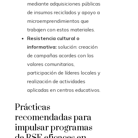
mediante adquisiciones públicas
de insumos reciclados y apoyo a
microemprendimientos que
trabajen con estos materiales.
Resistencia cultural o
informativa:
solución: creación
de campañas acordes con los
valores comunitarios,
participación de líderes locales y
realización de actividades
aplicadas en centros educativos.
Prácticas
recomendadas para
impulsar programas
de RSE eficaces en