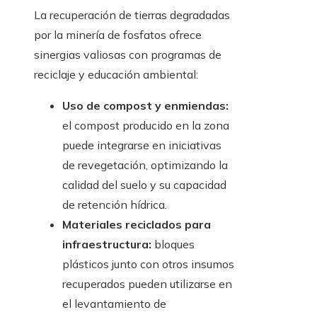
La recuperación de tierras degradadas
por la minería de fosfatos ofrece
sinergias valiosas con programas de
reciclaje y educación ambiental:
Uso de compost y enmiendas:
el compost producido en la zona
puede integrarse en iniciativas
de revegetación, optimizando la
calidad del suelo y su capacidad
de retención hídrica.
Materiales reciclados para
infraestructura:
bloques
plásticos junto con otros insumos
recuperados pueden utilizarse en
el levantamiento de