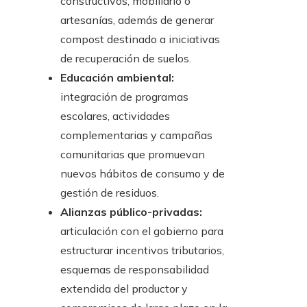
constructivos, mobiliario o
artesanías, además de generar
compost destinado a iniciativas
de recuperación de suelos.
Educación ambiental:
integración de programas
escolares, actividades
complementarias y campañas
comunitarias que promuevan
nuevos hábitos de consumo y de
gestión de residuos.
Alianzas público-privadas:
articulación con el gobierno para
estructurar incentivos tributarios,
esquemas de responsabilidad
extendida del productor y