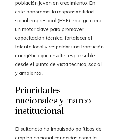
población joven en crecimiento. En
este panorama, la responsabilidad
social empresarial (RSE) emerge como
un motor clave para promover
capacitación técnica, fortalecer el
talento local y respaldar una transición
energética que resulte responsable
desde el punto de vista técnico, social
y ambiental.
Prioridades
nacionales y marco
institucional
El sultanato ha impulsado políticas de
empleo nacional conocidas como la