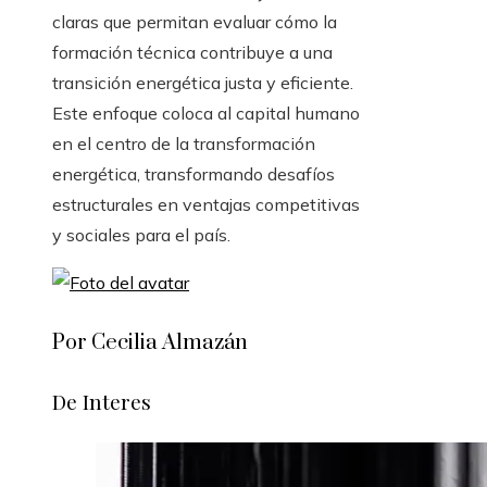
claras que permitan evaluar cómo la
formación técnica contribuye a una
transición energética justa y eficiente.
Este enfoque coloca al capital humano
en el centro de la transformación
energética, transformando desafíos
estructurales en ventajas competitivas
y sociales para el país.
Por Cecilia Almazán
De Interes