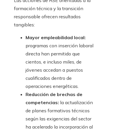
Las acciones de RSE orientadas a la
formación técnica y la transición
responsable ofrecen resultados
tangibles:
Mayor empleabilidad local:
programas con inserción laboral
directa han permitido que
cientos, e incluso miles, de
jóvenes accedan a puestos
cualificados dentro de
operaciones energéticas.
Reducción de brechas de
competencias:
la actualización
de planes formativos técnicos
según las exigencias del sector
ha acelerado la incorporación al