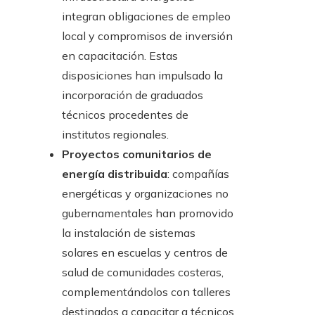
integran obligaciones de empleo
local y compromisos de inversión
en capacitación. Estas
disposiciones han impulsado la
incorporación de graduados
técnicos procedentes de
institutos regionales.
Proyectos comunitarios de
energía distribuida
: compañías
energéticas y organizaciones no
gubernamentales han promovido
la instalación de sistemas
solares en escuelas y centros de
salud de comunidades costeras,
complementándolos con talleres
destinados a capacitar a técnicos