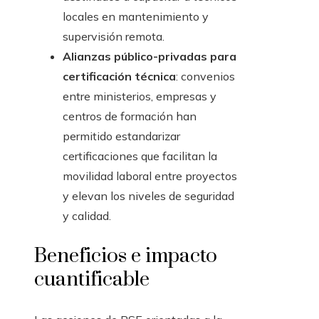
locales en mantenimiento y
supervisión remota.
Alianzas público-privadas para
certificación técnica
: convenios
entre ministerios, empresas y
centros de formación han
permitido estandarizar
certificaciones que facilitan la
movilidad laboral entre proyectos
y elevan los niveles de seguridad
y calidad.
Beneficios e impacto
cuantificable