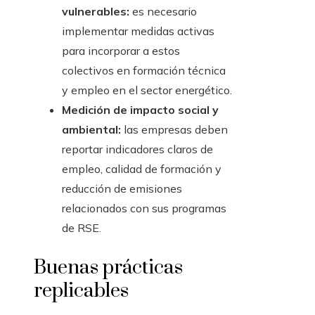
vulnerables:
es necesario
implementar medidas activas
para incorporar a estos
colectivos en formación técnica
y empleo en el sector energético.
Medición de impacto social y
ambiental:
las empresas deben
reportar indicadores claros de
empleo, calidad de formación y
reducción de emisiones
relacionados con sus programas
de RSE.
Buenas prácticas
replicables