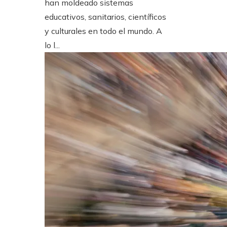
han moldeado sistemas
educativos, sanitarios, científicos
y culturales en todo el mundo. A
lo l...