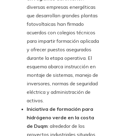
diversas empresas energéticas
que desarrollan grandes plantas
fotovoltaicas han firmado
acuerdos con colegios técnicos
para impartir formación aplicada
y ofrecer puestos asegurados
durante la etapa operativa. El
esquema abarca instrucción en
montaje de sistemas, manejo de
inversores, normas de seguridad
eléctrica y administración de
activos.
Iniciativa de formación para
hidrógeno verde en la costa
de Duqm
: alrededor de los
proyectos industriales situados