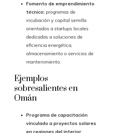
Fomento de emprendimiento
técnico:
programas de
incubación y capital semilla
orientados a startups locales
dedicadas a soluciones de
eficiencia energética,
almacenamiento o servicios de
mantenimiento.
Ejemplos
sobresalientes en
Omán
Programa de capacitación
vinculado a proyectos solares
en regiones del interior
: