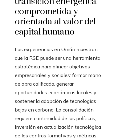
transición energética
comprometida y
orientada al valor del
capital humano
Las experiencias en Omán muestran
que la RSE puede ser una herramienta
estratégica para alinear objetivos
empresariales y sociales: formar mano
de obra calificada, generar
oportunidades económicas locales y
sostener la adopción de tecnologías
bajas en carbono. La consolidación
requiere continuidad de las políticas,
inversión en actualización tecnológica
de los centros formativos y métricas