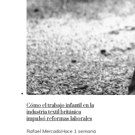
Cómo el trabajo infantil en la
industria textil británica
impulsó reformas laborales
Rafael Mercado
Hace 1 semana