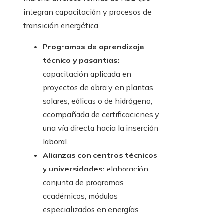
integran capacitación y procesos de
transición energética.
Programas de aprendizaje
técnico y pasantías:
capacitación aplicada en
proyectos de obra y en plantas
solares, eólicas o de hidrógeno,
acompañada de certificaciones y
una vía directa hacia la inserción
laboral.
Alianzas con centros técnicos
y universidades:
elaboración
conjunta de programas
académicos, módulos
especializados en energías