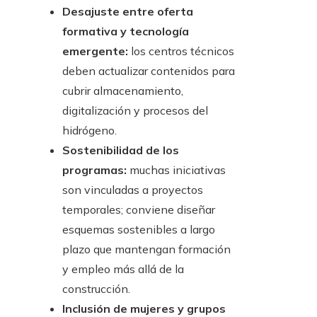
Desajuste entre oferta
formativa y tecnología
emergente:
los centros técnicos
deben actualizar contenidos para
cubrir almacenamiento,
digitalización y procesos del
hidrógeno.
Sostenibilidad de los
programas:
muchas iniciativas
son vinculadas a proyectos
temporales; conviene diseñar
esquemas sostenibles a largo
plazo que mantengan formación
y empleo más allá de la
construcción.
Inclusión de mujeres y grupos