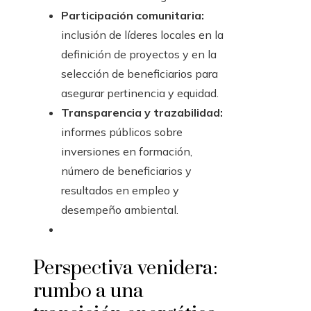
Participación comunitaria:
inclusión de líderes locales en la
definición de proyectos y en la
selección de beneficiarios para
asegurar pertinencia y equidad.
Transparencia y trazabilidad:
informes públicos sobre
inversiones en formación,
número de beneficiarios y
resultados en empleo y
desempeño ambiental.
Perspectiva venidera:
rumbo a una