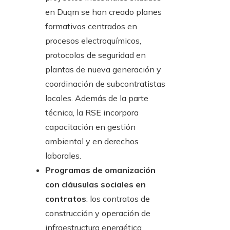
en Duqm se han creado planes
formativos centrados en
procesos electroquímicos,
protocolos de seguridad en
plantas de nueva generación y
coordinación de subcontratistas
locales. Además de la parte
técnica, la RSE incorpora
capacitación en gestión
ambiental y en derechos
laborales.
Programas de omanización
con cláusulas sociales en
contratos
: los contratos de
construcción y operación de
infraestructura energética