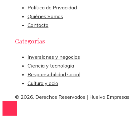
Política de Privacidad
Quiénes Somos
Contacto
Categorías
Inversiones y negocios
Ciencia y tecnología
Responsabilidad social
Cultura y ocio
© 2026. Derechos Reservados | Huelva Empresas