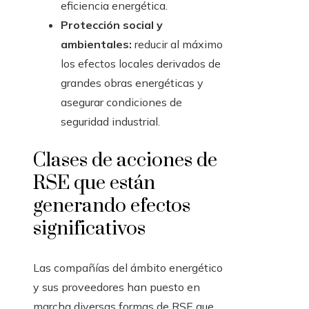
eficiencia energética.
Protección social y
ambientales:
reducir al máximo
los efectos locales derivados de
grandes obras energéticas y
asegurar condiciones de
seguridad industrial.
Clases de acciones de
RSE que están
generando efectos
significativos
Las compañías del ámbito energético
y sus proveedores han puesto en
marcha diversas formas de RSE que