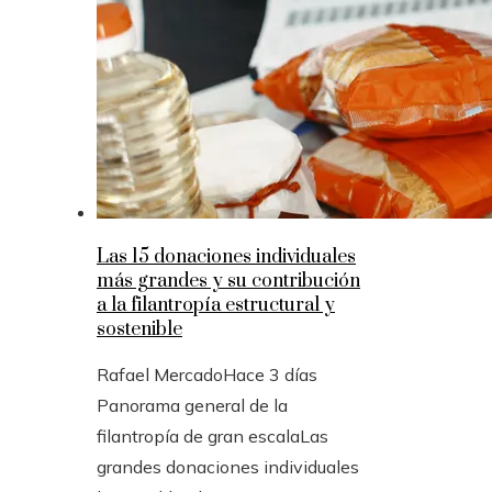
Las 15 donaciones individuales
más grandes y su contribución
a la filantropía estructural y
sostenible
Rafael Mercado
Hace 3 días
Panorama general de la
filantropía de gran escalaLas
grandes donaciones individuales