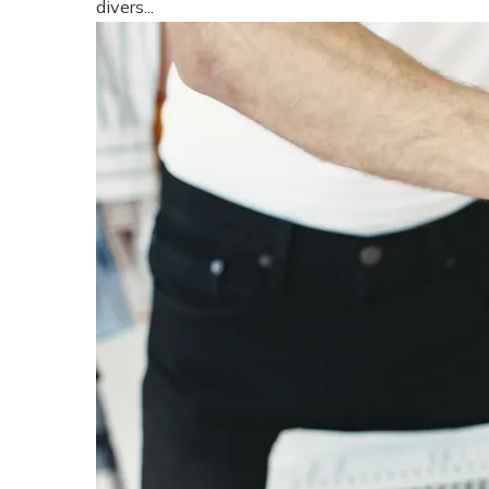
divers...