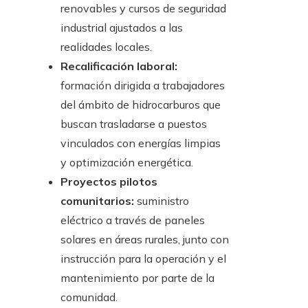
renovables y cursos de seguridad
industrial ajustados a las
realidades locales.
Recalificación laboral:
formación dirigida a trabajadores
del ámbito de hidrocarburos que
buscan trasladarse a puestos
vinculados con energías limpias
y optimización energética.
Proyectos pilotos
comunitarios:
suministro
eléctrico a través de paneles
solares en áreas rurales, junto con
instrucción para la operación y el
mantenimiento por parte de la
comunidad.