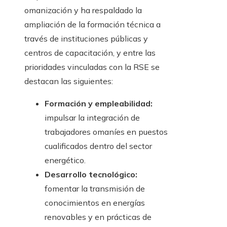
omanización y ha respaldado la
ampliación de la formación técnica a
través de instituciones públicas y
centros de capacitación, y entre las
prioridades vinculadas con la RSE se
destacan las siguientes:
Formación y empleabilidad:
impulsar la integración de
trabajadores omaníes en puestos
cualificados dentro del sector
energético.
Desarrollo tecnológico:
fomentar la transmisión de
conocimientos en energías
renovables y en prácticas de