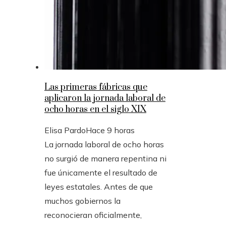
Las primeras fábricas que
aplicaron la jornada laboral de
ocho horas en el siglo XIX
Elisa Pardo
Hace 9 horas
La jornada laboral de ocho horas
no surgió de manera repentina ni
fue únicamente el resultado de
leyes estatales. Antes de que
muchos gobiernos la
reconocieran oficialmente,