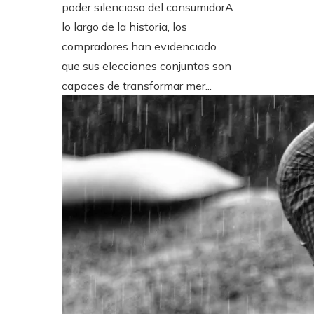
poder silencioso del consumidorA
lo largo de la historia, los
compradores han evidenciado
que sus elecciones conjuntas son
capaces de transformar mer...