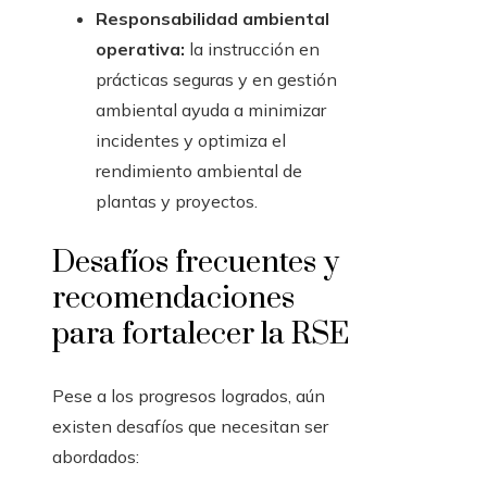
Responsabilidad ambiental
operativa:
la instrucción en
prácticas seguras y en gestión
ambiental ayuda a minimizar
incidentes y optimiza el
rendimiento ambiental de
plantas y proyectos.
Desafíos frecuentes y
recomendaciones
para fortalecer la RSE
Pese a los progresos logrados, aún
existen desafíos que necesitan ser
abordados: