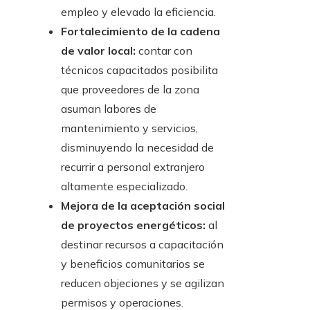
empleo y elevado la eficiencia.
Fortalecimiento de la cadena
de valor local:
contar con
técnicos capacitados posibilita
que proveedores de la zona
asuman labores de
mantenimiento y servicios,
disminuyendo la necesidad de
recurrir a personal extranjero
altamente especializado.
Mejora de la aceptación social
de proyectos energéticos:
al
destinar recursos a capacitación
y beneficios comunitarios se
reducen objeciones y se agilizan
permisos y operaciones.