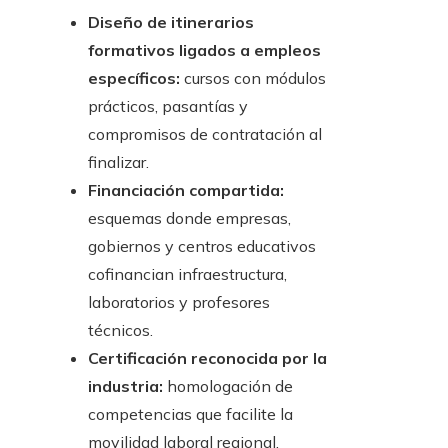
Diseño de itinerarios
formativos ligados a empleos
específicos:
cursos con módulos
prácticos, pasantías y
compromisos de contratación al
finalizar.
Financiación compartida:
esquemas donde empresas,
gobiernos y centros educativos
cofinancian infraestructura,
laboratorios y profesores
técnicos.
Certificación reconocida por la
industria:
homologación de
competencias que facilite la
movilidad laboral regional.