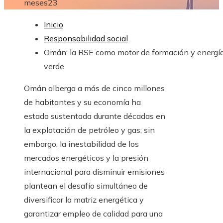
meses
23
Inicio
Responsabilidad social
Omán: la RSE como motor de formación y energí
verde
Omán alberga a más de cinco millones
de habitantes y su economía ha
estado sustentada durante décadas en
la explotación de petróleo y gas; sin
embargo, la inestabilidad de los
mercados energéticos y la presión
internacional para disminuir emisiones
plantean el desafío simultáneo de
diversificar la matriz energética y
garantizar empleo de calidad para una