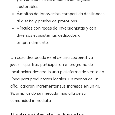
sostenibles.
Ámbitos de innovación compartida destinados
al diseño y prueba de prototipos.
Vínculos con redes de inversionistas y con
diversos ecosistemas dedicados al
emprendimiento.
Un caso destacado es el de una cooperativa
juvenil que, tras participar en el programa de
incubación, desarrolló una plataforma de venta en
línea para productores locales. En menos de un
año, lograron incrementar sus ingresos en un 40
%, ampliando su mercado más allá de su
comunidad inmediata.