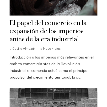
El papel del comercio en la
expansión de los imperios
antes de la era industrial
Cecilia Almazán
Hace 4 días
Introducción a los imperios más relevantes en el
ámbito comercialAntes de la Revolución
Industrial, el comercio actuó como el principal
propulsor del crecimiento territorial, la cr...