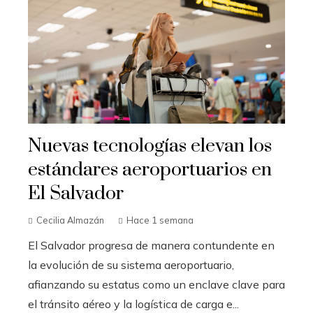
Nuevas tecnologías elevan los
estándares aeroportuarios en
El Salvador
Cecilia Almazán
Hace 1 semana
El Salvador progresa de manera contundente en
la evolución de su sistema aeroportuario,
afianzando su estatus como un enclave clave para
el tránsito aéreo y la logística de carga e...