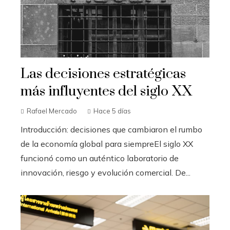
Las decisiones estratégicas
más influyentes del siglo XX
Rafael Mercado
Hace 5 días
Introducción: decisiones que cambiaron el rumbo
de la economía global para siempreEl siglo XX
funcionó como un auténtico laboratorio de
innovación, riesgo y evolución comercial. De...