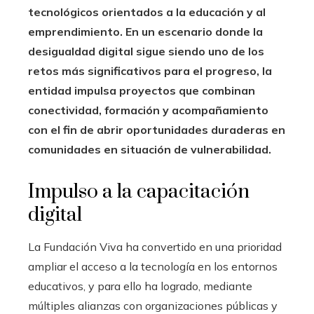
tecnológicos orientados a la educación y al
emprendimiento. En un escenario donde la
desigualdad digital sigue siendo uno de los
retos más significativos para el progreso, la
entidad impulsa proyectos que combinan
conectividad, formación y acompañamiento
con el fin de abrir oportunidades duraderas en
comunidades en situación de vulnerabilidad.
Impulso a la capacitación
digital
La Fundación Viva ha convertido en una prioridad
ampliar el acceso a la tecnología en los entornos
educativos, y para ello ha logrado, mediante
múltiples alianzas con organizaciones públicas y