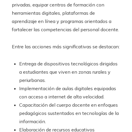
privadas, equipar centros de formación con
herramientas digitales, plataformas de
aprendizaje en línea y programas orientados a
fortalecer las competencias del personal docente.
Entre las acciones más significativas se destacan:
Entrega de dispositivos tecnológicos dirigidos
a estudiantes que viven en zonas rurales y
periurbanas.
Implementación de aulas digitales equipadas
con acceso a internet de alta velocidad.
Capacitación del cuerpo docente en enfoques
pedagógicos sustentados en tecnologías de la
información.
Elaboración de recursos educativos