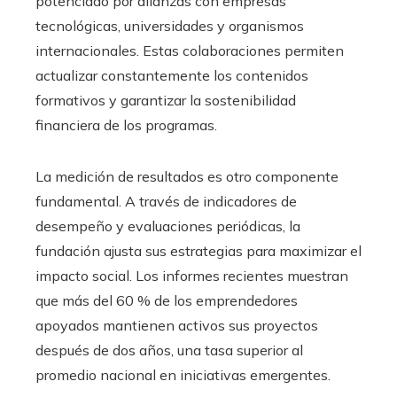
potenciado por alianzas con empresas
tecnológicas, universidades y organismos
internacionales. Estas colaboraciones permiten
actualizar constantemente los contenidos
formativos y garantizar la sostenibilidad
financiera de los programas.
La medición de resultados es otro componente
fundamental. A través de indicadores de
desempeño y evaluaciones periódicas, la
fundación ajusta sus estrategias para maximizar el
impacto social. Los informes recientes muestran
que más del 60 % de los emprendedores
apoyados mantienen activos sus proyectos
después de dos años, una tasa superior al
promedio nacional en iniciativas emergentes.