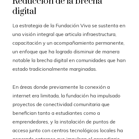
Reducción de la brecha
digital
La estrategia de la Fundación Viva se sustenta en
una visión integral que articula infraestructura,
capacitación y un acompañamiento permanente,
un enfoque que ha logrado disminuir de manera
notable la brecha digital en comunidades que han
estado tradicionalmente marginadas.
En áreas donde previamente la conexión a
internet era limitada, la fundación ha impulsado
proyectos de conectividad comunitaria que
benefician tanto a estudiantes como a
emprendedores, y la instalación de puntos de
acceso junto con centros tecnológicos locales ha
generado entornos que impulsan el aprendizaje