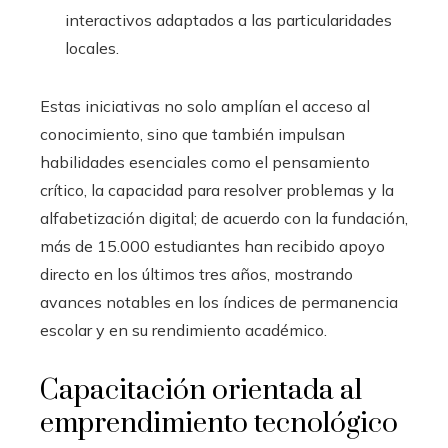
interactivos adaptados a las particularidades
locales.
Estas iniciativas no solo amplían el acceso al
conocimiento, sino que también impulsan
habilidades esenciales como el pensamiento
crítico, la capacidad para resolver problemas y la
alfabetización digital; de acuerdo con la fundación,
más de 15.000 estudiantes han recibido apoyo
directo en los últimos tres años, mostrando
avances notables en los índices de permanencia
escolar y en su rendimiento académico.
Capacitación orientada al
emprendimiento tecnológico