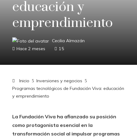
educación y
emprendimiento
Cecilia Almazán
Hace 2 meses
15
Inicio
Inversiones y negocios
Programas tecnológicos de Fundación Viva: educación
y emprendimiento
La Fundación Viva ha afianzado su posición
como protagonista esencial en la
transformación social al impulsar programas