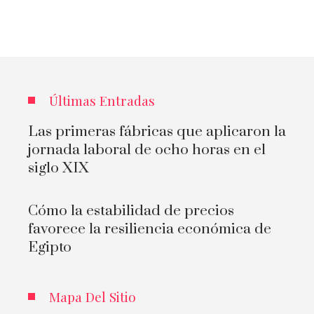
Últimas Entradas
Las primeras fábricas que aplicaron la
jornada laboral de ocho horas en el
siglo XIX
Cómo la estabilidad de precios
favorece la resiliencia económica de
Egipto
Mapa Del Sitio