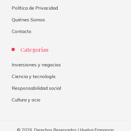
Política de Privacidad
Quiénes Somos
Contacto
Categorías
Inversiones y negocios
Ciencia y tecnología
Responsabilidad social
Cultura y ocio
© 2026. Derechos Reservados | Huelva Empresas