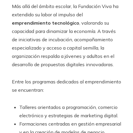
Más allá del ámbito escolar, la Fundación Viva ha
extendido su labor al impulso del
emprendimiento tecnológico
, valorando su
capacidad para dinamizar la economía. A través
de iniciativas de incubación, acompañamiento
especializado y acceso a capital semilla, la
organización respalda a jóvenes y adultos en el
desarrollo de propuestas digitales innovadoras.
Entre los programas dedicados al emprendimiento
se encuentran:
Talleres orientados a programación, comercio
electrónico y estrategias de marketing digital.
Formaciones centradas en gestión empresarial
y en la creación de modelos de negocio