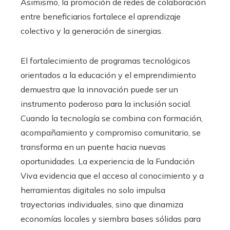
Asimismo, la promoción de redes de colaboración
entre beneficiarios fortalece el aprendizaje
colectivo y la generación de sinergias.
El fortalecimiento de programas tecnológicos
orientados a la educación y el emprendimiento
demuestra que la innovación puede ser un
instrumento poderoso para la inclusión social.
Cuando la tecnología se combina con formación,
acompañamiento y compromiso comunitario, se
transforma en un puente hacia nuevas
oportunidades. La experiencia de la Fundación
Viva evidencia que el acceso al conocimiento y a
herramientas digitales no solo impulsa
trayectorias individuales, sino que dinamiza
economías locales y siembra bases sólidas para