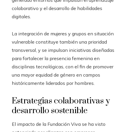
colaborativo y el desarrollo de habilidades
digitales.
La integración de mujeres y grupos en situación
vulnerable constituye también una prioridad
transversal, y se impulsan iniciativas diseñadas
para fortalecer la presencia femenina en
disciplinas tecnológicas, con el fin de promover
una mayor equidad de género en campos
históricamente liderados por hombres.
Estrategias colaborativas y
desarrollo sostenible
El impacto de la Fundación Viva se ha visto