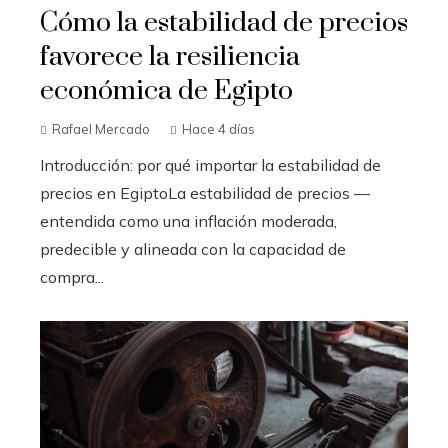
Cómo la estabilidad de precios
favorece la resiliencia
económica de Egipto
Rafael Mercado
Hace 4 días
Introducción: por qué importar la estabilidad de
precios en EgiptoLa estabilidad de precios —
entendida como una inflación moderada,
predecible y alineada con la capacidad de
compra...