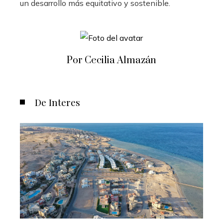
un desarrollo más equitativo y sostenible.
Por Cecilia Almazán
De Interes