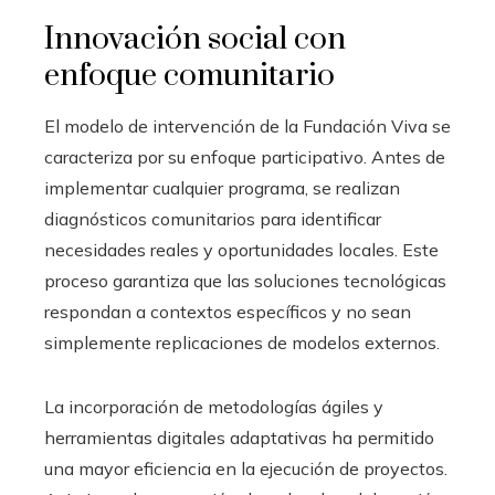
Innovación social con
enfoque comunitario
El modelo de intervención de la Fundación Viva se
caracteriza por su enfoque participativo. Antes de
implementar cualquier programa, se realizan
diagnósticos comunitarios para identificar
necesidades reales y oportunidades locales. Este
proceso garantiza que las soluciones tecnológicas
respondan a contextos específicos y no sean
simplemente replicaciones de modelos externos.
La incorporación de metodologías ágiles y
herramientas digitales adaptativas ha permitido
una mayor eficiencia en la ejecución de proyectos.